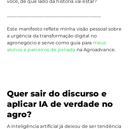
você, de que lado da história vai estar?
________________________________________
Este manifesto reflete minha visão pessoal sobre
a urgência da transformação digital no
agronegócio e serve como guia para
meus
alunos e parceiros de jornada
na Agroadvance.
Quer sair do discurso e
aplicar IA de verdade no
agro?
A inteligência artificial já deixou de ser tendência