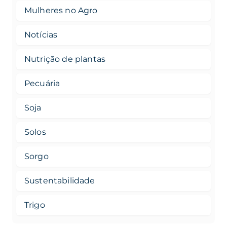
Mulheres no Agro
Notícias
Nutrição de plantas
Pecuária
Soja
Solos
Sorgo
Sustentabilidade
Trigo