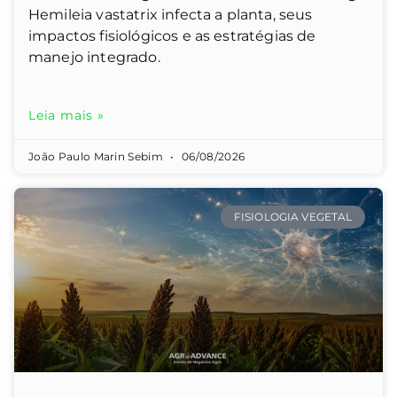
Hemileia vastatrix infecta a planta, seus
impactos fisiológicos e as estratégias de
manejo integrado.
Leia mais »
João Paulo Marin Sebim
06/08/2026
FISIOLOGIA VEGETAL