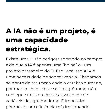
A IA não é um projeto, é
uma capacidade
estratégica.
Existe uma ilusão perigosa soprando no campo:
a de que a IA é apenas uma “bolha” ou um
projeto passageiro do TI. Esqueça isso. A IA é
uma necessidade de sobrevivência. Chegamos
ao ponto de saturação onde o cérebro humano,
por mais brilhante que seja o agrônomo, não
consegue mais processar a avalanche de
variáveis do agro moderno. É impossível
gerenciar com eficiência máxima quando