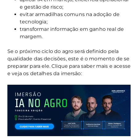
e gestão de risco;
evitar armadilhas comuns na adoção de
tecnologia;
transformar informação em ganho real de
margem.
Se o próximo ciclo do agro será definido pela
qualidade das decisões, este é o momento de se
preparar para ele. Clique para saber mais e acesse
e veja os detalhes da imersão: