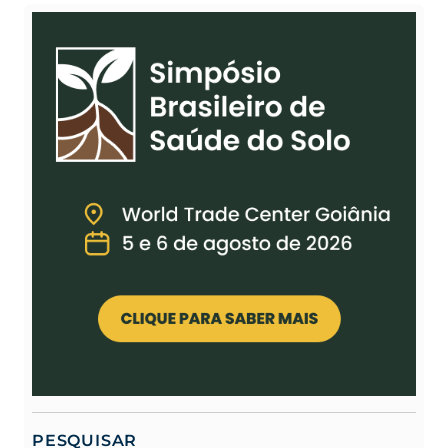
PESQUISAR