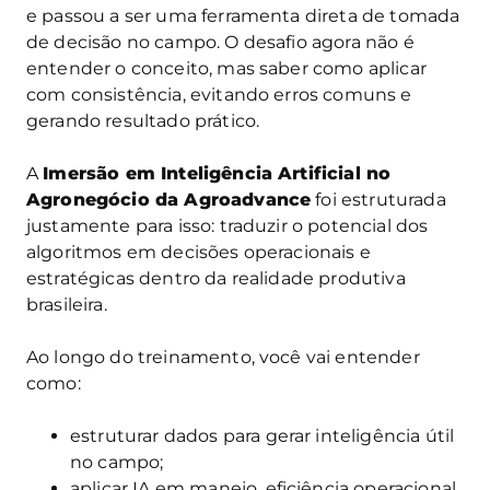
e passou a ser uma ferramenta direta de tomada
de decisão no campo. O desafio agora não é
entender o conceito, mas saber como aplicar
com consistência, evitando erros comuns e
gerando resultado prático.
A
Imersão em Inteligência Artificial no
Agronegócio da Agroadvance
foi estruturada
justamente para isso: traduzir o potencial dos
algoritmos em decisões operacionais e
estratégicas dentro da realidade produtiva
brasileira.
Ao longo do treinamento, você vai entender
como:
estruturar dados para gerar inteligência útil
no campo;
aplicar IA em manejo, eficiência operacional