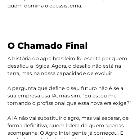
quem domina o ecossistema.
O Chamado Final
A história do agro brasileiro foi escrita por quem
desafiou a lógica. Agora, o desafio não está na
terra, mas na nossa capacidade de evoluir.
A pergunta que define o seu futuro não é se a
sua empresa usa IA, mas sim: “Eu estou me
tornando o profissional que essa nova era exige?”
A IA não vai substituir o agro, mas vai separar, de
forma definitiva, quem lidera de quem apenas
acompanha. O Agro Inteligente já começou. E