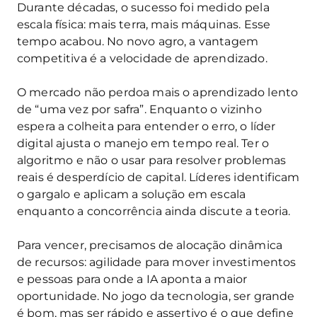
Durante décadas, o sucesso foi medido pela
escala física: mais terra, mais máquinas. Esse
tempo acabou. No novo agro, a vantagem
competitiva é a velocidade de aprendizado.
O mercado não perdoa mais o aprendizado lento
de “uma vez por safra”. Enquanto o vizinho
espera a colheita para entender o erro, o líder
digital ajusta o manejo em tempo real. Ter o
algoritmo e não o usar para resolver problemas
reais é desperdício de capital. Líderes identificam
o gargalo e aplicam a solução em escala
enquanto a concorrência ainda discute a teoria.
Para vencer, precisamos de alocação dinâmica
de recursos: agilidade para mover investimentos
e pessoas para onde a IA aponta a maior
oportunidade. No jogo da tecnologia, ser grande
é bom, mas ser rápido e assertivo é o que define