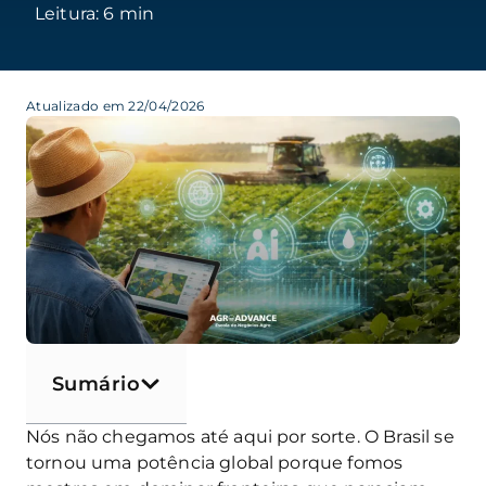
Atualizado em 22/04/2026
Sumário
Nós não chegamos até aqui por sorte. O Brasil se
tornou uma potência global porque fomos