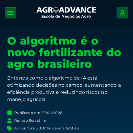
O algoritmo é o
novo fertilizante do
agro brasileiro
Entenda como o algoritmo de IA está
otimizando decisões no campo, aumentando a
eficiência produtiva e reduzindo riscos no
manejo agrícola.
Publicado em
22/04/2026
Renato Seraphim
Agricultura 5.0
,
Inteligência Artificial