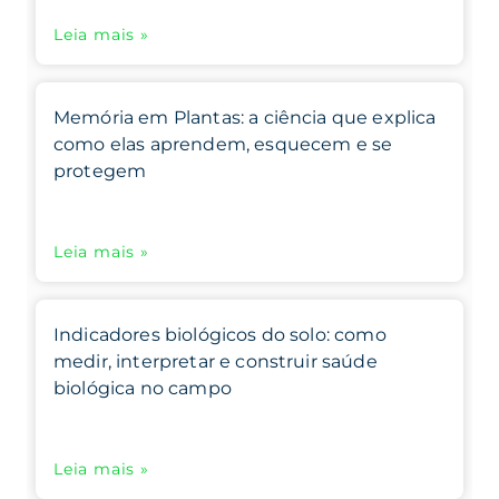
Leia mais »
Memória em Plantas: a ciência que explica
como elas aprendem, esquecem e se
protegem
Leia mais »
Indicadores biológicos do solo: como
medir, interpretar e construir saúde
biológica no campo
Leia mais »