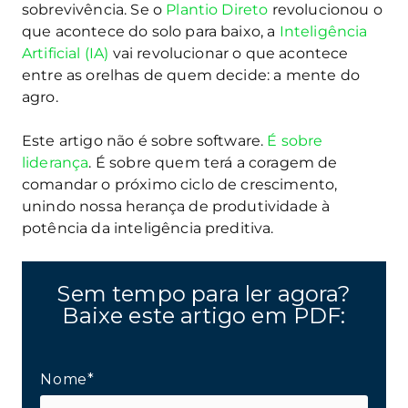
sobrevivência. Se o
Plantio Direto
revolucionou o
que acontece do solo para baixo, a
Inteligência
Artificial (IA)
vai revolucionar o que acontece
entre as orelhas de quem decide: a mente do
agro.
Este artigo não é sobre software.
É sobre
liderança
. É sobre quem terá a coragem de
comandar o próximo ciclo de crescimento,
unindo nossa herança de produtividade à
potência da inteligência preditiva.
Sem tempo para ler agora?
Baixe este artigo em PDF:
Nome*