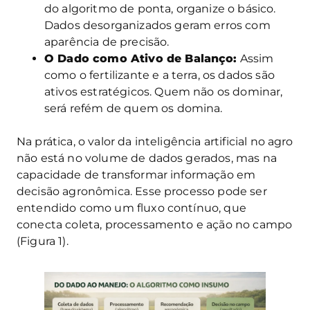
do algoritmo de ponta, organize o básico.
Dados desorganizados geram erros com
aparência de precisão.
O Dado como Ativo de Balanço:
Assim
como o fertilizante e a terra, os dados são
ativos estratégicos. Quem não os dominar,
será refém de quem os domina.
Na prática, o valor da inteligência artificial no agro
não está no volume de dados gerados, mas na
capacidade de transformar informação em
decisão agronômica. Esse processo pode ser
entendido como um fluxo contínuo, que
conecta coleta, processamento e ação no campo
(Figura 1).