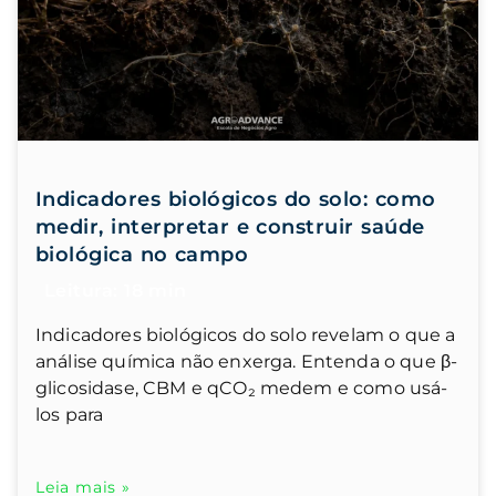
Indicadores biológicos do solo: como
medir, interpretar e construir saúde
biológica no campo
Indicadores biológicos do solo revelam o que a
análise química não enxerga. Entenda o que β-
glicosidase, CBM e qCO₂ medem e como usá-
los para
Leia mais »