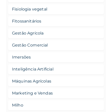
Fisiologia vegetal
Fitossanitários
Gestão Agrícola
Gestão Comercial
Imersões
Inteligência Artificial
Máquinas Agrícolas
Marketing e Vendas
Milho