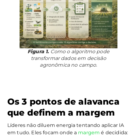
Figura 1.
Como o algoritmo pode
transformar dados em decisão
agronômica no campo.
Os 3 pontos de alavanca
que definem a margem
Líderes não diluem energia tentando aplicar IA
em tudo. Eles focam onde a
margem
é decidida: