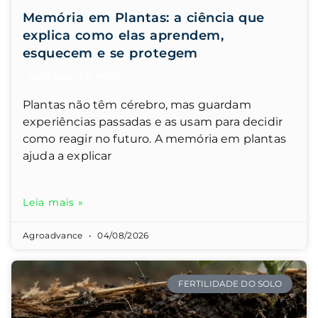
Memória em Plantas: a ciência que
explica como elas aprendem,
esquecem e se protegem
Plantas não têm cérebro, mas guardam
experiências passadas e as usam para decidir
como reagir no futuro. A memória em plantas
ajuda a explicar
Leia mais »
Agroadvance
04/08/2026
FERTILIDADE DO SOLO