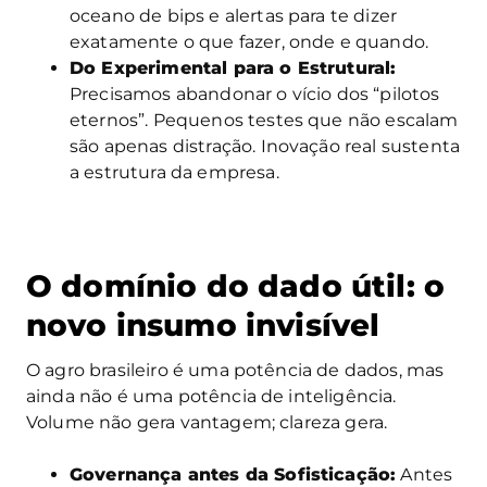
oceano de bips e alertas para te dizer
exatamente o que fazer, onde e quando.
Do Experimental para o Estrutural:
Precisamos abandonar o vício dos “pilotos
eternos”. Pequenos testes que não escalam
são apenas distração. Inovação real sustenta
a estrutura da empresa.
O domínio do dado útil: o
novo insumo invisível
O agro brasileiro é uma potência de dados, mas
ainda não é uma potência de inteligência.
Volume não gera vantagem; clareza gera.
Governança antes da Sofisticação:
Antes