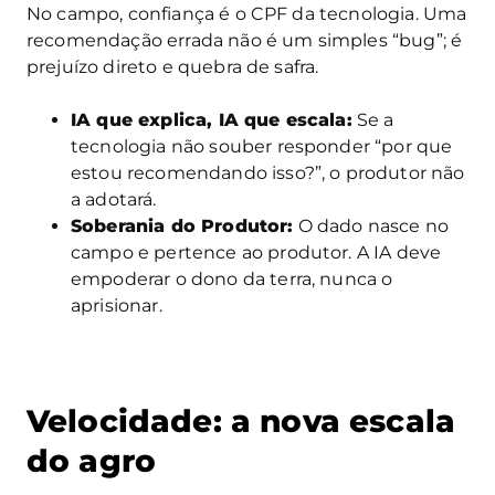
No campo, confiança é o CPF da tecnologia. Uma
recomendação errada não é um simples “bug”; é
prejuízo direto e quebra de safra.
IA que explica, IA que escala:
Se a
tecnologia não souber responder “por que
estou recomendando isso?”, o produtor não
a adotará.
Soberania do Produtor:
O dado nasce no
campo e pertence ao produtor. A IA deve
empoderar o dono da terra, nunca o
aprisionar.
Velocidade: a nova escala
do agro