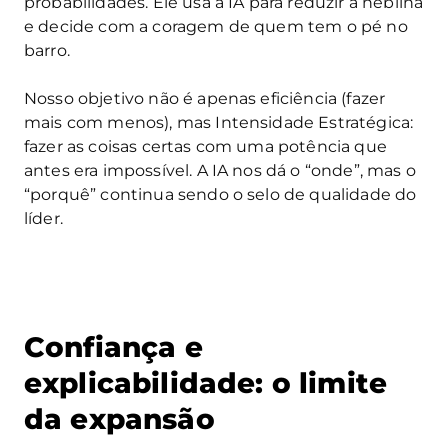
probabilidades. Ele usa a IA para reduzir a neblina
e decide com a coragem de quem tem o pé no
barro.
Nosso objetivo não é apenas eficiência (fazer
mais com menos), mas Intensidade Estratégica:
fazer as coisas certas com uma potência que
antes era impossível. A IA nos dá o “onde”, mas o
“porquê” continua sendo o selo de qualidade do
líder.
Confiança e
explicabilidade: o limite
da expansão