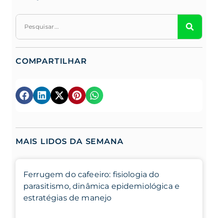
COMPARTILHAR
MAIS LIDOS DA SEMANA
Ferrugem do cafeeiro: fisiologia do
parasitismo, dinâmica epidemiológica e
estratégias de manejo