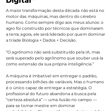
Digital”
A maior transformação desta década não está no
motor das máquinas, mas dentro do cérebro
humano. Como sempre digo aos meus alunos: o
agro foi construído por técnicos que dominaram
a terra; agora, ele será liderado por quem dominar
a tríade Biologia + Dados + Decisão.
“O agrônomo não será substituído pela IA, mas
será superado pelo agrônomo que souber usá-la
como extensão da sua própria inteligência.”
A máquina é imbatível em entregar o padrão,
processando bilhões de variáveis. Mas o humano
é o único capaz de entregar a estratégia. O
profissional do futuro abandona a busca pela
“certeza absoluta” — uma ilusão no campo —
para se tornar mestre em dominar