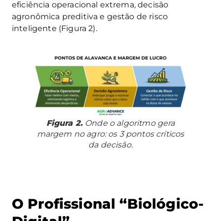
eficiência operacional extrema, decisão
agronômica preditiva e gestão de risco
inteligente (Figura 2).
Figura 2.
Onde o algoritmo gera
margem no agro: os 3 pontos críticos
da decisão.
O Profissional “Biológico-