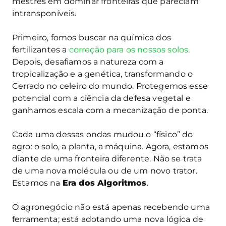
mestres em dominar fronteiras que pareciam
intransponíveis.
Primeiro, fomos buscar na química dos
fertilizantes a
correção para os nossos solos
.
Depois, desafiamos a natureza com a
tropicalização e a genética, transformando o
Cerrado no celeiro do mundo. Protegemos esse
potencial com a ciência da defesa vegetal e
ganhamos escala com a mecanização de ponta.
Cada uma dessas ondas mudou o “físico” do
agro: o solo, a planta, a máquina. Agora, estamos
diante de uma fronteira diferente. Não se trata
de uma nova molécula ou de um novo trator.
Estamos na
Era dos Algoritmos
.
O agronegócio não está apenas recebendo uma
ferramenta; está adotando uma nova lógica de