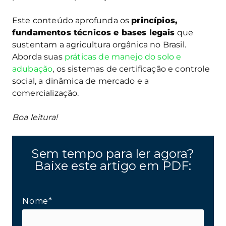
Este conteúdo aprofunda os
princípios,
fundamentos técnicos e bases legais
que
sustentam a agricultura orgânica no Brasil.
Aborda suas
práticas de manejo do solo e
adubação
, os sistemas de certificação e controle
social, a dinâmica de mercado e a
comercialização.
Boa leitura!
Sem tempo para ler agora?
Baixe este artigo em PDF:
Nome*