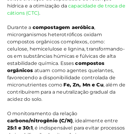
hídrica e a otimização da
capacidade de troca de
cátions (CTC)
.
Durante a
compostagem aeróbica
,
microrganismos heterotróficos oxidam
compostos orgânicos complexos, como:
celulose, hemicelulose e lignina, transformando-
os em substâncias húmicas e fúlvicas de alta
estabilidade química. Esses
compostos
orgânicos
atuam como agentes quelantes,
favorecendo a disponibilidade controlada de
micronutrientes como
Fe, Zn, Mn e Cu
, além de
contribuírem para a neutralização gradual da
acidez do solo.
O monitoramento da relação
carbono/nitrogênio (C/N)
, idealmente entre
25:1 e 30:1
, é indispensável para evitar processos