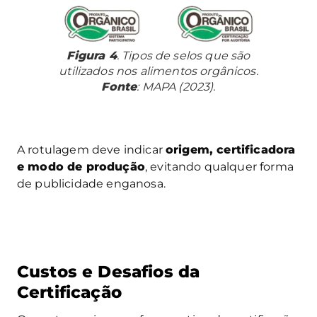
Figura 4
. Tipos de selos que são
utilizados nos alimentos orgânicos.
Fonte
: MAPA (2023).
A rotulagem deve indicar
origem, certificadora
e modo de produção
, evitando qualquer forma
de publicidade enganosa.
Custos e Desafios da
Certificação