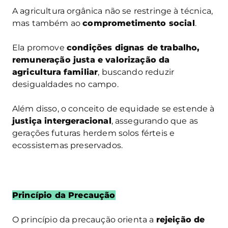
A agricultura orgânica não se restringe à técnica,
mas também ao
comprometimento social
.
Ela promove
condições dignas de trabalho,
remuneração justa e valorização da
agricultura familiar
, buscando reduzir
desigualdades no campo.
Além disso, o conceito de equidade se estende à
justiça intergeracional
, assegurando que as
gerações futuras herdem solos férteis e
ecossistemas preservados.
Princípio da Precaução
O princípio da precaução orienta a
rejeição de