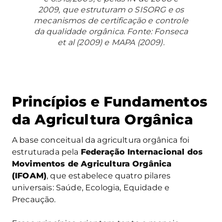
2009, que estruturam o SISORG e os
mecanismos de certificação e controle
da qualidade orgânica. Fonte: Fonseca
et al
(2009) e MAPA (2009).
Princípios e Fundamentos
da Agricultura Orgânica
A base conceitual da agricultura orgânica foi
estruturada pela
Federação Internacional dos
Movimentos de Agricultura Orgânica
(IFOAM)
, que estabelece quatro pilares
universais: Saúde, Ecologia, Equidade e
Precaução.