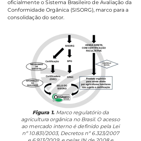
oficialmente o Sistema Brasileiro de Avaliação da
Conformidade Orgânica (SISORG), marco para a
consolidação do setor.
Figura 1.
Marco regulatório da
agricultura orgânica no Brasil. O acesso
ao mercado interno é definido pela Lei
nº 10.831/2003, Decretos nº 6.323/2007
e 6.913/2009, e pelas IN de 2008 e