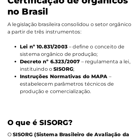
Certificação de orgânicos
no Brasil
A legislação brasileira consolidou o setor orgânico
a partir de três instrumentos:
Lei nº 10.831/2003
– define o conceito de
sistema orgânico de produção;
Decreto nº 6.323/2007
– regulamenta a lei,
instituindo o
SISORG
;
Instruções Normativas do MAPA
–
estabelecem parâmetros técnicos de
produção e comercialização.
O que é SISORG?
O
SISORG (Sistema Brasileiro de Avaliação da