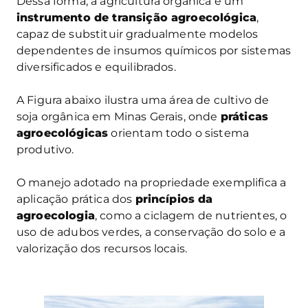
Dessa forma, a agricultura orgânica é um
instrumento de transição agroecológica
,
capaz de substituir gradualmente modelos
dependentes de insumos químicos por sistemas
diversificados e equilibrados.
A Figura abaixo ilustra uma área de cultivo de
soja orgânica em Minas Gerais, onde
práticas
agroecológicas
orientam todo o sistema
produtivo.
O manejo adotado na propriedade exemplifica a
aplicação prática dos
princípios da
agroecologia
, como a ciclagem de nutrientes, o
uso de adubos verdes, a conservação do solo e a
valorização dos recursos locais.