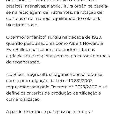
práticas intensivas, a agricultura orgânica baseia-
se na reciclagem de nutrientes, na rotação de
culturas e no manejo equilibrado do solo e da
biodiversidade.
O termo “orgânico” surgiu na década de 1920,
quando pesquisadores como Albert Howard e
Eve Balfour passaram a defender sistemas
agrícolas que respeitassem os processos naturais
de regeneração.
No Brasil, a agricultura orgânica consolidou-se
com a promulgação da Lei nº 10.831/2003,
regulamentada pelo Decreto nº 6.323/2007, que
define os critérios de produção, certificação e
comercialização.
A partir de então, o país passou a integrar