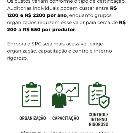
Os custos variam conforme o tipo de certificação.
Auditorias individuais podem custar entre
R$
1200 e R$ 2200 por ano
, enquanto grupos
organizados reduzem esse valor para cerca de
R$
200 a R$ 550 por produtor
.
Embora o SPG seja mais acessível, exige
organização, capacitação e controle interno
rigoroso.