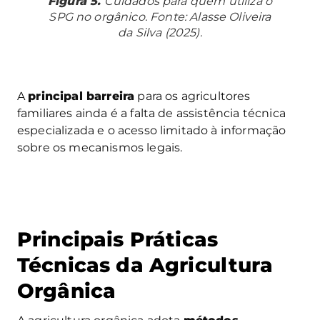
Figura 5.
Cuidados para quem utiliza o
SPG no orgânico. Fonte: Alasse Oliveira
da Silva (2025).
A
principal barreira
para os agricultores
familiares ainda é a falta de assistência técnica
especializada e o acesso limitado à informação
sobre os mecanismos legais.
Principais Práticas
Técnicas da Agricultura
Orgânica