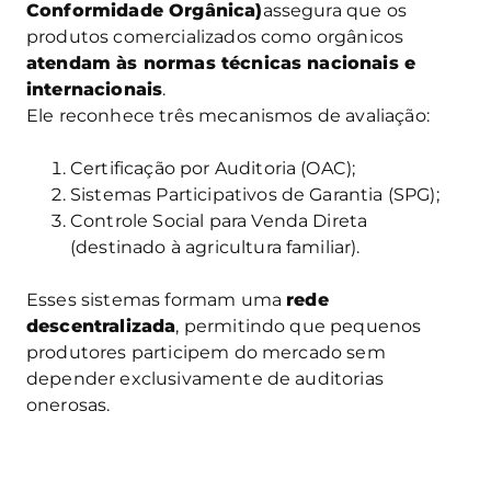
Conformidade Orgânica)
assegura que os
produtos comercializados como orgânicos
atendam às normas técnicas nacionais e
internacionais
.
Ele reconhece três mecanismos de avaliação:
Certificação por Auditoria (OAC);
Sistemas Participativos de Garantia (SPG);
Controle Social para Venda Direta
(destinado à agricultura familiar).
Esses sistemas formam uma
rede
descentralizada
, permitindo que pequenos
produtores participem do mercado sem
depender exclusivamente de auditorias
onerosas.