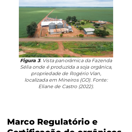
Figura 3
. Vista panorâmica da Fazenda
Sélia onde é produzida a soja orgânica,
propriedade de Rogério Vian,
localizada em Mineiros (GO). Fonte:
Eliane de Castro (2022).
Marco Regulatório e