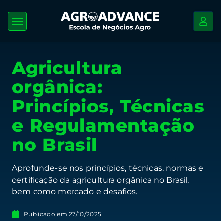
Agricultura
orgânica:
Princípios, Técnicas
e Regulamentação
no Brasil
Aprofunde-se nos princípios, técnicas, normas e
certificação da agricultura orgânica no Brasil,
bem como mercado e desafios.
Publicado em
22/10/2025