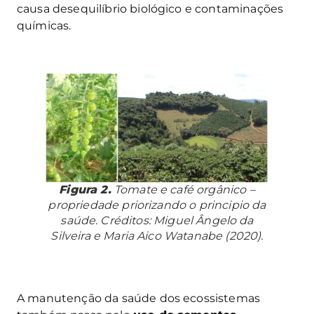
causa desequilíbrio biológico e contaminações
químicas.
Figura 2.
Tomate e café orgânico –
propriedade priorizando o principio da
saúde. Créditos: Miguel Ângelo da
Silveira e Maria Aico Watanabe (2020).
A manutenção da saúde dos ecossistemas