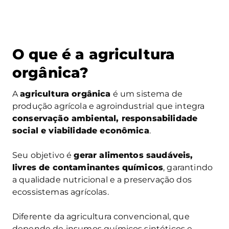
O que é a agricultura
orgânica?
A
agricultura orgânica
é um sistema de
produção agrícola e agroindustrial que integra
conservação ambiental, responsabilidade
social e viabilidade econômica
.
Seu objetivo é
gerar alimentos saudáveis,
livres de contaminantes químicos
, garantindo
a qualidade nutricional e a preservação dos
ecossistemas agrícolas.
Diferente da agricultura convencional, que
depende de insumos químicos sintéticos e