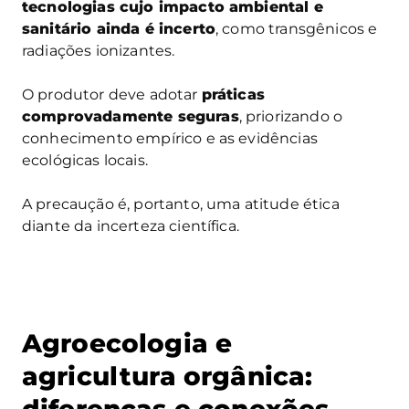
tecnologias cujo impacto ambiental e
sanitário ainda é incerto
, como transgênicos e
radiações ionizantes.
O produtor deve adotar
práticas
comprovadamente seguras
, priorizando o
conhecimento empírico e as evidências
ecológicas locais.
A precaução é, portanto, uma atitude ética
diante da incerteza científica.
Agroecologia e
agricultura orgânica: