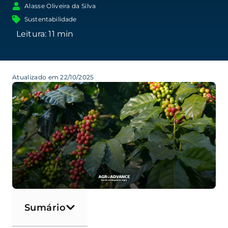
Alasse Oliveira da Silva
Sustentabilidade
Atualizado em 22/10/2025
Sumário