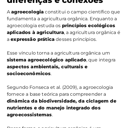
diferenças e conexões
A
agroecologia
constitui o campo científico que
fundamenta a agricultura orgânica. Enquanto a
agroecologia estuda os
princípios ecológicos
aplicados à agricultura
, a agricultura orgânica é
a
expressão prática
desses princípios.
Esse vínculo torna a agricultura orgânica um
sistema agroecológico aplicado
, que integra
aspectos ambientais, culturais e
socioeconômicos
.
Segundo Fonseca et al. (2009), a agroecologia
fornece a base teórica para compreender a
dinâmica da biodiversidade, da ciclagem de
nutrientes e do manejo integrado dos
agroecossistemas
.