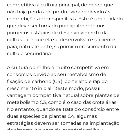
competitiva à cultura principal, de modo que
não haja perdas de produtividade devido às
competições interespecíficas. Este é um cuidado
que deve ser tomado principalmente nos
primeiros estágios de desenvolvimento da
cultura, até que ela se desenvolva o suficiente
para, naturalmente, suprimir o crescimento da
cultura secundária.
A cultura do milho é muito competitiva em
consórcios devido ao seu metabolismo de
fixação de carbono (C4), porte alto e rápido
crescimento inicial. Deste modo, possui
vantagem competitiva natural sobre plantas de
metabolismo C3, como é o caso das crotalárias.
No entanto, quando se trata do consórcio entre
duas espécies de plantas C4, algumas
estratégias devem ser tomadas na implantação