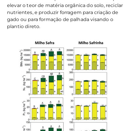
elevar o teor de matéria orgânica do solo, reciclar
nutrientes, e produzir forragem para criação de
gado ou para formação de palhada visando o
plantio direto.