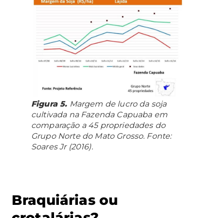
Figura 5.
Margem de lucro da soja
cultivada na Fazenda Capuaba em
comparação a 45 propriedades do
Grupo Norte do Mato Grosso. Fonte:
Soares Jr (2016).
Braquiárias ou
crotalárias?