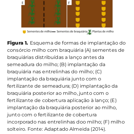
Figura 1.
Esquema de formas de implantação do
consórcio milho com braquiária (A) sementes de
braquiárias distribuídas a lanço antes da
semeadura do milho; (B) implantação da
braquiária nas entrelinhas do milho; (C)
implantação da braquiária junto com o
fertilizante de semeadura; (D) implantação da
braquiária posterior ao milho, junto com o
fertilizante de cobertura aplicação à lanço; (E)
implantação da braquiária posterior ao milho,
junto com o fertilizante de cobertura
incorporado nas entrelinhas doo milho; (F) milho
solteiro. Fonte: Adaptado Almeida (2014).