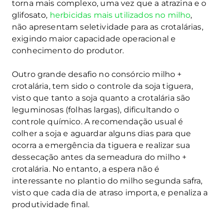
torna mais complexo, uma vez que a atrazina e o
glifosato,
herbicidas mais utilizados no milho
,
não apresentam seletividade para as crotalárias,
exigindo maior capacidade operacional e
conhecimento do produtor.
Outro grande desafio no consórcio milho +
crotalária, tem sido o controle da soja tiguera,
visto que tanto a soja quanto a crotalária são
leguminosas (folhas largas), dificultando o
controle químico. A recomendação usual é
colher a soja e aguardar alguns dias para que
ocorra a emergência da tiguera e realizar sua
dessecação antes da semeadura do milho +
crotalária. No entanto, a espera não é
interessante no plantio do milho segunda safra,
visto que cada dia de atraso importa, e penaliza a
produtividade final.