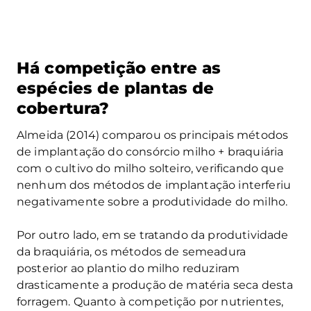
Há competição entre as
espécies de plantas de
cobertura?
Almeida (2014) comparou os principais métodos
de implantação do consórcio milho + braquiária
com o cultivo do milho solteiro, verificando que
nenhum dos métodos de implantação interferiu
negativamente sobre a produtividade do milho.
Por outro lado, em se tratando da produtividade
da braquiária, os métodos de semeadura
posterior ao plantio do milho reduziram
drasticamente a produção de matéria seca desta
forragem. Quanto à competição por nutrientes,