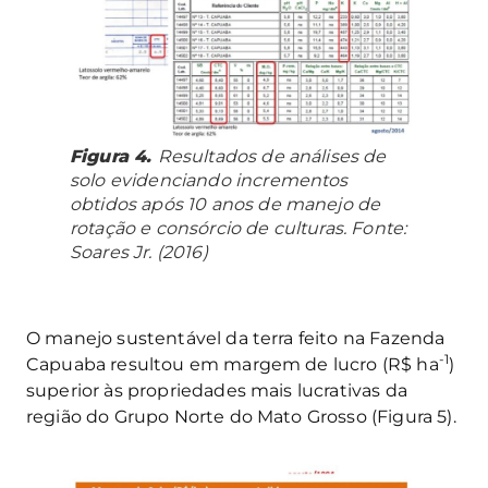
Figura 4.
Resultados de análises de
solo evidenciando incrementos
obtidos após 10 anos de manejo de
rotação e consórcio de culturas. Fonte:
Soares Jr. (2016)
O manejo sustentável da terra feito na Fazenda
-1
Capuaba resultou em margem de lucro (R$ ha
)
superior às propriedades mais lucrativas da
região do Grupo Norte do Mato Grosso (Figura 5).