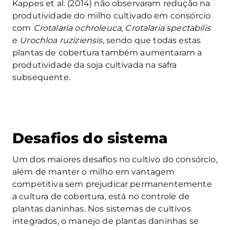
Kappes et al. (2014) não observaram redução na
produtividade do milho cultivado em consórcio
com
Crotalaria ochroleuca
,
Crotalaria spectabilis
e
Urochloa ruziziensis
, sendo que todas estas
plantas de cobertura também aumentaram a
produtividade da soja cultivada na safra
subsequente.
Desafios do sistema
Um dos maiores desafios no cultivo do consórcio,
além de manter o milho em vantagem
competitiva sem prejudicar permanentemente
a cultura de cobertura, está no controle de
plantas daninhas. Nos sistemas de cultivos
integrados, o manejo de plantas daninhas se