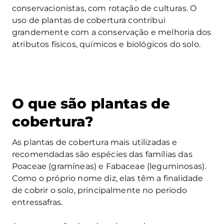
conservacionistas, com rotação de culturas. O
uso de plantas de cobertura contribui
grandemente com a conservação e melhoria dos
atributos físicos, químicos e biológicos do solo.
O que são plantas de
cobertura?
As plantas de cobertura mais utilizadas e
recomendadas são espécies das famílias das
Poaceae (gramíneas) e Fabaceae (leguminosas).
Como o próprio nome diz, elas têm a finalidade
de cobrir o solo, principalmente no período
entressafras.