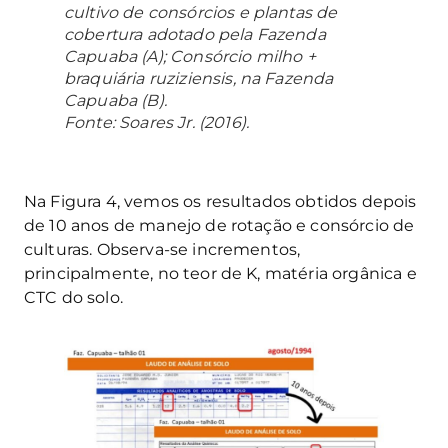
cultivo de consórcios e plantas de
cobertura adotado pela Fazenda
Capuaba (A); Consórcio milho +
braquiária ruziziensis, na Fazenda
Capuaba (B).
Fonte: Soares Jr. (2016).
Na Figura 4, vemos os resultados obtidos depois
de 10 anos de manejo de rotação e consórcio de
culturas. Observa-se incrementos,
principalmente, no teor de K, matéria orgânica e
CTC do solo.