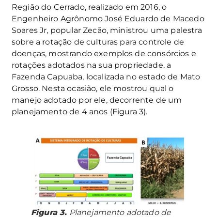
Região do Cerrado, realizado em 2016, o
Engenheiro Agrônomo José Eduardo de Macedo
Soares Jr, popular Zecão, ministrou uma palestra
sobre a rotação de culturas para controle de
doenças, mostrando exemplos de consórcios e
rotações adotados na sua propriedade, a
Fazenda Capuaba, localizada no estado de Mato
Grosso. Nesta ocasião, ele mostrou qual o
manejo adotado por ele, decorrente de um
planejamento de 4 anos (Figura 3).
Figura 3.
Planejamento adotado de