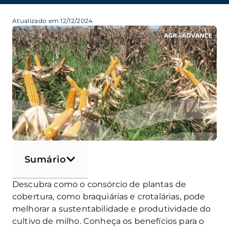
Atualizado em 12/12/2024
Sumário
Descubra como o consórcio de plantas de
cobertura, como braquiárias e crotalárias, pode
melhorar a sustentabilidade e produtividade do
cultivo de milho. Conheça os benefícios para o