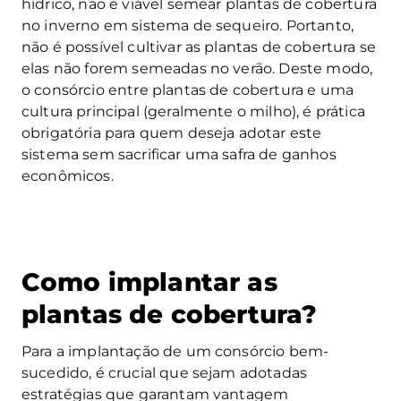
hídrico, não é viável semear plantas de cobertura
no inverno em sistema de sequeiro. Portanto,
não é possível cultivar as plantas de cobertura se
elas não forem semeadas no verão. Deste modo,
o consórcio entre plantas de cobertura e uma
cultura principal (geralmente o milho), é prática
obrigatória para quem deseja adotar este
sistema sem sacrificar uma safra de ganhos
econômicos.
Como implantar as
plantas de cobertura?
Para a implantação de um consórcio bem-
sucedido, é crucial que sejam adotadas
estratégias que garantam vantagem