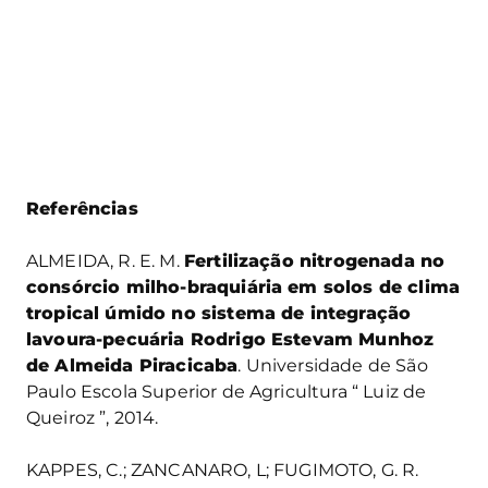
Referências
ALMEIDA, R. E. M.
Fertilização nitrogenada no
consórcio milho-braquiária em solos de clima
tropical úmido no sistema de integração
lavoura-pecuária Rodrigo Estevam Munhoz
de Almeida Piracicaba
. Universidade de São
Paulo Escola Superior de Agricultura “ Luiz de
Queiroz ”, 2014.
KAPPES, C.; ZANCANARO, L; FUGIMOTO, G. R.