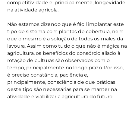
competitividade e, principalmente, longevidade
na atividade agrícola.
Não estamos dizendo que é fácil implantar este
tipo de sistema com plantas de cobertura, nem
que o mesmo é a solução de todos os males da
lavoura. Assim como tudo o que não é mágica na
agricultura, os benefícios do consórcio aliado à
rotação de culturas são observados com o
tempo, principalmente no longo prazo. Por isso,
é preciso constância, paciência e,
principalmente, consciência de que práticas
deste tipo são necessárias para se manter na
atividade e viabilizar a agricultura do futuro.