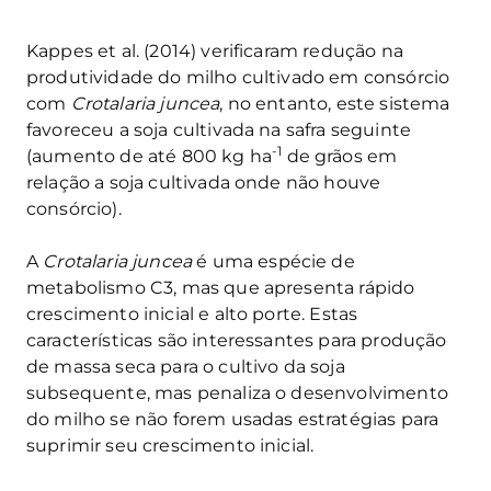
Kappes et al. (2014) verificaram redução na
produtividade do milho cultivado em consórcio
com
Crotalaria juncea
, no entanto, este sistema
favoreceu a soja cultivada na safra seguinte
-1
(aumento de até 800 kg ha
de grãos em
relação a soja cultivada onde não houve
consórcio).
A
Crotalaria juncea
é uma espécie de
metabolismo C3, mas que apresenta rápido
crescimento inicial e alto porte. Estas
características são interessantes para produção
de massa seca para o cultivo da soja
subsequente, mas penaliza o desenvolvimento
do milho se não forem usadas estratégias para
suprimir seu crescimento inicial.