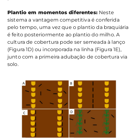
Plantio em momentos diferentes:
Neste
sistema a vantagem competitiva é conferida
pelo tempo, uma vez que o plantio da braquiária
é feito posteriormente ao plantio do milho. A
cultura de cobertura pode ser semeada à lanço
(Figura 1D) ou incorporada na linha (Figura 1E),
junto com a primeira adubação de cobertura via
solo.