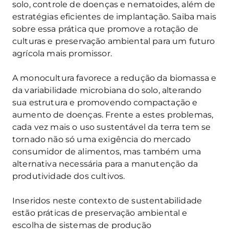
solo, controle de doenças e nematoides, além de
estratégias eficientes de implantação. Saiba mais
sobre essa prática que promove a rotação de
culturas e preservação ambiental para um futuro
agrícola mais promissor.
A monocultura favorece a redução da biomassa e
da variabilidade microbiana do solo, alterando
sua estrutura e promovendo compactação e
aumento de doenças. Frente a estes problemas,
cada vez mais o uso sustentável da terra tem se
tornado não só uma exigência do mercado
consumidor de alimentos, mas também uma
alternativa necessária para a manutenção da
produtividade dos cultivos.
Inseridos neste contexto de sustentabilidade
estão práticas de preservação ambiental e
escolha de sistemas de produção