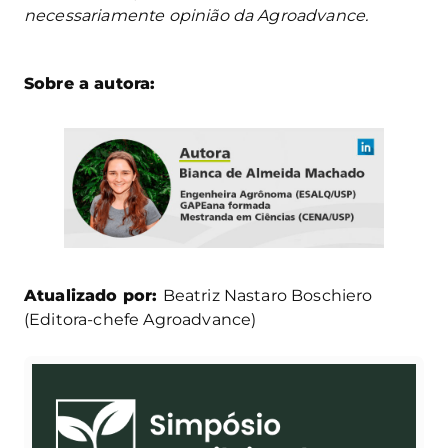
necessariamente opinião da Agroadvance.
Sobre a autora:
Atualizado por:
Beatriz Nastaro Boschiero
(Editora-chefe Agroadvance)