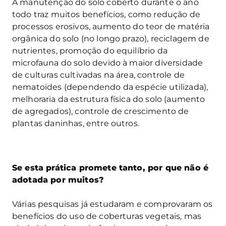
A manutenção do solo coberto durante o ano
todo traz muitos benefícios, como redução de
processos erosivos, aumento do teor de matéria
orgânica do solo (no longo prazo), reciclagem de
nutrientes, promoção do equilíbrio da
microfauna do solo devido à maior diversidade
de culturas cultivadas na área, controle de
nematoides (dependendo da espécie utilizada),
melhoraria da estrutura física do solo (aumento
de agregados), controle de crescimento de
plantas daninhas, entre outros.
Se esta prática promete tanto, por que não é
adotada por muitos?
Várias pesquisas já estudaram e comprovaram os
benefícios do uso de coberturas vegetais, mas