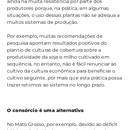
ainda há muita resistência por parte dos
produtores porque, na prática, em algumas
situações, o uso dessas plantas não se adequa a
muitos sistemas de produção.
Por exemplo, muitas recomendações de
pesquisa apontam resultados positivos do
plantio de culturas de cobertura sobre a
produtividade da soja e milho cultivado em
sequência, no entanto, não é fácil renunciar ao
cultivo da cultura econômica para beneficiar o
cultivo seguinte, por mais que esta prática possa
trazer retornos ao sistema no longo prazo.
O consórcio é uma alternativa
No Mato Grosso, por exemplo, devido ao déficit