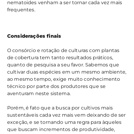
nematoides venham a ser tornar cada vez mais
frequentes.
Considerações finais
O consórcio e rotação de culturas com plantas
de cobertura tem tanto resultados práticos,
quanto de pesquisa a seu favor. Sabemos que
cultivar duas espécies em um mesmo ambiente,
ao mesmo tempo, exige muito conhecimento
técnico por parte dos produtores que se
aventuram neste sistema.
Porém, é fato que a busca por cultivos mais
sustentáveis cada vez mais vem deixando de ser
exceção, e se tornando uma regra para àqueles
que buscam incrementos de produtividade,