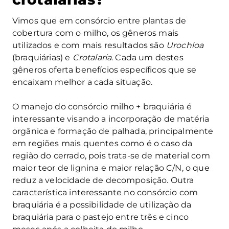
Vimos que em consórcio entre plantas de
cobertura com o milho, os gêneros mais
utilizados e com mais resultados são
Urochloa
(braquiárias) e
Crotalaria
. Cada um destes
gêneros oferta benefícios específicos que se
encaixam melhor a cada situação.
O manejo do consórcio milho + braquiária é
interessante visando a incorporação de matéria
orgânica e formação de palhada, principalmente
em regiões mais quentes como é o caso da
região do cerrado, pois trata-se de material com
maior teor de lignina e maior relação C/N, o que
reduz a velocidade de decomposição. Outra
característica interessante no consórcio com
braquiária é a possibilidade de utilização da
braquiária para o pastejo entre três e cinco