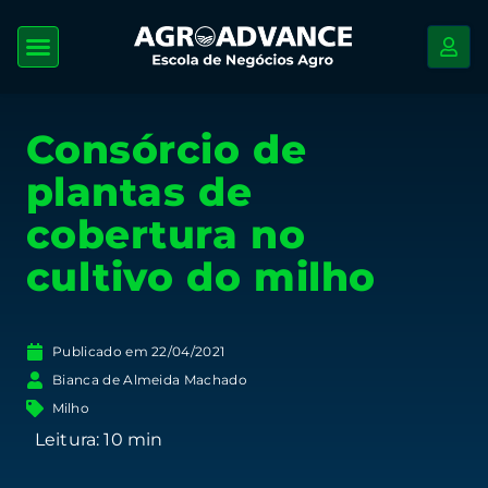
Consórcio de
plantas de
cobertura no
cultivo do milho
Publicado em
22/04/2021
Bianca de Almeida Machado
Milho