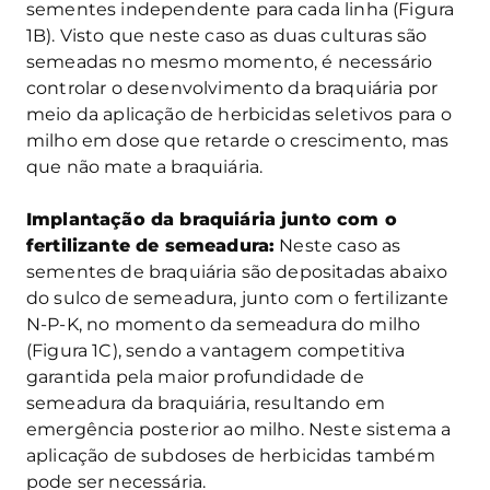
sementes independente para cada linha (Figura
1B). Visto que neste caso as duas culturas são
semeadas no mesmo momento, é necessário
controlar o desenvolvimento da braquiária por
meio da aplicação de herbicidas seletivos para o
milho em dose que retarde o crescimento, mas
que não mate a braquiária.
Implantação da braquiária junto com o
fertilizante de semeadura:
Neste caso as
sementes de braquiária são depositadas abaixo
do sulco de semeadura, junto com o fertilizante
N-P-K, no momento da semeadura do milho
(Figura 1C), sendo a vantagem competitiva
garantida pela maior profundidade de
semeadura da braquiária, resultando em
emergência posterior ao milho. Neste sistema a
aplicação de subdoses de herbicidas também
pode ser necessária.