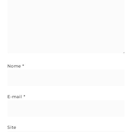
Nome
*
E-mail
*
Site