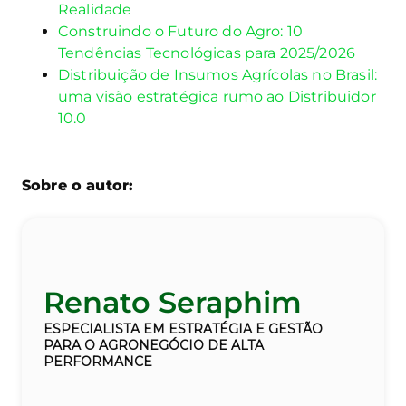
Realidade
Construindo o Futuro do Agro: 10
Tendências Tecnológicas para 2025/2026
Distribuição de Insumos Agrícolas no Brasil:
uma visão estratégica rumo ao Distribuidor
10.0
Sobre o autor:
Renato Seraphim
ESPECIALISTA EM ESTRATÉGIA
E GESTÃO
PARA O AGRONEGÓCIO DE ALTA
PERFORMANCE