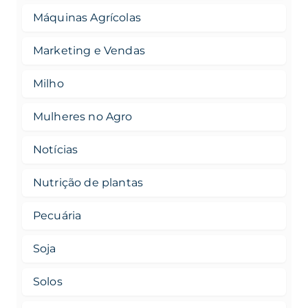
Máquinas Agrícolas
Marketing e Vendas
Milho
Mulheres no Agro
Notícias
Nutrição de plantas
Pecuária
Soja
Solos