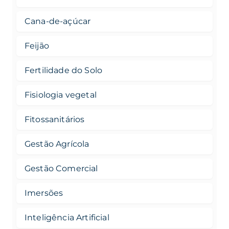
Cana-de-açúcar
Feijão
Fertilidade do Solo
Fisiologia vegetal
Fitossanitários
Gestão Agrícola
Gestão Comercial
Imersões
Inteligência Artificial