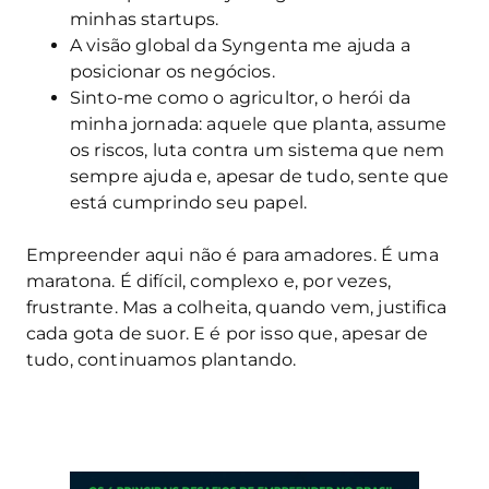
minhas startups.
A visão global da Syngenta me ajuda a
posicionar os negócios.
Sinto-me como o agricultor, o herói da
minha jornada: aquele que planta, assume
os riscos, luta contra um sistema que nem
sempre ajuda e, apesar de tudo, sente que
está cumprindo seu papel.
Empreender aqui não é para amadores. É uma
maratona. É difícil, complexo e, por vezes,
frustrante. Mas a colheita, quando vem, justifica
cada gota de suor. E é por isso que, apesar de
tudo, continuamos plantando.