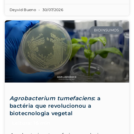
Deyvid Bueno
30/07/2026
BIOINSUMOS
Agrobacterium tumefaciens
: a
bactéria que revolucionou a
biotecnologia vegetal