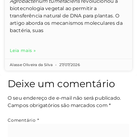
Agrobacterium tumefaciens
revolucionou a
biotecnologia vegetal ao permitir a
transferência natural de DNA para plantas. O
artigo aborda os mecanismos moleculares da
bactéria, suas
Leia mais »
Alasse Oliveira da Silva
27/07/2026
Deixe um comentário
O seu endereço de e-mail não será publicado.
Campos obrigatórios são marcados com
*
Comentário
*