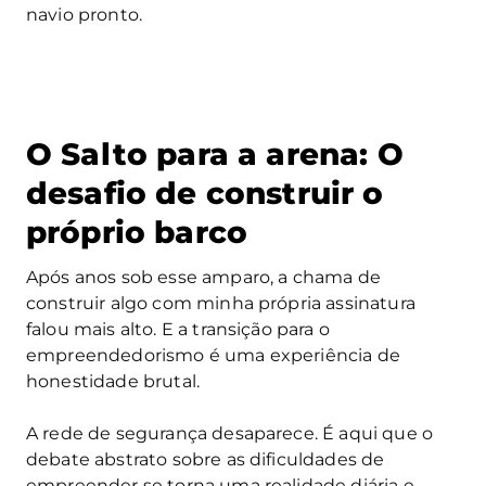
navio pronto.
O Salto para a arena: O
desafio de construir o
próprio barco
Após anos sob esse amparo, a chama de
construir algo com minha própria assinatura
falou mais alto. E a transição para o
empreendedorismo é uma experiência de
honestidade brutal.
A rede de segurança desaparece. É aqui que o
debate abstrato sobre as dificuldades de
empreender se torna uma realidade diária e