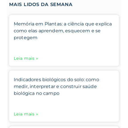
MAIS LIDOS DA SEMANA
Memória em Plantas: a ciência que explica
como elas aprendem, esquecem e se
protegem
Leia mais »
Indicadores biológicos do solo: como
medir, interpretar e construir saúde
biológica no campo
Leia mais »