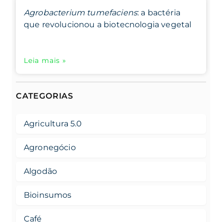
Agrobacterium tumefaciens
: a bactéria
que revolucionou a biotecnologia vegetal
Leia mais »
CATEGORIAS
Agricultura 5.0
Agronegócio
Algodão
Bioinsumos
Café