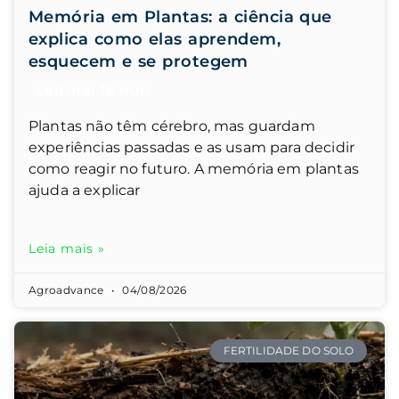
Memória em Plantas: a ciência que
explica como elas aprendem,
esquecem e se protegem
Plantas não têm cérebro, mas guardam
experiências passadas e as usam para decidir
como reagir no futuro. A memória em plantas
ajuda a explicar
Leia mais »
Agroadvance
04/08/2026
FERTILIDADE DO SOLO