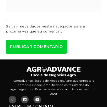
Salvar meus dados neste navegador para a
próxima vez que eu comentar.
Agroadvance, Escola de Negócios Agro que conecta o
campo à cidade, amplificando os resultados do
agronegócio no Brasil e destacando a cultura e o valor do
setor
ENTRE EM CONTATO