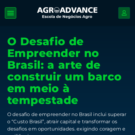
O Desafio de
Empreender no
Brasil: a arte de
construir um barco
em meio à
tempestade
O desafio de empreender no Brasil inclui superar
o “Custo Brasil”, atrair capital e transformar os
desafios em oportunidades. exigindo coragem e