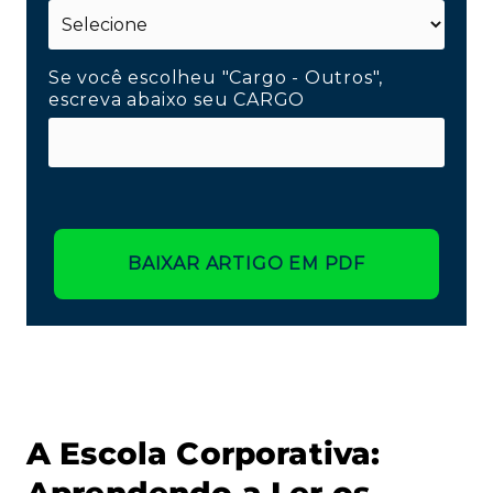
Se você escolheu "Cargo - Outros",
escreva abaixo seu CARGO
BAIXAR ARTIGO EM PDF
A Escola Corporativa: