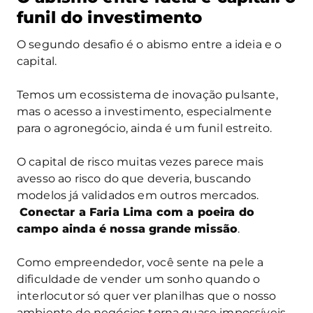
funil do investimento
O segundo desafio é o abismo entre a ideia e o
capital.
Temos um ecossistema de inovação pulsante,
mas o acesso a investimento, especialmente
para o agronegócio, ainda é um funil estreito.
O capital de risco muitas vezes parece mais
avesso ao risco do que deveria, buscando
modelos já validados em outros mercados.
Conectar a Faria Lima com a poeira do
campo ainda é nossa grande missão
.
Como empreendedor, você sente na pele a
dificuldade de vender um sonho quando o
interlocutor só quer ver planilhas que o nosso
ambiente de negócios torna quase impossíveis