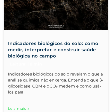
Indicadores biológicos do solo: como
medir, interpretar e construir saúde
biológica no campo
Indicadores biológicos do solo revelam o que a
análise química não enxerga. Entenda o que β-
glicosidase, CBM e qCO₂ medem e como usá-
los para
Leia mais »