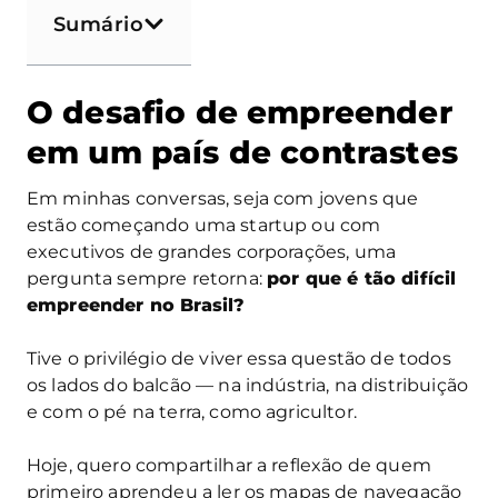
Sumário
O desafio de empreender
em um país de contrastes
Em minhas conversas, seja com jovens que
estão começando uma startup ou com
executivos de grandes corporações, uma
pergunta sempre retorna:
por que é tão difícil
empreender no Brasil?
Tive o privilégio de viver essa questão de todos
os lados do balcão — na indústria, na distribuição
e com o pé na terra, como agricultor.
Hoje, quero compartilhar a reflexão de quem
primeiro aprendeu a ler os mapas de navegação