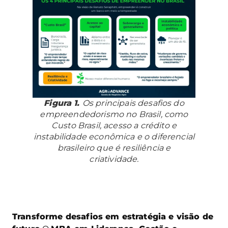
Figura 1.
Os principais desafios do
empreendedorismo no Brasil, como
Custo Brasil, acesso a crédito e
instabilidade econômica e o diferencial
brasileiro que é resiliência e
criatividade.
Transforme desafios em estratégia e visão de