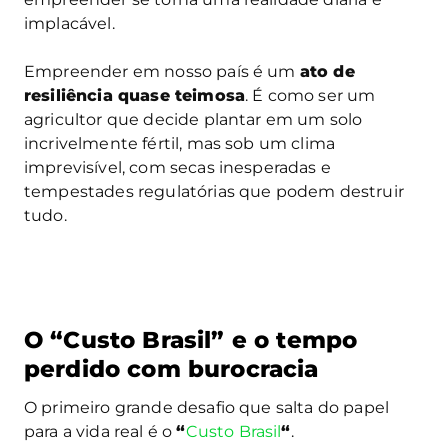
implacável.
Empreender em nosso país é um
ato de
resiliência quase teimosa
. É como ser um
agricultor que decide plantar em um solo
incrivelmente fértil, mas sob um clima
imprevisível, com secas inesperadas e
tempestades regulatórias que podem destruir
tudo.
O “Custo Brasil” e o tempo
perdido com burocracia
O primeiro grande desafio que salta do papel
para a vida real é o
“
Custo Brasil
“
.