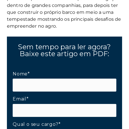
dentro de grandes companhias, para depois ter
que construir o próprio barco em meio a uma
tempestade mostrando os principais desafios de
empreender no agro.
Sem tempo para ler agora?
Baixe este artigo em PDF:
Nome*
Email*
Qual o seu cargo?*