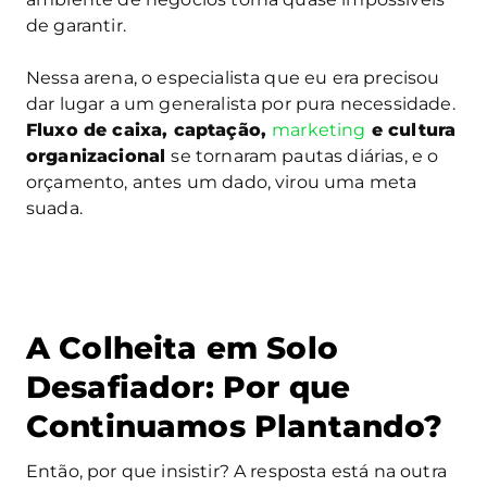
de garantir.
Nessa arena, o especialista que eu era precisou
dar lugar a um generalista por pura necessidade.
Fluxo de caixa, captação,
marketing
e cultura
organizacional
se tornaram pautas diárias, e o
orçamento, antes um dado, virou uma meta
suada.
A Colheita em Solo
Desafiador: Por que
Continuamos Plantando?
Então, por que insistir? A resposta está na outra