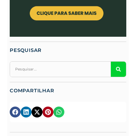
PESQUISAR
COMPARTILHAR