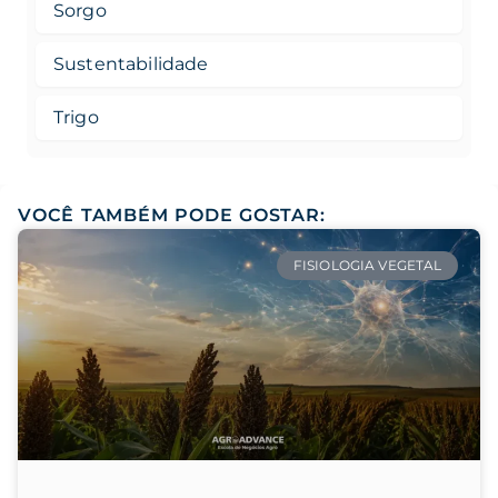
Sorgo
Sustentabilidade
Trigo
VOCÊ TAMBÉM PODE GOSTAR:
FISIOLOGIA VEGETAL