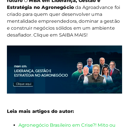
futuro
O
MBA em Liderança, Gestão e
Estratégia no Agronegócio
da Agroadvance foi
criado para quem quer desenvolver uma
mentalidade empreendedora, dominar a gestão
e construir negócios sólidos em um ambiente
desafiador. Clique em SAIBA MAIS!
Leia mais artigos do autor:
Agronegócio Brasileiro em Crise?! Mito ou