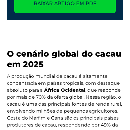
BAIXAR ARTIGO EM PDF
O cenário global do cacau
em 2025
A produção mundial de cacau é altamente
concentrada em países tropicais, com destaque
absoluto para a
África Ocidental
, que responde
por mais de 70% da oferta global. Nessa região, o
cacau é uma das principais fontes de renda rural,
envolvendo milhões de pequenos agricultores.
Costa do Marfim e Gana são os principais países
produtores de cacau, respondendo por 49% da