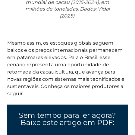
mundial de cacau (2015-2024), em
milhões de toneladas. Dados: Vidal
(2025).
Mesmo assim, os estoques globais seguem
baixos e os preços internacionais permanecem
em patamares elevados. Para o Brasil, esse
cenário representa uma oportunidade de
retomada da cacauicultura, que avança para
novas regiões com sistemas mais tecnificados e
sustentáveis. Conheça os maiores produtores a
seguir.
Sem tempo para ler agora?
Baixe este artigo em PDF: