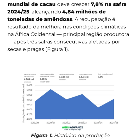
mundial de cacau
deve crescer
7,8% na safra
2024/25
, alcançando
4,84 milhões de
toneladas de amêndoas
. A recuperação é
resultado da melhora nas condições climáticas
na África Ocidental — principal região produtora
— após três safras consecutivas afetadas por
secas e pragas (Figura 1).
Figura 1.
Histórico da produção