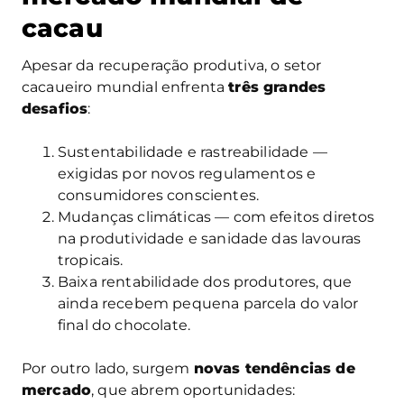
cacau
Apesar da recuperação produtiva, o setor
cacaueiro mundial enfrenta
três grandes
desafios
:
Sustentabilidade e rastreabilidade —
exigidas por novos regulamentos e
consumidores conscientes.
Mudanças climáticas — com efeitos diretos
na produtividade e sanidade das lavouras
tropicais.
Baixa rentabilidade dos produtores, que
ainda recebem pequena parcela do valor
final do chocolate.
Por outro lado, surgem
novas tendências de
mercado
, que abrem oportunidades: