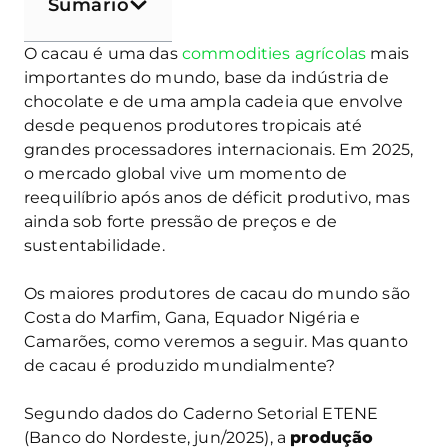
Sumário
O cacau é uma das
commodities agrícolas
mais
importantes do mundo, base da indústria de
chocolate e de uma ampla cadeia que envolve
desde pequenos produtores tropicais até
grandes processadores internacionais. Em 2025,
o mercado global vive um momento de
reequilíbrio após anos de déficit produtivo, mas
ainda sob forte pressão de preços e de
sustentabilidade.
Os maiores produtores de cacau do mundo são
Costa do Marfim, Gana, Equador Nigéria e
Camarões, como veremos a seguir. Mas quanto
de cacau é produzido mundialmente?
Segundo dados do Caderno Setorial ETENE
(Banco do Nordeste, jun/2025), a
produção