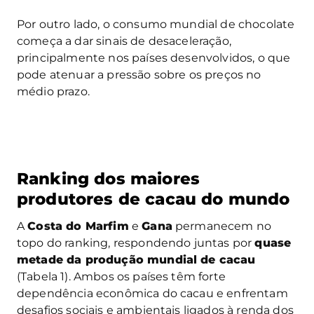
Por outro lado, o consumo mundial de chocolate
começa a dar sinais de desaceleração,
principalmente nos países desenvolvidos, o que
pode atenuar a pressão sobre os preços no
médio prazo.
Ranking dos maiores
produtores de cacau do mundo
A
Costa do Marfim
e
Gana
permanecem no
topo do ranking, respondendo juntas por
quase
metade da produção mundial de cacau
(Tabela 1). Ambos os países têm forte
dependência econômica do cacau e enfrentam
desafios sociais e ambientais ligados à renda dos