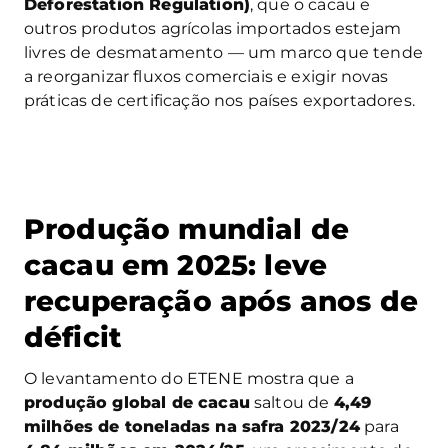
Deforestation Regulation)
, que o cacau e
outros produtos agrícolas importados estejam
livres de desmatamento — um marco que tende
a reorganizar fluxos comerciais e exigir novas
práticas de certificação nos países exportadores.
Produção mundial de
cacau em 2025: leve
recuperação após anos de
déficit
O levantamento do ETENE mostra que a
produção global de cacau
saltou de
4,49
milhões de toneladas na safra 2023/24
para