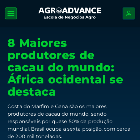
8 Maiores
produtores de
cacau do mundo:
África ocidental se
destaca
Costa do Marfim e Gana são os maiores
produtores de cacau do mundo, sendo
responsáveis por quase 50% da produção
mundial. Brasil ocupa a sexta posição, com cerca
de 200 mil toneladas.