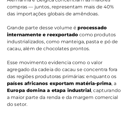
compras — juntos, representam mais de 40%
das importações globais de amêndoas.
Grande parte desse volume é
processado
internamente e reexportado
como produtos
industrializados, como manteiga, pasta e pó de
cacau, além de chocolates prontos.
Esse movimento evidencia como o valor
agregado da cadeia do cacau se concentra fora
das regiões produtoras primárias: enquanto os
países africanos exportam matéria-prima
, a
Europa domina a etapa industrial
, capturando
a maior parte da renda e da margem comercial
do setor.