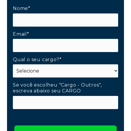
Nome*
Email*
Qual o seu cargo?*
Se você escolheu "Cargo - Outros",
escreva abaixo seu CARGO