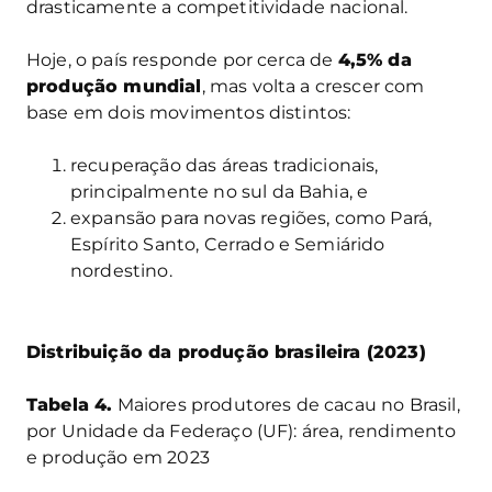
drasticamente a competitividade nacional.
Hoje, o país responde por cerca de
4,5% da
produção mundial
, mas volta a crescer com
base em dois movimentos distintos:
recuperação das áreas tradicionais,
principalmente no sul da Bahia, e
expansão para novas regiões, como Pará,
Espírito Santo, Cerrado e Semiárido
nordestino.
Distribuição da produção brasileira (2023)
Tabela 4.
Maiores produtores de cacau no Brasil,
por Unidade da Federaço (UF): área, rendimento
e produção em 2023