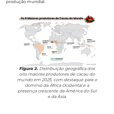
produção mundial.
Figura 2.
Distribuição geográfica dos
oito maiores produtores de cacau do
mundo em 2025, com destaque para o
domínio da África Ocidental e a
presença crescente da América do Sul
e da Ásia.