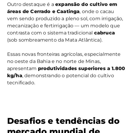
Outro destaque é a
expansão do cultivo em
áreas de Cerrado e Caatinga
, onde o cacau
vem sendo produzido a pleno sol, com irrigação,
mecanização e fertirrigação — um modelo que
contrasta com o sistema tradicional
cabruca
(sob sombreamento da Mata Atlântica).
Essas novas fronteiras agrícolas, especialmente
no oeste da Bahia e no norte de Minas,
apresentam
produtividades superiores a 1.800
kg/ha
, demonstrando o potencial do cultivo
tecnificado.
Desafios e tendências do
mercado mundial de