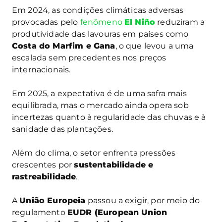
Em 2024, as condições climáticas adversas
provocadas pelo
fenômeno
El Niño
reduziram a
produtividade das lavouras em países como
Costa do Marfim e Gana
, o que levou a uma
escalada sem precedentes nos preços
internacionais.
Em 2025, a expectativa é de uma safra mais
equilibrada, mas o mercado ainda opera sob
incertezas quanto à regularidade das chuvas e à
sanidade das plantações.
Além do clima, o setor enfrenta pressões
crescentes por
sustentabilidade e
rastreabilidade
.
A
União Europeia
passou a exigir, por meio do
regulamento
EUDR (European Union