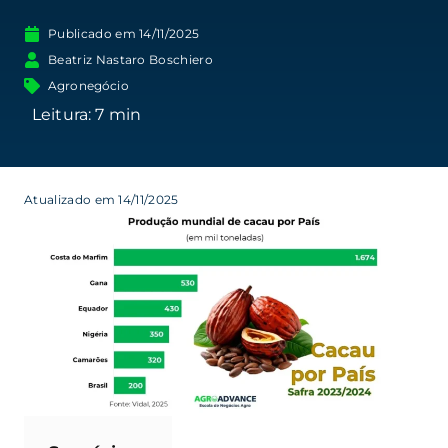
Publicado em
14/11/2025
Beatriz Nastaro Boschiero
Agronegócio
Atualizado em 14/11/2025