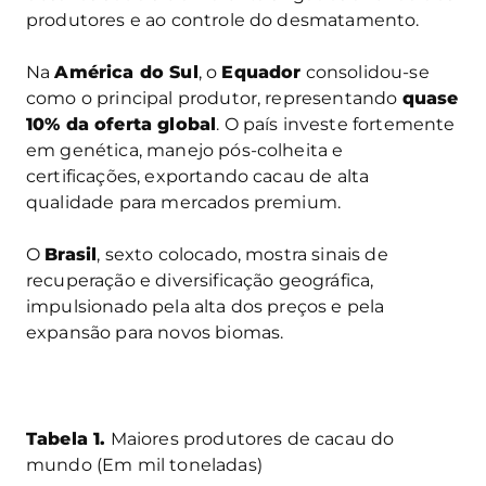
produtores e ao controle do desmatamento.
Na
América do Sul
, o
Equador
consolidou-se
como o principal produtor, representando
quase
10% da oferta global
. O país investe fortemente
em genética, manejo pós-colheita e
certificações, exportando cacau de alta
qualidade para mercados premium.
O
Brasil
, sexto colocado, mostra sinais de
recuperação e diversificação geográfica,
impulsionado pela alta dos preços e pela
expansão para novos biomas.
Tabela 1.
Maiores produtores de cacau do
mundo (Em mil toneladas)