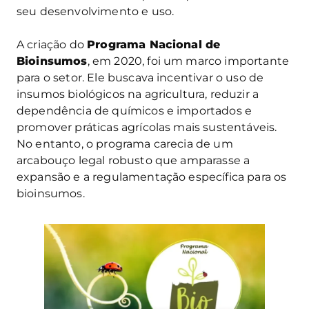
seu desenvolvimento e uso.
A criação do
Programa Nacional de
Bioinsumos
, em 2020, foi um marco importante
para o setor. Ele buscava incentivar o uso de
insumos biológicos na agricultura, reduzir a
dependência de químicos e importados e
promover práticas agrícolas mais sustentáveis.
No entanto, o programa carecia de um
arcabouço legal robusto que amparasse a
expansão e a regulamentação específica para os
bioinsumos.