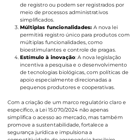
de registro ou podem ser registrados por
meio de processos administrativos
simplificados.
Múltiplas funcionalidades:
A nova lei
permitirá registro único para produtos com
múltiplas funcionalidades, como
bioestimulantes e controle de pragas.
Estímulo à inovação
: A nova legislação
incentiva a pesquisa e o desenvolvimento
de tecnologias biológicas, com políticas de
apoio especialmente direcionadas a
pequenos produtores e cooperativas.
Com a criação de um marco regulatório claro e
específico, a Lei 15.070/2024 não apenas
simplifica o acesso ao mercado, mas também
promove a sustentabilidade, fortalece a
segurança jurídica e impulsiona a
competitividade do agronegócio brasileiro.