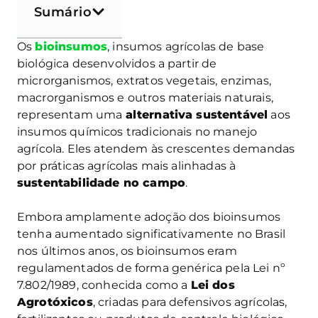
Sumário
Os
bioinsumos
, insumos agrícolas de base
biológica desenvolvidos a partir de
microrganismos, extratos vegetais, enzimas,
macrorganismos e outros materiais naturais,
representam uma
alternativa sustentável
aos
insumos químicos tradicionais no manejo
agrícola. Eles atendem às crescentes demandas
por práticas agrícolas mais alinhadas à
sustentabilidade no campo
.
Embora amplamente adoção dos bioinsumos
tenha aumentado significativamente no Brasil
nos últimos anos, os bioinsumos eram
regulamentados de forma genérica pela Lei nº
7.802/1989, conhecida como a
Lei dos
Agrotóxicos
, criadas para defensivos agrícolas,