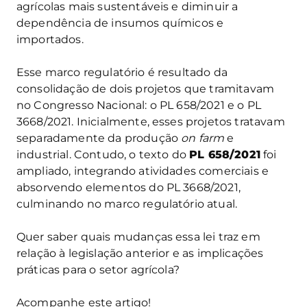
agrícolas mais sustentáveis e diminuir a
dependência de insumos químicos e
importados.
Esse marco regulatório é resultado da
consolidação de dois projetos que tramitavam
no Congresso Nacional: o PL 658/2021 e o PL
3668/2021. Inicialmente, esses projetos tratavam
separadamente da produção
on farm
e
industrial. Contudo, o texto do
PL 658/2021
foi
ampliado, integrando atividades comerciais e
absorvendo elementos do PL 3668/2021,
culminando no marco regulatório atual.
Quer saber quais mudanças essa lei traz em
relação à legislação anterior e as implicações
práticas para o setor agrícola?
Acompanhe este artigo!