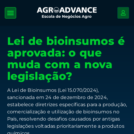
Lei de bioinsumos é
aprovada: o que
muda com a nova
legislação?
A Lei de Bioinsumos (Lei 15.070/2024),
sancionada em 24 de dezembro de 2024,
estabelece diretrizes específicas para a produção,
comercialização e utilização de bioinsumos no
País, resolvendo desafios causados por antigas
legislações voltadas prioritariamente a produtos
químicos.