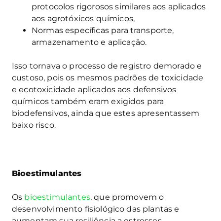
protocolos rigorosos similares aos aplicados
aos agrotóxicos químicos,
Normas específicas para transporte,
armazenamento e aplicação.
Isso tornava o processo de registro demorado e
custoso, pois os mesmos padrões de toxicidade
e ecotoxicidade aplicados aos defensivos
químicos também eram exigidos para
biodefensivos, ainda que estes apresentassem
baixo risco.
Bioestimulantes
Os
bioestimulantes
, que promovem o
desenvolvimento fisiológico das plantas e
aumentam sua resiliência a estresses