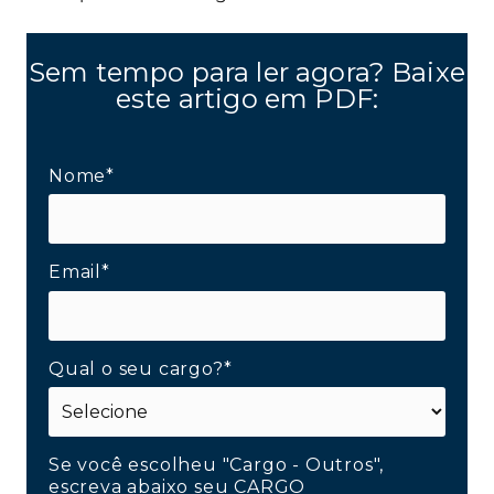
Sem tempo para ler agora? Baixe
este artigo em PDF:
Nome*
Email*
Qual o seu cargo?*
Se você escolheu "Cargo - Outros",
escreva abaixo seu CARGO