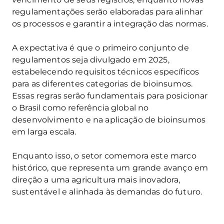
regulamentações serão elaboradas para alinhar
os processos e garantir a integração das normas.
A expectativa é que o primeiro conjunto de
regulamentos seja divulgado em 2025,
estabelecendo requisitos técnicos específicos
para as diferentes categorias de bioinsumos.
Essas regras serão fundamentais para posicionar
o Brasil como referência global no
desenvolvimento e na aplicação de bioinsumos
em larga escala.
Enquanto isso, o setor comemora este marco
histórico, que representa um grande avanço em
direção a uma agricultura mais inovadora,
sustentável e alinhada às demandas do futuro.