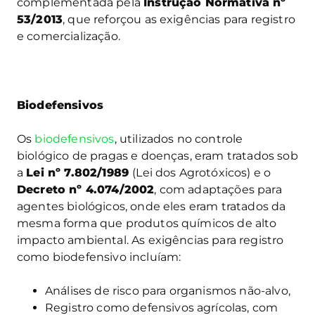
complementada pela
Instrução Normativa nº
53/2013
, que reforçou as exigências para registro
e comercialização.
Biodefensivos
Os
biodefensivos
, utilizados no controle
biológico de pragas e doenças, eram tratados sob
a
Lei nº 7.802/1989
(Lei dos Agrotóxicos) e o
Decreto nº 4.074/2002
, com adaptações para
agentes biológicos, onde eles eram tratados da
mesma forma que produtos químicos de alto
impacto ambiental. As exigências para registro
como biodefensivo incluíam:
Análises de risco para organismos não-alvo,
Registro como defensivos agrícolas, com