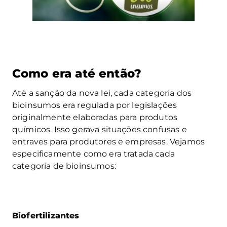
Como era até então?
Até a sanção da nova lei, cada categoria dos
bioinsumos era regulada por legislações
originalmente elaboradas para produtos
químicos. Isso gerava situações confusas e
entraves para produtores e empresas. Vejamos
especificamente como era tratada cada
categoria de bioinsumos:
Biofertilizantes