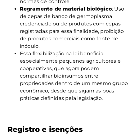
normas de controle.
Regramento de material biológico
: Uso
de cepas de banco de germoplasma
credenciado ou de produtos com cepas
registradas para essa finalidade, proibição
de produtos comerciais como fonte de
inóculo.
Essa flexibilização na lei beneficia
especialmente pequenos agricultores e
cooperativas, que agora podem
compartilhar bioinsumos entre
propriedades dentro de um mesmo grupo
econômico, desde que sigam as boas
práticas definidas pela legislação.
Registro e isenções