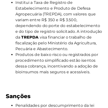
Institui a Taxa de Registro de
Estabelecimento e Produto de Defesa
Agropecuária (TREPDA), com valores que
variam entre R$ 350 e R$ 3.500,
dependendo do porte do estabelecimento
e do tipo de registro solicitado. A introdução
da
TREPDA
visa financiar o trabalho de
fiscalização pelo Ministério da Agricultura,
Pecuária e Abastecimento.
Produtos de baixo risco ou registrados por
procedimento simplificado estão isentos
dessa cobrança, incentivando a adoção de
bioinsumos mais seguros e acessíveis.
Sanções
Penalidades por descumprimento da lei