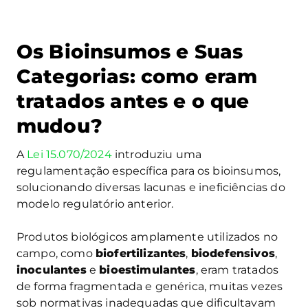
Os Bioinsumos e Suas
Categorias: como eram
tratados antes e o que
mudou?
A
Lei 15.070/2024
introduziu uma
regulamentação específica para os bioinsumos,
solucionando diversas lacunas e ineficiências do
modelo regulatório anterior.
Produtos biológicos amplamente utilizados no
campo, como
biofertilizantes
,
biodefensivos
,
inoculantes
e
bioestimulantes
, eram tratados
de forma fragmentada e genérica, muitas vezes
sob normativas inadequadas que dificultavam