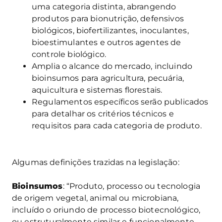
uma categoria distinta, abrangendo
produtos para bionutrição, defensivos
biológicos, biofertilizantes, inoculantes,
bioestimulantes e outros agentes de
controle biológico.
Amplia o alcance do mercado, incluindo
bioinsumos para agricultura, pecuária,
aquicultura e sistemas florestais.
Regulamentos específicos serão publicados
para detalhar os critérios técnicos e
requisitos para cada categoria de produto.
Algumas definições trazidas na legislação:
Bioinsumos
: “Produto, processo ou tecnologia
de origem vegetal, animal ou microbiana,
incluído o oriundo de processo biotecnológico,
ou estruturalmente similar e funcionalmente