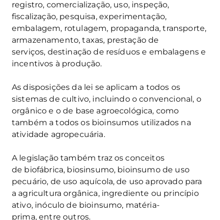
registro, comercialização, uso, inspeção,
fiscalização, pesquisa, experimentação,
embalagem, rotulagem, propaganda, transporte,
armazenamento, taxas, prestação de
serviços, destinação de resíduos e embalagens e
incentivos à produção.
As disposições da lei se aplicam a todos os
sistemas de cultivo, incluindo o convencional, o
orgânico e o de base agroecológica, como
também a todos os bioinsumos utilizados na
atividade agropecuária.
A legislação também traz os conceitos
de biofábrica, biosinsumo, bioinsumo de uso
pecuário, de uso aquícola, de uso aprovado para
a agricultura orgânica, ingrediente ou princípio
ativo, inóculo de bioinsumo, matéria-
prima, entre outros.