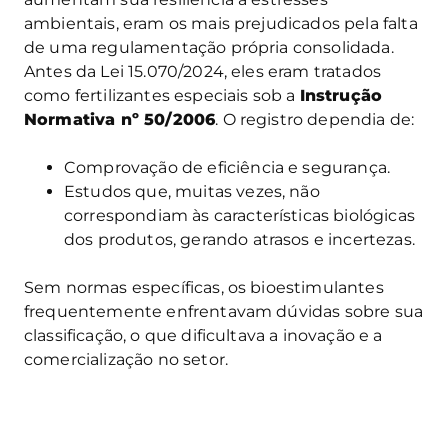
ambientais, eram os mais prejudicados pela falta
de uma regulamentação própria consolidada.
Antes da Lei 15.070/2024, eles eram tratados
como fertilizantes especiais sob a
Instrução
Normativa nº 50/2006
. O registro dependia de:
Comprovação de eficiência e segurança.
Estudos que, muitas vezes, não
correspondiam às características biológicas
dos produtos, gerando atrasos e incertezas.
Sem normas específicas, os bioestimulantes
frequentemente enfrentavam dúvidas sobre sua
classificação, o que dificultava a inovação e a
comercialização no setor.