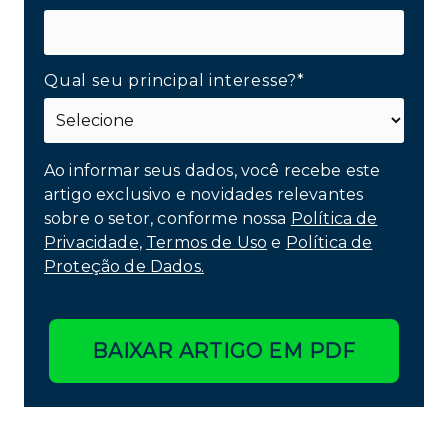
Qual seu principal interesse?*
Ao informar seus dados, você recebe este
artigo exclusivo e novidades relevantes
sobre o setor, conforme nossa
Política de
Privacidade
,
Termos de Uso
e
Política de
Proteção de Dados.
BAIXAR ARTIGO EM PDF