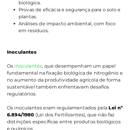
biológica.
Provas de eficácia e segurança para o solo e
plantas.
Análises de impacto ambiental, com foco
em resíduos.
Inoculantes
Os
inoculantes
, que desempenham um papel
fundamental na fixação biológica de nitrogênio e
no aumento da produtividade agrícola de forma
sustentável também enfrentavam desafios
regulatórios.
Os inoculantes eram regulamentados pela
Lei nº
6.894/1980
(Lei dos Fertilizantes), que não faz
distinções específicas entre produtos biológicos
e químicos.