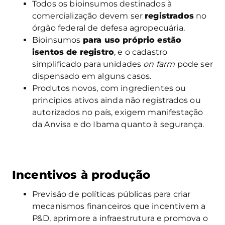
Todos os bioinsumos destinados à
comercialização devem ser
registrados
no
órgão federal de defesa agropecuária.
Bioinsumos
para uso próprio estão
isentos de registro
, e o cadastro
simplificado para unidades
on farm
pode ser
dispensado em alguns casos.
Produtos novos, com ingredientes ou
princípios ativos ainda não registrados ou
autorizados no país, exigem manifestação
da Anvisa e do Ibama quanto à segurança.
Incentivos à produção
Previsão de políticas públicas para criar
mecanismos financeiros que incentivem a
P&D, aprimore a infraestrutura e promova o