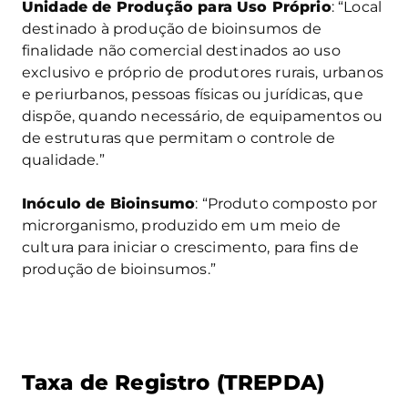
Unidade de Produção para Uso Próprio
: “Local
destinado à produção de bioinsumos de
finalidade não comercial destinados ao uso
exclusivo e próprio de produtores rurais, urbanos
e periurbanos, pessoas físicas ou jurídicas, que
dispõe, quando necessário, de equipamentos ou
de estruturas que permitam o controle de
qualidade.”
Inóculo de Bioinsumo
: “Produto composto por
microrganismo, produzido em um meio de
cultura para iniciar o crescimento, para fins de
produção de bioinsumos.”
Taxa de Registro (TREPDA)