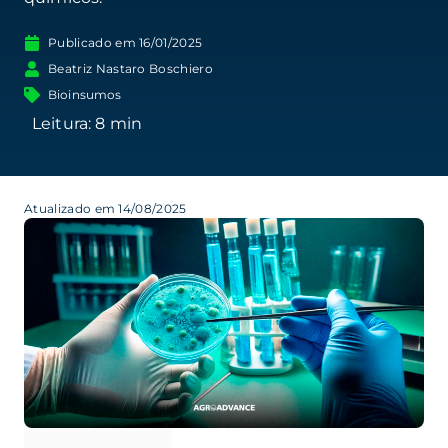
Publicado em
16/01/2025
Beatriz Nastaro Boschiero
Bioinsumos
Atualizado em 14/08/2025