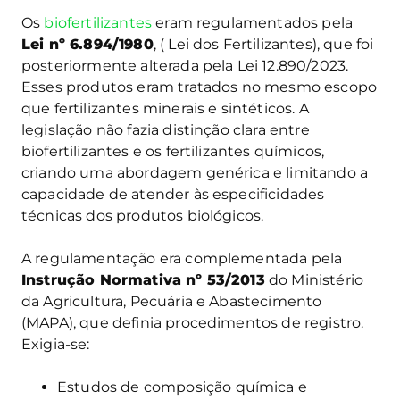
Os
biofertilizantes
eram regulamentados pela
Lei nº 6.894/1980
, ( Lei dos Fertilizantes), que foi
posteriormente alterada pela Lei 12.890/2023.
Esses produtos eram tratados no mesmo escopo
que fertilizantes minerais e sintéticos. A
legislação não fazia distinção clara entre
biofertilizantes e os fertilizantes químicos,
criando uma abordagem genérica e limitando a
capacidade de atender às especificidades
técnicas dos produtos biológicos.
A regulamentação era complementada pela
Instrução Normativa nº 53/2013
do Ministério
da Agricultura, Pecuária e Abastecimento
(MAPA), que definia procedimentos de registro.
Exigia-se:
Estudos de composição química e