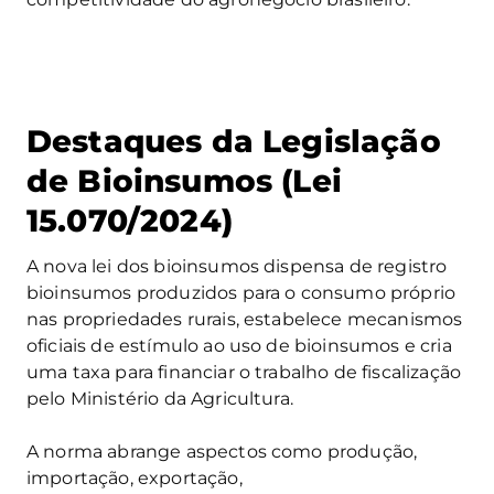
Destaques da Legislação
de Bioinsumos (Lei
15.070/2024)
A nova lei dos bioinsumos dispensa de registro
bioinsumos produzidos para o consumo próprio
nas propriedades rurais, estabelece mecanismos
oficiais de estímulo ao uso de bioinsumos e cria
uma taxa para financiar o trabalho de fiscalização
pelo Ministério da Agricultura.
A norma abrange aspectos como produção,
importação, exportação,