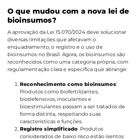
O que mudou com a nova lei de
bioinsumos?
A aprovação da Lei 15.070/2024 deve solucionar
diversas limitações que afetavam o
enquadramento, o registro e o uso de
bioinsumos no Brasil. Agora, os bioinsumos são
reconhecidos como uma categoria própria, com
regulamentação clara e específica que abrange:
Reconhecimento como bioinsumos
:
Produtos como biofertilizantes,
biodefensivos, inoculantes e
bioestimulantes passam a ser tratados de
forma distinta, respeitando suas
características e funções.
Registro simplificado
: Produtos
considerados de baixo risco estão isentos