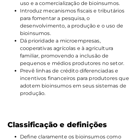
uso e a comercialização de bioinsumos.
Introduz mecanismos fiscais e tributários
para fomentar a pesquisa, o
desenvolvimento, a produção e o uso de
bioinsumos.
Dá prioridade a microempresas,
cooperativas agrícolas e à agricultura
familiar, promovendo a inclusão de
pequenos e médios produtores no setor.
Prevê linhas de crédito diferenciadas e
incentivos financeiros para produtores que
adotem bioinsumos em seus sistemas de
produção.
Classificação e definições
Define claramente os bioinsumos como