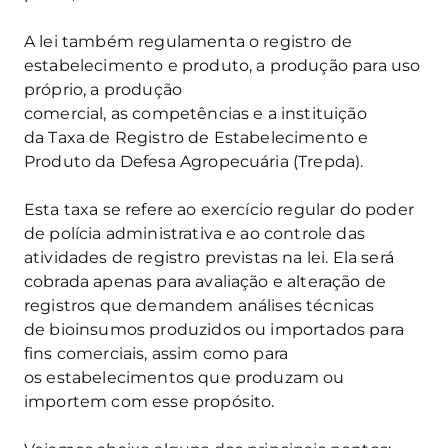
A lei também regulamenta o registro de
estabelecimento e produto, a produção para uso
próprio, a produção
comercial, as competências e a instituição
da Taxa de Registro de Estabelecimento e
Produto da Defesa Agropecuária (Trepda).
Esta taxa se refere ao exercício regular do poder
de polícia administrativa e ao controle das
atividades de registro previstas na lei. Ela será
cobrada apenas para avaliação e alteração de
registros que demandem análises técnicas
de bioinsumos produzidos ou importados para
fins comerciais, assim como para
os estabelecimentos que produzam ou
importem com esse propósito.