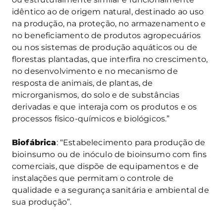
idêntico ao de origem natural, destinado ao uso
na produção, na proteção, no armazenamento e
no beneficiamento de produtos agropecuários
ou nos sistemas de produção aquáticos ou de
florestas plantadas, que interfira no crescimento,
no desenvolvimento e no mecanismo de
resposta de animais, de plantas, de
microrganismos, do solo e de substâncias
derivadas e que interaja com os produtos e os
processos físico-químicos e biológicos.”
Biofábrica
: “Estabelecimento para produção de
bioinsumo ou de inóculo de bioinsumo com fins
comerciais, que dispõe de equipamentos e de
instalações que permitam o controle de
qualidade e a segurança sanitária e ambiental de
sua produção”.