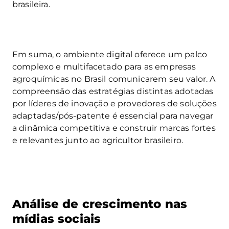
brasileira.
Em suma, o ambiente digital oferece um palco
complexo e multifacetado para as empresas
agroquímicas no Brasil comunicarem seu valor. A
compreensão das estratégias distintas adotadas
por líderes de inovação e provedores de soluções
adaptadas/pós-patente é essencial para navegar
a dinâmica competitiva e construir marcas fortes
e relevantes junto ao agricultor brasileiro.
Análise de crescimento nas
mídias sociais