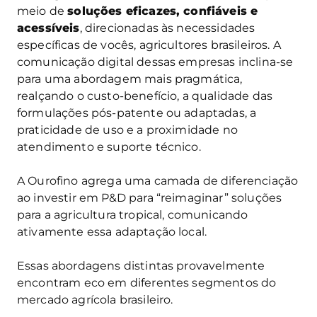
meio de
soluções eficazes, confiáveis e
acessíveis
, direcionadas às necessidades
específicas de vocês, agricultores brasileiros. A
comunicação digital dessas empresas inclina-se
para uma abordagem mais pragmática,
realçando o custo-benefício, a qualidade das
formulações pós-patente ou adaptadas, a
praticidade de uso e a proximidade no
atendimento e suporte técnico.
A Ourofino agrega uma camada de diferenciação
ao investir em P&D para “reimaginar” soluções
para a agricultura tropical, comunicando
ativamente essa adaptação local.
Essas abordagens distintas provavelmente
encontram eco em diferentes segmentos do
mercado agrícola brasileiro.