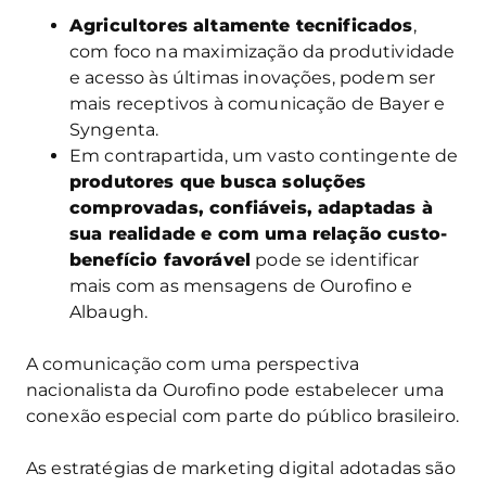
Agricultores altamente tecnificados
,
com foco na maximização da produtividade
e acesso às últimas inovações, podem ser
mais receptivos à comunicação de Bayer e
Syngenta.
Em contrapartida, um vasto contingente de
produtores que busca soluções
comprovadas, confiáveis, adaptadas à
sua realidade e com uma relação custo-
benefício favorável
pode se identificar
mais com as mensagens de Ourofino e
Albaugh.
A comunicação com uma perspectiva
nacionalista da Ourofino pode estabelecer uma
conexão especial com parte do público brasileiro.
As estratégias de marketing digital adotadas são