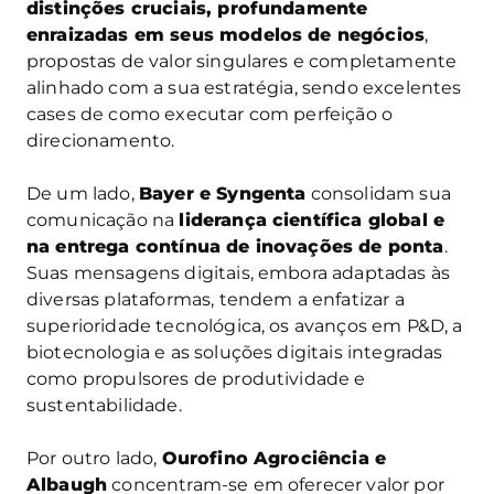
distinções cruciais, profundamente
enraizadas em seus modelos de negócios
,
propostas de valor singulares e completamente
alinhado com a sua estratégia, sendo excelentes
cases de como executar com perfeição o
direcionamento.
De um lado,
Bayer e Syngenta
consolidam sua
comunicação na
liderança científica global e
na entrega contínua de inovações de ponta
.
Suas mensagens digitais, embora adaptadas às
diversas plataformas, tendem a enfatizar a
superioridade tecnológica, os avanços em P&D, a
biotecnologia e as soluções digitais integradas
como propulsores de produtividade e
sustentabilidade.
Por outro lado,
Ourofino Agrociência e
Albaugh
concentram-se em oferecer valor por