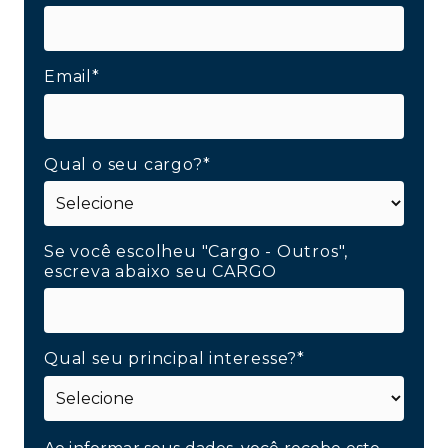
Email*
Qual o seu cargo?*
Se você escolheu "Cargo - Outros",
escreva abaixo seu CARGO
Qual seu principal interesse?*