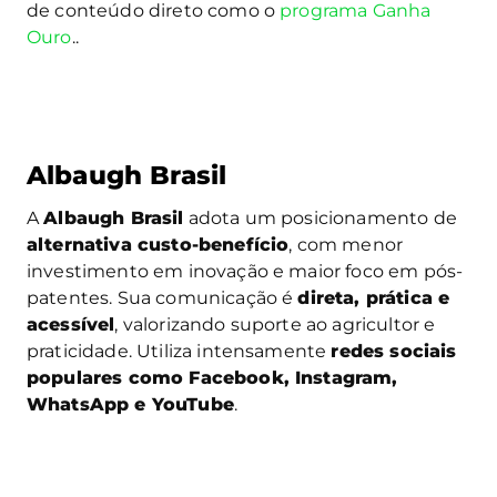
de conteúdo direto como o
programa Ganha
Ouro
..
Albaugh Brasil
A
Albaugh Brasil
adota um posicionamento de
alternativa custo-benefício
, com menor
investimento em inovação e maior foco em pós-
patentes. Sua comunicação é
direta, prática e
acessível
, valorizando suporte ao agricultor e
praticidade. Utiliza intensamente
redes sociais
populares como Facebook, Instagram,
WhatsApp e YouTube
.