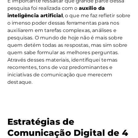
É importante ressaltar que grande parte dessa
pesquisa foi realizada com o
auxílio da
inteligência artificial
, o que me faz refletir sobre
o imenso poder dessas ferramentas para nos
auxiliarem em tarefas complexas, análises e
pesquisas. O mundo de hoje não é mais sobre
quem detém todas as respostas, mas sim sobre
quem sabe formular as melhores perguntas.
Através desses materiais, identifiquei temas
recorrentes, tons de voz predominantes e
iniciativas de comunicação que merecem
destaque.
Estratégias de
Comunicação Digital de 4