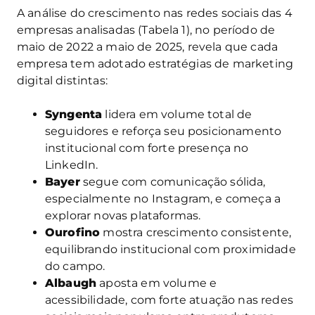
A análise do crescimento nas redes sociais das 4
empresas analisadas (Tabela 1), no período de
maio de 2022 a maio de 2025, revela que cada
empresa tem adotado estratégias de marketing
digital distintas:
Syngenta
lidera em volume total de
seguidores e reforça seu posicionamento
institucional com forte presença no
LinkedIn.
Bayer
segue com comunicação sólida,
especialmente no Instagram, e começa a
explorar novas plataformas.
Ourofino
mostra crescimento consistente,
equilibrando institucional com proximidade
do campo.
Albaugh
aposta em volume e
acessibilidade, com forte atuação nas redes