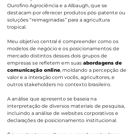
Ourofino Agrociência e a Albaugh, que se
destacam por oferecer produtos pós-patente ou
soluções “reimaginadas” para a agricultura
tropical.
Meu objetivo central é compreender como os
modelos de negócio e os posicionamentos de
mercado distintos desses dois grupos de
empresas se refletem em suas
abordagens de
comunicação online
, moldando a percepção de
valor e a interação com vocês, agricultores, e
outros stakeholders no contexto brasileiro.
A análise que apresento se baseia na
interpretação de diversos materiais de pesquisa,
incluindo a análise de websites corporativos e
declarações de posicionamento institucional.