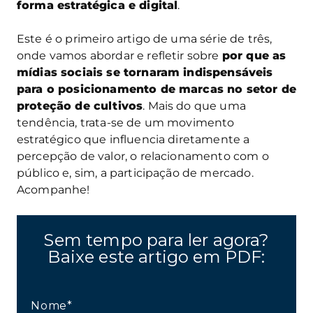
forma estratégica e digital
.
Este é o primeiro artigo de uma série de três,
onde vamos abordar e refletir sobre
por que as
mídias sociais se tornaram indispensáveis
para o posicionamento de marcas no setor de
proteção de cultivos
. Mais do que uma
tendência, trata-se de um movimento
estratégico que influencia diretamente a
percepção de valor, o relacionamento com o
público e, sim, a participação de mercado.
Acompanhe!
Sem tempo para ler agora?
Baixe este artigo em PDF:
Nome*