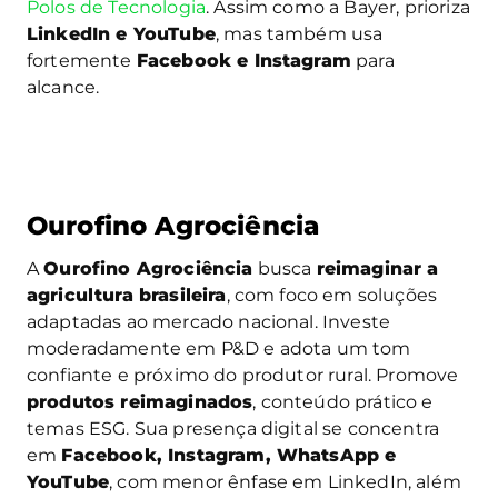
Polos de Tecnologia
. Assim como a Bayer, prioriza
LinkedIn e YouTube
, mas também usa
fortemente
Facebook e Instagram
para
alcance.
Ourofino Agrociência
A
Ourofino Agrociência
busca
reimaginar a
agricultura brasileira
, com foco em soluções
adaptadas ao mercado nacional. Investe
moderadamente em P&D e adota um tom
confiante e próximo do produtor rural. Promove
produtos reimaginados
, conteúdo prático e
temas ESG. Sua presença digital se concentra
em
Facebook, Instagram, WhatsApp e
YouTube
, com menor ênfase em LinkedIn, além