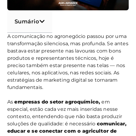
Sumário
A comunicação no agronegócio passou por uma
transformação silenciosa, mas profunda. Se antes
bastava estar presente nas lavouras com bons
produtos e representantes técnicos, hoje é
preciso também estar presente nas telas — nos
celulares, nos aplicativos, nas redes sociais. As
estratégias de marketing digital se tornaram
fundamentais.
As
empresas do setor agroquímico,
em
especial, estão cada vez mais inseridas nesse
contexto, entendendo que não basta produzir
soluções de qualidade: é necessário
comunicar,
educar e se conectar com o agricultor de