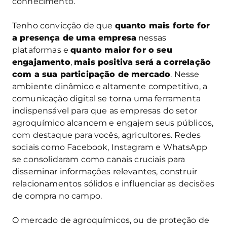
conhecimento.
Tenho convicção de que
quanto mais forte for
a presença de uma empresa
nessas
plataformas e
quanto maior for o seu
engajamento
,
mais positiva será a correlação
com a sua participação de mercado
. Nesse
ambiente dinâmico e altamente competitivo, a
comunicação digital se torna uma ferramenta
indispensável para que as empresas do setor
agroquímico alcancem e engajem seus públicos,
com destaque para vocês, agricultores. Redes
sociais como Facebook, Instagram e WhatsApp
se consolidaram como canais cruciais para
disseminar informações relevantes, construir
relacionamentos sólidos e influenciar as decisões
de compra no campo.
O mercado de agroquímicos, ou de proteção de