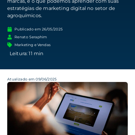
marcas, e o que podemos aprender com suas
estratégias de marketing digital no setor de
agroquímicos.
Publicado em
26/05/2025
Renato Seraphim
Marketing e Vendas
Atualizado em 09/06/2025