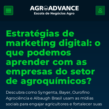
Estratégias de
marketing digital: o
que podemos
aprender com as
empresas do setor
de agroquímicos?
Descubra como Syngenta, Bayer, Ourofino
Agrociência e Albaugh Brasil usam as mídias
sociais para engajar agricultores e fortalecer suas