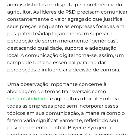
arenas distintas de disputa pela preferência do
agricultor. As líderes de P&D precisam comunicar
constantemente o valor agregado que justifica
seus preços, enquanto as empresas focadas em
pós-patente/adaptação precisam superar a
percepção de serem meramente “genéricas”,
destacando qualidade, suporte e adequação
local. A comunicação digital torna-se, assim, um
campo de batalha essencial para moldar
percepções e influenciar a decisão de compra.
Uma observação importante concerne à
abordagem de temas transversais como
sustentabilidade
e agricultura digital. Embora
todas as empresas precisem incorporar esses
tópicos em sua comunicação, a maneira como o
fazem varia significativamente, refletindo seu
posicionamento central. Bayer e Syngenta
tendem a integrar esses temas à sua narrativa de