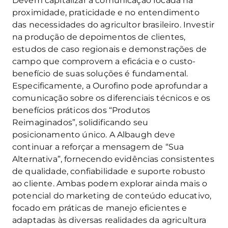
Devem capitalizar a comunicação focada na
proximidade, praticidade e no entendimento
das necessidades do agricultor brasileiro. Investir
na produção de depoimentos de clientes,
estudos de caso regionais e demonstrações de
campo que comprovem a eficácia e o custo-
benefício de suas soluções é fundamental.
Especificamente, a Ourofino pode aprofundar a
comunicação sobre os diferenciais técnicos e os
benefícios práticos dos “Produtos
Reimaginados”, solidificando seu
posicionamento único. A Albaugh deve
continuar a reforçar a mensagem de “Sua
Alternativa”, fornecendo evidências consistentes
de qualidade, confiabilidade e suporte robusto
ao cliente. Ambas podem explorar ainda mais o
potencial do marketing de conteúdo educativo,
focado em práticas de manejo eficientes e
adaptadas às diversas realidades da agricultura