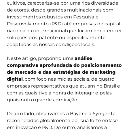
cultivos, caracteriza-se por uma rica diversidade
de atores, desde grandes multinacionais com
investimentos robustos em Pesquisa e
Desenvolvimento (P&D) até empresas de capital
nacional ou internacional que focam em oferecer
soluções pós-patente ou especificamente
adaptadas às nossas condições locais.
Neste artigo, proponho uma
análise
comparativa aprofundada do posicionamento
de mercado e das estratégias de marketing
digital
, com foco nas mídias sociais, de quatro
empresas representativas que atuam no Brasil e
com as quais tive a honra de interagir e pelas
quais nutro grande admiração.
De um lado, observamos a Bayer e a Syngenta,
reconhecidas globalmente por sua forte ênfase
em inovação e P&D. Do outro, analisamos a