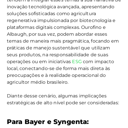
inovação tecnológica avançada, apresentando
soluções sofisticadas como agricultura
regenerativa impulsionada por biotecnologia e
plataformas digitais complexas. Ourofino e
Albaugh, por sua vez, podem abordar esses
temas de maneira mais pragmática, focando em
práticas de manejo sustentável que utilizam
seus produtos, na responsabilidade de suas
operações ou em iniciativas
ESG
com impacto
local, conectando-se de forma mais direta às
preocupações e à realidade operacional do
agricultor médio brasileiro.
Diante desse cenário, algumas implicações
estratégicas de alto nível pode ser consideradas:
Para Bayer e Syngenta: