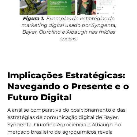
Figura 1.
Exemplos de estratégias de
marketing digital usado por Syngenta,
Bayer, Ourofino e Albaugh nas mídias
sociais.
Implicações Estratégicas:
Navegando o Presente e o
Futuro Digital
A análise comparativa do posicionamento e das
estratégias de comunicação digital de Bayer,
Syngenta, Ourofino Agrociência e Albaugh no
mercado brasileiro de agroquímicos revela