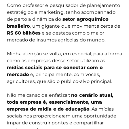
Como professor e pesquisador de planejamento
estratégico e marketing, tenho acompanhado
de perto a dinâmica do
setor agroquímico
brasileiro
, um gigante que movimenta cerca de
R$ 60 bilhões
e se destaca como o maior
mercado de insumos agrícolas do mundo.
Minha atenção se volta, em especial, para a forma
como as empresas desse setor utilizam as
mídias sociais para se conectar com o
mercado
e, principalmente, com vocês,
agricultores, que são o público-alvo principal.
Não me canso de enfatizar:
no cenário atual,
toda empresa é, essencialmente, uma
empresa de mídia e de educação
. As mídias
sociais nos proporcionaram uma oportunidade
ímpar de construir pontes e compartilhar