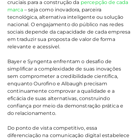
cruciais para a construção da
percepção de cada
marca
– seja como inovadora, parceira
tecnológica, alternativa inteligente ou solução
nacional. O engajamento do público nas redes
sociais depende da capacidade de cada empresa
em traduzir sua proposta de valor de forma
relevante e acessível.
Bayer e Syngenta enfrentam o desafio de
simplificar a complexidade de suas inovações
sem comprometer a credibilidade científica,
enquanto Ourofino e Albaugh precisam
continuamente comprovar a qualidade e a
eficácia de suas alternativas, construindo
confiança por meio da demonstração prática e
do relacionamento.
Do ponto de vista competitivo, essa
diferenciação na comunicação digital estabelece