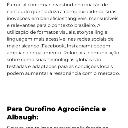
É crucial continuar investindo na criação de
conteúdo que traduza a complexidade de suas
inovações em benefícios tangíveis, mensuráveis
e relevantes para o contexto brasileiro. A
utilização de formatos visuais, storytelling e
linguagem mais acessível nas redes sociais de
maior alcance (Facebook, Instagram) podem
ampliar o engajamento. Reforçar a comunicação
sobre como suas tecnologias globais são
testadas e adaptadas para as condições locais
podem aumentar a ressonância com o mercado.
Para Ourofino Agrociência e
Albaugh: