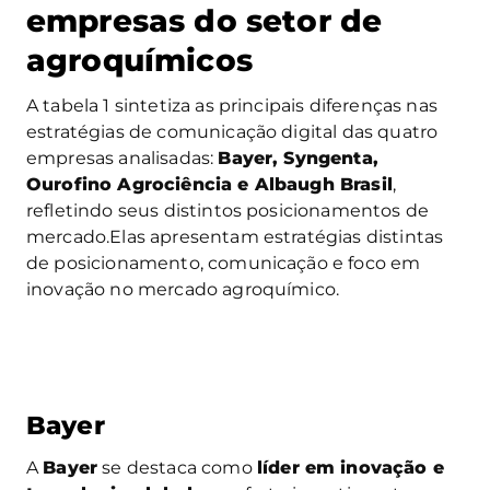
empresas do setor de
agroquímicos
A tabela 1 sintetiza as principais diferenças nas
estratégias de comunicação digital das quatro
empresas analisadas:
Bayer, Syngenta,
Ourofino Agrociência e Albaugh Brasil
,
refletindo seus distintos posicionamentos de
mercado.Elas apresentam estratégias distintas
de posicionamento, comunicação e foco em
inovação no mercado agroquímico.
Bayer
A
Bayer
se destaca como
líder em inovação e