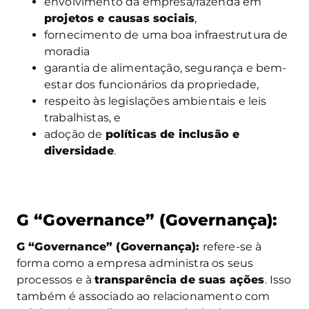
envolvimento da empresa/fazenda em
projetos e causas sociais
,
fornecimento de uma boa infraestrutura de
moradia
garantia de alimentação, segurança e bem-
estar dos funcionários da propriedade,
respeito às legislações ambientais e leis
trabalhistas, e
adoção de
políticas de inclusão e
diversidade
.
G “Governance” (Governança)
:
G “Governance” (Governança):
refere-se à
forma como a empresa administra os seus
processos e à
transparência de suas ações
. Isso
também é associado ao relacionamento com