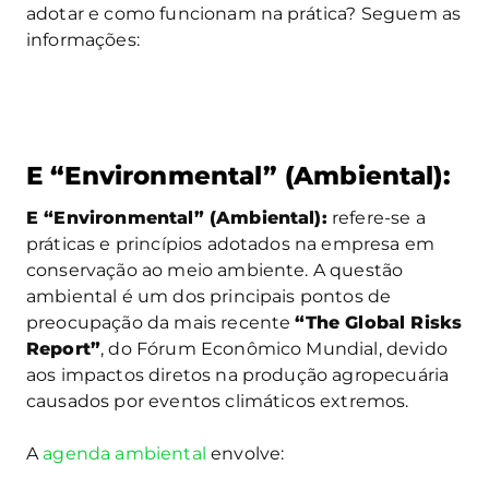
adotar e como funcionam na prática? Seguem as
informações:
E “Environmental” (Ambiental):
E “Environmental” (Ambiental):
refere-se a
práticas e princípios adotados na empresa em
conservação ao meio ambiente. A questão
ambiental é um dos principais pontos de
preocupação da mais recente
“The Global Risks
Report”
, do Fórum Econômico Mundial, devido
aos impactos diretos na produção agropecuária
causados por eventos climáticos extremos.
A
agenda ambiental
envolve: