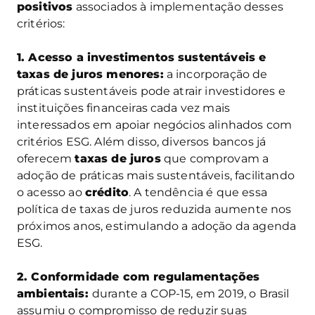
positivos
associados à implementação desses
critérios:
1. Acesso a investimentos sustentáveis e
taxas de juros menores:
a incorporação de
práticas sustentáveis pode atrair investidores e
instituições financeiras cada vez mais
interessados em apoiar negócios alinhados com
critérios ESG. Além disso, diversos bancos já
oferecem
taxas de juros
que comprovam a
adoção de práticas mais sustentáveis, facilitando
o acesso ao
crédito
. A tendência é que essa
política de taxas de juros reduzida aumente nos
próximos anos, estimulando a adoção da agenda
ESG.
2. Conformidade com regulamentações
ambientais:
durante a COP-15, em 2019, o Brasil
assumiu o compromisso de reduzir suas