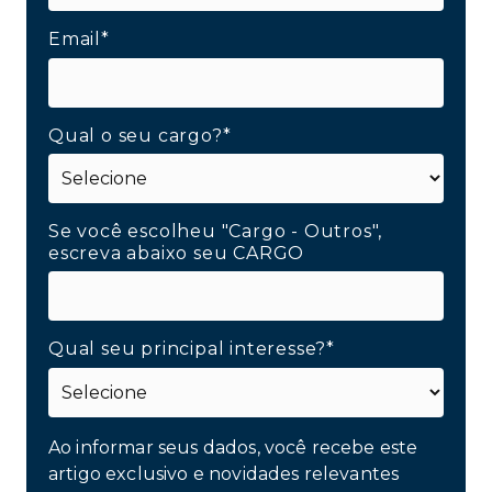
Email*
Qual o seu cargo?*
Se você escolheu "Cargo - Outros",
escreva abaixo seu CARGO
Qual seu principal interesse?*
Ao informar seus dados, você recebe este
artigo exclusivo e novidades relevantes