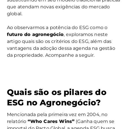
que atendam novas exigências do mercado
global.
Ao observarmos a potência do ESG como o
futuro do agronegócio
, exploramos neste
artigo quais são os critérios do ESG, além das
vantagens da adoção dessa agenda na gestão
da propriedade. Acompanhe a seguir.
Quais são os pilares do
ESG no Agronegócio?
Mencionada pela primeira vez em 2004, no
relatório
“Who Cares Wins”
(Ganha quem se
importa) do Pacto Global, a agenda ESG busca