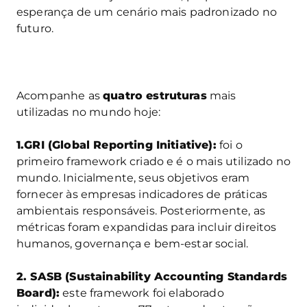
esperança de um cenário mais padronizado no
futuro.
Acompanhe as
quatro estruturas
mais
utilizadas no mundo hoje:
1.GRI (Global Reporting Initiative):
foi o
primeiro framework criado e é o mais utilizado no
mundo. Inicialmente, seus objetivos eram
fornecer às empresas indicadores de práticas
ambientais responsáveis. Posteriormente, as
métricas foram expandidas para incluir direitos
humanos, governança e bem-estar social.
2. SASB (Sustainability Accounting Standards
Board):
este framework foi elaborado