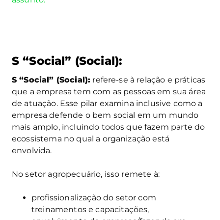
S “Social” (Social)
:
S “Social” (Social):
refere-se à relação e práticas
que a empresa tem com as pessoas em sua área
de atuação. Esse pilar examina inclusive como a
empresa defende o bem social em um mundo
mais amplo, incluindo todos que fazem parte do
ecossistema no qual a organização está
envolvida.
No setor agropecuário, isso remete à:
profissionalização do setor com
treinamentos e capacitações,