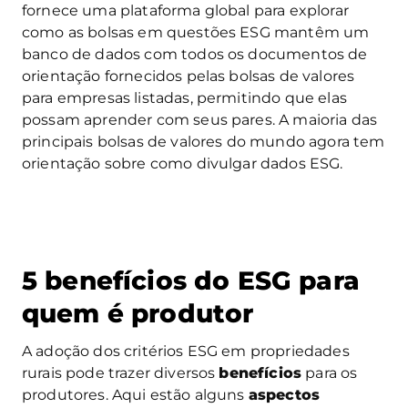
fornece uma plataforma global para explorar
como as bolsas em questões ESG mantêm um
banco de dados com todos os documentos de
orientação fornecidos pelas bolsas de valores
para empresas listadas, permitindo que elas
possam aprender com seus pares. A maioria das
principais bolsas de valores do mundo agora tem
orientação sobre como divulgar dados ESG.
5 benefícios do ESG para
quem é produtor
A adoção dos critérios ESG em propriedades
rurais pode trazer diversos
benefícios
para os
produtores. Aqui estão alguns
aspectos