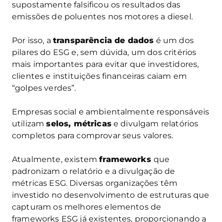
supostamente falsificou os resultados das
emissões de poluentes nos motores a diesel.
Por isso, a
transparência de dados
é um dos
pilares do ESG e, sem dúvida, um dos critérios
mais importantes para evitar que investidores,
clientes e instituições financeiras caiam em
“golpes verdes”.
Empresas social e ambientalmente responsáveis
utilizam
selos, métricas
e divulgam relatórios
completos para comprovar seus valores.
Atualmente, existem
frameworks
que
padronizam o relatório e a divulgação de
métricas ESG. Diversas organizações têm
investido no desenvolvimento de estruturas que
capturam os melhores elementos de
frameworks ESG já existentes, proporcionando a