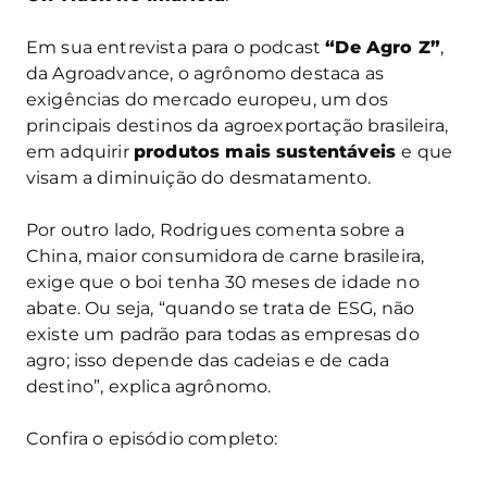
Em sua entrevista para o podcast
“De Agro Z”
,
da Agroadvance, o agrônomo destaca as
exigências do mercado europeu, um dos
principais destinos da agroexportação brasileira,
em adquirir
produtos mais sustentáveis
e que
visam a diminuição do desmatamento.
Por outro lado, Rodrigues comenta sobre a
China, maior consumidora de carne brasileira,
exige que o boi tenha 30 meses de idade no
abate. Ou seja, “quando se trata de ESG, não
existe um padrão para todas as empresas do
agro; isso depende das cadeias e de cada
destino”, explica agrônomo.
Confira o episódio completo: