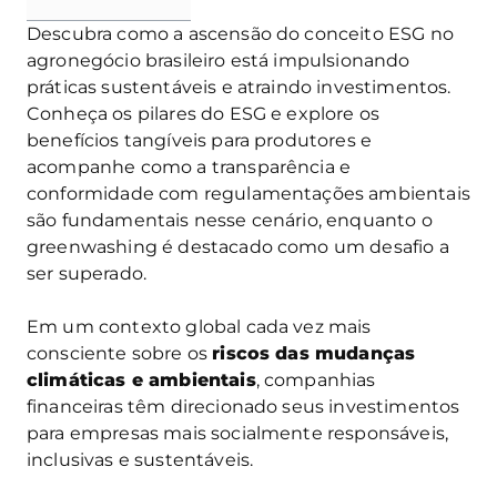
Descubra como a ascensão do conceito ESG no
agronegócio brasileiro está impulsionando
práticas sustentáveis e atraindo investimentos.
Conheça os pilares do ESG e explore os
benefícios tangíveis para produtores e
acompanhe como a transparência e
conformidade com regulamentações ambientais
são fundamentais nesse cenário, enquanto o
greenwashing é destacado como um desafio a
ser superado.
Em um contexto global cada vez mais
consciente sobre os
riscos das mudanças
climáticas e ambientais
, companhias
financeiras têm direcionado seus investimentos
para empresas mais socialmente responsáveis,
inclusivas e sustentáveis.