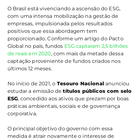
O Brasil está vivenciando a ascensão do ESG,
com uma intensa mobilização na gestão de
empresas, impulsionada pelos resultados
positivos que essa abordagem tem
proporcionado. Conforme um artigo do Pacto
Global no país, fundos
ESG captaram 2,5 bilhões
de reais em 2020
, com mais da metade dessa
captação proveniente de fundos criados nos
últimos 12 meses.
No início de 2021, o
Tesouro Nacional
anunciou
estudar a emissão de
títulos públicos com selo
ESG
, concedido aos ativos que prezam por boas
práticas ambientais, sociais e de governança
corporativa.
O principal objetivo do governo com essa
medida é atrair novamente o interesse de