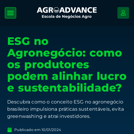
ESG no
Agronegócio: como
os produtores
podem alinhar lucro
e sustentabilidade?
Descubra como o conceito ESG no agronegócio
brasileiro impulsiona práticas sustentáveis, evita
greenwashing e atrai investidores.
Publicado em
10/01/2024