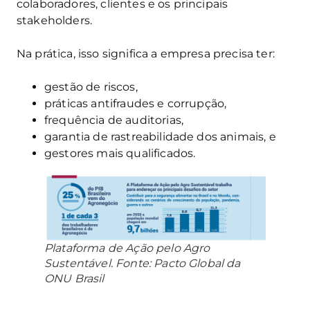
colaboradores, clientes e os principais
stakeholders.
Na prática, isso significa a empresa precisa ter:
gestão de riscos,
práticas antifraudes e corrupção,
frequência de auditorias,
garantia de rastreabilidade dos animais, e
gestores mais qualificados.
Plataforma de Ação pelo Agro
Sustentável. Fonte: Pacto Global da
ONU Brasil