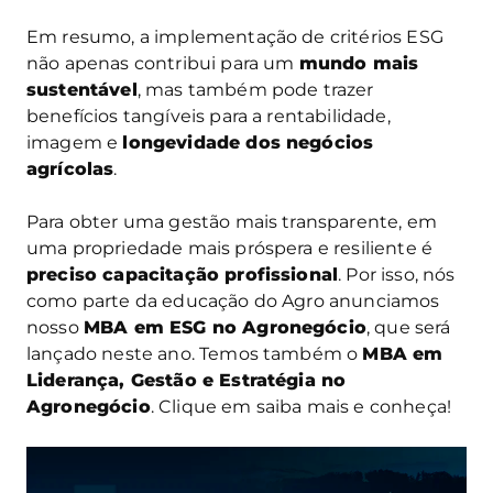
Em resumo, a implementação de critérios ESG
não apenas contribui para um
mundo mais
sustentável
, mas também pode trazer
benefícios tangíveis para a rentabilidade,
imagem e
longevidade dos negócios
agrícolas
.
Para obter uma gestão mais transparente, em
uma propriedade mais próspera e resiliente é
preciso capacitação profissional
. Por isso, nós
como parte da educação do Agro anunciamos
nosso
MBA em ESG no Agronegócio
, que será
lançado neste ano. Temos também o
MBA em
Liderança, Gestão e Estratégia no
Agronegócio
. Clique em saiba mais e conheça!