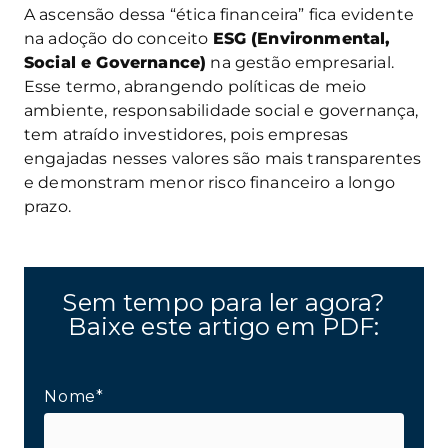
A ascensão dessa “ética financeira” fica evidente
na adoção do conceito
ESG (Environmental,
Social e Governance)
na gestão empresarial.
Esse termo, abrangendo políticas de meio
ambiente, responsabilidade social e governança,
tem atraído investidores, pois empresas
engajadas nesses valores são mais transparentes
e demonstram menor risco financeiro a longo
prazo.
Sem tempo para ler agora?
Baixe este artigo em PDF:
Nome*