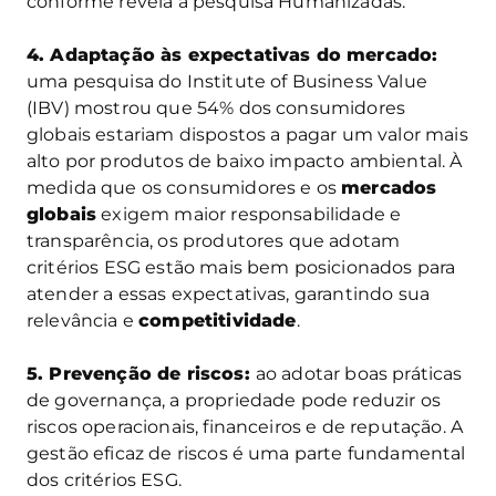
conforme revela a pesquisa Humanizadas.
4. Adaptação às expectativas do mercado:
uma pesquisa do Institute of Business Value
(IBV) mostrou que 54% dos consumidores
globais estariam dispostos a pagar um valor mais
alto por produtos de baixo impacto ambiental. À
medida que os consumidores e os
mercados
globais
exigem maior responsabilidade e
transparência, os produtores que adotam
critérios ESG estão mais bem posicionados para
atender a essas expectativas, garantindo sua
relevância e
competitividade
.
5. Prevenção de riscos:
ao adotar boas práticas
de governança, a propriedade pode reduzir os
riscos operacionais, financeiros e de reputação. A
gestão eficaz de riscos é uma parte fundamental
dos critérios ESG.