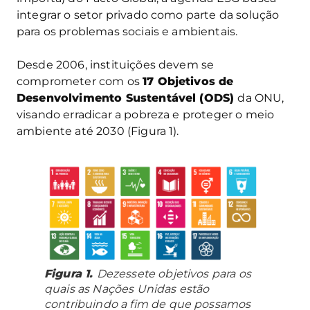
integrar o setor privado como parte da solução
para os problemas sociais e ambientais.
Desde 2006, instituições devem se
comprometer com os
17 Objetivos de
Desenvolvimento Sustentável (ODS)
da ONU,
visando erradicar a pobreza e proteger o meio
ambiente até 2030 (Figura 1).
Figura 1.
Dezessete objetivos para os
quais as Nações Unidas estão
contribuindo a fim de que possamos