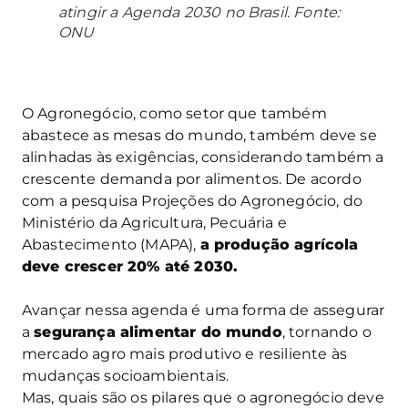
atingir a Agenda 2030 no Brasil. Fonte:
ONU
O Agronegócio, como setor que também
abastece as mesas do mundo, também deve se
alinhadas às exigências, considerando também a
crescente demanda por alimentos. De acordo
com a pesquisa Projeções do Agronegócio, do
Ministério da Agricultura, Pecuária e
Abastecimento (MAPA),
a produção agrícola
deve crescer 20% até 2030.
Avançar nessa agenda é uma forma de assegurar
a
segurança alimentar do mundo
, tornando o
mercado agro mais produtivo e resiliente às
mudanças socioambientais.
Mas, quais são os pilares que o agronegócio deve