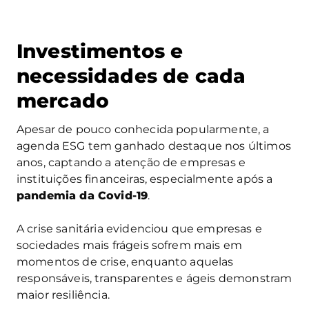
Investimentos e
necessidades de cada
mercado
Apesar de pouco conhecida popularmente, a
agenda ESG tem ganhado destaque nos últimos
anos, captando a atenção de empresas e
instituições financeiras, especialmente após a
pandemia da Covid-19
.
A crise sanitária evidenciou que empresas e
sociedades mais frágeis sofrem mais em
momentos de crise, enquanto aquelas
responsáveis, transparentes e ágeis demonstram
maior resiliência.