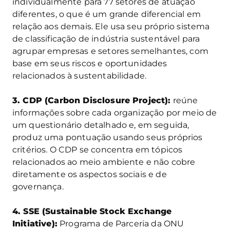
individualmente para 77 setores de atuação
diferentes, o que é um grande diferencial em
relação aos demais. Ele usa seu próprio sistema
de classificação de indústria sustentável para
agrupar empresas e setores semelhantes, com
base em seus riscos e oportunidades
relacionados à sustentabilidade.
3. CDP (Carbon Disclosure Project):
reúne
informações sobre cada organização por meio de
um questionário detalhado e, em seguida,
produz uma pontuação usando seus próprios
critérios. O CDP se concentra em tópicos
relacionados ao meio ambiente e não cobre
diretamente os aspectos sociais e de
governança.
4. SSE (Sustainable Stock Exchange
Initiative):
Programa de Parceria da ONU