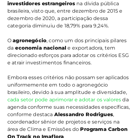
investidores estrangeiros
na dívida pública
brasileira, visto que, entre dezembro de 2015 e
dezembro de 2020, a participação dessa
categoria diminuiu de 18,79% para 9,24%.
O
agronegócio
, como um dos principais pilares
da
economia nacional
e exportadora, tem
direcionado esforços para adotar os critérios ESG
e atrair investimentos financeiros.
Embora esses critérios não possam ser aplicados
uniformemente em todo o agronegócio
brasileiro, devido à sua amplitude e diversidade,
cada setor pode aprimorar e adotar os valores
da
agenda conforme suas necessidades específicas,
conforme destaca
Alessandro Rodrigues
,
coordenador sênior de projetos e serviços na
área de Clima e Emissões do
Programa Carbon
On Track no Imaflora
.