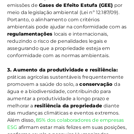
emissões de
Gases de Efeito Estufa (GEE)
por
meio da legislação ambiental (Lei nº 12.187/09).
Portanto, o alinhamento com critérios
ambientais pode ajudar na conformidade com as
regulamentações
locais e internacionais,
reduzindo o risco de penalidades legais e
assegurando que a propriedade esteja em
conformidade com as normas ambientais.
3. Aumento da produtividade e resiliência:
práticas agrícolas sustentáveis frequentemente
promovem a saúde do solo, a
conservação
da
água e a biodiversidade, contribuindo para
aumentar a produtividade a longo prazo e
melhorar a
resiliência da propriedade
diante
das mudanças climáticas e eventos extremos.
Além disso,
85% dos colaboradores de empresas
ESG
afirmam estar mais felizes em suas posições,