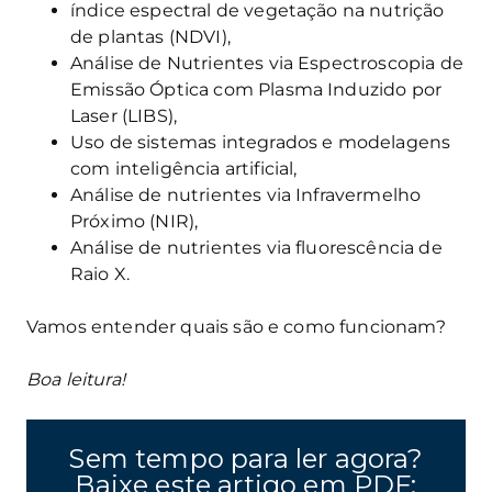
índice espectral de vegetação na nutrição
de plantas (NDVI),
Análise de Nutrientes via Espectroscopia de
Emissão Óptica com Plasma Induzido por
Laser (LIBS),
Uso de sistemas integrados e modelagens
com inteligência artificial,
Análise de nutrientes via Infravermelho
Próximo (NIR),
Análise de nutrientes via fluorescência de
Raio X.
Vamos entender quais são e como funcionam?
Boa leitura!
Sem tempo para ler agora?
Baixe este artigo em PDF: