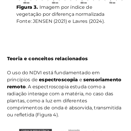
Figura 3.
Imagem por índice de
vegetação por diferença normalizada
Fonte: JENSEN (2021) e Lavres (2024).
Teoria e conceitos relacionados
O uso do NDVI está fundamentado em
princípios de
espectroscopia
e
sensoriamento
remoto
. A espectroscopia estuda como a
radiação interage com a matéria, no caso das
plantas, como a luz em diferentes
comprimentos de onda é absorvida, transmitida
ou refletida (Figura 4).