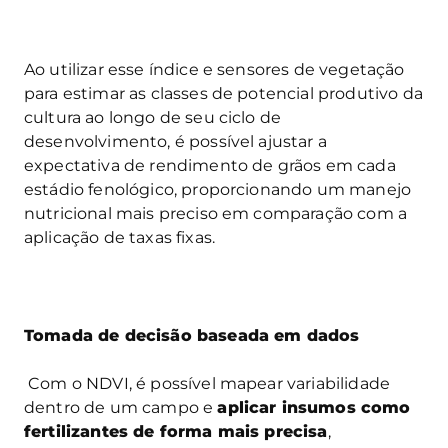
Ao utilizar esse índice e sensores de vegetação
para estimar as classes de potencial produtivo da
cultura ao longo de seu ciclo de
desenvolvimento, é possível ajustar a
expectativa de rendimento de grãos em cada
estádio fenológico, proporcionando um manejo
nutricional mais preciso em comparação com a
aplicação de taxas fixas.
Tomada de decisão baseada em dados
Com o NDVI, é possível mapear variabilidade
dentro de um campo e
aplicar insumos como
fertilizantes de forma mais precisa
,