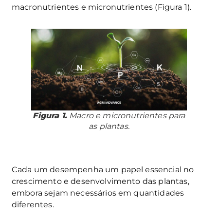
macronutrientes e micronutrientes (Figura 1).
Figura 1.
Macro e micronutrientes para
as plantas.
Cada um desempenha um papel essencial no
crescimento e desenvolvimento das plantas,
embora sejam necessários em quantidades
diferentes.