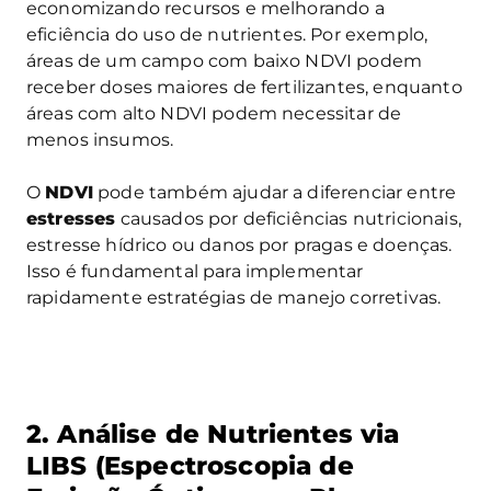
economizando recursos e melhorando a
eficiência do uso de nutrientes. Por exemplo,
áreas de um campo com baixo NDVI podem
receber doses maiores de fertilizantes, enquanto
áreas com alto NDVI podem necessitar de
menos insumos.
O
NDVI
pode também ajudar a diferenciar entre
estresses
causados por deficiências nutricionais,
estresse hídrico ou danos por pragas e doenças.
Isso é fundamental para implementar
rapidamente estratégias de manejo corretivas.
2. Análise de Nutrientes via
LIBS (Espectroscopia de