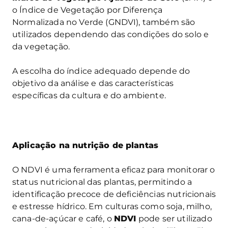
o Índice de Vegetação por Diferença
Normalizada no Verde (GNDVI), também são
utilizados dependendo das condições do solo e
da vegetação.
A escolha do índice adequado depende do
objetivo da análise e das características
específicas da cultura e do ambiente.
Aplicação na nutrição de plantas
O NDVI é uma ferramenta eficaz para monitorar o
status nutricional das plantas, permitindo a
identificação precoce de deficiências nutricionais
e estresse hídrico. Em culturas como soja, milho,
cana-de-açúcar e café, o
NDVI
pode ser utilizado