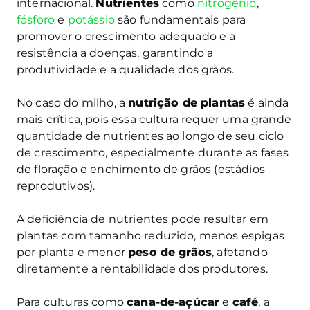
internacional.
Nutrientes
como
nitrogênio
,
fósforo
e
potássio
são fundamentais para
promover o crescimento adequado e a
resistência a doenças, garantindo a
produtividade e a qualidade dos grãos.
No caso do milho, a
nutrição de plantas
é ainda
mais crítica, pois essa cultura requer uma grande
quantidade de nutrientes ao longo de seu ciclo
de crescimento, especialmente durante as fases
de floração e enchimento de grãos (estádios
reprodutivos).
A deficiência de nutrientes pode resultar em
plantas com tamanho reduzido, menos espigas
por planta e menor
peso de grãos
, afetando
diretamente a rentabilidade dos produtores.
Para culturas como
cana-de-açúcar
e
café
, a