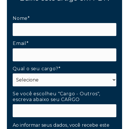
Nome*
Email*
Qual o seu cargo?*
Se você escolheu "Cargo - Outros",
escreva abaixo seu CARGO
Ao informar seus dados, você recebe este