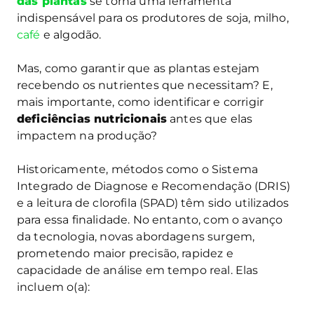
das plantas
se torna uma ferramenta
indispensável para os produtores de soja, milho,
café
e algodão.
Mas, como garantir que as plantas estejam
recebendo os nutrientes que necessitam? E,
mais importante, como identificar e corrigir
deficiências nutricionais
antes que elas
impactem na produção?
Historicamente, métodos como o Sistema
Integrado de Diagnose e Recomendação (DRIS)
e a leitura de clorofila (SPAD) têm sido utilizados
para essa finalidade. No entanto, com o avanço
da tecnologia, novas abordagens surgem,
prometendo maior precisão, rapidez e
capacidade de análise em tempo real. Elas
incluem o(a):