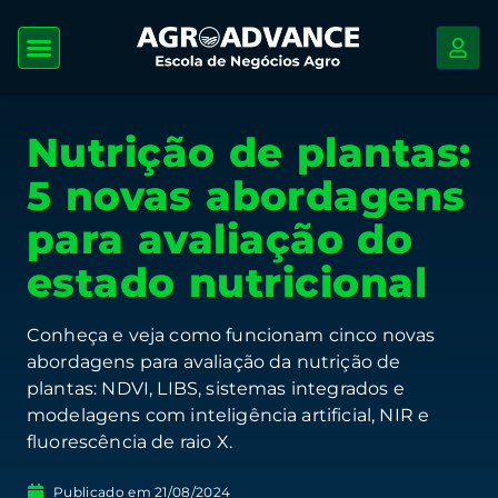
Nutrição de plantas:
5 novas abordagens
para avaliação do
estado nutricional
Conheça e veja como funcionam cinco novas
abordagens para avaliação da nutrição de
plantas: NDVI, LIBS, sistemas integrados e
modelagens com inteligência artificial, NIR e
fluorescência de raio X.
Publicado em
21/08/2024