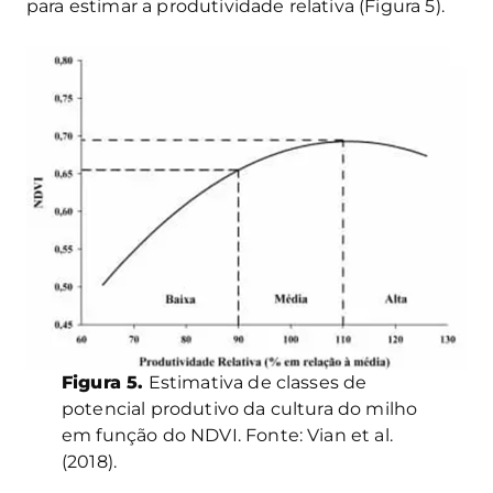
para estimar a produtividade relativa (Figura 5).
Figura 5.
Estimativa de classes de
potencial produtivo da cultura do milho
em função do NDVI. Fonte: Vian et al.
(2018).