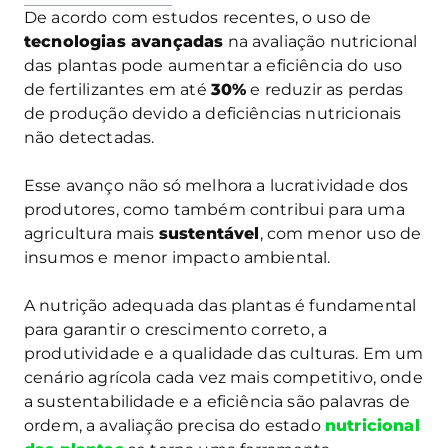
De acordo com estudos recentes, o uso de
tecnologias avançadas
na avaliação nutricional
das plantas pode aumentar a eficiência do uso
de fertilizantes em até
30%
e reduzir as perdas
de produção devido a deficiências nutricionais
não detectadas.
Esse avanço não só melhora a lucratividade dos
produtores, como também contribui para uma
agricultura mais
sustentável
, com menor uso de
insumos e menor impacto ambiental.
A nutrição adequada das plantas é fundamental
para garantir o crescimento correto, a
produtividade e a qualidade das culturas. Em um
cenário agrícola cada vez mais competitivo, onde
a sustentabilidade e a eficiência são palavras de
ordem, a avaliação precisa do estado
nutricional