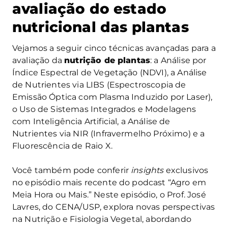
avaliação do estado
nutricional das plantas
Vejamos a seguir cinco técnicas avançadas para a
avaliação da
nutrição de plantas
: a Análise por
Índice Espectral de Vegetação (NDVI), a Análise
de Nutrientes via LIBS (Espectroscopia de
Emissão Óptica com Plasma Induzido por Laser),
o Uso de Sistemas Integrados e Modelagens
com Inteligência Artificial, a Análise de
Nutrientes via NIR (Infravermelho Próximo) e a
Fluorescência de Raio X.
Você também pode conferir
insights
exclusivos
no episódio mais recente do podcast “Agro em
Meia Hora ou Mais.” Neste episódio, o Prof. José
Lavres, do CENA/USP, explora novas perspectivas
na Nutrição e Fisiologia Vegetal, abordando