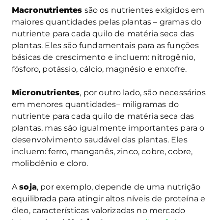
Macronutrientes
são os nutrientes exigidos em
maiores quantidades pelas plantas – gramas do
nutriente para cada quilo de matéria seca das
plantas. Eles são fundamentais para as funções
básicas de crescimento e incluem: nitrogênio,
fósforo, potássio, cálcio, magnésio e enxofre.
Micronutrientes
, por outro lado, são necessários
em menores quantidades– miligramas do
nutriente para cada quilo de matéria seca das
plantas, mas são igualmente importantes para o
desenvolvimento saudável das plantas. Eles
incluem: ferro, manganês, zinco, cobre, cobre,
molibdênio e cloro.
A
soja
, por exemplo, depende de uma nutrição
equilibrada para atingir altos níveis de proteína e
óleo, características valorizadas no mercado