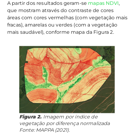
A partir dos resultados geram-se
mapas NDVI
,
que mostram através do contraste de cores
áreas com cores vermelhas (com vegetação mais
fracas), amarelas ou verdes (com a vegetação
mais saudável), conforme mapa da Figura 2.
Figura 2.
Imagem por índice de
vegetação por diferença normalizada
Fonte: MAPPA (2021).