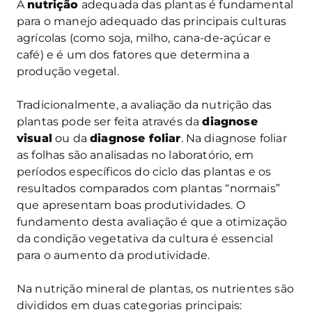
A
nutrição
adequada das plantas é fundamental
para o manejo adequado das principais culturas
agrícolas (como soja, milho, cana-de-açúcar e
café) e é um dos fatores que determina a
produção vegetal.
Tradicionalmente, a avaliação da nutrição das
plantas pode ser feita através da
diagnose
visual
ou da
diagnose foliar
. Na diagnose foliar
as folhas são analisadas no laboratório, em
períodos específicos do ciclo das plantas e os
resultados comparados com plantas “normais”
que apresentam boas produtividades. O
fundamento desta avaliação é que a otimização
da condição vegetativa da cultura é essencial
para o aumento da produtividade.
Na nutrição mineral de plantas, os nutrientes são
divididos em duas categorias principais: