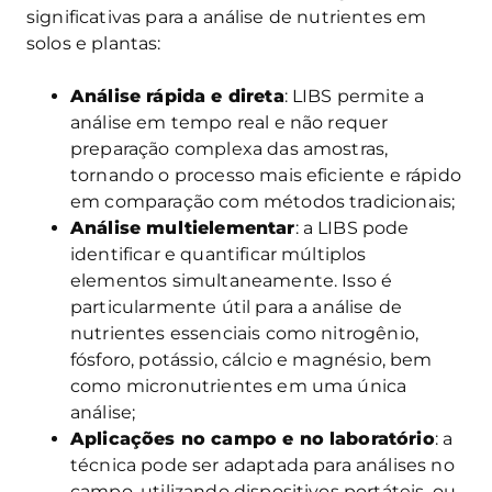
significativas para a análise de nutrientes em
solos e plantas:
Análise rápida e direta
: LIBS permite a
análise em tempo real e não requer
preparação complexa das amostras,
tornando o processo mais eficiente e rápido
em comparação com métodos tradicionais;
Análise multielementar
: a LIBS pode
identificar e quantificar múltiplos
elementos simultaneamente. Isso é
particularmente útil para a análise de
nutrientes essenciais como nitrogênio,
fósforo, potássio, cálcio e magnésio, bem
como micronutrientes em uma única
análise;
Aplicações no campo e no laboratório
: a
técnica pode ser adaptada para análises no
campo, utilizando dispositivos portáteis, ou