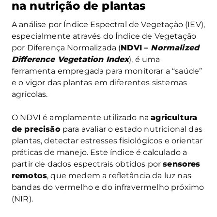
na nutrição de plantas
A análise por Índice Espectral de Vegetação (IEV),
especialmente através do Índice de Vegetação
por Diferença Normalizada (
NDVI –
Normalized
Difference Vegetation Index
), é uma
ferramenta empregada para monitorar a “saúde”
e o vigor das plantas em diferentes sistemas
agrícolas.
O NDVI é amplamente utilizado na
agricultura
de precisão
para avaliar o estado nutricional das
plantas, detectar estresses fisiológicos e orientar
práticas de manejo. Este índice é calculado a
partir de dados espectrais obtidos por
sensores
remotos
, que medem a refletância da luz nas
bandas do vermelho e do infravermelho próximo
(NIR).