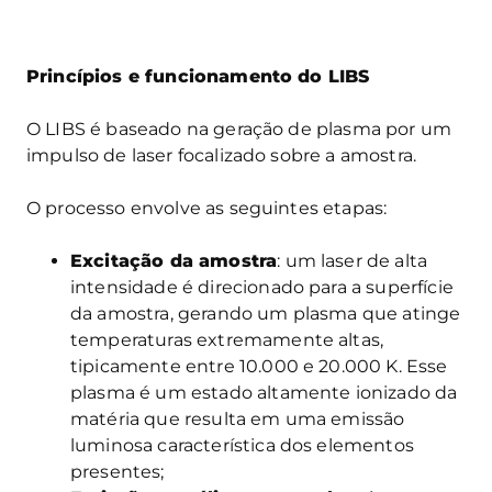
Princípios e funcionamento do LIBS
O LIBS é baseado na geração de plasma por um
impulso de laser focalizado sobre a amostra.
O processo envolve as seguintes etapas:
Excitação da amostra
: um laser de alta
intensidade é direcionado para a superfície
da amostra, gerando um plasma que atinge
temperaturas extremamente altas,
tipicamente entre 10.000 e 20.000 K. Esse
plasma é um estado altamente ionizado da
matéria que resulta em uma emissão
luminosa característica dos elementos
presentes;