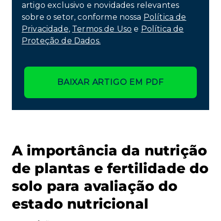
artigo exclusivo e novidades relevantes
sobre o setor, conforme nossa
Política de
Privacidade
,
Termos de Uso
e
Política de
Proteção de Dados.
BAIXAR ARTIGO EM PDF
A importância da nutrição
de plantas e fertilidade do
solo para avaliação do
estado nutricional