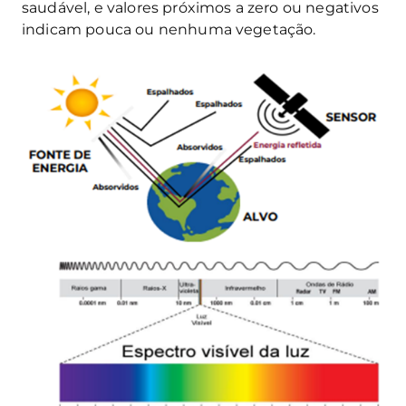
saudável, e valores próximos a zero ou negativos
indicam pouca ou nenhuma vegetação.