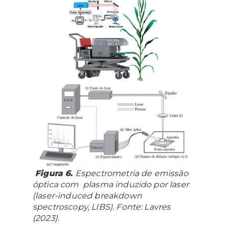
Figura 6.
Espectrometria de emissão
óptica com plasma induzido por laser
(laser-induced breakdown
spectroscopy, LIBS). Fonte: Lavres
(2023).