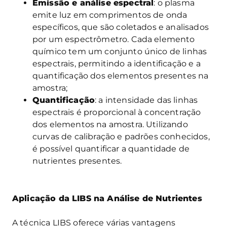
Emissão e análise espectral
: o plasma
emite luz em comprimentos de onda
específicos, que são coletados e analisados
por um espectrômetro. Cada elemento
químico tem um conjunto único de linhas
espectrais, permitindo a identificação e a
quantificação dos elementos presentes na
amostra;
Quantificação
: a intensidade das linhas
espectrais é proporcional à concentração
dos elementos na amostra. Utilizando
curvas de calibração e padrões conhecidos,
é possível quantificar a quantidade de
nutrientes presentes.
Aplicação da LIBS na Análise de Nutrientes
A técnica LIBS oferece várias vantagens