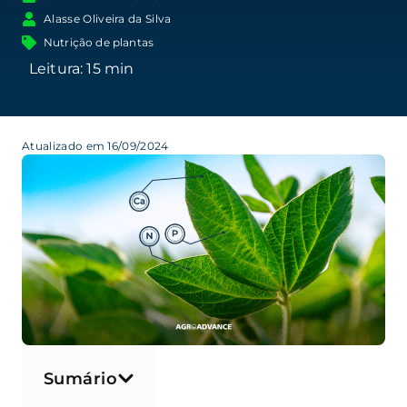
Alasse Oliveira da Silva
Nutrição de plantas
Atualizado em 16/09/2024
Sumário