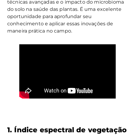
técnicas avançadas e o impacto do microbioma
do solo na saúde das plantas. É uma excelente
oportunidade para aprofundar seu
conhecimento e aplicar essas inovações de
maneira prática no campo.
1. Índice espectral de vegetação