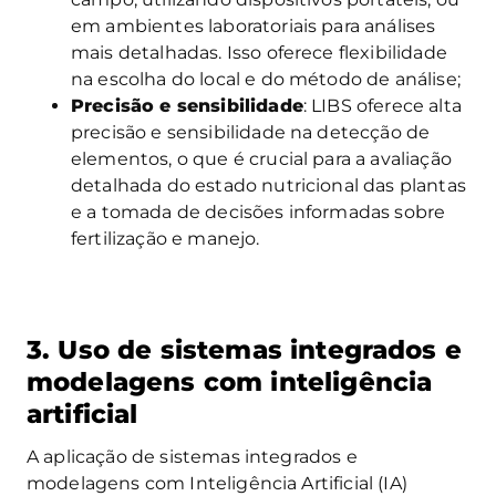
em ambientes laboratoriais para análises
mais detalhadas. Isso oferece flexibilidade
na escolha do local e do método de análise;
Precisão e sensibilidade
: LIBS oferece alta
precisão e sensibilidade na detecção de
elementos, o que é crucial para a avaliação
detalhada do estado nutricional das plantas
e a tomada de decisões informadas sobre
fertilização e manejo.
3. Uso de sistemas integrados e
modelagens com inteligência
artificial
A aplicação de sistemas integrados e
modelagens com Inteligência Artificial (IA)