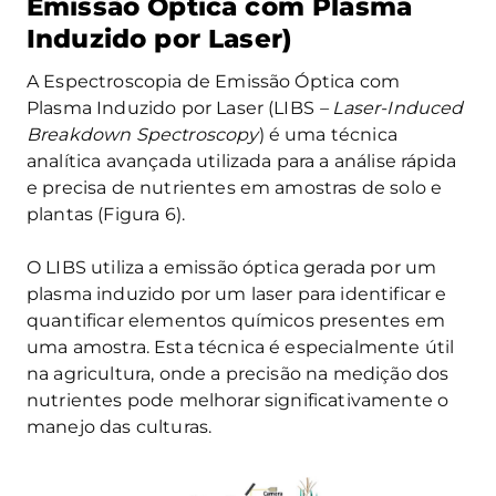
Emissão Óptica com Plasma
Induzido por Laser)
A Espectroscopia de Emissão Óptica com
Plasma Induzido por Laser (LIBS
– Laser-Induced
Breakdown Spectroscopy
) é uma técnica
analítica avançada utilizada para a análise rápida
e precisa de nutrientes em amostras de solo e
plantas (Figura 6).
O LIBS utiliza a emissão óptica gerada por um
plasma induzido por um laser para identificar e
quantificar elementos químicos presentes em
uma amostra. Esta técnica é especialmente útil
na agricultura, onde a precisão na medição dos
nutrientes pode melhorar significativamente o
manejo das culturas.