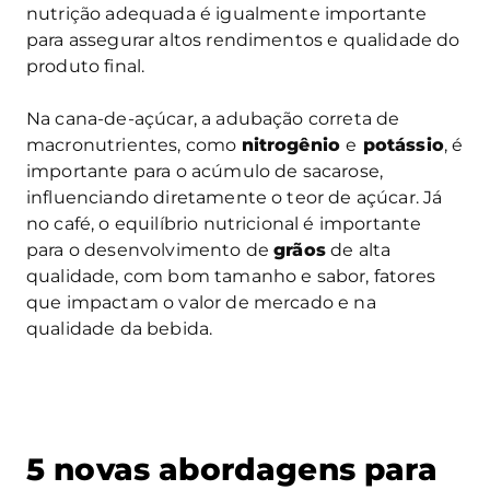
nutrição adequada é igualmente importante
para assegurar altos rendimentos e qualidade do
produto final.
Na cana-de-açúcar, a adubação correta de
macronutrientes, como
nitrogênio
e
potássio
, é
importante para o acúmulo de sacarose,
influenciando diretamente o teor de açúcar. Já
no café, o equilíbrio nutricional é importante
para o desenvolvimento de
grãos
de alta
qualidade, com bom tamanho e sabor, fatores
que impactam o valor de mercado e na
qualidade da bebida.
5 novas abordagens para