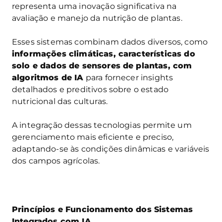
representa uma inovação significativa na
avaliação e manejo da nutrição de plantas.
Esses sistemas combinam dados diversos, como
informações climáticas, características do
solo e dados de sensores de plantas, com
algoritmos de IA
para fornecer insights
detalhados e preditivos sobre o estado
nutricional das culturas.
A integração dessas tecnologias permite um
gerenciamento mais eficiente e preciso,
adaptando-se às condições dinâmicas e variáveis
dos campos agrícolas.
Princípios e Funcionamento dos Sistemas
Integrados com IA