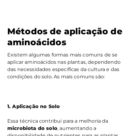
Métodos de aplicação de
aminoácidos
Existem algumas formas mais comuns de se
aplicar aminoácidos nas plantas, dependendo
das necessidades específicas da cultura e das
condições do solo. As mais comuns são:
1. Aplicação no Solo
Essa técnica contribui para a melhoria da
microbiota do solo
, aumentando a
disponibilidade de nutrientes para as plantas.