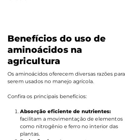
Benefícios do uso de
aminoácidos na
agricultura
Os aminoácidos oferecem diversas razões para
serem usados no manejo agrícola.
Confira os principais benefícios:
Absorção eficiente de nutrientes:
facilitam a movimentação de elementos
como nitrogênio e ferro no interior das
plantas.