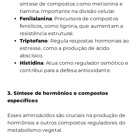
síntese de compostos como metionina e
tiamina. Importante na divisão celular.
Fenilalanina
: Precursora de compostos
fenólicos, como lignina, que aumentam a
resistência estrutural.
Triptofano
: Regula respostas hormonais ao
estresse, como a produção de ácido
abscísico.
Histidina
: Atua como regulador osmótico e
contribui para a defesa antioxidante.
3. Síntese de hormônios e compostos
específicos
Esses aminoácidos são cruciais na produção de
hormônios e outros compostos reguladores do
metabolismo vegetal.