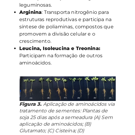
leguminosas.
Arginina
: Transporta nitrogênio para
estruturas reprodutivas e participa na
síntese de poliaminas, compostos que
promovem a divisão celular e o
crescimento.
Leucina, Isoleucina e Treonina:
Participam na formação de outros
aminoácidos.
Figura 3.
Aplicação de aminoácidos via
tratamento de sementes: Plantas de
soja 25 dias após a semeadura (A) Sem
aplicação de aminoácidos; (B)
Glutamato; (C) Cisteína; (D)