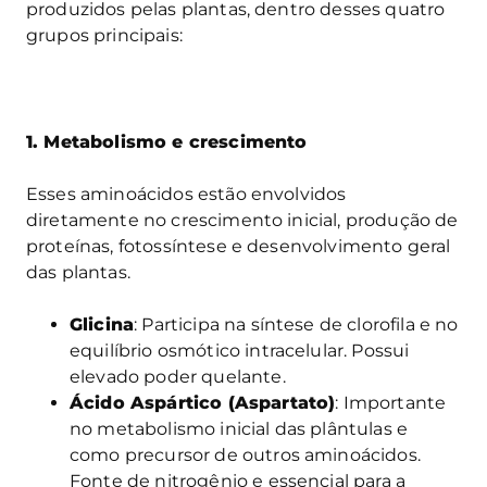
produzidos pelas plantas, dentro desses quatro
grupos principais:
1. Metabolismo e crescimento
Esses aminoácidos estão envolvidos
diretamente no crescimento inicial, produção de
proteínas, fotossíntese e desenvolvimento geral
das plantas.
Glicina
: Participa na síntese de clorofila e no
equilíbrio osmótico intracelular. Possui
elevado poder quelante.
Ácido Aspártico (Aspartato)
: Importante
no metabolismo inicial das plântulas e
como precursor de outros aminoácidos.
Fonte de nitrogênio e essencial para a