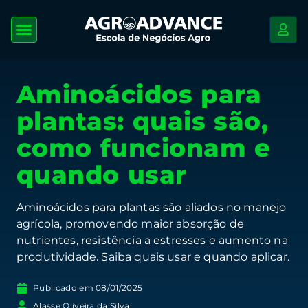
Aminoácidos para
plantas: quais são,
como funcionam e
quando usar
Aminoácidos para plantas são aliados no manejo
agrícola, promovendo maior absorção de
nutrientes, resistência a estresses e aumento na
produtividade. Saiba quais usar e quando aplicar.
Publicado em
08/01/2025
Alasse Oliveira da Silva