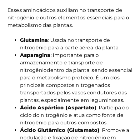
Esses aminoácidos auxiliam no transporte de
nitrogênio e outros elementos essenciais para o
metabolismo das plantas.
Glutamina
: Usada no transporte de
nitrogênio para a parte aérea da planta.
Asparagina
: Importante para o
armazenamento e transporte de
nitrogêniodentro da planta, sendo essencial
para o metabolismo proteico. É um dos
principais compostos nitrogenados
transportados pelos vasos condutores das
plantas, especialmente em leguminosas.
Ácido Aspártico (Aspartato)
: Participa do
ciclo do nitrogênio e atua como fonte de
nitrogênio para outros compostos.
Ácido Glutâmico (Glutamato)
: Promove a
nodulação e fixação de nitrogênio em