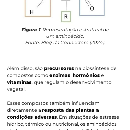
Figura 1
. Representação estrutural de
um aminoácido.
Fonte: Blog da Connectere (2024).
Além disso, são
precursores
na biossíntese de
compostos como
enzimas
,
hormônios
e
vitaminas
, que regulam o desenvolvimento
vegetal.
Esses compostos
também influenciam
diretamente a
resposta das plantas a
condições adversas
. Em situações de estresse
hídrico, térmico ou nutricional, os aminoácidos