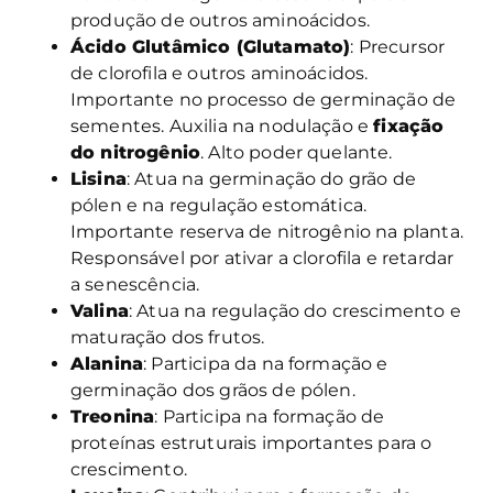
produção de outros aminoácidos.
Ácido Glutâmico (Glutamato)
: Precursor
de clorofila e outros aminoácidos.
Importante no processo de germinação de
sementes. Auxilia na nodulação e
fixação
do nitrogênio
. Alto poder quelante.
Lisina
: Atua na germinação do grão de
pólen e na regulação estomática.
Importante reserva de nitrogênio na planta.
Responsável por ativar a clorofila e retardar
a senescência.
Valina
: Atua na regulação do crescimento e
maturação dos frutos.
Alanina
: Participa da na formação e
germinação dos grãos de pólen.
Treonina
: Participa na formação de
proteínas estruturais importantes para o
crescimento.