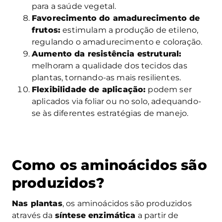
para a saúde vegetal.
Favorecimento do amadurecimento de
frutos:
estimulam a produção de etileno,
regulando o amadurecimento e coloração.
Aumento da resistência estrutural:
melhoram a qualidade dos tecidos das
plantas, tornando-as mais resilientes.
Flexibilidade de aplicação:
podem ser
aplicados via foliar ou no solo, adequando-
se às diferentes estratégias de manejo.
Como os aminoácidos são
produzidos?
Nas plantas
, os aminoácidos são produzidos
através da
síntese enzimática
a partir de