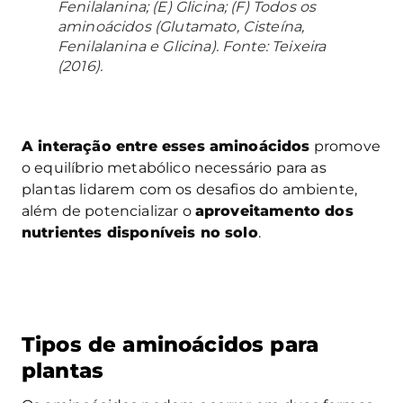
Fenilalanina; (E) Glicina; (F) Todos os
aminoácidos (Glutamato, Cisteína,
Fenilalanina e Glicina). Fonte: Teixeira
(2016).
A interação entre esses aminoácidos
promove
o equilíbrio metabólico necessário para as
plantas lidarem com os desafios do ambiente,
além de potencializar o
aproveitamento dos
nutrientes disponíveis no solo
.
Tipos de aminoácidos para
plantas