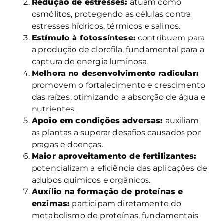
Redução de estresses:
atuam como
osmólitos, protegendo as células contra
estresses hídricos, térmicos e salinos.
Estímulo à fotossíntese:
contribuem para
a produção de clorofila, fundamental para a
captura de energia luminosa.
Melhora no desenvolvimento radicular:
promovem o fortalecimento e crescimento
das raízes, otimizando a absorção de água e
nutrientes.
Apoio em condições adversas:
auxiliam
as plantas a superar desafios causados por
pragas e doenças.
Maior aproveitamento de fertilizantes:
potencializam a eficiência das aplicações de
adubos químicos e orgânicos.
Auxílio na formação de proteínas e
enzimas:
participam diretamente do
metabolismo de proteínas, fundamentais