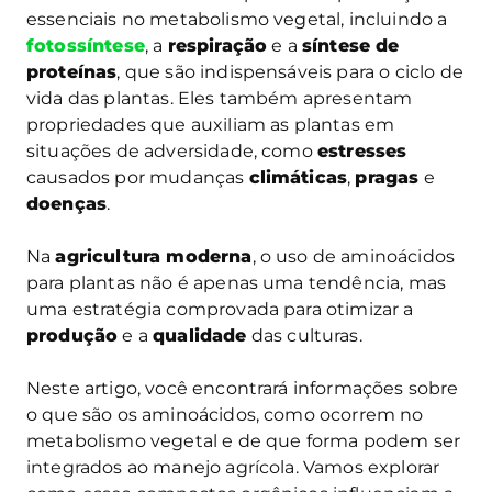
essenciais no metabolismo vegetal, incluindo a
fotossíntese
, a
respiração
e a
síntese de
proteínas
, que são indispensáveis para o ciclo de
vida das plantas. Eles também apresentam
propriedades que auxiliam as plantas em
situações de adversidade, como
estresses
causados por mudanças
climáticas
,
pragas
e
doenças
.
Na
agricultura moderna
, o uso de aminoácidos
para plantas não é apenas uma tendência, mas
uma estratégia comprovada para otimizar a
produção
e a
qualidade
das culturas.
Neste artigo, você encontrará informações sobre
o que são os aminoácidos, como ocorrem no
metabolismo vegetal e de que forma podem ser
integrados ao manejo agrícola. Vamos explorar