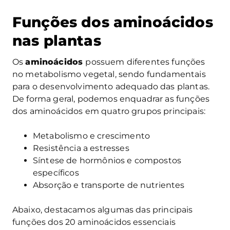
Funções dos aminoácidos
nas plantas
Os
aminoácidos
possuem diferentes funções
no metabolismo vegetal, sendo fundamentais
para o desenvolvimento adequado das plantas.
De forma geral, podemos enquadrar as funções
dos aminoácidos em quatro grupos principais:
Metabolismo e crescimento
Resistência a estresses
Síntese de hormônios e compostos
específicos
Absorção e transporte de nutrientes
Abaixo, destacamos algumas das principais
funções dos 20 aminoácidos essenciais