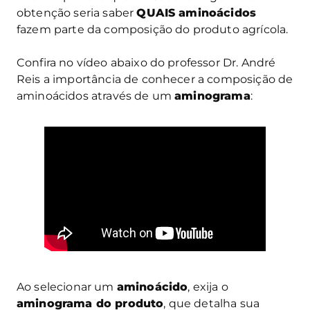
obtenção seria saber
QUAIS aminoácidos
fazem parte da composição do produto agrícola.
Confira no vídeo abaixo do professor Dr. André
Reis a importância de conhecer a composição de
aminoácidos através de um
aminograma
:
Ao selecionar um
aminoácido
, exija o
aminograma do produto
, que detalha sua