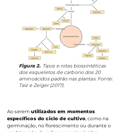
Figura 2.
Tipos e rotas biossintéticas
dos esqueletos de carbono dos 20
aminoácidos padrão nas plantas. Fonte:
Taiz e Zeiger (2017).
Ao serem
utilizados em momentos
específicos do ciclo de cultivo
, como na
germinação, no florescimento ou durante o