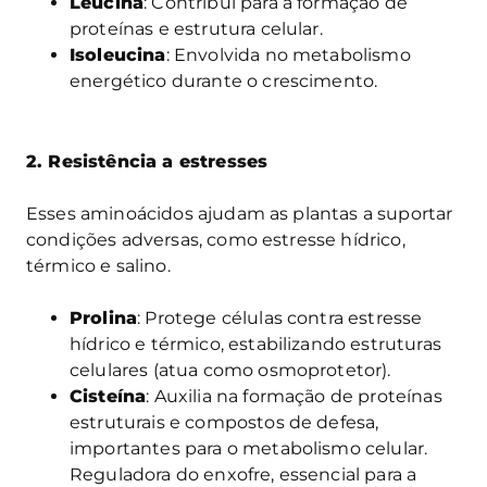
Leucina
: Contribui para a formação de
proteínas e estrutura celular.
Isoleucina
: Envolvida no metabolismo
energético durante o crescimento.
2. Resistência a estresses
Esses aminoácidos ajudam as plantas a suportar
condições adversas, como estresse hídrico,
térmico e salino.
Prolina
: Protege células contra estresse
hídrico e térmico, estabilizando estruturas
celulares (atua como osmoprotetor).
Cisteína
: Auxilia na formação de proteínas
estruturais e compostos de defesa,
importantes para o metabolismo celular.
Reguladora do enxofre, essencial para a