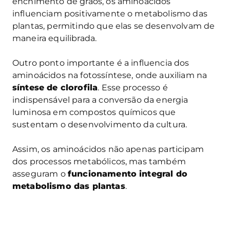
enchimento de grãos, os aminoácidos
influenciam positivamente o metabolismo das
plantas, permitindo que elas se desenvolvam de
maneira equilibrada.
Outro ponto importante é a influencia dos
aminoácidos na fotossíntese, onde auxiliam na
síntese de clorofila
. Esse processo é
indispensável para a conversão da energia
luminosa em compostos químicos que
sustentam o desenvolvimento da cultura.
Assim, os aminoácidos não apenas participam
dos processos metabólicos, mas também
asseguram o
funcionamento integral do
metabolismo das plantas
.