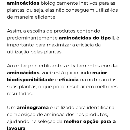
aminoácidos
biologicamente inativos para as
plantas, ou seja, elas não conseguem utilizá-los
de maneira eficiente.
Assim, a escolha de produtos contendo
predominantemente
aminoácidos do tipo L
é
importante para maximizar a eficácia da
utilização pelas plantas.
Ao optar por fertilizantes e tratamentos com
L-
aminoácidos
, você está garantindo
maior
biodisponibilidade
e
eficácia
na nutrição das
suas plantas, o que pode resultar em melhores
resultados.
Um
aminograma
é utilizado para identificar a
composição de aminoácidos nos produtos,
ajudando na seleção da
melhor opção para a
lavoura
.