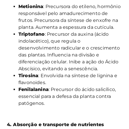
Metionina
: Precursora do etileno, hormônio
responsável pelo amadurecimento de
frutos. Precursora da síntese de enxofre na
planta. Aumenta a espessura da cutícula.
Triptofano
: Precursor da auxina (ácido
indolacético), que regula o
desenvolvimento radicular e o crescimento
das plantas. Influencia na divisão e
diferenciação celular. Inibe a ação do Ácido
Abscísico, evitando a senescência.
Tirosina
: Envolvida na síntese de lignina e
flavonoides.
Fenilalanina
: Precursor do ácido salicílico,
essencial para a defesa da planta contra
patógenos.
4. Absorção e transporte de nutrientes