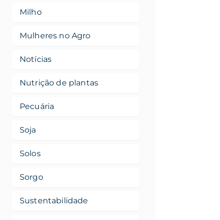
Milho
Mulheres no Agro
Notícias
Nutrição de plantas
Pecuária
Soja
Solos
Sorgo
Sustentabilidade