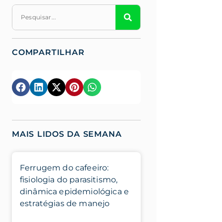
COMPARTILHAR
MAIS LIDOS DA SEMANA
Ferrugem do cafeeiro:
fisiologia do parasitismo,
dinâmica epidemiológica e
estratégias de manejo