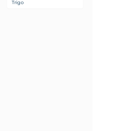
Trigo