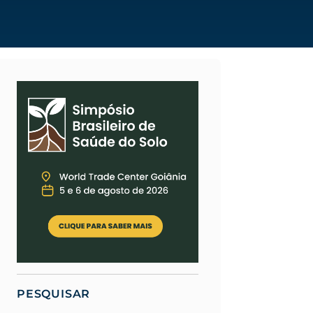
PESQUISAR