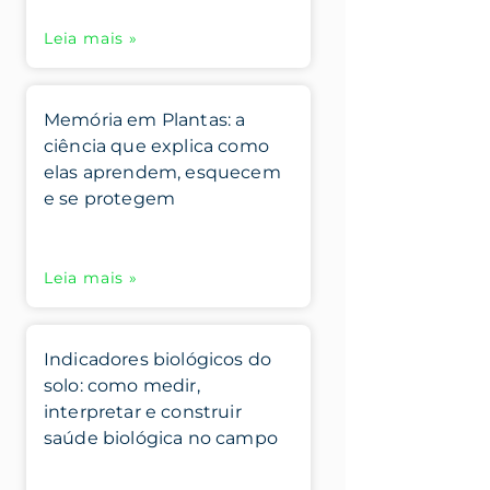
Leia mais »
Memória em Plantas: a
ciência que explica como
elas aprendem, esquecem
e se protegem
Leia mais »
Indicadores biológicos do
solo: como medir,
interpretar e construir
saúde biológica no campo