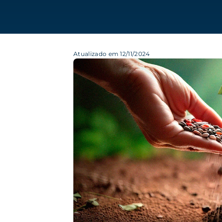
Atualizado em 12/11/2024