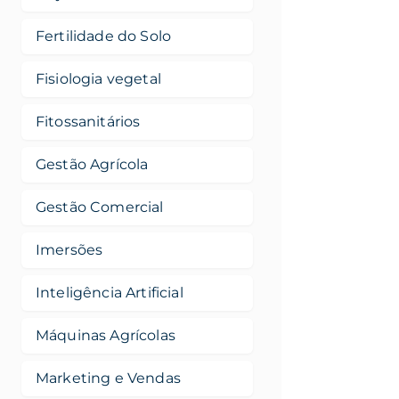
Fertilidade do Solo
Fisiologia vegetal
Fitossanitários
Gestão Agrícola
Gestão Comercial
Imersões
Inteligência Artificial
Máquinas Agrícolas
Marketing e Vendas