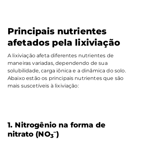
Principais nutrientes
afetados pela lixiviação
A lixiviação afeta diferentes nutrientes de
maneiras variadas, dependendo de sua
solubilidade, carga iônica e a dinâmica do solo.
Abaixo estão os principais nutrientes que são
mais suscetíveis à lixiviação:
1. Nitrogênio na forma de
–
nitrato (NO
)
3