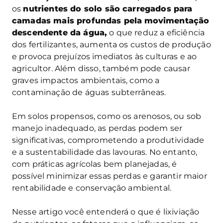
os
nutrientes do solo são carregados para
camadas mais profundas pela
movimentação
descendente da água,
o que reduz a eficiência
dos fertilizantes, aumenta os custos de produção
e provoca prejuízos imediatos às culturas e ao
agricultor. Além disso, também pode causar
graves impactos ambientais, como a
contaminação de águas subterrâneas.
Em solos propensos, como os arenosos, ou sob
manejo inadequado, as perdas podem ser
significativas, comprometendo a produtividade
e a sustentabilidade das lavouras. No entanto,
com práticas agrícolas bem planejadas, é
possível minimizar essas perdas e garantir maior
rentabilidade e conservação ambiental.
Nesse artigo você entenderá o que é lixiviação