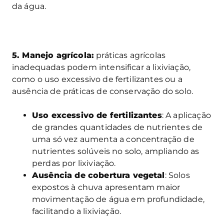
da água.
5. Manejo agrícola:
práticas agrícolas
inadequadas podem intensificar a lixiviação,
como o uso excessivo de fertilizantes ou a
ausência de práticas de conservação do solo.
Uso excessivo de fertilizantes
: A aplicação
de grandes quantidades de nutrientes de
uma só vez aumenta a concentração de
nutrientes solúveis no solo, ampliando as
perdas por lixiviação.
Ausência de cobertura vegetal
: Solos
expostos à chuva apresentam maior
movimentação de água em profundidade,
facilitando a lixiviação.