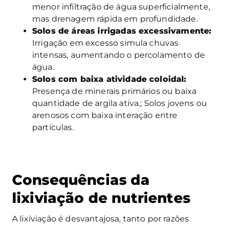
menor infiltração de água superficialmente,
mas drenagem rápida em profundidade.
Solos de áreas irrigadas excessivamente:
Irrigação em excesso simula chuvas
intensas, aumentando o percolamento de
água.
Solos com baixa atividade coloidal:
Presença de minerais primários ou baixa
quantidade de argila ativa.; Solos jovens ou
arenosos com baixa interação entre
partículas.
Consequências da
lixiviação de nutrientes
A lixiviação é desvantajosa, tanto por razões