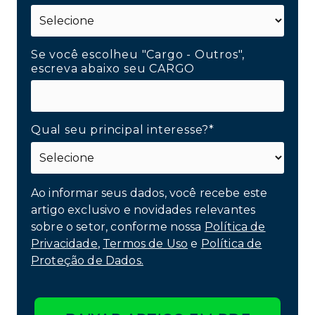
Se você escolheu "Cargo - Outros",
escreva abaixo seu CARGO
Qual seu principal interesse?*
Ao informar seus dados, você recebe este
artigo exclusivo e novidades relevantes
sobre o setor, conforme nossa
Política de
Privacidade
,
Termos de Uso
e
Política de
Proteção de Dados.