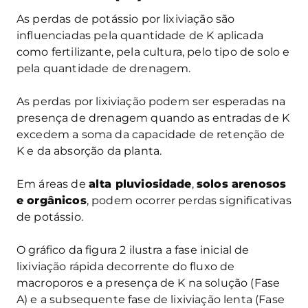
As perdas de potássio por lixiviação são
influenciadas pela quantidade de K aplicada
como fertilizante, pela cultura, pelo tipo de solo e
pela quantidade de drenagem.
As perdas por lixiviação podem ser esperadas na
presença de drenagem quando as entradas de K
excedem a soma da capacidade de retenção de
K e da absorção da planta.
Em áreas de
alta pluviosidade
,
solos arenosos
e orgânicos
, podem ocorrer perdas significativas
de potássio.
O gráfico da figura 2 ilustra a fase inicial de
lixiviação rápida decorrente do fluxo de
macroporos e a presença de K na solução (Fase
A) e a subsequente fase de lixiviação lenta (Fase