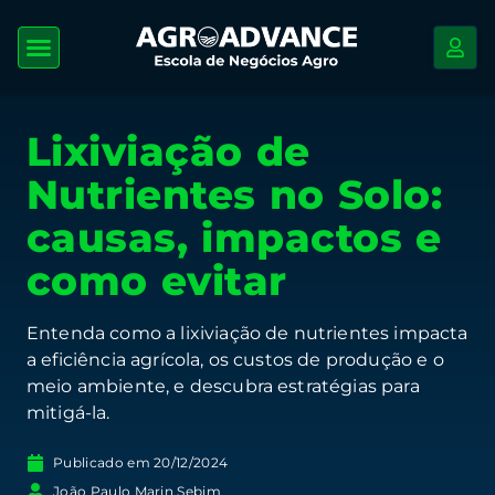
Lixiviação de
Nutrientes no Solo:
causas, impactos e
como evitar
Entenda como a lixiviação de nutrientes impacta
a eficiência agrícola, os custos de produção e o
meio ambiente, e descubra estratégias para
mitigá-la.
Publicado em
20/12/2024
João Paulo Marin Sebim