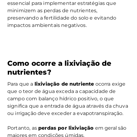
essencial para implementar estratégias que
minimizem as perdas de nutrientes,
preservando a fertilidade do solo e evitando
impactos ambientais negativos.
Como ocorre a lixiviação de
nutrientes?
Para que a
lixiviação de nutriente
ocorra exige
que o teor de água exceda a capacidade de
campo com balanço hídrico positivo, o que
significa que a entrada de água através da chuva
ou irrigação deve exceder a evapotranspiração.
Portanto, as
perdas por lixiviação
em geral são
maiores em condições úmidas.