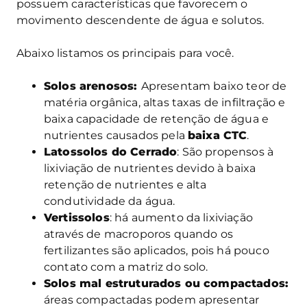
possuem características que favorecem o
movimento descendente de água e solutos.
Abaixo listamos os principais para você.
Solos arenosos:
Apresentam baixo teor de
matéria orgânica, altas taxas de infiltração e
baixa capacidade de retenção de água e
nutrientes causados pela
baixa CTC
.
Latossolos do Cerrado
: São propensos à
lixiviação de nutrientes devido à baixa
retenção de nutrientes e alta
condutividade da água.
Vertissolos
: há aumento da lixiviação
através de macroporos quando os
fertilizantes são aplicados, pois há pouco
contato com a matriz do solo.
Solos mal estruturados ou compactados:
áreas compactadas podem apresentar