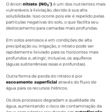
−
O ânion
nitrato (NO
)
é um dos nutrientes mais
3
vulneráveis à lixiviação, devido à sua alta
solubilidade. Isso ocorre pois ele é repelido pelas
partículas negativas do solo, o que facilita seu
deslocamento para camadas mais profundas.
Em solos arenosos e em condições de alta
precipitação ou irrigação, o nitrato pode ser
rapidamente lixiviado para os horizontes mais
profundos e, atingir, inclusive, os aquíferos
(águas subterrâneas rasas e profundas).
Outra forma de perda do nitrato é por
escoamento superficial
através do fluxo de
água para os recursos hídricos.
Os dois processos degradam a qualidade da
água, aumentando o risco de contaminação da