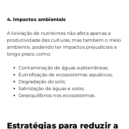
4. Impactos ambientais
A lixiviação de nutrientes não afeta apenas a
produtividade das culturas, mas também o meio
ambiente, podendo ter impactos prejudiciais a
longo prazo, como:
Contaminação de águas subterrâneas;
Eutrofização de ecossistemas aquáticos;
Degradação do solo;
Salinização de águas e solos;
Desequilíbrios nos ecossistemas.
Estratégias para reduzir a