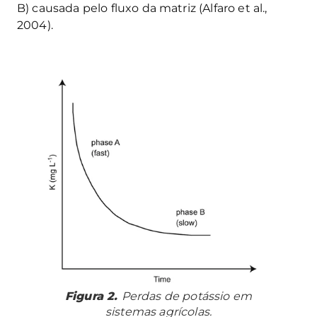
B) causada pelo fluxo da matriz (Alfaro et al.,
2004).
Figura 2.
Perdas de potássio em
sistemas agrícolas.