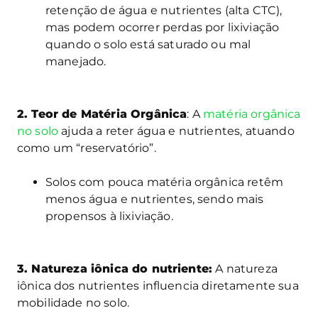
retenção de água e nutrientes (alta CTC),
mas podem ocorrer perdas por lixiviação
quando o solo está saturado ou mal
manejado.
2. Teor de Matéria Orgânica
: A
matéria orgânica
no solo
ajuda a reter água e nutrientes, atuando
como um “reservatório”.
Solos com pouca matéria orgânica retêm
menos água e nutrientes, sendo mais
propensos à lixiviação.
3. Natureza iônica do nutriente:
A natureza
iônica dos nutrientes influencia diretamente sua
mobilidade no solo.