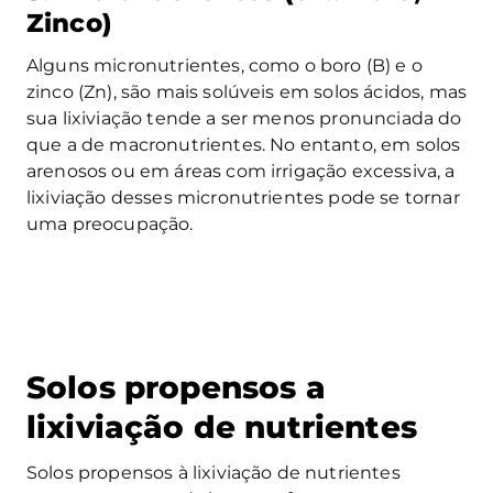
Zinco)
Alguns micronutrientes, como o boro (B) e o
zinco (Zn), são mais solúveis em solos ácidos, mas
sua lixiviação tende a ser menos pronunciada do
que a de macronutrientes. No entanto, em solos
arenosos ou em áreas com irrigação excessiva, a
lixiviação desses micronutrientes pode se tornar
uma preocupação.
Solos propensos a
lixiviação de nutrientes
Solos propensos à lixiviação de nutrientes