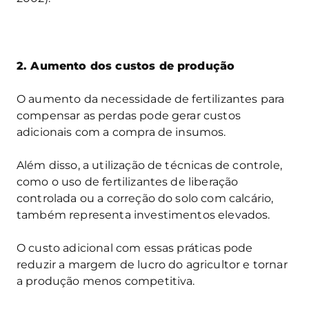
2. Aumento dos custos de produção
O aumento da necessidade de fertilizantes para
compensar as perdas pode gerar custos
adicionais com a compra de insumos.
Além disso, a utilização de técnicas de controle,
como o uso de fertilizantes de liberação
controlada ou a correção do solo com calcário,
também representa investimentos elevados.
O custo adicional com essas práticas pode
reduzir a margem de lucro do agricultor e tornar
a produção menos competitiva.