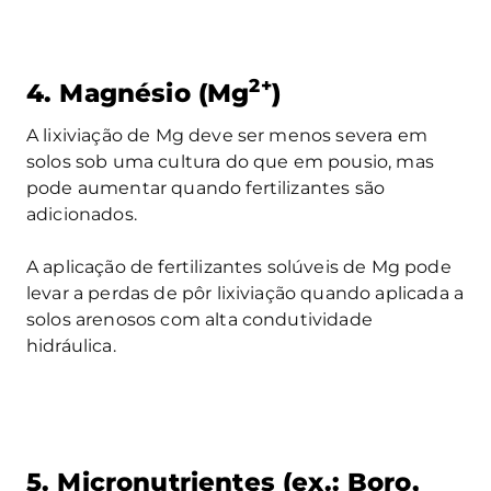
2+
4. Magnésio (Mg
)
A lixiviação de Mg deve ser menos severa em
solos sob uma cultura do que em pousio, mas
pode aumentar quando fertilizantes são
adicionados.
A aplicação de fertilizantes solúveis de Mg pode
levar a perdas de pôr lixiviação quando aplicada a
solos arenosos com alta condutividade
hidráulica.
5. Micronutrientes (ex.: Boro,