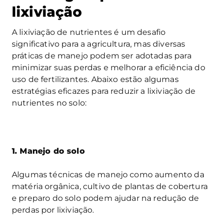
lixiviação
A lixiviação de nutrientes é um desafio
significativo para a agricultura, mas diversas
práticas de manejo podem ser adotadas para
minimizar suas perdas e melhorar a eficiência do
uso de fertilizantes. Abaixo estão algumas
estratégias eficazes para reduzir a lixiviação de
nutrientes no solo:
1. Manejo do solo
Algumas técnicas de manejo como aumento da
matéria orgânica, cultivo de plantas de cobertura
e preparo do solo podem ajudar na redução de
perdas por lixiviação.