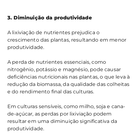
3. Diminuição da produtividade
A lixiviação de nutrientes prejudica o
crescimento das plantas, resultando em menor
produtividade.
A perda de nutrientes essenciais, como
nitrogênio, potássio e magnésio, pode causar
deficiências nutricionais nas plantas, o que leva à
redução da biomassa, da qualidade das colheitas
e do rendimento final das culturas.
Em culturas sensíveis, como milho, soja e cana-
de-açúcar, as perdas por lixiviação podem
resultar em uma diminuição significativa da
produtividade.