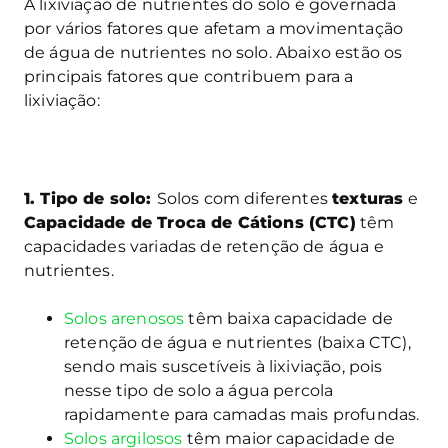
A lixiviação de nutrientes do solo é governada
por vários fatores que afetam a movimentação
de água de nutrientes no solo. Abaixo estão os
principais fatores que contribuem para a
lixiviação:
1. Tipo de solo:
Solos com diferentes
texturas
e
Capacidade de Troca de Cátions (CTC)
têm
capacidades variadas de retenção de água e
nutrientes.
Solos arenosos
têm baixa capacidade de
retenção de água e nutrientes (baixa CTC),
sendo mais suscetíveis à lixiviação, pois
nesse tipo de solo a água percola
rapidamente para camadas mais profundas.
Solos argilosos
têm maior capacidade de