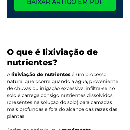
BAIXAR ARTIGO EM PDF
O que é lixiviação de
nutrientes?
A
lixiviação de nutrientes
é um processo
natural que ocorre quando a água, proveniente
de chuvas ou irrigação excessiva, infiltra-se no
solo e carrega consigo nutrientes dissolvidos
(presentes na solução do solo) para camadas
mais profundas e fora do alcance das raízes das
plantas.