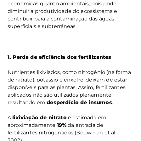
econômicas quanto ambientais, pois pode
diminuir a produtividade do ecossistema e
contribuir para a contaminação das águas
superficiais e subterrâneas.
1. Perda de eficiência dos fertilizantes
Nutrientes lixiviados, como nitrogênio (na forma
de nitrato), potássio e enxofre, deixam de estar
disponíveis para as plantas. Assim, fertilizantes
aplicados não são utilizados plenamente,
resultando em
desperdício de insumos
.
A
lixiviação de nitrato
é estimada em
aproximadamente
19%
da entrada de
fertilizantes nitrogenados (Bouwman et al.,
2002).