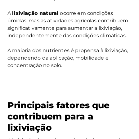
A
lixiviação natural
ocorre em condições
úmidas, mas as atividades agrícolas contribuem
significativamente para aumentar a lixiviação,
independentemente das condições climáticas.
A maioria dos nutrientes é propensa à lixiviação,
dependendo da aplicação, mobilidade e
concentração no solo.
Principais fatores que
contribuem para a
lixiviação