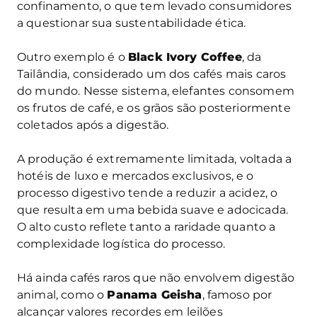
confinamento, o que tem levado consumidores
a questionar sua sustentabilidade ética.
Outro exemplo é o
Black Ivory Coffee
, da
Tailândia, considerado um dos cafés mais caros
do mundo. Nesse sistema, elefantes consomem
os frutos de café, e os grãos são posteriormente
coletados após a digestão.
A produção é extremamente limitada, voltada a
hotéis de luxo e mercados exclusivos, e o
processo digestivo tende a reduzir a acidez, o
que resulta em uma bebida suave e adocicada.
O alto custo reflete tanto a raridade quanto a
complexidade logística do processo.
Há ainda cafés raros que não envolvem digestão
animal, como o
Panama Geisha
, famoso por
alcançar valores recordes em leilões