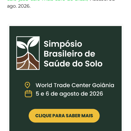
ago. 2026.