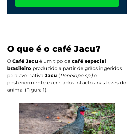
O que é o café Jacu?
O
Café Jacu
é um tipo de
café especial
brasileiro
produzido a partir de grãos ingeridos
pela ave nativa
Jacu
(
Penelope sp.)
e
posteriormente excretados intactos nas fezes do
animal (Figura 1).