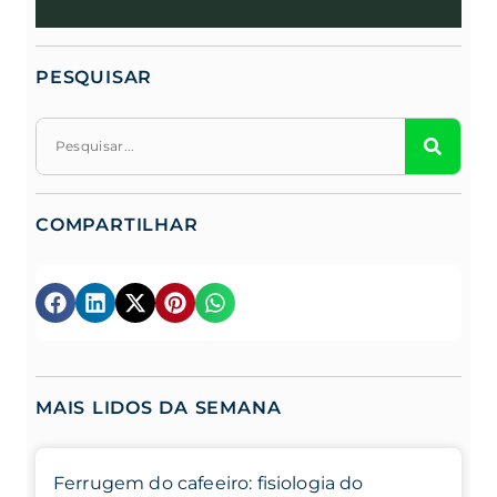
PESQUISAR
COMPARTILHAR
MAIS LIDOS DA SEMANA
Ferrugem do cafeeiro: fisiologia do