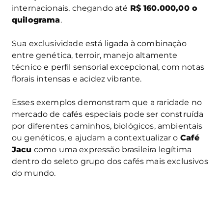
internacionais, chegando até
R$ 160.000,00 o
quilograma
.
Sua exclusividade está ligada à combinação
entre genética, terroir, manejo altamente
técnico e perfil sensorial excepcional, com notas
florais intensas e acidez vibrante.
Esses exemplos demonstram que a raridade no
mercado de cafés especiais pode ser construída
por diferentes caminhos, biológicos, ambientais
ou genéticos, e ajudam a contextualizar o
Café
Jacu
como uma expressão brasileira legítima
dentro do seleto grupo dos cafés mais exclusivos
do mundo.