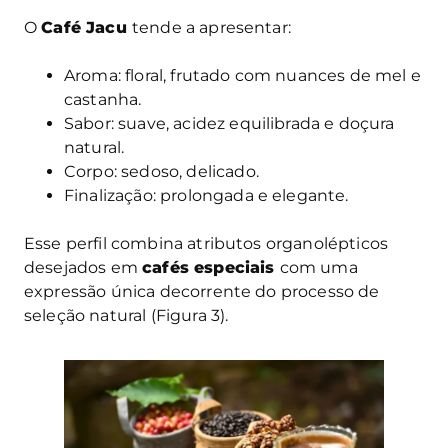
O
Café Jacu
tende a apresentar:
Aroma: floral, frutado com nuances de mel e
castanha.
Sabor: suave, acidez equilibrada e doçura
natural.
Corpo: sedoso, delicado.
Finalização: prolongada e elegante.
Esse perfil combina atributos organolépticos
desejados em
cafés especiais
com uma
expressão única decorrente do processo de
seleção natural (Figura 3).