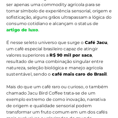
ser apenas uma commodity agrícola para se
tornar símbolo de experiência sensorial, origem e
sofisticação, alguns grãos ultrapassam a lógica do
consumo cotidiano e alcançam o status de
artigo de luxo
.
É nesse seleto universo que surge o
Café Jacu
,
um café especial brasileiro capaz de atingir
valores superiores a
R$ 90 mil por saca
,
resultado de uma combinação singular entre
natureza, seleção biológica e manejo agrícola
sustentável, sendo o
café mais
caro do Brasil
.
Mais do que um café raro ou curioso, o também
chamado Jacu Bird Coffee trata-se de um
exemplo extremo de como inovação, narrativa
de origem e qualidade sensorial podem
transformar um fruto comum em um dos cafés