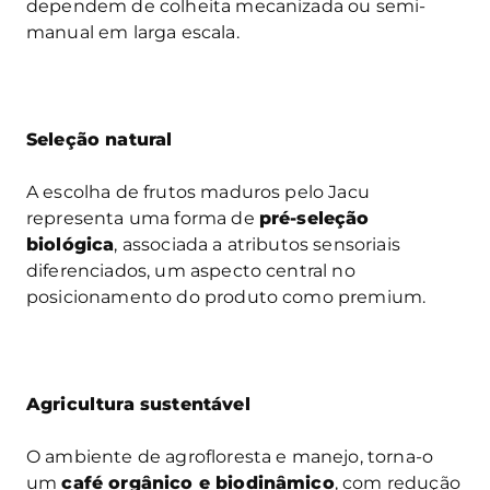
dependem de colheita mecanizada ou semi-
manual em larga escala.
Seleção natural
A escolha de frutos maduros pelo Jacu
representa uma forma de
pré-seleção
biológica
, associada a atributos sensoriais
diferenciados, um aspecto central no
posicionamento do produto como premium.
Agricultura sustentável
O ambiente de agrofloresta e manejo, torna-o
um
café orgânico e biodinâmico
, com redução