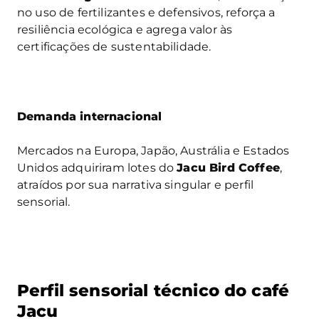
no uso de fertilizantes e defensivos, reforça a
resiliência ecológica e agrega valor às
certificações de sustentabilidade.
Demanda internacional
Mercados na Europa, Japão, Austrália e Estados
Unidos adquiriram lotes do
Jacu Bird Coffee
,
atraídos por sua narrativa singular e perfil
sensorial.
Perfil sensorial técnico do café
Jacu