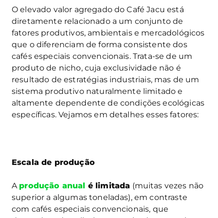
O elevado valor agregado do Café Jacu está
diretamente relacionado a um conjunto de
fatores produtivos, ambientais e mercadológicos
que o diferenciam de forma consistente dos
cafés especiais convencionais. Trata-se de um
produto de nicho, cuja exclusividade não é
resultado de estratégias industriais, mas de um
sistema produtivo naturalmente limitado e
altamente dependente de condições ecológicas
específicas. Vejamos em detalhes esses fatores:
Escala de produção
A
produção anual
é limitada
(muitas vezes não
superior a algumas toneladas), em contraste
com cafés especiais convencionais, que