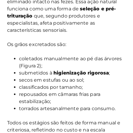
eliminado intacto nas fezes. Essa ação natural
funciona como uma forma de
seleção e pré-
trituração
que, segundo produtores e
especialistas, afeta positivamente as
características sensoriais.
Os grãos excretados são:
coletados manualmente ao pé das árvores
(Figura 2);
submetidos à
higienização rigorosa
;
secos em estufas ou ao sol;
classificados por tamanho;
repousados em câmaras frias para
estabilização;
torrados artesanalmente para consumo.
Todos os estágios são feitos de forma manual e
criteriosa, refletindo no custo e na escala