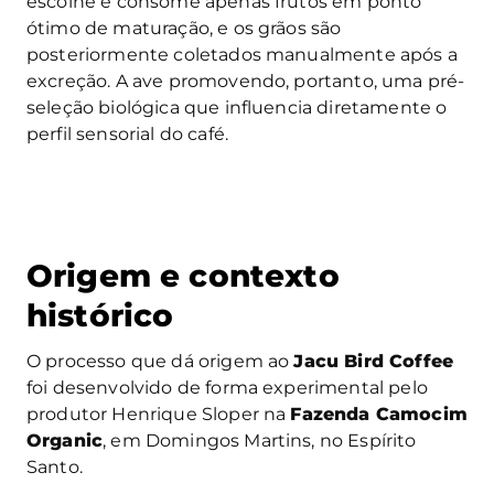
escolhe e consome apenas frutos em ponto
ótimo de maturação, e os grãos são
posteriormente coletados manualmente após a
excreção. A ave promovendo, portanto, uma pré-
seleção biológica que influencia diretamente o
perfil sensorial do café.
Origem e contexto
histórico
O processo que dá origem ao
Jacu Bird Coffee
foi desenvolvido de forma experimental pelo
produtor Henrique Sloper na
Fazenda Camocim
Organic
, em Domingos Martins, no Espírito
Santo.