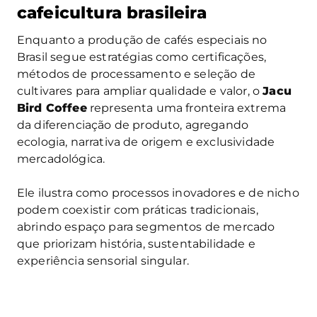
cafeicultura brasileira
Enquanto a produção de cafés especiais no
Brasil segue estratégias como certificações,
métodos de processamento e seleção de
cultivares para ampliar qualidade e valor, o
Jacu
Bird Coffee
representa uma fronteira extrema
da diferenciação de produto, agregando
ecologia, narrativa de origem e exclusividade
mercadológica.
Ele ilustra como processos inovadores e de nicho
podem coexistir com práticas tradicionais,
abrindo espaço para segmentos de mercado
que priorizam história, sustentabilidade e
experiência sensorial singular.