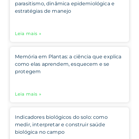
parasitismo, dinâmica epidemiológica e
estratégias de manejo
Leia mais »
Memória em Plantas: a ciência que explica
como elas aprendem, esquecem e se
protegem
Leia mais »
Indicadores biológicos do solo: como
medir, interpretar e construir saúde
biológica no campo