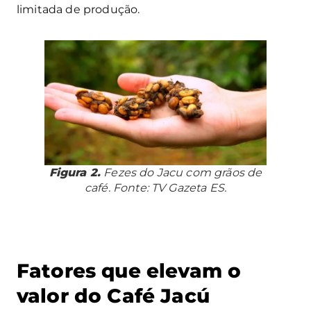
limitada de produção.
Figura 2.
Fezes do Jacu com grãos de
café. Fonte: TV Gazeta ES.
Fatores que elevam o
valor do Café Jacú