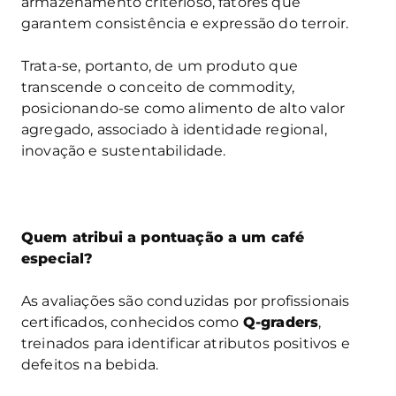
armazenamento criterioso, fatores que
garantem consistência e expressão do terroir.
Trata-se, portanto, de um produto que
transcende o conceito de commodity,
posicionando-se como alimento de alto valor
agregado, associado à identidade regional,
inovação e sustentabilidade.
Quem atribui a pontuação a um café
especial?
As avaliações são conduzidas por profissionais
certificados, conhecidos como
Q-graders
,
treinados para identificar atributos positivos e
defeitos na bebida.