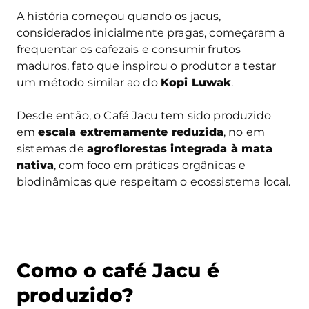
A história começou quando os jacus,
considerados inicialmente pragas, começaram a
frequentar os cafezais e consumir frutos
maduros, fato que inspirou o produtor a testar
um método similar ao do
Kopi Luwak
.
Desde então, o Café Jacu tem sido produzido
em
escala extremamente reduzida
, no em
sistemas de
agroflorestas integrada à mata
nativa
, com foco em práticas orgânicas e
biodinâmicas que respeitam o ecossistema local.
Como o café Jacu é
produzido?