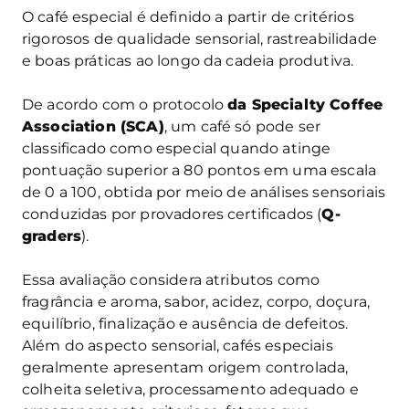
O café especial é definido a partir de critérios
rigorosos de qualidade sensorial, rastreabilidade
e boas práticas ao longo da cadeia produtiva.
De acordo com o protocolo
da Specialty Coffee
Association (SCA)
, um café só pode ser
classificado como especial quando atinge
pontuação superior a 80 pontos em uma escala
de 0 a 100, obtida por meio de análises sensoriais
conduzidas por provadores certificados (
Q-
graders
).
Essa avaliação considera atributos como
fragrância e aroma, sabor, acidez, corpo, doçura,
equilíbrio, finalização e ausência de defeitos.
Além do aspecto sensorial, cafés especiais
geralmente apresentam origem controlada,
colheita seletiva, processamento adequado e