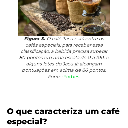
Figura 3.
O café Jacu está entre os
cafés especiais: para receber essa
classificação, a bebida precisa superar
80 pontos em uma escala de 0 a 100, e
alguns lotes do Jacu já alcançam
pontuações em acima de 86 pontos.
Fonte:
Forbes
.
O que caracteriza um café
especial?