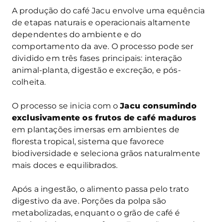
A produção do café Jacu envolve uma equência
de etapas naturais e operacionais altamente
dependentes do ambiente e do
comportamento da ave. O processo pode ser
dividido em três fases principais: interação
animal-planta, digestão e excreção, e pós-
colheita.
O processo se inicia com o
Jacu consumindo
exclusivamente os frutos de café maduros
em plantações imersas em ambientes de
floresta tropical, sistema que favorece
biodiversidade e seleciona grãos naturalmente
mais doces e equilibrados.
Após a ingestão, o alimento passa pelo trato
digestivo da ave. Porções da polpa são
metabolizadas, enquanto o grão de café é