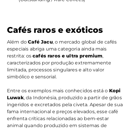
Cafés raros e exóticos
Além do
Café Jacu
, o mercado global de cafés
especiais abriga uma categoria ainda mais
restrita: os
cafés raros e ultra premium
,
caracterizados por produção extremamente
limitada, processos singulares e alto valor
simbólico e sensorial.
Entre os exemplos mais conhecidos está o
Kopi
Luwak
, da Indonésia, produzido a partir de grãos
ingeridos e excretados pela civeta. Apesar de sua
fama internacional e preços elevados, esse café
enfrenta críticas relacionadas ao bem-estar
animal quando produzido em sistemas de