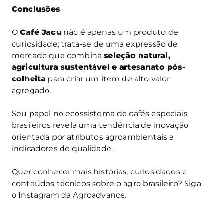
Conclusões
O
Café Jacu
não é apenas um produto de
curiosidade; trata-se de uma expressão de
mercado que combina
seleção natural,
agricultura sustentável e artesanato pós-
colheita
para criar um item de alto valor
agregado.
Seu papel no ecossistema de cafés especiais
brasileiros revela uma tendência de inovação
orientada por atributos agroambientais e
indicadores de qualidade.
Quer conhecer mais histórias, curiosidades e
conteúdos técnicos sobre o agro brasileiro? Siga
o Instagram da Agroadvance.