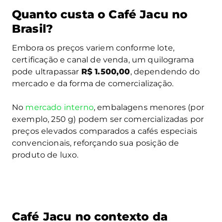
Quanto custa o Café Jacu no
Brasil?
Embora os preços variem conforme lote,
certificação e canal de venda, um quilograma
pode ultrapassar
R$ 1.500,00
, dependendo do
mercado e da forma de comercialização.
No
mercado interno
, embalagens menores (por
exemplo, 250 g) podem ser comercializadas por
preços elevados comparados a cafés especiais
convencionais, reforçando sua posição de
produto de luxo.
Café Jacu no contexto da