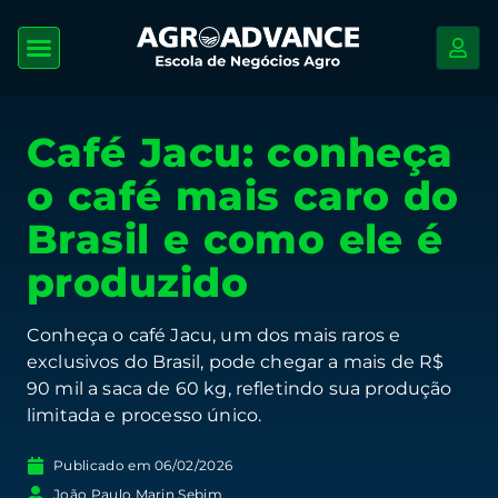
Café Jacu: conheça
o café mais caro do
Brasil e como ele é
produzido
Conheça o café Jacu, um dos mais raros e
exclusivos do Brasil, pode chegar a mais de R$
90 mil a saca de 60 kg, refletindo sua produção
limitada e processo único.
Publicado em
06/02/2026
João Paulo Marin Sebim