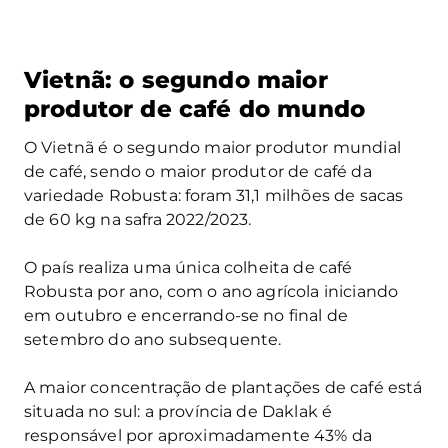
Vietnã: o segundo maior
produtor de café do mundo
O Vietnã é o segundo maior produtor mundial
de café, sendo o maior produtor de café da
variedade Robusta: foram 31,1 milhões de sacas
de 60 kg na safra 2022/2023.
O país realiza uma única colheita de café
Robusta por ano, com o ano agrícola iniciando
em outubro e encerrando-se no final de
setembro do ano subsequente.
A maior concentração de plantações de café está
situada no sul: a província de Daklak é
responsável por aproximadamente 43% da