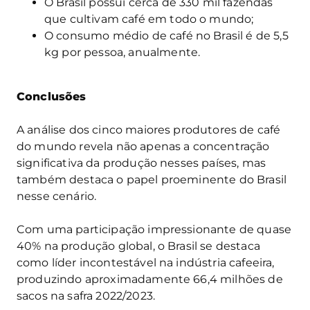
O Brasil possui cerca de 330 mil fazendas
que cultivam café em todo o mundo;
O consumo médio de café no Brasil é de 5,5
kg por pessoa, anualmente.
Conclusões
A análise dos cinco maiores produtores de café
do mundo revela não apenas a concentração
significativa da produção nesses países, mas
também destaca o papel proeminente do Brasil
nesse cenário.
Com uma participação impressionante de quase
40% na produção global, o Brasil se destaca
como líder incontestável na indústria cafeeira,
produzindo aproximadamente 66,4 milhões de
sacos na safra 2022/2023.