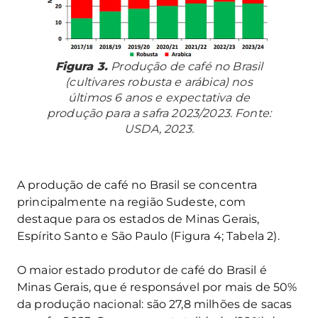
Figura 3.
Produção de café no Brasil
(cultivares robusta e arábica) nos
últimos 6 anos e expectativa de
produção para a safra 2023/2023. Fonte:
USDA, 2023.
A produção de café no Brasil se concentra
principalmente na região Sudeste, com
destaque para os estados de Minas Gerais,
Espírito Santo e São Paulo (Figura 4; Tabela 2).
O maior estado produtor de café do Brasil é
Minas Gerais, que é responsável por mais de 50%
da produção nacional: são 27,8 milhões de sacas