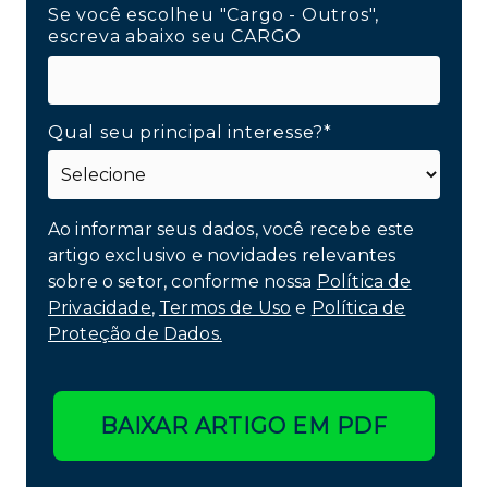
Se você escolheu "Cargo - Outros",
escreva abaixo seu CARGO
Qual seu principal interesse?*
Ao informar seus dados, você recebe este
artigo exclusivo e novidades relevantes
sobre o setor, conforme nossa
Política de
Privacidade
,
Termos de Uso
e
Política de
Proteção de Dados.
BAIXAR ARTIGO EM PDF