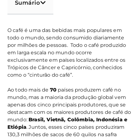
Sumário
O café é uma das bebidas mais populares em
todo o mundo, sendo consumido diariamente
por milhões de pessoas. Todo o café produzido
em larga escala no mundo ocorre
exclusivamente em países localizados entre os
Trópicos de Câncer e Capricórnio, conhecidos
como o “cinturão do café”.
Ao todo mais de
70
países produzem café no
mundo, mas a maioria da produção global vem
apenas dos cinco principais produtores, que se
destacam com os maiores produtores de café do
mundo:
Brasil, Vietnã, Colômbia, Indonésia e
Etiópia
. Juntos, esses cinco países produziram
130,3 milhões de sacos de 60 quilos na safra