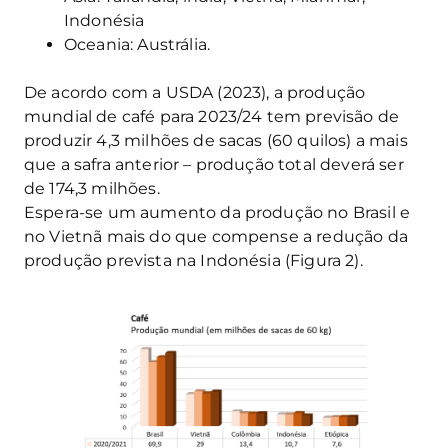
Indonésia
Oceania: Austrália.
De acordo com a USDA (2023), a produção
mundial de café para 2023/24 tem previsão de
produzir 4,3 milhões de sacas (60 quilos) a mais
que a safra anterior – produção total deverá ser
de 174,3 milhões.
Espera-se um aumento da produção no Brasil e
no Vietnã mais do que compense a redução da
produção prevista na Indonésia (Figura 2).