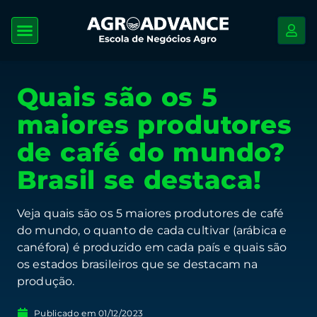
Quais são os 5
maiores produtores
de café do mundo?
Brasil se destaca!
Veja quais são os 5 maiores produtores de café
do mundo, o quanto de cada cultivar (arábica e
canéfora) é produzido em cada país e quais são
os estados brasileiros que se destacam na
produção.
Publicado em
01/12/2023