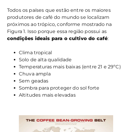
Todos os países que estão entre os maiores
produtores de café do mundo se localizam
próximos ao trópico, conforme mostrado na
Figura 1. Isso porque essa região possui as
condições ideais para o cultivo do café
:
Clima tropical
Solo de alta qualidade
Temperaturas mais baixas (entre 21 e 29ºC)
Chuva ampla
Sem geadas
Sombra para proteger do sol forte
Altitudes mais elevadas