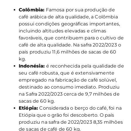
Colômbia:
Famosa por sua produção de
café arábica de alta qualidade, a Colômbia
possui condições geográficas importantes,
incluindo altitudes elevadas e climas
favoráveis, que contribuem para o cultivo de
café de alta qualidade. Na safra 2022/2023 o
país produziu 11,6 milhões de sacas de 60
kg.
Indonésia:
é reconhecida pela qualidade de
seu café robusta, que é extensivamente
empregado na fabricação de café solúvel,
destinado ao consumo imediato. Produziu
na Safra 2022/2023 cerca de 9,7 milhões de
sacas de 60 kg.
Etiópia:
Considerada o berço do café, foi na
Etiópia que o grão foi descoberto. O país
produziu na safra de 2022/2023 8,35 milhões
de sacas de café de 60 kg.