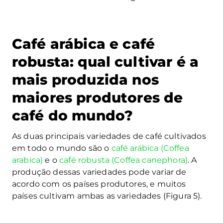
Café arábica e café
robusta: qual cultivar é a
mais produzida nos
maiores produtores de
café do mundo?
As duas principais variedades de café cultivados
em todo o mundo são o
café arábica (Coffea
arabica)
e o
café robusta (Coffea canephora)
. A
produção dessas variedades pode variar de
acordo com os países produtores, e muitos
países cultivam ambas as variedades (Figura 5).