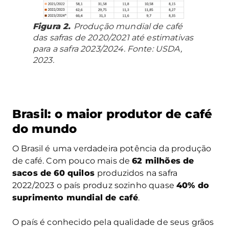
Figura 2.
Produção mundial de café
das safras de 2020/2021 até estimativas
para a safra 2023/2024. Fonte: USDA,
2023.
Brasil: o maior produtor de café
do mundo
O Brasil é uma verdadeira potência da produção
de café. Com pouco mais de
62 milhões de
sacos de 60 quilos
produzidos na safra
2022/2023 o país produz sozinho quase
40% do
suprimento mundial de café
.
O país é conhecido pela qualidade de seus grãos