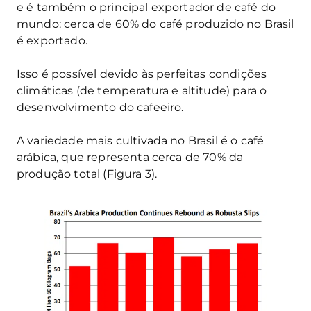
e é também o principal exportador de café do
mundo: cerca de 60% do café produzido no Brasil
é exportado.
Isso é possível devido às perfeitas condições
climáticas (de temperatura e altitude) para o
desenvolvimento do cafeeiro.
A variedade mais cultivada no Brasil é o café
arábica, que representa cerca de 70% da
produção total (Figura 3).