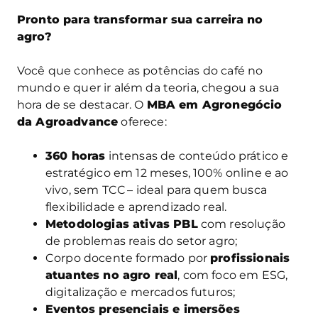
Pronto para transformar sua carreira no
agro?
Você que conhece as potências do café no
mundo e quer ir além da teoria, chegou a sua
hora de se destacar. O
MBA em Agronegócio
da Agroadvance
oferece:
360 horas
intensas de conteúdo prático e
estratégico em 12 meses, 100% online e ao
vivo, sem TCC – ideal para quem busca
flexibilidade e aprendizado real.
Metodologias ativas PBL
com resolução
de problemas reais do setor agro;
Corpo docente formado por
profissionais
atuantes no agro real
, com foco em ESG,
digitalização e mercados futuros;
Eventos presenciais e imersões