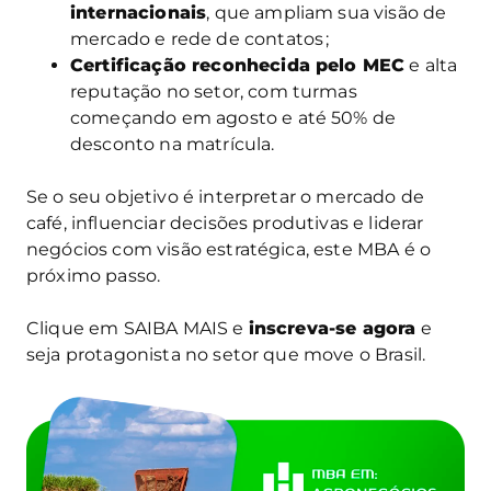
internacionais
, que ampliam sua visão de
mercado e rede de contatos ;
Certificação reconhecida pelo MEC
e alta
reputação no setor, com turmas
começando em agosto e até 50% de
desconto na matrícula.
Se o seu objetivo é interpretar o mercado de
café, influenciar decisões produtivas e liderar
negócios com visão estratégica, este MBA é o
próximo passo.
Clique em SAIBA MAIS e
inscreva-se agora
e
seja protagonista no setor que move o Brasil.