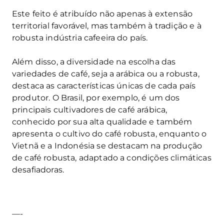
Este feito é atribuído não apenas à extensão
territorial favorável, mas também à tradição e à
robusta indústria cafeeira do país.
Além disso, a diversidade na escolha das
variedades de café, seja a arábica ou a robusta,
destaca as características únicas de cada país
produtor. O Brasil, por exemplo, é um dos
principais cultivadores de café arábica,
conhecido por sua alta qualidade e também
apresenta o cultivo do café robusta, enquanto o
Vietnã e a Indonésia se destacam na produção
de café robusta, adaptado a condições climáticas
desafiadoras.
—-