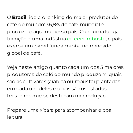
O
Brasil
lidera o ranking de maior produtor de
café do mundo: 36,8% do café mundial é
produzido aqui no nosso país. Com uma longa
tradição e uma indústria
cafeeira robusta
, o país
exerce um papel fundamental no mercado
global de café.
Veja neste artigo quanto cada um dos 5 maiores
produtores de café do mundo produzem, quais
são as cultivares (arábica ou robusta) plantadas
em cada um deles e quais são os estados
brasileiros que se destacam na produção.
Prepare uma xícara para acompanhar e boa
leitura!