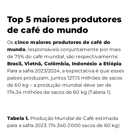
Top 5 maiores produtores
de café do mundo
Os
cinco maiores produtores de café do
mundo
, responsáveis conjuntamente por mais
de 75% do café mundial, são respectivamente:
Brasil, Vietnã, Colômbia, Indonésio a Etiópia
.
Para a safra 2023/2024, a expectativa é que esses
países produzam, juntos 127,15 milhões de sacos
de 60 kg – a produção mundial deve ser de
174,34 milhões de sacos de 60 kg (Tabela 1).
Tabela 1.
Produção Mundial de Café estimada
para a safra 2023: 174.340 (1000 sacos de 60 kg)