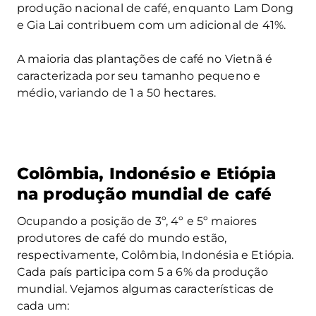
produção nacional de café, enquanto Lam Dong
e Gia Lai contribuem com um adicional de 41%.
A maioria das plantações de café no Vietnã é
caracterizada por seu tamanho pequeno e
médio, variando de 1 a 50 hectares.
Colômbia, Indonésio e Etiópia
na produção mundial de café
Ocupando a posição de 3º, 4º e 5º maiores
produtores de café do mundo estão,
respectivamente, Colômbia, Indonésia e Etiópia.
Cada país participa com 5 a 6% da produção
mundial. Vejamos algumas características de
cada um: