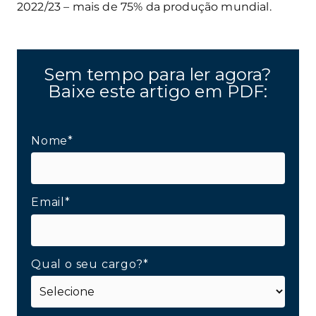
2022/23 – mais de 75% da produção mundial.
Sem tempo para ler agora?
Baixe este artigo em PDF:
Nome*
Email*
Qual o seu cargo?*