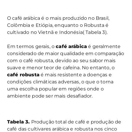
O café arábica é o mais produzido no Brasil,
Colômbia e Etiópia, enquanto o Robusta é
cultivado no Vietnã e Indonésia( Tabela 3).
Em termos gerais, o
café arábica
é geralmente
considerado de maior qualidade em comparação
com o café robusta, devido ao seu sabor mais
suave e menor teor de cafeína. No entanto, o
café robusta
é mais resistente a doenças e
condições climáticas adversas, o que o torna
uma escolha popular em regiões onde o
ambiente pode ser mais desafiador.
Tabela 3.
Produção total de café e produção de
café das cultivares arábica e robusta nos cinco