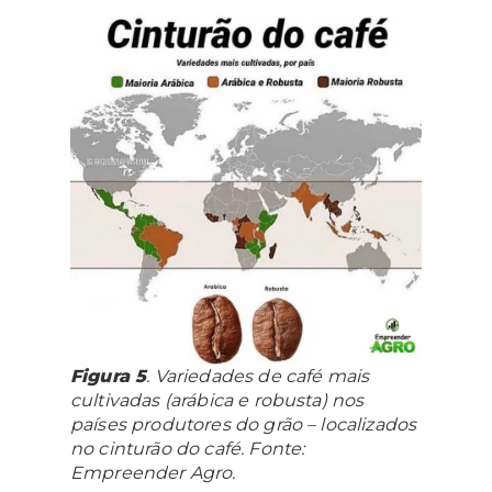
Figura 5
. Variedades de café mais
cultivadas (arábica e robusta) nos
países produtores do grão – localizados
no cinturão do café. Fonte:
Empreender Agro.