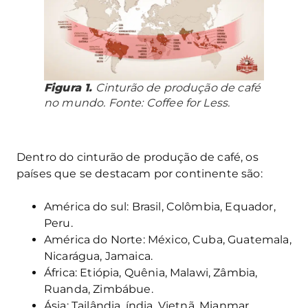
Figura 1.
Cinturão de produção de café
no mundo. Fonte: Coffee for Less.
Dentro do cinturão de produção de café, os
países que se destacam por continente são:
América do sul: Brasil, Colômbia, Equador,
Peru.
América do Norte: México, Cuba, Guatemala,
Nicarágua, Jamaica.
África: Etiópia, Quênia, Malawi, Zâmbia,
Ruanda, Zimbábue.
Ásia: Tailândia, índia, Vietnã, Mianmar,