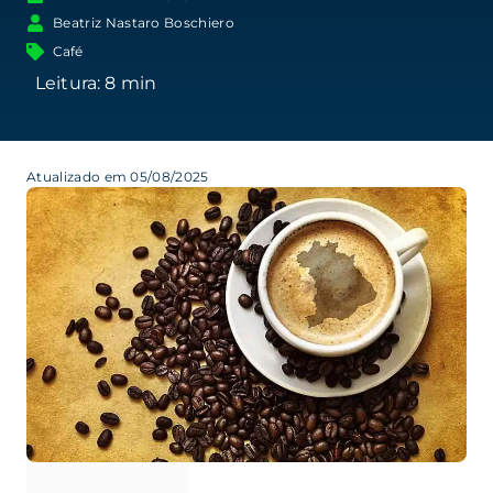
Beatriz Nastaro Boschiero
Café
Atualizado em 05/08/2025