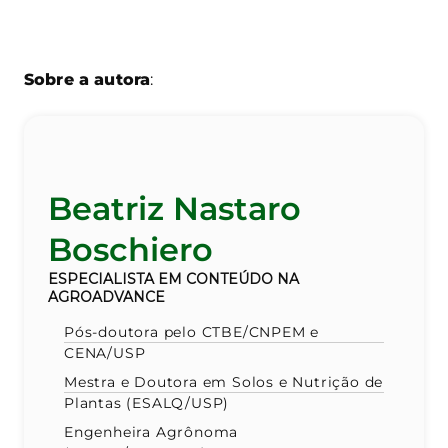
Sobre a autora
:
Beatriz Nastaro
Boschiero
ESPECIALISTA EM CONTEÚDO NA
AGROADVANCE
Pós-doutora pelo CTBE/CNPEM e
CENA/USP
Mestra e Doutora em Solos e Nutrição de
Plantas (ESALQ/USP)
Engenheira Agrônoma