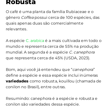
Robusta
O café é uma planta da família Rubiaceae e o
gênero
Coffea
possui cerca de 100 espécies, das
quais apenas duas são comercialmente
relevantes.
A espécie
C. arabica
é a mais cultivada em todo o
mundo e representa cerca de 55% na produção
mundial. A segunda é a espécie
C. canephora
que representa cerca de 45% (USDA, 2023).
Bom, aqui você já entendeu que “
canephora
”
define a espécie e essa espécie inclui inúmeras
variedades
como robusta, kouillou (chamada de
conilon no Brasil), entre outras.
Resumindo: canephora é a espécie e robusta e
conilon são variedades dessa espécie.