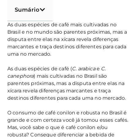
Sumário
As duas espécies de café mais cultivadas no
Brasil e no mundo são parentes próximas, mas a
disputa entre elas na xícara revela diferenças
marcantes e traça destinos diferentes para cada
uma no mercado.
As duas espécies de café (
C. arabica
e
C.
canephora
) mais cultivadas no Brasil são
parentes próximas, mas a disputa entre elas na
xícara revela diferenças marcantes e traça
destinos diferentes para cada uma no mercado.
O consumo de café conilon e robusta no Brasil é
grande e com certeza você já tomou esses cafés.
Mas, você sabe o que é café conilon e/ou
robusta? Consegue diferenciar a bebida de