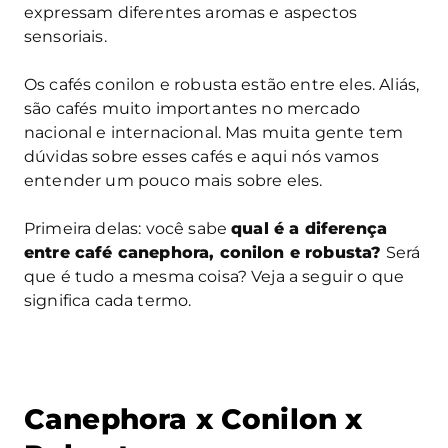
expressam diferentes aromas e aspectos
sensoriais.
Os cafés conilon e robusta estão entre eles. Aliás,
são cafés muito importantes no mercado
nacional e internacional. Mas muita gente tem
dúvidas sobre esses cafés e aqui nós vamos
entender um pouco mais sobre eles.
Primeira delas: você sabe
qual é a diferença
entre café canephora, conilon e robusta?
Será
que é tudo a mesma coisa? Veja a seguir o que
significa cada termo.
Canephora x Conilon x