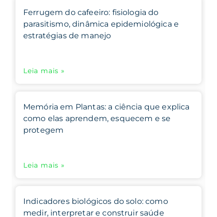
Ferrugem do cafeeiro: fisiologia do
parasitismo, dinâmica epidemiológica e
estratégias de manejo
Leia mais »
Memória em Plantas: a ciência que explica
como elas aprendem, esquecem e se
protegem
Leia mais »
Indicadores biológicos do solo: como
medir, interpretar e construir saúde