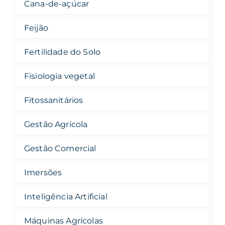
Cana-de-açúcar
Feijão
Fertilidade do Solo
Fisiologia vegetal
Fitossanitários
Gestão Agrícola
Gestão Comercial
Imersões
Inteligência Artificial
Máquinas Agrícolas