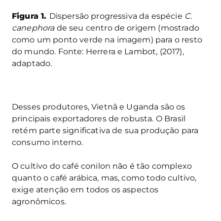
Figura 1.
Dispersão progressiva da espécie
C.
canephora
de seu centro de origem (mostrado
como um ponto verde na imagem) para o resto
do mundo. Fonte: Herrera e Lambot, (2017),
adaptado.
Desses produtores, Vietnã e Uganda são os
principais exportadores de robusta. O Brasil
retém parte significativa de sua produção para
consumo interno.
O cultivo do café conilon não é tão complexo
quanto o café arábica, mas, como todo cultivo,
exige atenção em todos os aspectos
agronômicos.