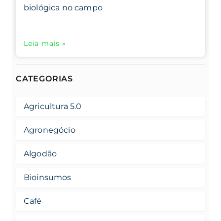
biológica no campo
Leia mais »
CATEGORIAS
Agricultura 5.0
Agronegócio
Algodão
Bioinsumos
Café