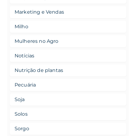
Marketing e Vendas
Milho
Mulheres no Agro
Notícias
Nutrição de plantas
Pecuária
Soja
Solos
Sorgo