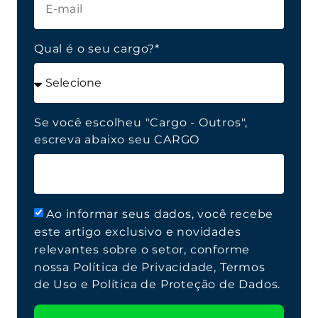
Qual é o seu cargo?*
Se você escolheu "Cargo - Outros",
escreva abaixo seu CARGO
Ao informar seus dados, você recebe
este artigo exclusivo e novidades
relevantes sobre o setor, conforme
nossa Política de Privacidade, Termos
de Uso e Política de Proteção de Dados.