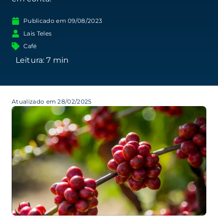
Publicado em
09/08/2023
Lais Teles
Café
Atualizado em 28/02/2025