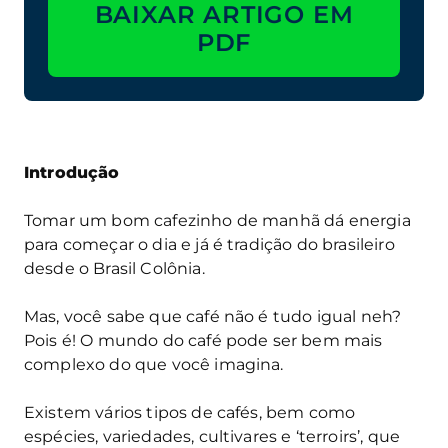
BAIXAR ARTIGO EM
PDF
Introdução
Tomar um bom cafezinho de manhã dá energia
para começar o dia e já é tradição do brasileiro
desde o Brasil Colônia.
Mas, você sabe que café não é tudo igual neh?
Pois é! O mundo do café pode ser bem mais
complexo do que você imagina.
Existem vários tipos de cafés, bem como
espécies, variedades, cultivares e ‘terroirs’, que