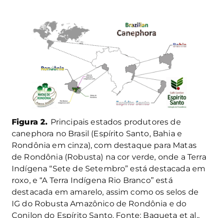
Figura 2.
Principais estados produtores de
canephora no Brasil (Espírito Santo, Bahia e
Rondônia em cinza), com destaque para Matas
de Rondônia (Robusta) na cor verde, onde a Terra
Indígena “Sete de Setembro” está destacada em
roxo, e “A Terra Indígena Rio Branco” está
destacada em amarelo, assim como os selos de
IG do Robusta Amazônico de Rondônia e do
Conilon do Espírito Santo. Fonte: Baqueta et al.,