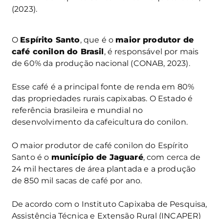
(2023).
O
Espírito Santo
, que é o
maior produtor de
café conilon do Brasil
, é responsável por mais
de 60% da produção nacional (CONAB, 2023).
Esse café é a principal fonte de renda em 80%
das propriedades rurais capixabas. O Estado é
referência brasileira e mundial no
desenvolvimento da cafeicultura do conilon.
O maior produtor de café conilon do Espírito
Santo é o
município de Jaguaré
, com cerca de
24 mil hectares de área plantada e a produção
de 850 mil sacas de café por ano.
De acordo com o Instituto Capixaba de Pesquisa,
Assistência Técnica e Extensão Rural (INCAPER)