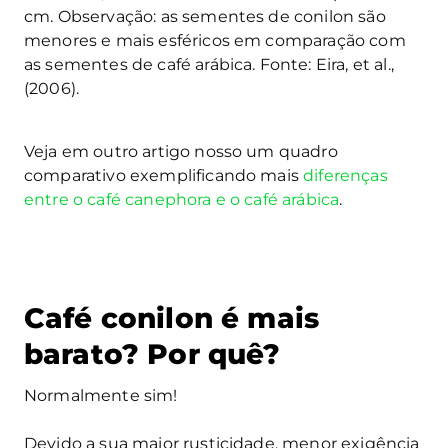
cm. Observação: as sementes de conilon são
menores e mais esféricos em comparação com
as sementes de café arábica. Fonte: Eira, et al.,
(2006).
Veja em outro artigo nosso um quadro
comparativo exemplificando mais
diferenças
entre o café canephora e o café arábica
.
Café conilon é mais
barato? Por quê?
Normalmente sim!
Devido a sua maior rusticidade, menor exigência