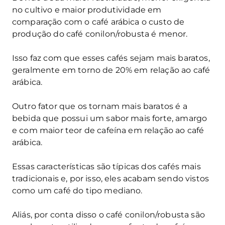
no cultivo e maior produtividade em
comparação com o café arábica o custo de
produção do café conilon/robusta é menor.
Isso faz com que esses cafés sejam mais baratos,
geralmente em torno de 20% em relação ao café
arábica.
Outro fator que os tornam mais baratos é a
bebida que possui um sabor mais forte, amargo
e com maior teor de cafeína em relação ao café
arábica.
Essas características são típicas dos cafés mais
tradicionais e, por isso, eles acabam sendo vistos
como um café do tipo mediano.
Aliás, por conta disso o café conilon/robusta são