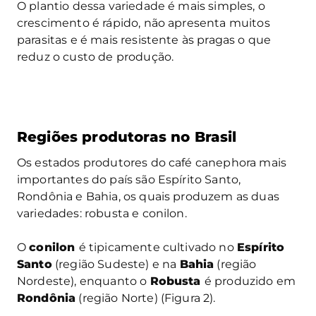
O plantio dessa variedade é mais simples, o
crescimento é rápido, não apresenta muitos
parasitas e é mais resistente às pragas o que
reduz o custo de produção.
Regiões produtoras no Brasil
Os estados produtores do café canephora mais
importantes do país são Espírito Santo,
Rondônia e Bahia, os quais produzem as duas
variedades: robusta e conilon.
O
conilon
é tipicamente cultivado no
Espírito
Santo
(região Sudeste) e na
Bahia
(região
Nordeste), enquanto o
Robusta
é produzido em
Rondônia
(região Norte) (Figura 2).