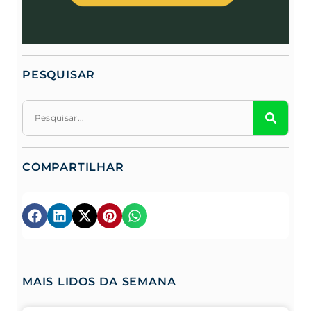
PESQUISAR
COMPARTILHAR
MAIS LIDOS DA SEMANA