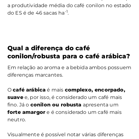
a produtividade média do café conilon no estado
-1
do ES é de 46 sacas ha
.
Qual a diferença do café
conilon/robusta para o café arábica?
Em relação ao aroma e a bebida ambos possuem
diferenças marcantes.
O
café arábica
é mais
complexo, encorpado,
suave
e, por isso, é considerado um café mais
fino. Já o
conilon ou robusta
apresenta um
forte amargor
e é considerado um café mais
neutro.
Visualmente é possível notar várias diferenças