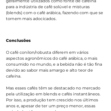
geralmente utilizados como fonte de cafeína
para a indústria de café solúvel e misturas
(blends) com o café arábica, fazendo com que se
tornem mais adocicados.
Conclusões
O café conilon/robusta diferem em vários
aspectos agronômicos do café arábica, o mais
consumido no mundo, e a bebida não é tão fina
devido ao sabor mais amargo e alto teor de
cafeína.
Mas esses cafés têm se destacado no mercado
pela utilização em blends e cafés instantâneos.
Por isso, a produção tem crescido nos últimos
anos e, apesar de ter um preço menor, essas