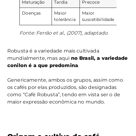
Maturação
Tardia
Precoce
Doenças
Maior
Maior
tolerância
suscetibilidade
Fonte: Ferrão et al., (2007), adaptado.
Robusta é a variedade mais cultivada
mundialmente, mas aqui
no Brasil, a variedade
conilon é a que predomina
.
Genericamente, ambos os grupos, assim como
os cafés por elas produzidos, são designadas
como “Café Robusta”, tendo em vista ser o de
maior expressão econômica no mundo.