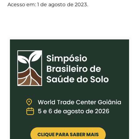
Acesso em: 1 de agosto de 2023.