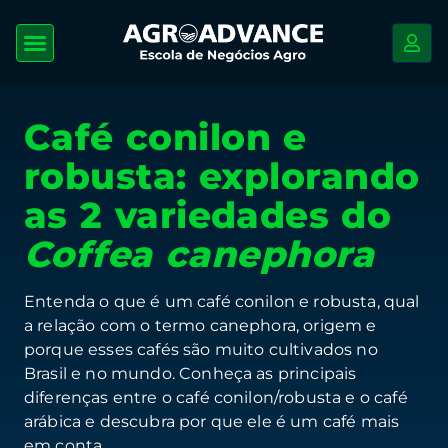
Café conilon e
robusta: explorando
as 2 variedades do
Coffea canephora
Entenda o que é um café conilon e robusta, qual
a relação com o termo canephora, origem e
porque esses cafés são muito cultivados no
Brasil e no mundo. Conheça as principais
diferenças entre o café conilon/robusta e o café
arábica e descubra por que ele é um café mais
em conta.