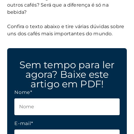
outros cafés? Será que a diferença é só na
bebida?
Confira o texto abaixo e tire várias dúvidas sobre
uns dos cafés mais importantes do mundo.
Sem tempo para ler
agora? Baixe este
artigo em PDF!
Nome*
E-mail*