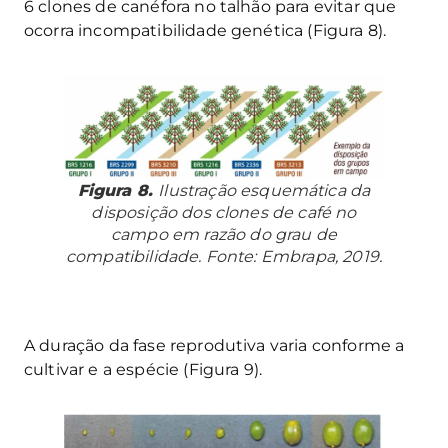
6 clones de canéfora no talhão para evitar que
ocorra incompatibilidade genética (Figura 8).
Figura 8.
Ilustração esquemática da
disposição dos clones de café no
campo em razão do grau de
compatibilidade. Fonte: Embrapa, 2019.
A duração da fase reprodutiva varia conforme a
cultivar e a espécie (Figura 9).