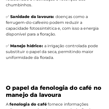
chumbinhos.
✅
Sanidade da lavoura:
doenças como a
ferrugem-do-cafeeiro podem reduzir a
capacidade fotossintética e, com isso a energia
disponível para a floração.
✅
Manejo hídrico:
a irrigação controlada pode
substituir o papel da seca, permitindo maior
uniformidade da florada.
O papel da fenologia do café no
manejo da lavoura
A
fenologia do café
fornece informações