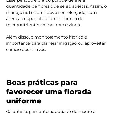
Esse período é crítico porque define a
quantidade de flores que serão abertas. Assim, o
manejo nutricional deve ser reforçado, com
atenção especial ao fornecimento de
micronutrientes como boro e zinco.
Além disso, o monitoramento hídrico é
importante para planejar irrigação ou aproveitar
o início das chuvas.
Boas práticas para
favorecer uma florada
uniforme
Garantir suprimento adequado de macro e