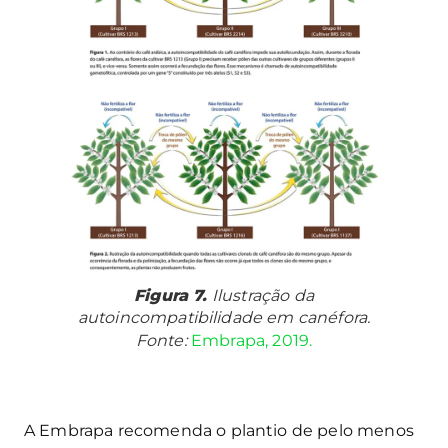
Figura 7.
Ilustração da
autoincompatibilidade em canéfora.
Fonte:
Embrapa, 2019.
A Embrapa recomenda o plantio de pelo menos