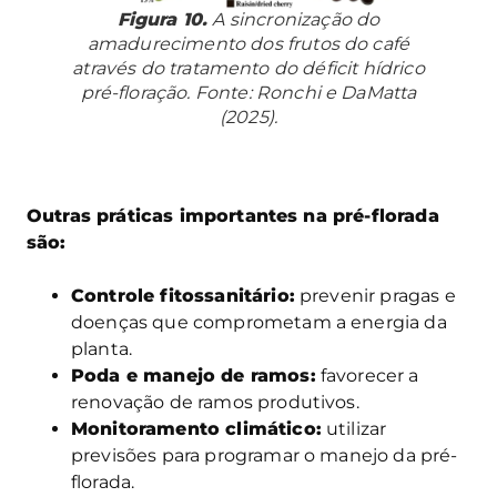
Figura 10.
A sincronização do
amadurecimento dos frutos do café
através do tratamento do déficit hídrico
pré-floração. Fonte: Ronchi e DaMatta
(2025).
Outras práticas importantes na pré-florada
são:
Controle fitossanitário:
prevenir pragas e
doenças que comprometam a energia da
planta.
Poda e manejo de ramos:
favorecer a
renovação de ramos produtivos.
Monitoramento climático:
utilizar
previsões para programar o manejo da pré-
florada.