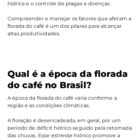
hídrica e o controle de pragas e doenças.
Compreender e manejar os fatores que afetam a
florada do café é um dos pilares para alcançar
altas produtividades.
Qual é a época da florada
do café no Brasil?
A época da florada do café varia conforme a
região e as condições climáticas.
A floração é desencadeada, em geral, por um
período de déficit hídrico seguido pela retomada
das chuvas. Esse estresse hídrico promove a