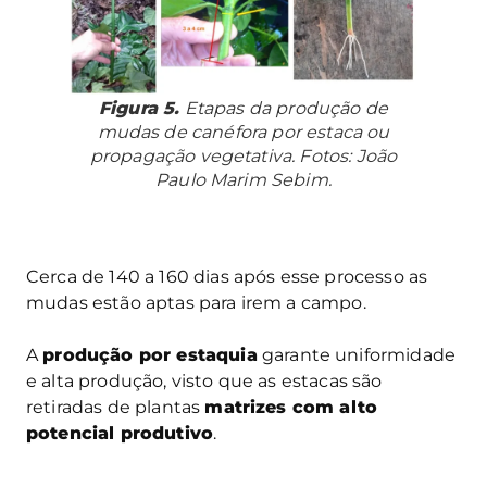
Figura 5.
Etapas da produção de
mudas de canéfora por estaca ou
propagação vegetativa. Fotos: João
Paulo Marim Sebim.
Cerca de 140 a 160 dias após esse processo as
mudas estão aptas para irem a campo.
A
produção por estaquia
garante uniformidade
e alta produção, visto que as estacas são
retiradas de plantas
matrizes com alto
potencial produtivo
.