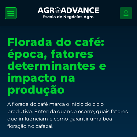
Florada do café:
época, fatores
determinantes e
impacto na
produção
A florada do café marca o início do ciclo
produtivo. Entenda quando ocorre, quais fatores
que influenciam e como garantir uma boa
floração no cafezal.