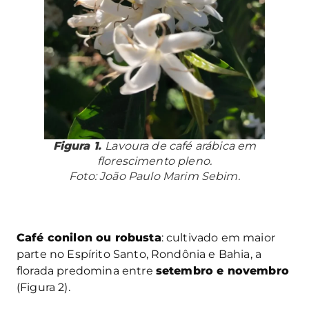
Figura 1.
Lavoura de café arábica em
florescimento pleno.
Foto: João Paulo Marim Sebim.
Café conilon ou robusta
: cultivado em maior
parte no Espírito Santo, Rondônia e Bahia, a
florada predomina entre
setembro e novembro
(Figura 2).