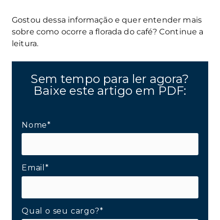
Gostou dessa informação e quer entender mais
sobre como ocorre a florada do café? Continue a
leitura.
Sem tempo para ler agora?
Baixe este artigo em PDF:
Nome*
Email*
Qual o seu cargo?*