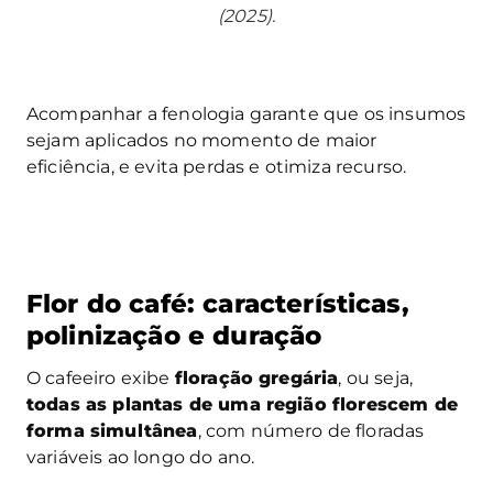
(2025).
Acompanhar a fenologia garante que os insumos
sejam aplicados no momento de maior
eficiência, e evita perdas e otimiza recurso.
Flor do café: características,
polinização e duração
O cafeeiro exibe
floração gregária
, ou seja,
todas as plantas de uma região florescem de
forma simultânea
, com número de floradas
variáveis ao longo do ano.