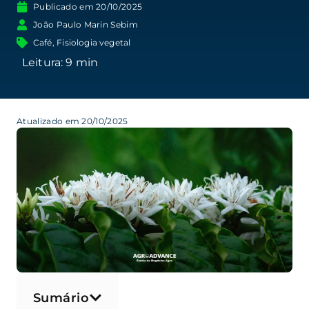
Publicado em
20/10/2025
João Paulo Marin Sebim
Café
,
Fisiologia vegetal
Atualizado em 20/10/2025
Sumário