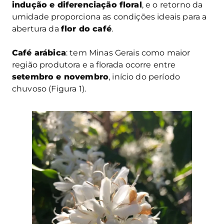
indução e diferenciação floral
, e o retorno da
umidade proporciona as condições ideais para a
abertura da
flor do café
.
Café arábica
: tem Minas Gerais como maior
região produtora e a florada ocorre entre
setembro e novembro
, início do período
chuvoso (Figura 1).