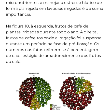
micronutrientes e manejar o estresse hídrico de
forma planejada em lavouras irrigadas é de suma
importância.
Na figura 10, à esquerda, frutos de café de
plantas irrigadas durante todo o ano. À direita,
frutos de cafeeiros onde a irrigação foi suspensa
durante um período na fase de pré-floração. Os
números nas fotos referem-se à porcentagem
de cada estágio de amadurecimento dos frutos
do café.