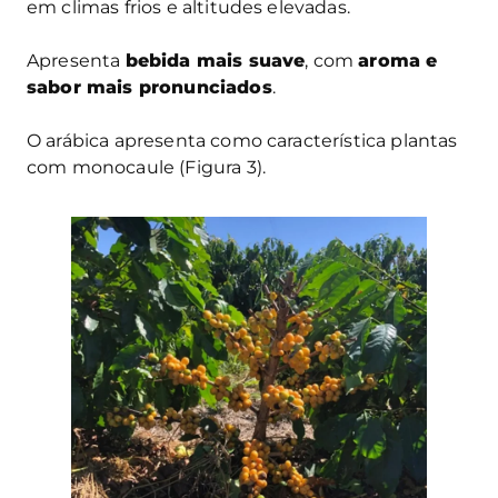
em climas frios e altitudes elevadas.
Apresenta
bebida mais suave
, com
aroma e
sabor mais pronunciados
.
O arábica apresenta como característica plantas
com monocaule (Figura 3).