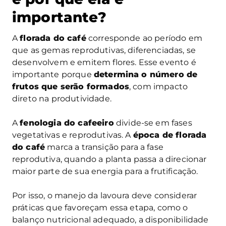
importante?
A
florada do café
corresponde ao período em
que as gemas reprodutivas, diferenciadas, se
desenvolvem e emitem flores. Esse evento é
importante porque
determina o número de
frutos que serão formados
, com impacto
direto na produtividade.
A
fenologia do cafeeiro
divide-se em fases
vegetativas e reprodutivas. A
época de florada
do café
marca a transição para a fase
reprodutiva, quando a planta passa a direcionar
maior parte de sua energia para a frutificação.
Por isso, o manejo da lavoura deve considerar
práticas que favoreçam essa etapa, como o
balanço nutricional adequado, a disponibilidade