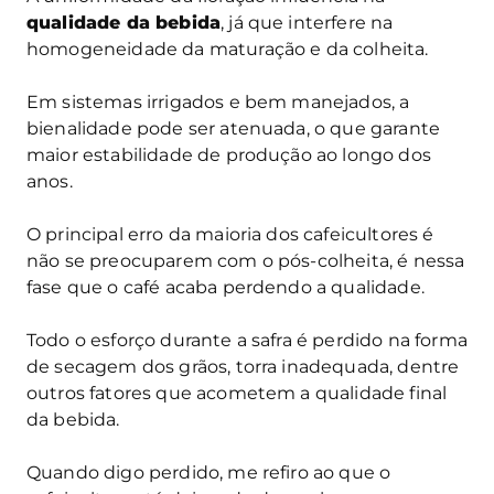
qualidade da bebida
, já que interfere na
homogeneidade da maturação e da colheita.
Em sistemas irrigados e bem manejados, a
bienalidade pode ser atenuada, o que garante
maior estabilidade de produção ao longo dos
anos.
O principal erro da maioria dos cafeicultores é
não se preocuparem com o pós-colheita, é nessa
fase que o café acaba perdendo a qualidade.
Todo o esforço durante a safra é perdido na forma
de secagem dos grãos, torra inadequada, dentre
outros fatores que acometem a qualidade final
da bebida.
Quando digo perdido, me refiro ao que o