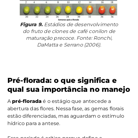
Figura 9.
Estádios de desenvolvimento
do fruto de clones de café conilon de
maturação precoce. Fonte: Ronchi,
DaMatta e Serrano (2006).
Pré-florada: o que significa e
qual sua importância no manejo
A
pré-florada
é o estágio que antecede a
abertura das flores. Nessa fase, as gemas florais
estão diferenciadas, mas aguardam o estímulo
hídrico para a antese.