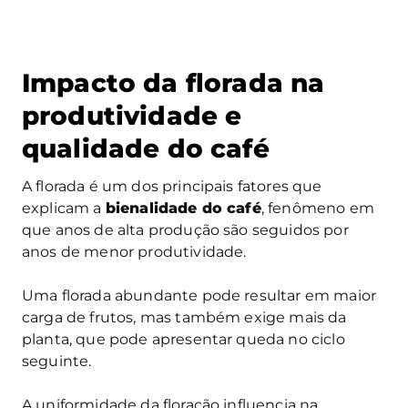
Impacto da florada na
produtividade e
qualidade do café
A florada é um dos principais fatores que
explicam a
bienalidade do café
, fenômeno em
que anos de alta produção são seguidos por
anos de menor produtividade.
Uma florada abundante pode resultar em maior
carga de frutos, mas também exige mais da
planta, que pode apresentar queda no ciclo
seguinte.
A uniformidade da floração influencia na