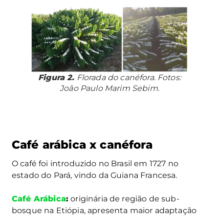
Figura 2.
Florada do canéfora. Fotos:
João Paulo Marim Sebim.
Café arábica x canéfora
O café foi introduzido no Brasil em 1727 no
estado do Pará, vindo da Guiana Francesa.
Café Arábica
:
originária de região de sub-
bosque na Etiópia, apresenta maior adaptação