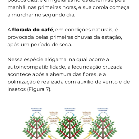
manhã, nas primeiras horas, e sua corola começa
a murchar no segundo dia.
A
florada do café
, em condições naturais, é
provocada pelas primeiras chuvas da estação,
após um período de seca.
Nessa espécie alógama, na qual ocorre a
autoincompatibilidade, a fecundação cruzada
acontece após a abertura das flores, e a
polinização é realizada com auxílio de vento e de
insetos (Figura 7).