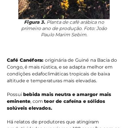
Figura 3.
Planta de café arábica no
primeiro ano de produção. Foto: João
Paulo Marim Sebim.
Café Canéfora:
originária de Guiné na Bacia do
Congo, é mais rústica, e se adapta melhor em
condições edafoclimáticas tropicais de baixa
altitude e temperaturas mais elevadas.
Possui
bebida mais neutra e amargor mais
eminente
, com
teor de cafeína e sólidos
solúveis elevados.
Há relatos de produtores que atingiram