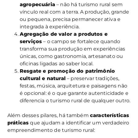
agropecuária
– não há turismo rural sem
vínculo real com a terra. A produção, grande
ou pequena, precisa permanecer ativa e
integrada à experiência.
Agregação de valor a produtos e
serviços
– o campo se fortalece quando
transforma sua produção em experiências
únicas, como gastronomia, artesanato ou
oficinas ligadas ao saber local.
Resgate e promoção do patrimônio
cultural e natural
– preservar tradições,
festas, música, arquitetura e paisagens não
é opcional: é o que garante autenticidade e
diferencia o turismo rural de qualquer outro.
Além desses pilares, há também
características
práticas
que ajudam a identificar um verdadeiro
empreendimento de turismo rural: