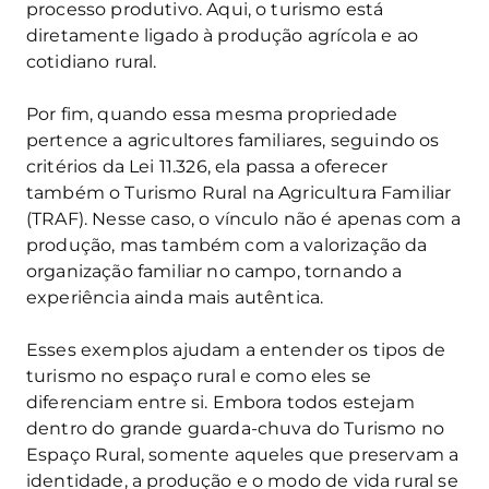
processo produtivo. Aqui, o turismo está
diretamente ligado à produção agrícola e ao
cotidiano rural.
Por fim, quando essa mesma propriedade
pertence a agricultores familiares, seguindo os
critérios da Lei 11.326, ela passa a oferecer
também o Turismo Rural na Agricultura Familiar
(TRAF). Nesse caso, o vínculo não é apenas com a
produção, mas também com a valorização da
organização familiar no campo, tornando a
experiência ainda mais autêntica.
Esses exemplos ajudam a entender os tipos de
turismo no espaço rural e como eles se
diferenciam entre si. Embora todos estejam
dentro do grande guarda-chuva do Turismo no
Espaço Rural, somente aqueles que preservam a
identidade, a produção e o modo de vida rural se