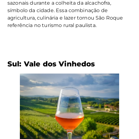
sazonais durante a colheita da alcachofra,
símbolo da cidade. Essa combinação de
agricultura, culinária e lazer tornou São Roque
referência no turismo rural paulista.
Sul: Vale dos Vinhedos