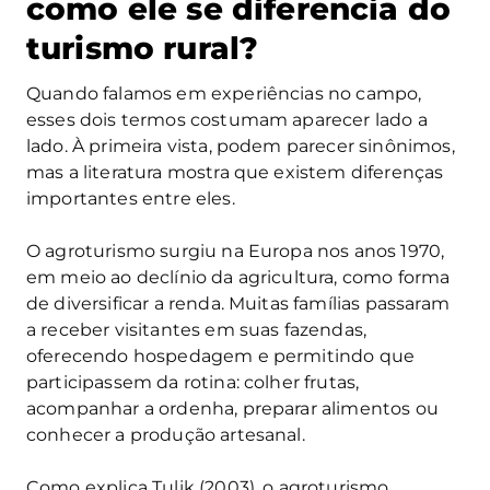
como ele se diferencia do
turismo rural?
Quando falamos em experiências no campo,
esses dois termos costumam aparecer lado a
lado. À primeira vista, podem parecer sinônimos,
mas a literatura mostra que existem diferenças
importantes entre eles.
O agroturismo surgiu na Europa nos anos 1970,
em meio ao declínio da agricultura, como forma
de diversificar a renda. Muitas famílias passaram
a receber visitantes em suas fazendas,
oferecendo hospedagem e permitindo que
participassem da rotina: colher frutas,
acompanhar a ordenha, preparar alimentos ou
conhecer a produção artesanal.
Como explica Tulik (2003), o agroturismo