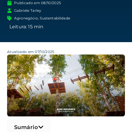
Publicado em
08/10/2025
Gabriele Tarley
Agronegócio
,
Sustentabilidade
Atualizado em 07/10/2025
Sumário