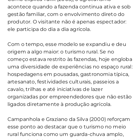
acontece quando a fazenda continua ativa e sob
gestão familiar, com o envolvimento direto do
produtor. O visitante não é apenas espectador:
ele participa do dia a dia agrícola.
Com o tempo, esse modelo se expandiu e deu
origem a algo maior: o turismo rural. Se no
começo estava restrito às fazendas, hoje engloba
uma diversidade de experiências no espaço rural:
hospedagens em pousadas, gastronomia típica,
artesanato, festividades culturais, passeios a
cavalo, trilhas e até iniciativas de lazer
organizadas por empreendedores que não estão
ligados diretamente à produção agrícola.
Campanhola e Graziano da Silva (2000) reforçam
esse ponto ao destacar que o turismo no meio
rural funciona como um guarda-chuva amplo,