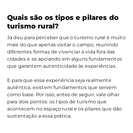
Quais são os tipos e pilares do
turismo rural?
Já deu para perceber que o turismo rural é muito
mais do que apenas visitar o campo, reunindo
diferentes formas de vivenciar a vida fora das
cidades e se apoiando em alguns fundamentos
que garantem autenticidade às experiências.
E para que essa experiência seja realmente
autêntica, existem fundamentos que servem
como base. Por isso, antes de seguir, vale olhar
para dois pontos: os tipos de turismo que
acontecem no espaço rural e os pilares que dão
sustentação a essa prática.