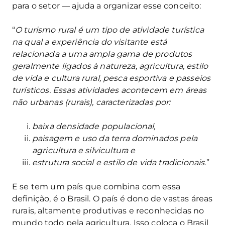
para o setor — ajuda a organizar esse conceito:
“
O turismo rural é um tipo de atividade turística
na qual a experiência do visitante está
relacionada a uma ampla gama de produtos
geralmente ligados à natureza, agricultura, estilo
de vida e cultura rural, pesca esportiva e passeios
turísticos. Essas atividades acontecem em áreas
não urbanas (rurais), caracterizadas por:
baixa densidade populacional,
paisagem e uso da terra dominados pela
agricultura e silvicultura e
estrutura social e estilo de vida tradicionais
.”
E se tem um país que combina com essa
definição, é o Brasil. O país é dono de vastas áreas
rurais, altamente produtivas e reconhecidas no
mundo todo pela agricultura. Isso coloca o Brasil