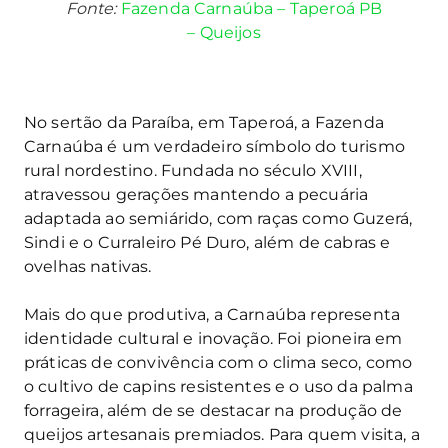
Fonte:
Fazenda Carnaúba – Taperoá PB
– Queijos
No sertão da Paraíba, em Taperoá, a Fazenda
Carnaúba é um verdadeiro símbolo do turismo
rural nordestino. Fundada no século XVIII,
atravessou gerações mantendo a pecuária
adaptada ao semiárido, com raças como Guzerá,
Sindi e o Curraleiro Pé Duro, além de cabras e
ovelhas nativas.
Mais do que produtiva, a Carnaúba representa
identidade cultural e inovação. Foi pioneira em
práticas de convivência com o clima seco, como
o cultivo de capins resistentes e o uso da palma
forrageira, além de se destacar na produção de
queijos artesanais premiados. Para quem visita, a