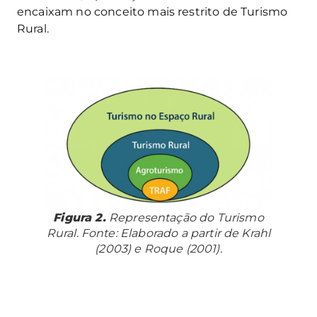
encaixam no conceito mais restrito de Turismo
Rural.
Figura 2.
Representação do Turismo
Rural. Fonte: Elaborado a partir de Krahl
(2003) e Roque (2001).