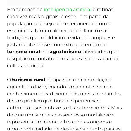
Em tempos de
inteligência artificial
e rotinas
cada vez mais digitais, cresce, em parte da
população, o desejo de se reconectar com o
essencial: a terra, o alimento, o silêncio e as
tradições que moldaram a vida no campo. E é
justamente nesse contexto que entram o
turismo rural
e o
agroturismo
, atividades que
resgatam o contato humano e a valorização da
cultura agrícola.
O
turismo rural
é capaz de unir a produção
agrícola e o lazer, criando uma ponte entre o
conhecimento tradicional e as novas demandas
de um público que busca experiências
autênticas, sustentáveis e transformadoras. Mais
do que um simples passeio, essa modalidade
representa um reencontro com as origens e
uma oportunidade de desenvolvimento para as