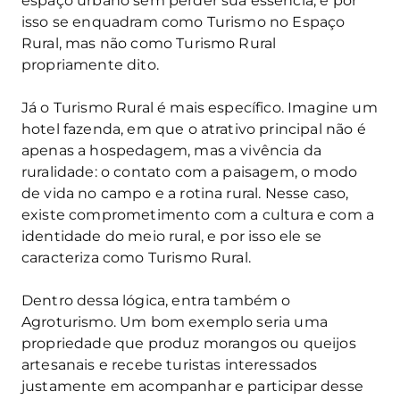
espaço urbano sem perder sua essência, e por
isso se enquadram como Turismo no Espaço
Rural, mas não como Turismo Rural
propriamente dito.
Já o Turismo Rural é mais específico. Imagine um
hotel fazenda, em que o atrativo principal não é
apenas a hospedagem, mas a vivência da
ruralidade: o contato com a paisagem, o modo
de vida no campo e a rotina rural. Nesse caso,
existe comprometimento com a cultura e com a
identidade do meio rural, e por isso ele se
caracteriza como Turismo Rural.
Dentro dessa lógica, entra também o
Agroturismo. Um bom exemplo seria uma
propriedade que produz morangos ou queijos
artesanais e recebe turistas interessados
justamente em acompanhar e participar desse