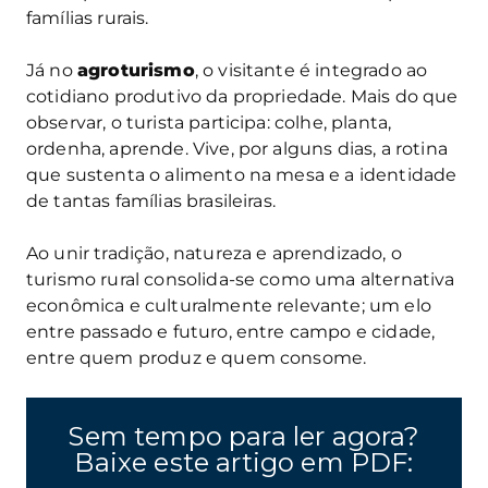
famílias rurais.
Já no
agroturismo
, o visitante é integrado ao
cotidiano produtivo da propriedade. Mais do que
observar, o turista participa: colhe, planta,
ordenha, aprende. Vive, por alguns dias, a rotina
que sustenta o alimento na mesa e a identidade
de tantas famílias brasileiras.
Ao unir tradição, natureza e aprendizado, o
turismo rural consolida-se como uma alternativa
econômica e culturalmente relevante; um elo
entre passado e futuro, entre campo e cidade,
entre quem produz e quem consome.
Sem tempo para ler agora?
Baixe este artigo em PDF: