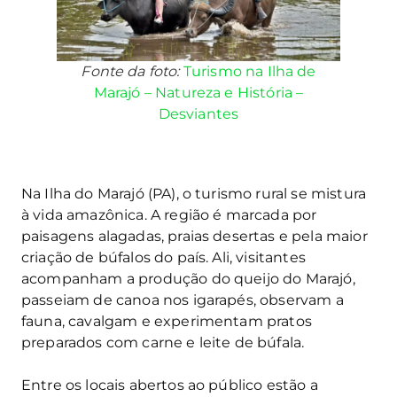
Fonte da foto:
Turismo na Ilha de
Marajó – Natureza e História –
Desviantes
Na Ilha do Marajó (PA), o turismo rural se mistura
à vida amazônica. A região é marcada por
paisagens alagadas, praias desertas e pela maior
criação de búfalos do país. Ali, visitantes
acompanham a produção do queijo do Marajó,
passeiam de canoa nos igarapés, observam a
fauna, cavalgam e experimentam pratos
preparados com carne e leite de búfala.
Entre os locais abertos ao público estão a