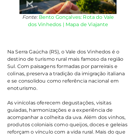
Fonte:
Bento Gonçalves: Rota do Vale
dos Vinhedos | Mapa de Viajante
Na Serra Gaúcha (RS), o Vale dos Vinhedos é o
destino de turismo rural mais famoso da região
Sul. Com paisagens formadas por parreirais e
colinas, preserva a tradição da imigração italiana
e se consolidou como referência nacional em
enoturismo.
As vinícolas oferecem degustações, visitas
guiadas, harmonizações e a experiência de
acompanhar a colheita da uva. Além dos vinhos,
produtos coloniais como queijos, doces e geleias
reforçam o vínculo com a vida rural. Mais do que