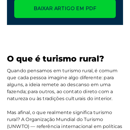
BAIXAR ARTIGO EM PDF
O que é turismo rural?
Quando pensamos em turismo rural, é comum
que cada pessoa imagine algo diferente: para
alguns, a ideia remete ao descanso em uma
fazenda; para outros, ao contato direto com a
natureza ou às tradições culturais do interior.
Mas afinal, o que realmente significa turismo
rural? A Organização Mundial do Turismo
(UNWTO) — referência internacional em políticas