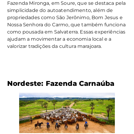
Fazenda Mironga, em Soure, que se destaca pela
simplicidade do autoatendimento, além de
propriedades como São Jerônimo, Bom Jesus e
Nossa Senhora do Carmo, que também funciona
como pousada em Salvaterra. Essas experiências
ajudam a movimentar a economia local e a
valorizar tradições da cultura marajoara.
Nordeste: Fazenda Carnaúba