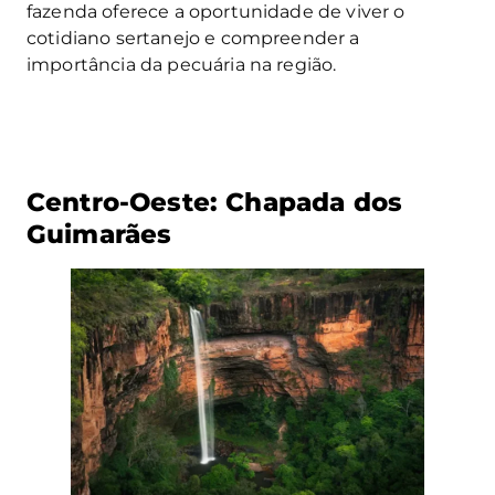
fazenda oferece a oportunidade de viver o
cotidiano sertanejo e compreender a
importância da pecuária na região.
Centro-Oeste: Chapada dos
Guimarães