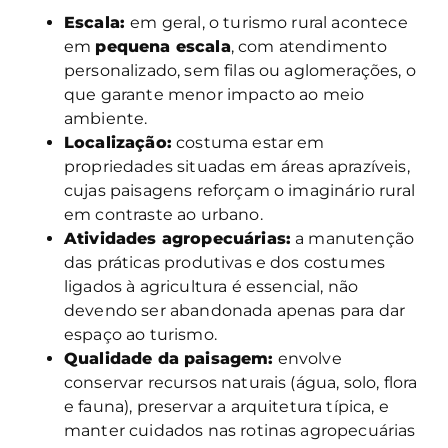
Escala:
em geral, o turismo rural acontece
em
pequena escala
, com atendimento
personalizado, sem filas ou aglomerações, o
que garante menor impacto ao meio
ambiente.
Localização:
costuma estar em
propriedades situadas em áreas aprazíveis,
cujas paisagens reforçam o imaginário rural
em contraste ao urbano.
Atividades agropecuárias:
a manutenção
das práticas produtivas e dos costumes
ligados à agricultura é essencial, não
devendo ser abandonada apenas para dar
espaço ao turismo.
Qualidade da paisagem:
envolve
conservar recursos naturais (água, solo, flora
e fauna), preservar a arquitetura típica, e
manter cuidados nas rotinas agropecuárias