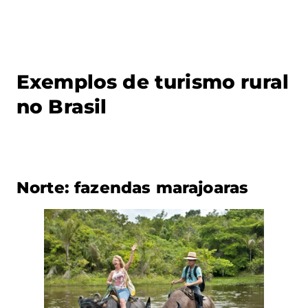
Exemplos de turismo rural
no Brasil
Norte: fazendas marajoaras