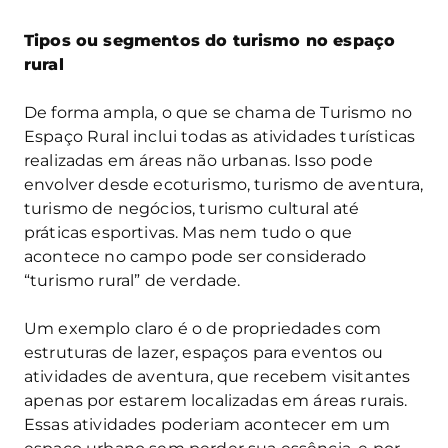
Tipos ou segmentos do turismo no espaço
rural
De forma ampla, o que se chama de Turismo no
Espaço Rural inclui todas as atividades turísticas
realizadas em áreas não urbanas. Isso pode
envolver desde ecoturismo, turismo de aventura,
turismo de negócios, turismo cultural até
práticas esportivas. Mas nem tudo o que
acontece no campo pode ser considerado
“turismo rural” de verdade.
Um exemplo claro é o de propriedades com
estruturas de lazer, espaços para eventos ou
atividades de aventura, que recebem visitantes
apenas por estarem localizadas em áreas rurais.
Essas atividades poderiam acontecer em um