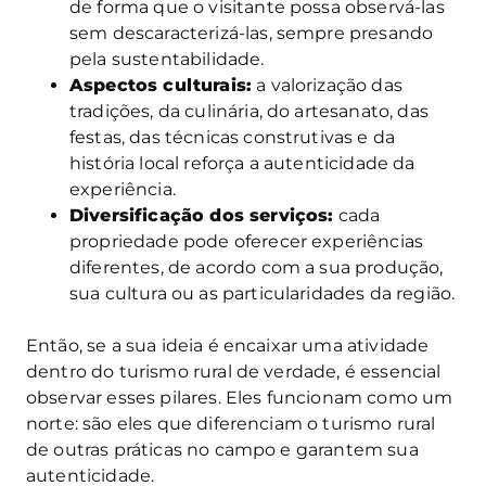
de forma que o visitante possa observá-las
sem descaracterizá-las, sempre presando
pela sustentabilidade.
Aspectos culturais:
a valorização das
tradições, da culinária, do artesanato, das
festas, das técnicas construtivas e da
história local reforça a autenticidade da
experiência.
Diversificação dos serviços:
cada
propriedade pode oferecer experiências
diferentes, de acordo com a sua produção,
sua cultura ou as particularidades da região.
Então, se a sua ideia é encaixar uma atividade
dentro do turismo rural de verdade, é essencial
observar esses pilares. Eles funcionam como um
norte: são eles que diferenciam o turismo rural
de outras práticas no campo e garantem sua
autenticidade.