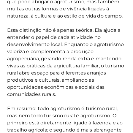
que pode abrigar o agroturismo, mas também
muitas outras formas de vivência ligadas à
natureza, à cultura e ao estilo de vida do campo.
Essa distinção não é apenas teórica. Ela ajuda a
entender o papel de cada atividade no
desenvolvimento local. Enquanto o agroturismo
valoriza e complementa a produção
agropecuária, gerando renda extra e mantendo
vivas as práticas da agricultura familiar, o turismo
rural abre espaço para diferentes arranjos
produtivos e culturais, ampliando as
oportunidades econômicas e sociais das
comunidades rurais.
Em resumo: todo agroturismo é turismo rural,
mas nem todo turismo rural é agroturismo. O
primeiro está diretamente ligado à fazenda e ao
trabalho agrícola; o segundo é mais abrangente