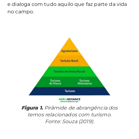
e dialoga com tudo aquilo que faz parte da vida
no campo.
Figura 1.
Pirâmide de abrangência dos
temos relacionados com turismo.
Fonte: Souza (2019).