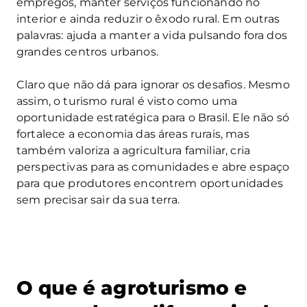
empregos, manter serviços funcionando no
interior e ainda reduzir o êxodo rural. Em outras
palavras: ajuda a manter a vida pulsando fora dos
grandes centros urbanos.
Claro que não dá para ignorar os desafios. Mesmo
assim, o turismo rural é visto como uma
oportunidade estratégica para o Brasil. Ele não só
fortalece a economia das áreas rurais, mas
também valoriza a agricultura familiar, cria
perspectivas para as comunidades e abre espaço
para que produtores encontrem oportunidades
sem precisar sair da sua terra.
O que é agroturismo e