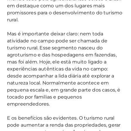
em destaque como um dos lugares mais
promissores para o desenvolvimento do turismo
rural.
Mas é importante deixar claro: nem toda
atividade no campo pode ser chamada de
turismo rural. Esse segmento nasceu do
agroturismo e das hospedagens em fazendas,
mas foi além. Hoje, ele está muito ligado a
experiências autênticas da vida no campo:
desde acompanhar a lida diária até explorar a
natureza local. Normalmente acontece em
pequena escala e, em grande parte dos casos, é
tocado por famílias e pequenos
empreendedores.
E os benefícios são evidentes. O turismo rural
pode aumentar a renda das propriedades, gerar