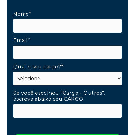
Nome*
Email*
Qual o seu cargo?*
Se você escolheu "Cargo - Outros",
escreva abaixo seu CARGO