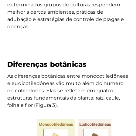
determinados grupos de culturas respondem
melhor a certos ambientes, práticas de
adubação e estratégias de controle de pragas e
doenças.
Diferenças botânicas
As diferenças botânicas entre monocotiledôneas
e eudicotiledôneas vão muito além do número
de cotilédones. Elas se refletem em quatro
estruturas fundamentais da planta: raiz, caule,
folha e flor (Figura 3).