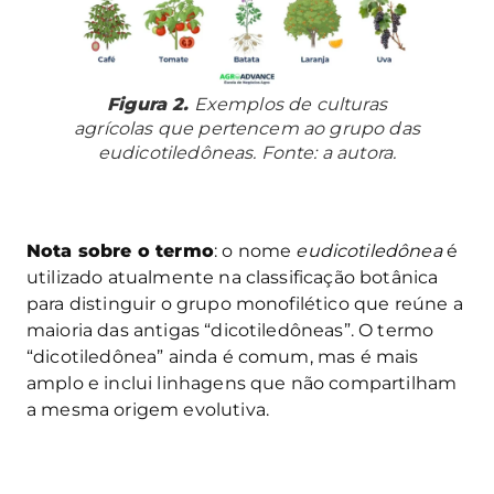
Figura 2.
Exemplos de culturas
agrícolas que pertencem ao grupo das
eudicotiledôneas. Fonte: a autora.
Nota sobre o termo
: o nome
eudicotiledônea
é
utilizado atualmente na classificação botânica
para distinguir o grupo monofilético que reúne a
maioria das antigas “dicotiledôneas”. O termo
“dicotiledônea” ainda é comum, mas é mais
amplo e inclui linhagens que não compartilham
a mesma origem evolutiva.