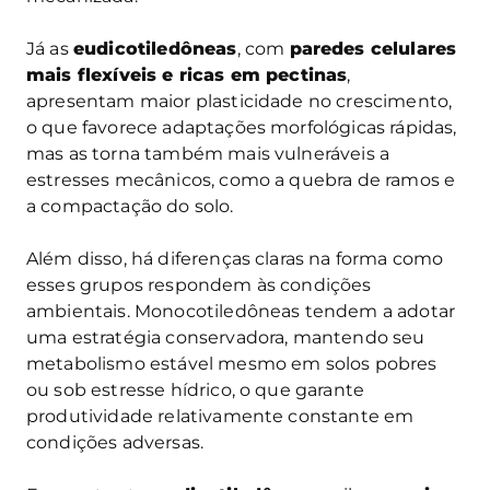
Já as
eudicotiledôneas
, com
paredes celulares
mais flexíveis e ricas em pectinas
,
apresentam maior plasticidade no crescimento,
o que favorece adaptações morfológicas rápidas,
mas as torna também mais vulneráveis a
estresses mecânicos, como a quebra de ramos e
a compactação do solo.
Além disso, há diferenças claras na forma como
esses grupos respondem às condições
ambientais. Monocotiledôneas tendem a adotar
uma estratégia conservadora, mantendo seu
metabolismo estável mesmo em solos pobres
ou sob estresse hídrico, o que garante
produtividade relativamente constante em
condições adversas.