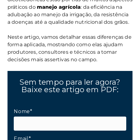
práticos do
manejo agrícola
: da eficiência na
adubação ao manejo da irrigação, da resistência
a doenças até a qualidade nutricional dos grãos.
Neste artigo, vamos detalhar essas diferenças de
forma aplicada, mostrando como elas ajudam
produtores, consultores e técnicos a tomar
decisões mais assertivas no campo.
Sem tempo para ler agora?
Baixe este artigo em PDF:
Nome*
Email*