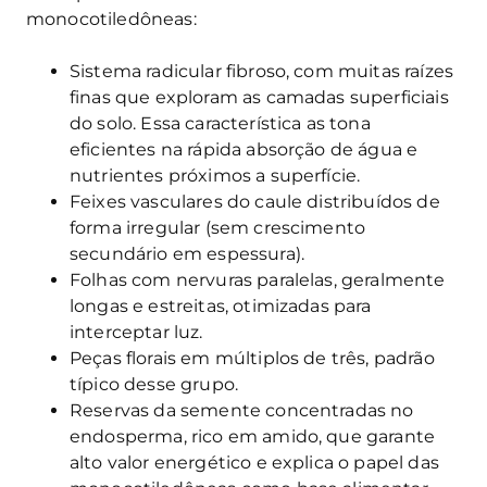
monocotiledôneas:
Sistema radicular fibroso, com muitas raízes
finas que exploram as camadas superficiais
do solo. Essa característica as tona
eficientes na rápida absorção de água e
nutrientes próximos a superfície.
Feixes vasculares do caule distribuídos de
forma irregular (sem crescimento
secundário em espessura).
Folhas com nervuras paralelas, geralmente
longas e estreitas, otimizadas para
interceptar luz.
Peças florais em múltiplos de três, padrão
típico desse grupo.
Reservas da semente concentradas no
endosperma, rico em amido, que garante
alto valor energético e explica o papel das