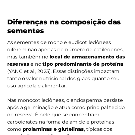
Diferenças na composição das
sementes
As sementes de mono e eudicotiledôneas
diferem não apenas no número de cotilédones,
mas também no
local de armazenamento das
reservas
e no
tipo predominante de proteína
(YANG et al., 2023). Essas distinções impactam
tanto o valor nutricional dos grãos quanto seu
uso agrícola e alimentar.
Nas monocotiledôneas, o endosperma persiste
após a germinação e atua como principal tecido
de reserva. É nele que se concentram
carboidratos na forma de amido e proteínas
como
prolaminas e glutelinas
, típicas dos