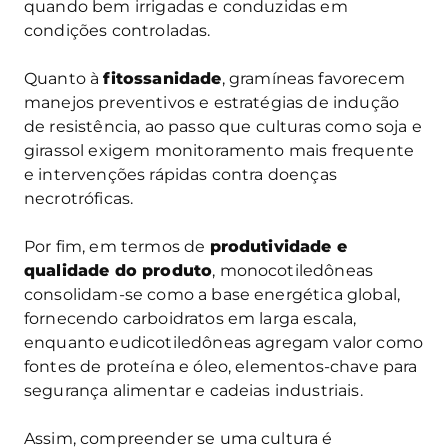
quando bem irrigadas e conduzidas em
condições controladas.
Quanto à
fitossanidade
, gramíneas favorecem
manejos preventivos e estratégias de indução
de resistência, ao passo que culturas como soja e
girassol exigem monitoramento mais frequente
e intervenções rápidas contra doenças
necrotróficas.
Por fim, em termos de
produtividade e
qualidade do produto
, monocotiledôneas
consolidam-se como a base energética global,
fornecendo carboidratos em larga escala,
enquanto eudicotiledôneas agregam valor como
fontes de proteína e óleo, elementos-chave para
segurança alimentar e cadeias industriais.
Assim, compreender se uma cultura é