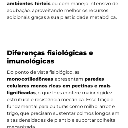
ambientes férteis
ou com manejo intensivo de
adubação, aproveitando melhor os recursos
adicionais graças à sua plasticidade metabólica.
Diferenças fisiológicas e
imunológicas
Do ponto de vista fisiológico, as
monocotiledôneas
apresentam
paredes
celulares menos ricas em pectinas e mais
lignificadas
, o que lhes confere maior rigidez
estrutural e resistência mecânica. Esse traço é
fundamental para culturas como milho, arroz e
trigo, que precisam sustentar colmos longos em
altas densidades de plantio e suportar colheita
mecanizada.