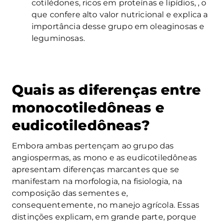
cotilédones, ricos em proteínas e lipídios, , o
que confere alto valor nutricional e explica a
importância desse grupo em oleaginosas e
leguminosas.
Quais as diferenças entre
monocotiledôneas e
eudicotiledôneas?
Embora ambas pertençam ao grupo das
angiospermas, as mono e as eudicotiledôneas
apresentam diferenças marcantes que se
manifestam na morfologia, na fisiologia, na
composição das sementes e,
consequentemente, no manejo agrícola. Essas
distinções explicam, em grande parte, porque