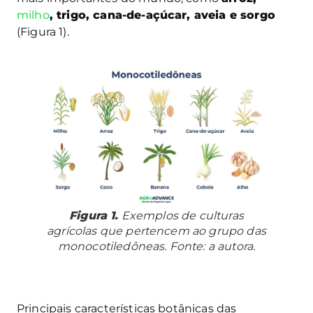
milho
, trigo, cana-de-açúcar, aveia e sorgo
(Figura 1).
Figura 1.
Exemplos de culturas
agrícolas que pertencem ao grupo das
monocotiledôneas. Fonte: a autora.
Principais características botânicas das