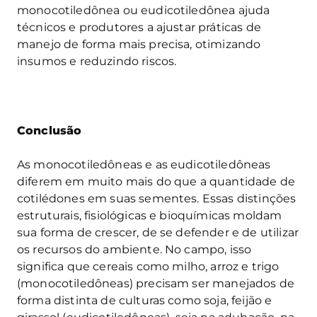
monocotiledônea ou eudicotiledônea ajuda
técnicos e produtores a ajustar práticas de
manejo de forma mais precisa, otimizando
insumos e reduzindo riscos.
Conclusão
As monocotiledôneas e as eudicotiledôneas
diferem em muito mais do que a quantidade de
cotilédones em suas sementes. Essas distinções
estruturais, fisiológicas e bioquímicas moldam
sua forma de crescer, de se defender e de utilizar
os recursos do ambiente. No campo, isso
significa que cereais como milho, arroz e trigo
(monocotiledôneas) precisam ser manejados de
forma distinta de culturas como soja, feijão e