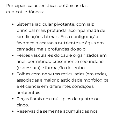
Principais características botânicas das
eudicotiledôneas:
Sistema radicular pivotante, com raiz
principal mais profunda, acompanhada de
ramificações laterais. Essa configuração
favorece o acesso a nutrientes e água em
camadas mais profundas do solo.
Feixes vasculares do caule organizados em
anel, permitindo crescimento secundário
(espessura) e formação de lenho.
Folhas com nervuras reticuladas (em rede),
associadas a maior plasticidade morfológica
e eficiência em diferentes condições
ambientais.
Peças florais em múltiplos de quatro ou
cinco.
Reservas da semente acumuladas nos