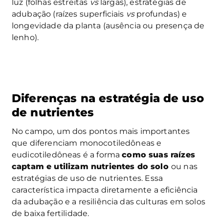
luz (folhas estreitas
vs
largas), estratégias de
adubação (raízes superficiais
vs
profundas) e
longevidade da planta (ausência ou presença de
lenho).
Diferenças na estratégia de uso
de nutrientes
No campo, um dos pontos mais importantes
que diferenciam monocotiledôneas e
eudicotiledôneas é a forma
como suas raízes
captam e utilizam nutrientes do solo
ou nas
estratégias de uso de nutrientes. Essa
característica impacta diretamente a eficiência
da adubação e a resiliência das culturas em solos
de baixa fertilidade.