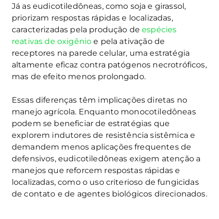
Já as eudicotiledôneas, como soja e girassol,
priorizam respostas rápidas e localizadas,
caracterizadas pela produção de
espécies
reativas de oxigênio
e pela ativação de
receptores na parede celular, uma estratégia
altamente eficaz contra patógenos necrotróficos,
mas de efeito menos prolongado.
Essas diferenças têm implicações diretas no
manejo agrícola. Enquanto monocotiledôneas
podem se beneficiar de estratégias que
explorem indutores de resistência sistêmica e
demandem menos aplicações frequentes de
defensivos, eudicotiledôneas exigem atenção a
manejos que reforcem respostas rápidas e
localizadas, como o uso criterioso de fungicidas
de contato e de agentes biológicos direcionados.