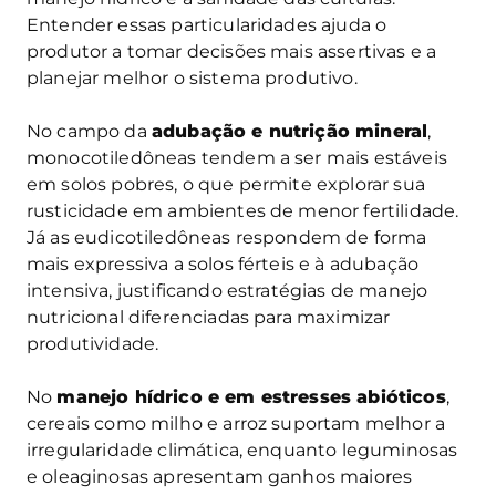
Entender essas particularidades ajuda o
produtor a tomar decisões mais assertivas e a
planejar melhor o sistema produtivo.
No campo da
adubação e nutrição mineral
,
monocotiledôneas tendem a ser mais estáveis
em solos pobres, o que permite explorar sua
rusticidade em ambientes de menor fertilidade.
Já as eudicotiledôneas respondem de forma
mais expressiva a solos férteis e à adubação
intensiva, justificando estratégias de manejo
nutricional diferenciadas para maximizar
produtividade.
No
manejo hídrico e em estresses abióticos
,
cereais como milho e arroz suportam melhor a
irregularidade climática, enquanto leguminosas
e oleaginosas apresentam ganhos maiores