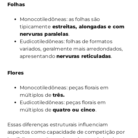
Folhas
Monocotiledôneas: as folhas são
tipicamente
estreitas, alongadas e com
nervuras paralelas
.
Eudicotiledôneas: folhas de formatos
variados, geralmente mais arredondados,
apresentando
nervuras reticuladas
.
Flores
Monocotiledôneas: peças florais em
múltiplos de
três.
Eudicotiledôneas: peças florais em
múltiplos de
quatro ou cinco
.
Essas diferenças estruturais influenciam
aspectos como capacidade de competição por