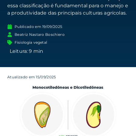
essa classificação é fundamental para o manejo e
a produtividade das principais culturas agrícolas.
Publicado em
19/09/2025
Beatriz Nastaro Boschiero
Fisiologia vegetal
Atualizado em 15/09/2025