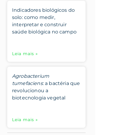
Indicadores biológicos do
solo: como medir,
interpretar e construir
saúde biológica no campo
Leia mais »
Agrobacterium
tumefaciens
: a bactéria que
revolucionou a
biotecnologia vegetal
Leia mais »