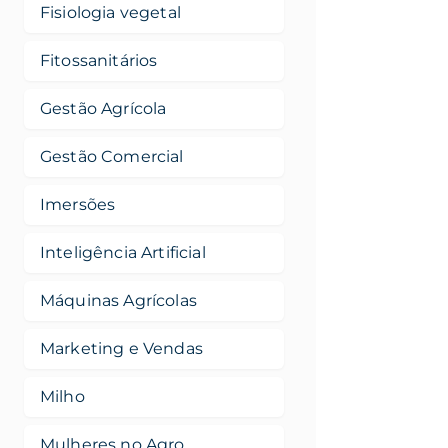
Fisiologia vegetal
Fitossanitários
Gestão Agrícola
Gestão Comercial
Imersões
Inteligência Artificial
Máquinas Agrícolas
Marketing e Vendas
Milho
Mulheres no Agro