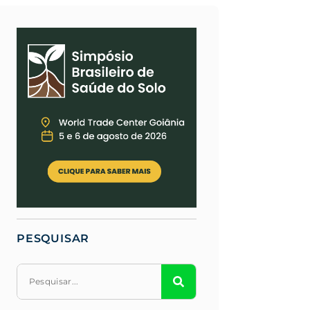
PESQUISAR