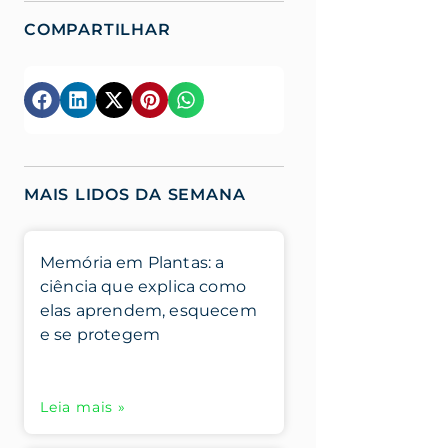
COMPARTILHAR
MAIS LIDOS DA SEMANA
Memória em Plantas: a
ciência que explica como
elas aprendem, esquecem
e se protegem
Leia mais »