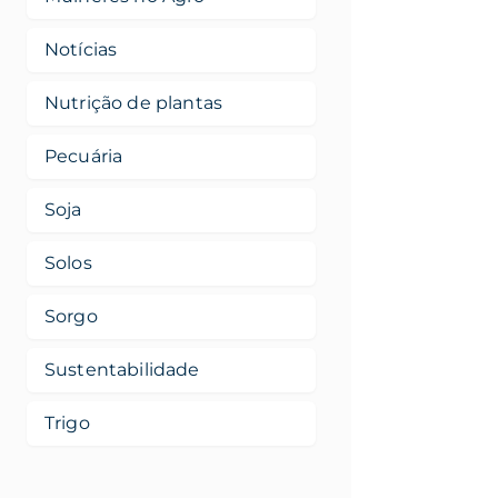
Notícias
Nutrição de plantas
Pecuária
Soja
Solos
Sorgo
Sustentabilidade
Trigo