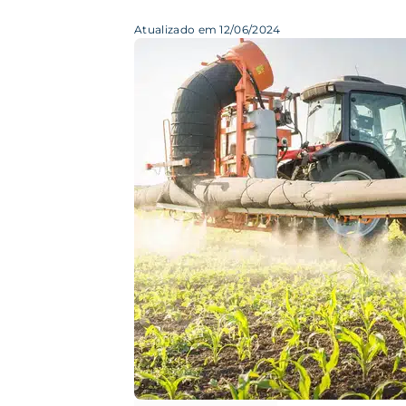
Atualizado em 12/06/2024