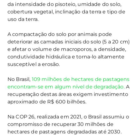
da intensidade do pisoteio, umidade do solo,
cobertura vegetal, inclinação da terra e tipo de
uso da terra.
A compactação do solo por animais pode
deteriorar as camadas iniciais do solo (5 a 20 cm)
e afetar o volume de macroporos, a densidade,
condutividade hidráulica e torna-lo altamente
susceptível a erosão.
No Brasil,
109 milhões de hectares de pastagens
encontram-se em algum nível de degradação.
A
recuperação destas áreas exigem investimento
aproximado de R$ 600 bilhões.
Na COP 26, realizada em 2021, o Brasil assumiu o
compromisso de recuperar 30 milhões de
hectares de pastagens degradadas até 2030.