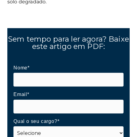
solo degradado.
Sem tempo para ler agora? Baixe
este artigo em PDF:
Nome*
Email*
Qual o seu cargo?*