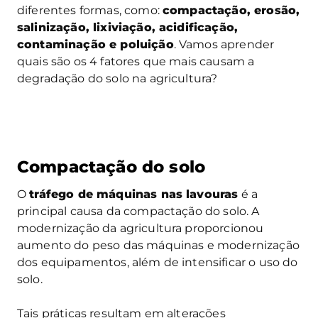
diferentes formas, como:
compactação, erosão,
salinização, lixiviação, acidificação,
contaminação e poluição
. Vamos aprender
quais são os 4 fatores que mais causam a
degradação do solo na agricultura?
Compactação do solo
O
tráfego de máquinas nas lavouras
é a
principal causa da compactação do solo. A
modernização da agricultura proporcionou
aumento do peso das máquinas e modernização
dos equipamentos, além de intensificar o uso do
solo.
Tais práticas resultam em alterações