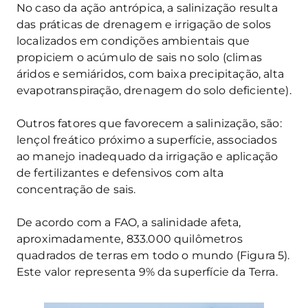
No caso da ação antrópica, a salinização resulta
das práticas de drenagem e irrigação de solos
localizados em condições ambientais que
propiciem o acúmulo de sais no solo (climas
áridos e semiáridos, com baixa precipitação, alta
evapotranspiração, drenagem do solo deficiente).
Outros fatores que favorecem a salinização, são:
lençol freático próximo a superfície, associados
ao manejo inadequado da irrigação e aplicação
de fertilizantes e defensivos com alta
concentração de sais.
De acordo com a FAO, a salinidade afeta,
aproximadamente, 833.000 quilômetros
quadrados de terras em todo o mundo (Figura 5).
Este valor representa 9% da superfície da Terra.