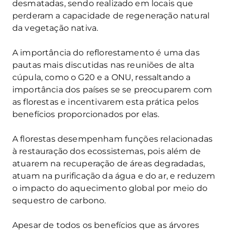
desmatadas, sendo realizado em locais que
perderam a capacidade de regeneração natural
da vegetação nativa.
A importância do reflorestamento é uma das
pautas mais discutidas nas reuniões de alta
cúpula, como o G20 e a ONU, ressaltando a
importância dos países se se preocuparem com
as florestas e incentivarem esta prática pelos
benefícios proporcionados por elas.
A florestas desempenham funções relacionadas
à restauração dos ecossistemas, pois além de
atuarem na recuperação de áreas degradadas,
atuam na purificação da água e do ar, e reduzem
o impacto do aquecimento global por meio do
sequestro de carbono.
Apesar de todos os benefícios que as árvores