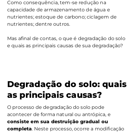
Como consequência, tem-se redução na
capacidade de armazenamento de água e
nutrientes; estoque de carbono; ciclagem de
nutrientes; dentre outros.
Mas afinal de contas, o que é degradação do solo
e quais as principais causas de sua degradação?
Degradação do solo: quais
as principais causas?
O processo de degradação do solo pode
acontecer de forma natural ou antrópica, e
consiste em sua destruição gradual ou
completa
. Neste processo, ocorre a modificação