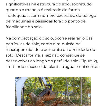
significativas na estrutura do solo, sobretudo
quando o manejo é realizado de forma
inadequada, com número excessivo de tráfego
de máquinas e passadas fora do ponto de
friabilidade do solo.
Na compactação do solo, ocorre rearranjo das
partículas do solo, como diminuição da
macroporosidade e aumento da densidade do
solo. Desta forma, a raiz não consegue se
desenvolver ao longo do perfil do solo (Figura 2),
limitando o acesso da planta a água e nutrientes.