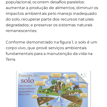
populacional, ocorrem desafios paralelos:
aumentar a produção de alimentos; diminuir os
impactos ambientais pelo manejo inadequado
do solo, recuperar parte dos recursos naturais
degradados; e preservar os sistemas naturais
remanescentes.
Conforme demonstrado na figura 1, o solo é um
corpo vivo, que provê serviços ambientais
fundamentais para a manutenção da vida na
Terra.