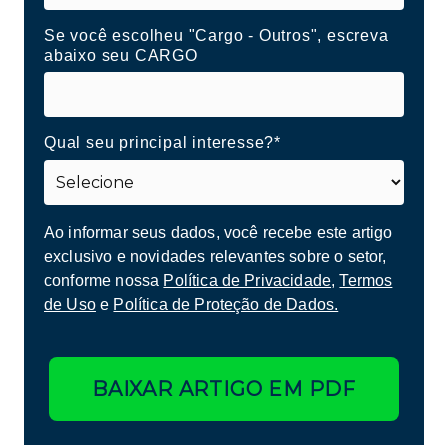
Se você escolheu "Cargo - Outros", escreva
abaixo seu CARGO
Qual seu principal interesse?*
Ao informar seus dados, você recebe este artigo
exclusivo e novidades relevantes sobre o setor,
conforme nossa
Política de Privacidade
,
Termos
de Uso
e
Política de Proteção de Dados.
BAIXAR ARTIGO EM PDF