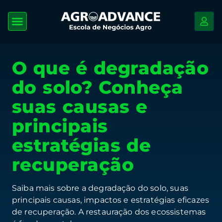
O que é degradação
do solo? Conheça
suas causas e
principais
estratégias de
recuperação
Saiba mais sobre a degradação do solo, suas
principais causas, impactos e estratégias eficazes
de recuperação. A restauração dos ecossistemas