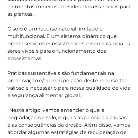
elementos minerais considerados essenciais para
as plantas.
O solo é um recurso natural limitado e
multifuncional. É um sistema dinâmico que
presta serviços ecossistêmicos essenciais para os
seres vivos e para o funcionamento dos
ecossistemas.
Práticas sustentáveis são fundamentais na
preservação e/ou recuperação deste recurso tão
valioso e necessário para nossa qualidade de vida
e segurança alimentar global.
“Neste artigo, vamos entender o que é
degradação do solo, e quais as principais causas
e as consequências da erosão. Além disso, vamos
abordar algumas estratégias de recuperação de