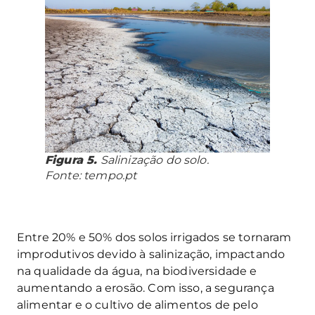
Figura 5.
Salinização do solo.
Fonte: tempo.pt
Entre 20% e 50% dos solos irrigados se tornaram
improdutivos devido à salinização, impactando
na qualidade da água, na biodiversidade e
aumentando a erosão. Com isso, a segurança
alimentar e o cultivo de alimentos de pelo