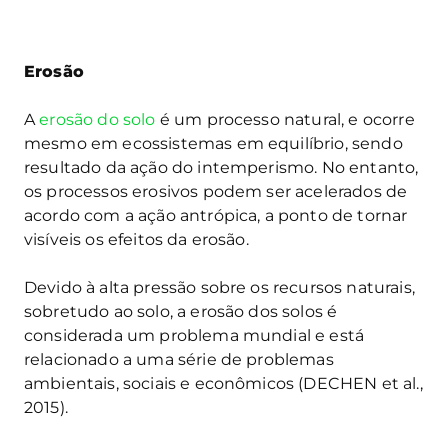
Erosão
A
erosão do solo
é um processo natural, e ocorre
mesmo em ecossistemas em equilíbrio, sendo
resultado da ação do intemperismo. No entanto,
os processos erosivos podem ser acelerados de
acordo com a ação antrópica, a ponto de tornar
visíveis os efeitos da erosão.
Devido à alta pressão sobre os recursos naturais,
sobretudo ao solo, a erosão dos solos é
considerada um problema mundial e está
relacionado a uma série de problemas
ambientais, sociais e econômicos (DECHEN et al.,
2015).