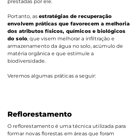
prestadas por ele.
Portanto, as
estratégias de recuperação
envolvem práticas que favorecem a melhoria
dos atributos físicos, químicos e biológicos
do solo
, que visem melhorar a infiltração e
armazenamento da água no solo, acúmulo de
matéria orgânica e que estimule a
biodiversidade.
Veremos algumas práticas a seguir:
Reflorestamento
O reflorestamento é uma técnica utilizada para
formar novas florestas em áreas que foram