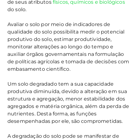
de seus atributos
físicos, químicos e biológicos
do solo.
Avaliar o solo por meio de indicadores de
qualidade do solo possibilita medir o potencial
produtivo do solo, estimar produtividade,
monitorar alterações ao longo do tempo e
auxiliar órgãos governamentais na formulação
de políticas agrícolas e tomada de decisões com
embasamento científico.
Um solo degradado tem a sua capacidade
produtiva diminuída, devido a alteração em sua
estrutura e agregação, menor estabilidade dos
agregados e matéria orgânica, além da perda de
nutrientes. Desta forma, as funções
desempenhadas por ele, são comprometidas.
A degradação do solo pode se manifestar de