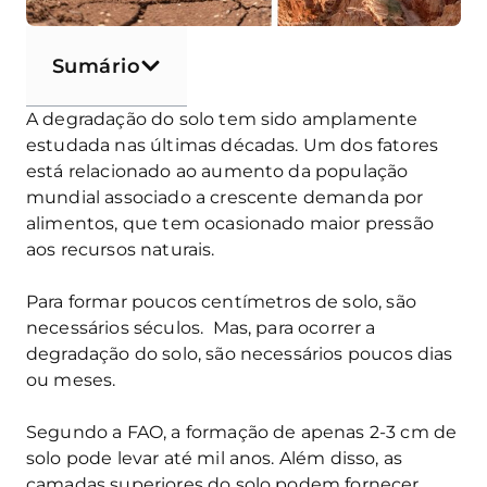
Sumário
A degradação do solo tem sido amplamente
estudada nas últimas décadas. Um dos fatores
está relacionado ao aumento da população
mundial associado a crescente demanda por
alimentos, que tem ocasionado maior pressão
aos recursos naturais.
Para formar poucos centímetros de solo, são
necessários séculos. Mas, para ocorrer a
degradação do solo, são necessários poucos dias
ou meses.
Segundo a FAO, a formação de apenas 2-3 cm de
solo pode levar até mil anos. Além disso, as
camadas superiores do solo podem fornecer