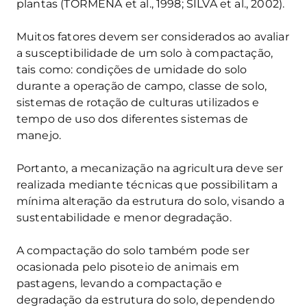
plantas (TORMENA et al., 1998; SILVA et al., 2002).
Muitos fatores devem ser considerados ao avaliar
a susceptibilidade de um solo à compactação,
tais como: condições de umidade do solo
durante a operação de campo, classe de solo,
sistemas de rotação de culturas utilizados e
tempo de uso dos diferentes sistemas de
manejo.
Portanto, a mecanização na agricultura deve ser
realizada mediante técnicas que possibilitam a
mínima alteração da estrutura do solo, visando a
sustentabilidade e menor degradação.
A compactação do solo também pode ser
ocasionada pelo pisoteio de animais em
pastagens, levando a compactação e
degradação da estrutura do solo, dependendo