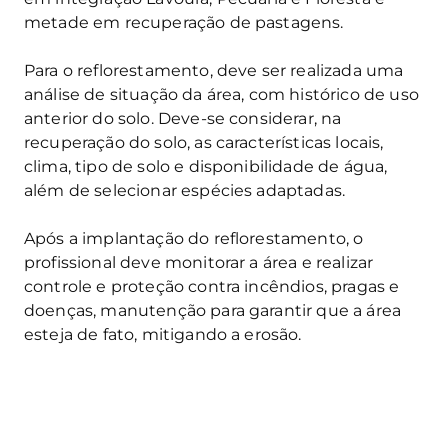
metade em recuperação de pastagens.
Para o reflorestamento, deve ser realizada uma
análise de situação da área, com histórico de uso
anterior do solo. Deve-se considerar, na
recuperação do solo, as características locais,
clima, tipo de solo e disponibilidade de água,
além de selecionar espécies adaptadas.
Após a implantação do reflorestamento, o
profissional deve monitorar a área e realizar
controle e proteção contra incêndios, pragas e
doenças, manutenção para garantir que a área
esteja de fato, mitigando a erosão.