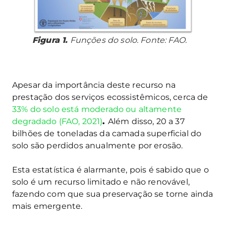
Figura 1.
Funções do solo. Fonte: FAO.
Apesar da importância deste recurso na
prestação dos serviços ecossistêmicos, cerca de
33% do solo está moderado ou altamente
degradado (FAO, 2021)
.
Além disso, 20 a 37
bilhões de toneladas da camada superficial do
solo são perdidos anualmente por erosão.
Esta estatística é alarmante, pois é sabido que o
solo é um recurso limitado e não renovável,
fazendo com que sua preservação se torne ainda
mais emergente.