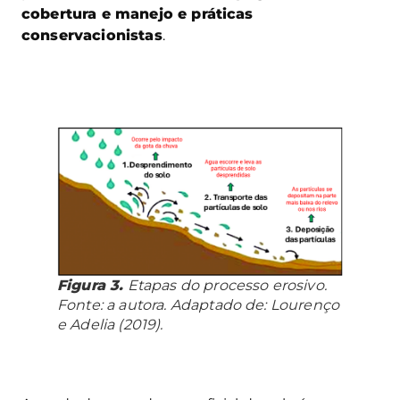
cobertura e manejo e práticas
conservacionistas
.
Figura 3.
Etapas do processo erosivo.
Fonte: a autora. Adaptado de: Lourenço
e Adelia (2019).