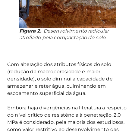
Figura 2.
Desenvolvimento radicular
atrofiado pela compactação do solo.
Com alteração dos atributos físicos do solo
(redução da macroporosidade e maior
densidade), o solo diminui a capacidade de
armazenar e reter água, culminando em
escoamento superficial da água.
Embora haja divergências na literatura a respeito
do nível crítico de resistência à penetração, 2,0
MPa é considerado, pela maioria dos estudiosos,
como valor restritivo ao desenvolvimento das