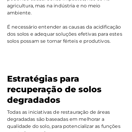
agricultura, mas na indústria e no meio
ambiente.
É necessário entender as causas da acidificação
dos solos e adequar soluções efetivas para estes
solos possam se tornar férteis e produtivos.
Estratégias para
recuperação de solos
degradados
Todas as iniciativas de restauração de áreas
degradadas são baseadas em melhorar a
qualidade do solo, para potencializar as funções