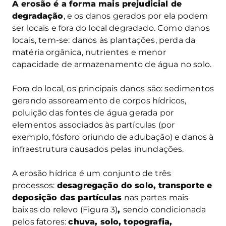
A erosão é a forma mais prejudicial de
degradação
, e os danos gerados por ela podem
ser locais e fora do local degradado. Como danos
locais, tem-se: danos às plantações, perda da
matéria orgânica, nutrientes e menor
capacidade de armazenamento de água no solo.
Fora do local, os principais danos são: sedimentos
gerando assoreamento de corpos hídricos,
poluição das fontes de água gerada por
elementos associados às partículas (por
exemplo, fósforo oriundo de adubação) e danos à
infraestrutura causados pelas inundações.
A erosão hídrica é um conjunto de três
processos:
desagregação do solo, transporte e
deposição das partículas
nas partes mais
baixas do relevo (Figura 3)
,
sendo condicionada
pelos fatores:
chuva, solo, topografia,