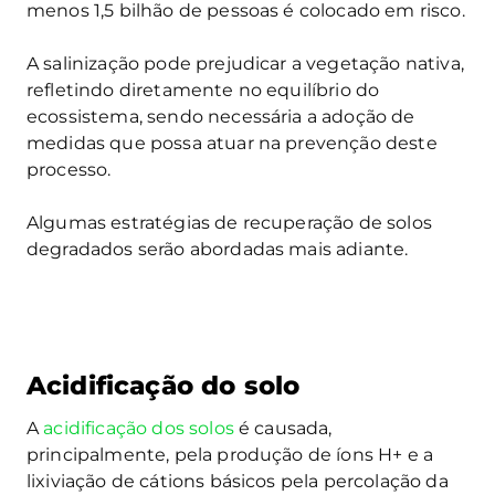
menos 1,5 bilhão de pessoas é colocado em risco.
A salinização pode prejudicar a vegetação nativa,
refletindo diretamente no equilíbrio do
ecossistema, sendo necessária a adoção de
medidas que possa atuar na prevenção deste
processo.
Algumas estratégias de recuperação de solos
degradados serão abordadas mais adiante.
Acidificação do solo
A
acidificação dos solos
é causada,
principalmente, pela produção de íons H+ e a
lixiviação de cátions básicos pela percolação da