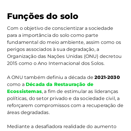
Funções do solo
Com o objetivo de conscientizar a sociedade
para a importância do solo como parte
fundamental do meio ambiente, assim como os
perigos associados à sua degradação, a
Organização das Nações Unidas (ONU) decretou
2015 como o Ano Internacional dos Solos.
A ONU também definiu a década de
2021-2030
como a
Década da Restauração de
Ecossistemas
, a fim de estimular as lideranças
políticas, do setor privado e da sociedade civil, a
reforçarem compromissos com a recuperação de
áreas degradadas.
Mediante a desafiadora realidade do aumento