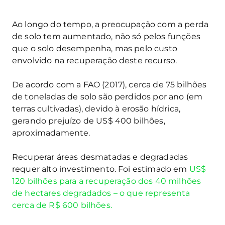
Ao longo do tempo, a preocupação com a perda
de solo tem aumentado, não só pelos funções
que o solo desempenha, mas pelo custo
envolvido na recuperação deste recurso.
De acordo com a FAO (2017), cerca de 75 bilhões
de toneladas de solo são perdidos por ano (em
terras cultivadas), devido à erosão hídrica,
gerando prejuízo de US$ 400 bilhões,
aproximadamente.
Recuperar áreas desmatadas e degradadas
requer alto investimento. Foi estimado em
US$
120 bilhões para a recuperação dos 40 milhões
de hectares degradados – o que representa
cerca de R$ 600 bilhões.