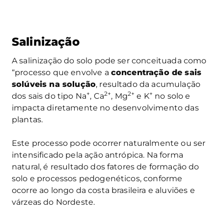
Salinização
A salinização do solo pode ser conceituada como
“processo que envolve a
concentração de sais
solúveis na solução
, resultado da acumulação
+
2+
2+
+
dos sais do tipo Na
, Ca
, Mg
e K
no solo e
impacta diretamente no desenvolvimento das
plantas.
Este processo pode ocorrer naturalmente ou ser
intensificado pela ação antrópica. Na forma
natural, é resultado dos fatores de formação do
solo e processos pedogenéticos, conforme
ocorre ao longo da costa brasileira e aluviões e
várzeas do Nordeste.