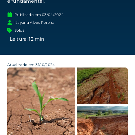
é fundamental.
Publicado em
03/04/2024
Nayana Alves Pereira
Solos
Atualizado em 31/10/2024