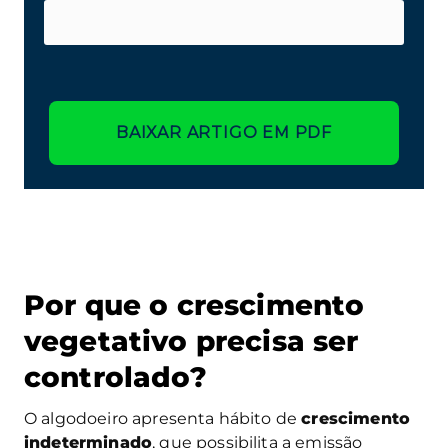
BAIXAR ARTIGO EM PDF
Por que o crescimento
vegetativo precisa ser
controlado?
O algodoeiro apresenta hábito de
crescimento
indeterminado
, que possibilita a emissão