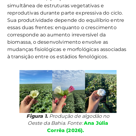
simultânea de estruturas vegetativas e
reprodutivas durante parte expressiva do ciclo.
Sua produtividade depende do equilíbrio entre
essas duas frentes: enquanto o crescimento
corresponde ao aumento irreversível da
biomassa, o desenvolvimento envolve as
mudanças fisiológicas e morfológicas associadas
à transição entre os estádios fenológicos.
Figura 1.
Produção de algodão no
Oeste da Bahia. Fonte:
Ana Júlia
Corrêa (2026).