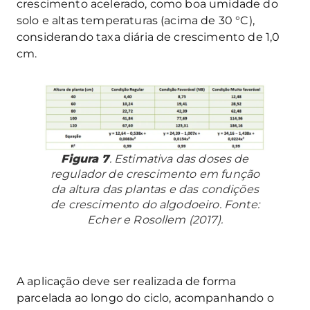
crescimento acelerado, como boa umidade do
solo e altas temperaturas (acima de 30 °C),
considerando taxa diária de crescimento de 1,0
cm.
Figura 7
. Estimativa das doses de
regulador de crescimento em função
da altura das plantas e das condições
de crescimento do algodoeiro. Fonte:
Echer e Rosollem (2017).
A aplicação deve ser realizada de forma
parcelada ao longo do ciclo, acompanhando o