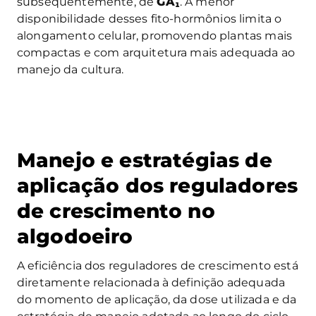
subsequentemente, de
GA₁
. A menor
disponibilidade desses fito-hormônios limita o
alongamento celular, promovendo plantas mais
compactas e com arquitetura mais adequada ao
manejo da cultura.
Manejo e estratégias de
aplicação dos reguladores
de crescimento no
algodoeiro
A eficiência dos reguladores de crescimento está
diretamente relacionada à definição adequada
do momento de aplicação, da dose utilizada e da