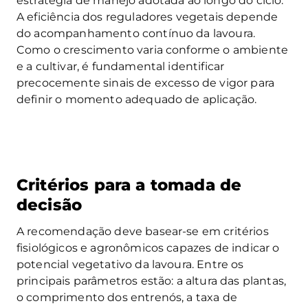
estratégia de manejo adotada ao longo do ciclo.
A eficiência dos reguladores vegetais depende
do acompanhamento contínuo da lavoura.
Como o crescimento varia conforme o ambiente
e a cultivar, é fundamental identificar
precocemente sinais de excesso de vigor para
definir o momento adequado de aplicação.
Critérios para a tomada de
decisão
A recomendação deve basear-se em critérios
fisiológicos e agronômicos capazes de indicar o
potencial vegetativo da lavoura. Entre os
principais parâmetros estão: a altura das plantas,
o comprimento dos entrenós, a taxa de