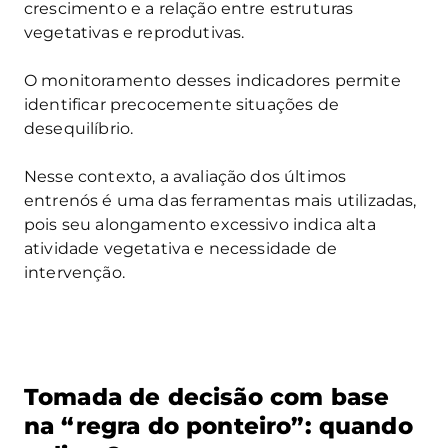
crescimento e a relação entre estruturas
vegetativas e reprodutivas.
O monitoramento desses indicadores permite
identificar precocemente situações de
desequilíbrio.
Nesse contexto, a avaliação dos últimos
entrenós é uma das ferramentas mais utilizadas,
pois seu alongamento excessivo indica alta
atividade vegetativa e necessidade de
intervenção.
Tomada de decisão com base
na “regra do ponteiro”: quando