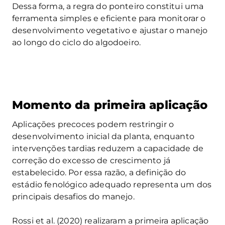
Dessa forma, a regra do ponteiro constitui uma
ferramenta simples e eficiente para monitorar o
desenvolvimento vegetativo e ajustar o manejo
ao longo do ciclo do algodoeiro.
Momento da primeira aplicação
Aplicações precoces podem restringir o
desenvolvimento inicial da planta, enquanto
intervenções tardias reduzem a capacidade de
correção do excesso de crescimento já
estabelecido. Por essa razão, a definição do
estádio fenológico adequado representa um dos
principais desafios do manejo.
Rossi et al. (2020) realizaram a primeira aplicação