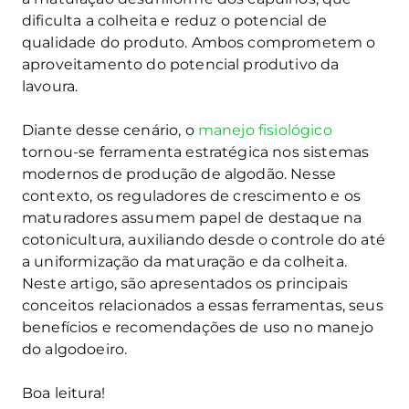
dificulta a colheita e reduz o potencial de
qualidade do produto. Ambos comprometem o
aproveitamento do potencial produtivo da
lavoura.
Diante desse cenário, o
manejo fisiológico
tornou-se ferramenta estratégica nos sistemas
modernos de produção de algodão. Nesse
contexto, os reguladores de crescimento e os
maturadores assumem papel de destaque na
cotonicultura, auxiliando desde o controle do até
a uniformização da maturação e da colheita.
Neste artigo, são apresentados os principais
conceitos relacionados a essas ferramentas, seus
benefícios e recomendações de uso no manejo
do algodoeiro.
Boa leitura!