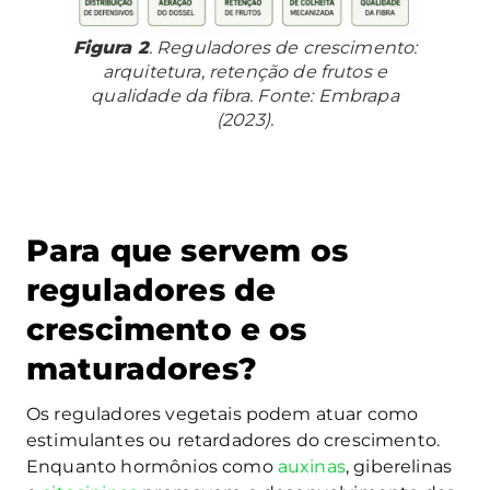
Figura 2
. Reguladores de crescimento:
arquitetura, retenção de frutos e
qualidade da fibra. Fonte: Embrapa
(2023).
Para que servem os
reguladores de
crescimento e os
maturadores?
Os reguladores vegetais podem atuar como
estimulantes ou retardadores do crescimento.
Enquanto hormônios como
auxinas
, giberelinas