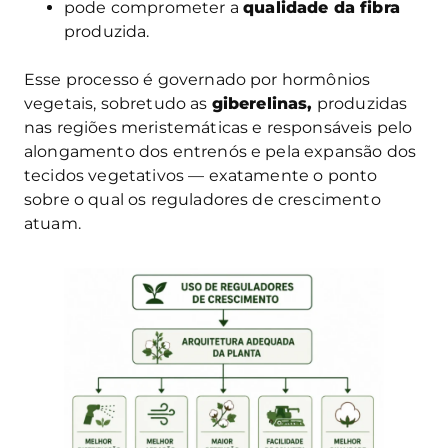
pode comprometer a
qualidade da fibra
produzida.
Esse processo é governado por hormônios
vegetais, sobretudo as
giberelinas,
produzidas
nas regiões meristemáticas e responsáveis pelo
alongamento dos entrenós e pela expansão dos
tecidos vegetativos — exatamente o ponto
sobre o qual os reguladores de crescimento
atuam.