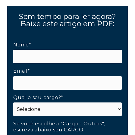
Sem tempo para ler agora?
Baixe este artigo em PDF:
Nome*
Email*
Qual o seu cargo?*
Se você escolheu "Cargo - Outros",
escreva abaixo seu CARGO