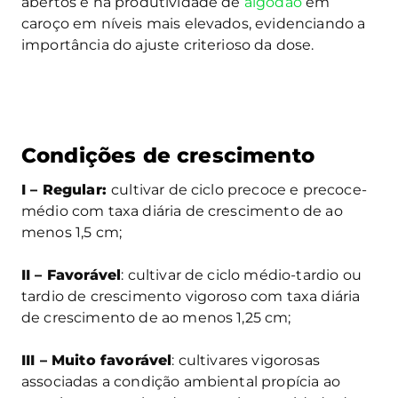
abertos e na produtividade de
algodão
em
caroço em níveis mais elevados, evidenciando a
importância do ajuste criterioso da dose.
Condições de crescimento
I – Regular:
cultivar de ciclo precoce e precoce-
médio com taxa diária de crescimento de ao
menos 1,5 cm;
II – Favorável
: cultivar de ciclo médio-tardio ou
tardio de crescimento vigoroso com taxa diária
de crescimento de ao menos 1,25 cm;
III – Muito favorável
: cultivares vigorosas
associadas a condição ambiental propícia ao