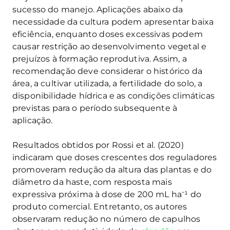
sucesso do manejo. Aplicações abaixo da
necessidade da cultura podem apresentar baixa
eficiência, enquanto doses excessivas podem
causar restrição ao desenvolvimento vegetal e
prejuízos à formação reprodutiva. Assim, a
recomendação deve considerar o histórico da
área, a cultivar utilizada, a fertilidade do solo, a
disponibilidade hídrica e as condições climáticas
previstas para o período subsequente à
aplicação.
Resultados obtidos por Rossi et al. (2020)
indicaram que doses crescentes dos reguladores
promoveram redução da altura das plantas e do
diâmetro da haste, com resposta mais
expressiva próxima à dose de 200 mL ha⁻¹ do
produto comercial. Entretanto, os autores
observaram redução no número de capulhos