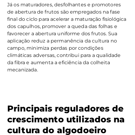
Já os maturadores, desfolhantes e promotores
de abertura de frutos são empregados na fase
final do ciclo para acelerar a maturação fisiológica
dos capulhos, promover a queda das folhas e
favorecer a abertura uniforme dos frutos. Sua
aplicação reduz a permanência da cultura no
campo, minimiza perdas por condições
climáticas adversas, contribui para a qualidade
da fibra e aumenta a eficiência da colheita
mecanizada.
Principais reguladores de
crescimento utilizados na
cultura do algodoeiro