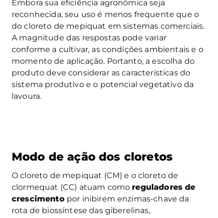
Embora sua eficiência agronômica seja
reconhecida, seu uso é menos frequente que o
do cloreto de mepiquat em sistemas comerciais.
A magnitude das respostas pode variar
conforme a cultivar, as condições ambientais e o
momento de aplicação. Portanto, a escolha do
produto deve considerar as características do
sistema produtivo e o potencial vegetativo da
lavoura.
Modo de ação dos cloretos
O cloreto de mepiquat (CM) e o cloreto de
clormequat (CC) atuam como
reguladores de
crescimento
por inibirem enzimas-chave da
rota de biossíntese das giberelinas,