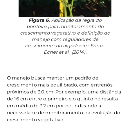
Figura 6.
Aplicação da regra do
ponteiro para monitoramento do
crescimento vegetativo e definição do
manejo com reguladores de
crescimento no algodoeiro. Fonte:
Echer et al., (2014).
O manejo busca manter um padrão de
crescimento mais equilibrado, com entrenós
próximos de 3,0 cm. Por exemplo, uma distância
de 16 cm entre o primeiro e o quinto nó resulta
em média de 3,2 cm por nó, indicando a
necessidade de monitoramento da evolução do
crescimento vegetativo.