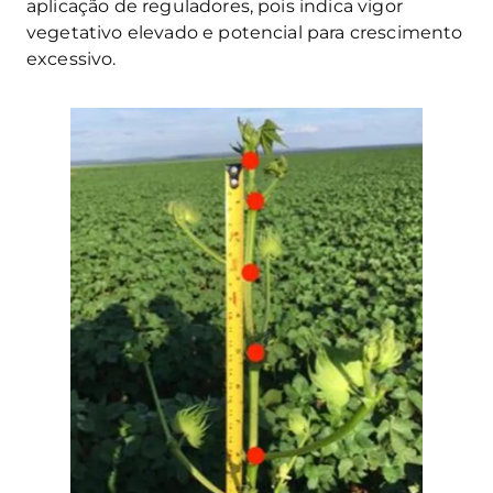
aplicação de reguladores, pois indica vigor
vegetativo elevado e potencial para crescimento
excessivo.