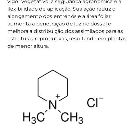
vigor vegetativo, à segurança agronômica e à
flexibilidade de aplicação. Sua ação reduz o
alongamento dos entrenós e a área foliar,
aumenta a penetração de luz no dossel e
melhora a distribuição dos assimilados para as
estruturas reprodutivas, resultando em plantas
de menor altura.