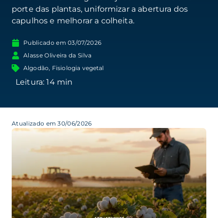
porte das plantas, uniformizar a abertura dos
capulhos e melhorar a colheita.
Publicado em
03/07/2026
Alasse Oliveira da Silva
Algodão
,
Fisiologia vegetal
Atualizado em 30/06/2026