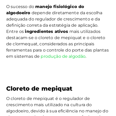
O sucesso do
manejo fisiológico do
algodoeiro
depende diretamente da escolha
adequada do regulador de crescimento e da
definição correta da estratégia de aplicação.
Entre os
ingredientes ativos
mais utilizados
destacam-se o cloreto de mepiquat e o cloreto
de clormequat, considerados as principais
ferramentas para o controle do porte das plantas
em sistemas de
produção de algodão
.
Cloreto de mepiquat
O cloreto de mepiquat é o regulador de
crescimento mais utilizado na cultura do
algodoeiro, devido à sua eficiência no manejo do