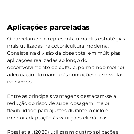
Aplicações parceladas
O parcelamento representa uma das estratégias
mais utilizadas na cotonicultura moderna.
Consiste na divisão da dose total em múltiplas
aplicações realizadas ao longo do
desenvolvimento da cultura, permitindo melhor
adequação do manejo às condições observadas
no campo.
Entre as principais vantagens destacam-se a
redução do risco de superdosagem, maior
flexibilidade para ajustes durante o ciclo e
melhor adaptação às variações climáticas.
Rossi et al. (2020) utilizaram quatro aplicações