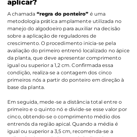
aplicar?
A chamada
“regra do ponteiro”
é uma
metodologia prática amplamente utilizada no
manejo do algodoeiro para auxiliar na decisão
sobre a aplicação de reguladores de
crescimento. O procedimento inicia-se pela
avaliação do primeiro entrenó localizado no ápice
da planta, que deve apresentar comprimento
igual ou superior a 1,2 cm. Confirmada essa
condição, realiza-se a contagem dos cinco
primeiros nós a partir do ponteiro em direção à
base da planta.
Em seguida, mede-se a distância total entre o
primeiro e o quinto nó e divide-se esse valor por
cinco, obtendo-se o comprimento médio dos
entrenós da região apical. Quando a média é
igual ou superior a 3,5 cm, recomenda-se a