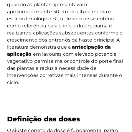
quando as plantas apresentavam
aproximadamente 50 cm de altura média e
estádio fenológico B1, utilizando esse critério
como referência para o início do programa e
realizando aplicações subsequentes conforme o
crescimento dos entrenós da haste principal. A
literatura demonstra que a
antecipação
da
aplicação
em lavouras com elevado potencial
vegetativo permite maior controle do porte final
das plantas e reduz a necessidade de
intervenções corretivas mais intensas durante o
ciclo.
Definição das doses
O ajuste correto da dose é fundamental para o