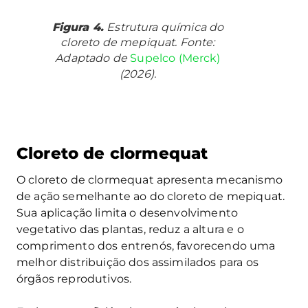
Figura 4.
Estrutura química do
cloreto de mepiquat. Fonte:
Adaptado de
Supelco (Merck)
(2026).
Cloreto de clormequat
O cloreto de clormequat apresenta mecanismo
de ação semelhante ao do cloreto de mepiquat.
Sua aplicação limita o desenvolvimento
vegetativo das plantas, reduz a altura e o
comprimento dos entrenós, favorecendo uma
melhor distribuição dos assimilados para os
órgãos reprodutivos.