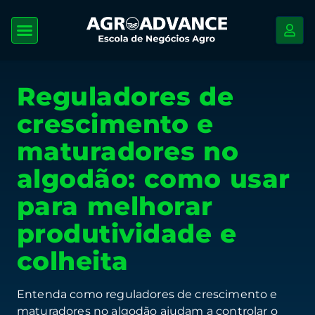
Reguladores de
crescimento e
maturadores no
algodão: como usar
para melhorar
produtividade e
colheita
Entenda como reguladores de crescimento e
maturadores no algodão ajudam a controlar o