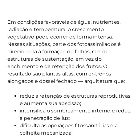
Em condições favoráveis de água, nutrientes,
radiação e temperatura, o crescimento
vegetativo pode ocorrer de forma intensa.
Nessas situações, parte dos fotoassimilados é
direcionada à formação de folhas, ramos e
estruturas de sustentação, em vez do
enchimento e da retenção dos frutos. O
resultado são plantas altas, com entrenós
alongados e dossel fechado — arquitetura que:
reduz a retenção de estruturas reprodutivas
e aumenta sua abscisão;
intensifica o sombreamento interno e reduz
a penetração de luz;
dificulta as operações fitossanitárias e a
colheita mecanizada;