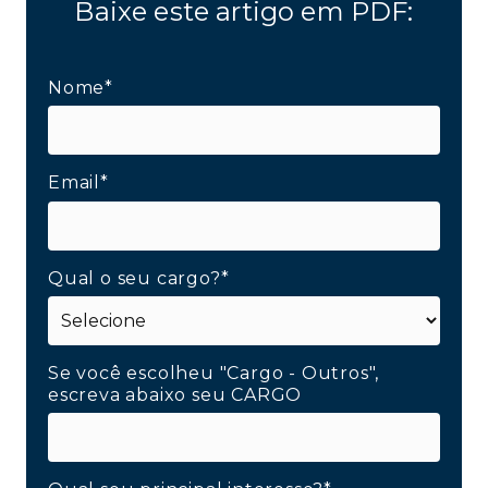
Baixe este artigo em PDF:
Nome*
Email*
Qual o seu cargo?*
Se você escolheu "Cargo - Outros",
escreva abaixo seu CARGO