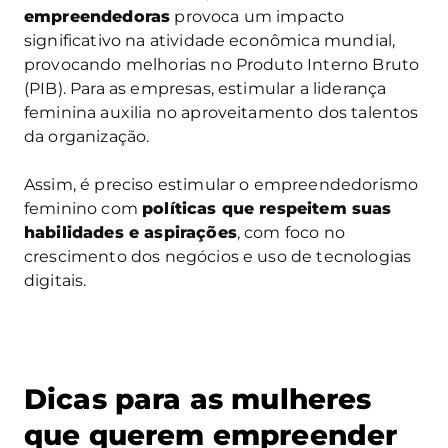
empreendedoras
provoca um impacto
significativo na atividade econômica mundial,
provocando melhorias no Produto Interno Bruto
(PIB). Para as empresas, estimular a liderança
feminina auxilia no aproveitamento dos talentos
da organização.
Assim, é preciso estimular o empreendedorismo
feminino com
políticas que respeitem suas
habilidades e aspirações
, com foco no
crescimento dos negócios e uso de tecnologias
digitais.
Dicas para as mulheres
que querem empreender