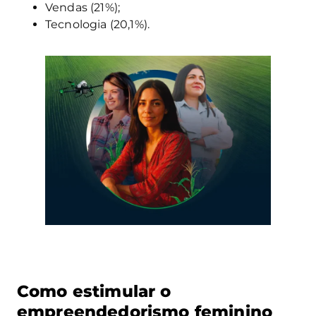
Vendas (21%);
Tecnologia (20,1%).
Como estimular o
empreendedorismo feminino