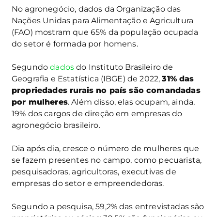
No agronegócio, dados da Organização das
Nações Unidas para Alimentação e Agricultura
(FAO) mostram que 65% da população ocupada
do setor é formada por homens.
Segundo
dados
do Instituto Brasileiro de
Geografia e Estatística (IBGE) de 2022,
31% das
propriedades rurais no país são comandadas
por mulheres
. Além disso, elas ocupam, ainda,
19% dos cargos de direção em empresas do
agronegócio brasileiro.
Dia após dia, cresce o número de mulheres que
se fazem presentes no campo, como pecuarista,
pesquisadoras, agricultoras, executivas de
empresas do setor e empreendedoras.
Segundo a pesquisa, 59,2% das entrevistadas são