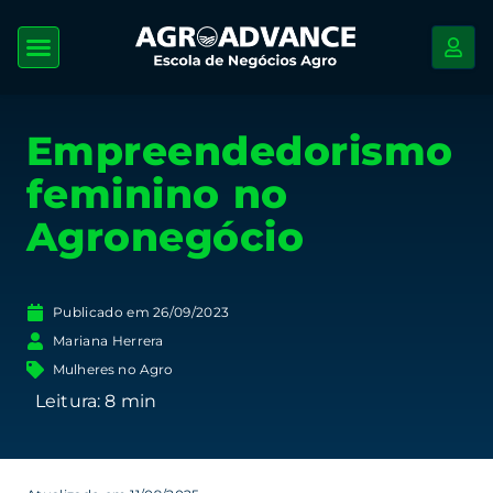
Empreendedorismo
feminino no
Agronegócio
Publicado em
26/09/2023
Mariana Herrera
Mulheres no Agro