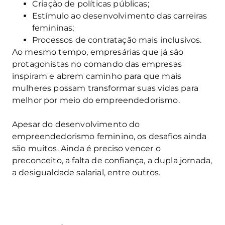
Criação de políticas públicas;
Estímulo ao desenvolvimento das carreiras
femininas;
Processos de contratação mais inclusivos.
Ao mesmo tempo, empresárias que já são
protagonistas no comando das empresas
inspiram e abrem caminho para que mais
mulheres possam transformar suas vidas para
melhor por meio do empreendedorismo.
Apesar do desenvolvimento do
empreendedorismo feminino, os desafios ainda
são muitos. Ainda é preciso vencer o
preconceito, a falta de confiança, a dupla jornada,
a desigualdade salarial, entre outros.