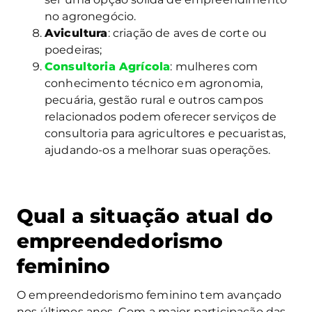
no agronegócio.
Avicultura
: criação de aves de corte ou
poedeiras;
Consultoria Agrícola
: mulheres com
conhecimento técnico em agronomia,
pecuária, gestão rural e outros campos
relacionados podem oferecer serviços de
consultoria para agricultores e pecuaristas,
ajudando-os a melhorar suas operações.
Qual a situação atual do
empreendedorismo
feminino
O empreendedorismo feminino tem avançado
nos últimos anos. Com a maior participação das