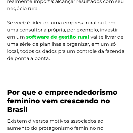
realmente importa: alcançar resultados com seu
negócio rural.
Se você é líder de uma empresa rural ou tem
uma consultoria própria, por exemplo, investir
em um
software de gestão rural
vai te livrar de
uma série de planilhas e organizar, em um só
local, todos os dados pra um controle da fazenda
de ponta a ponta.
Por que o empreendedorismo
feminino vem crescendo no
Brasil
Existem diversos motivos associados ao
aumento do protagonismo feminino no