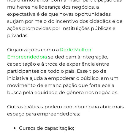
mulheres na liderança dos negócios, a
expectativa é de que novas oportunidades
surjam por meio do incentivo dos cidadãos e de
ações promovidas por instituições públicas e
privadas.
Organizações como a
Rede Mulher
Empreendedora
se dedicam à integração,
capacitação e à troca de experiência entre
participantes de todo o país. Esse tipo de
iniciativa ajuda a empoderar o público, em um
movimento de emancipação que fortalece a
busca pela equidade de gênero nos negócios.
Outras práticas podem contribuir para abrir mais
espaço para empreendedoras:
Cursos de capacitação;