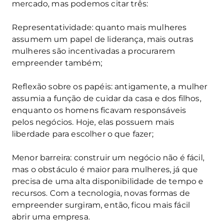
mercado, mas podemos citar três:
Representatividade: quanto mais mulheres
assumem um papel de liderança, mais outras
mulheres são incentivadas a procurarem
empreender também;
Reflexão sobre os papéis: antigamente, a mulher
assumia a função de cuidar da casa e dos filhos,
enquanto os homens ficavam responsáveis
pelos negócios. Hoje, elas possuem mais
liberdade para escolher o que fazer;
Menor barreira: construir um negócio não é fácil,
mas o obstáculo é maior para mulheres, já que
precisa de uma alta disponibilidade de tempo e
recursos. Com a tecnologia, novas formas de
empreender surgiram, então, ficou mais fácil
abrir uma empresa.