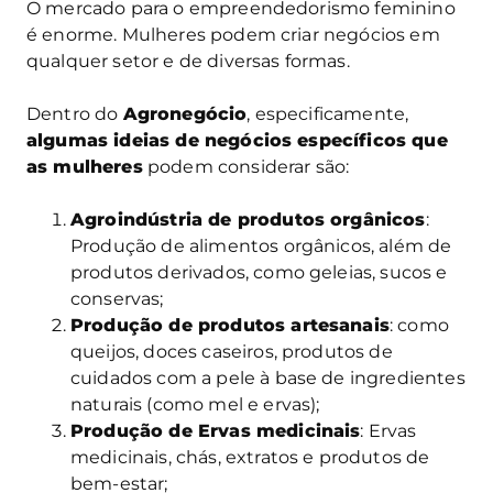
O mercado para o empreendedorismo feminino
é enorme. Mulheres podem criar negócios em
qualquer setor e de diversas formas.
Dentro do
Agronegócio
, especificamente,
algumas ideias de negócios específicos que
as mulheres
podem considerar são:
Agroindústria de produtos orgânicos
:
Produção de alimentos orgânicos, além de
produtos derivados, como geleias, sucos e
conservas;
Produção de produtos artesanais
: como
queijos, doces caseiros, produtos de
cuidados com a pele à base de ingredientes
naturais (como mel e ervas);
Produção de Ervas medicinais
: Ervas
medicinais, chás, extratos e produtos de
bem-estar;