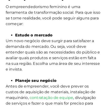
O empreendedorismo feminino é uma
ferramenta de transformação social. Para que isso
se torne realidade, você pode seguir alguns para
começar:
Estude o mercado
Um novo negócio deve surgir para satisfazer a
demanda do mercado. Ou seja, você deve
entender quais são as necessidades do público e
avaliar quais produtos e serviços estão em falta
na sua região. Escolha uma área de seu interesse
e invista.
Planeje seu negócio
Antes de empreender, você deve prever os
custos de aquisição de materiais, instalação de
maquinário,
contratação de equipe
, divulgação
de serviços e fazer o que mais for preciso para