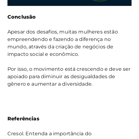
Conclusão
Apesar dos desafios, muitas mulheres estão
empreendendo e fazendo a diferença no
mundo, através da criação de negócios de
impacto social e econômico.
Por isso, o movimento está crescendo e deve ser
apoiado para diminuir as desigualdades de
gênero e aumentar a diversidade.
Referências
Cresol. Entenda a importância do