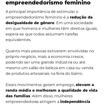
empreendedorismo feminino
A principal importância de estimular o
empreendedorismo feminino é a
redução da
desigualdade de gênero
. Em uma sociedade
em que homens e mulheres têm direitos iguais,
espera-se que todos assumam tarefas
equivalentes.
Quanto mais pessoas estiverem envolvidas no
próprio negócio, mais a economia cresce,
podendo ser uma grande indústria ou até
mesmo um salão de beleza em casa ou venda
de produtos artesanais na feira do bairro.
Esses movimentos geram emprego,
elevam a
renda média e melhoram a qualidade de vida
das famílias
. Além disso, mulheres
empreendedoras atingem a
independência