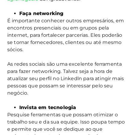
Faça networking
É importante conhecer outros empresários, em
encontros presenciais ou em grupos pela
internet, para fortalecer parcerias. Eles poderão
se tornar fornecedores, clientes ou até mesmo
sócios.
As redes sociais são uma excelente ferramenta
para fazer networking. Talvez seja a hora de
atualizar seu perfil no Linkedln para atingir mais
pessoas que possam se interessar pelo seu
negócio.
Invista em tecnologia
Pesquise ferramentas que possam otimizar o
trabalho seu e da sua equipe. Isso poupa tempo
e permite que você se dedique ao que