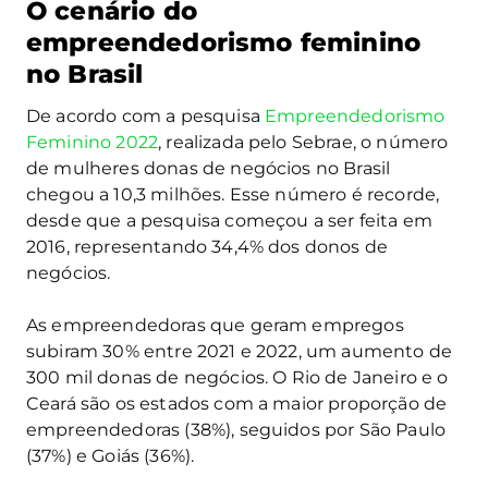
O cenário do
empreendedorismo feminino
no Brasil
De acordo com a pesquisa
Empreendedorismo
Feminino 2022
, realizada pelo Sebrae, o número
de mulheres donas de negócios no Brasil
chegou a 10,3 milhões. Esse número é recorde,
desde que a pesquisa começou a ser feita em
2016, representando 34,4% dos donos de
negócios.
As empreendedoras que geram empregos
subiram 30% entre 2021 e 2022, um aumento de
300 mil donas de negócios. O Rio de Janeiro e o
Ceará são os estados com a maior proporção de
empreendedoras (38%), seguidos por São Paulo
(37%) e Goiás (36%).