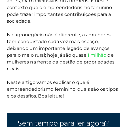
antes, eram exclusivos dos homens. É neste
contexto que o empreendedorismo feminino
pode trazer importantes contribuições para a
sociedade.
No agronegócio não é diferente, as mulheres
têm conquistado cada vez mais espaço,
deixando um importante legado de avanços
para o meio rural; hoje já são quase
1 milhão
de
mulheres na frente da gestão de propriedades
rurais.
Neste artigo vamos explicar o que é
empreendedorismo feminino, quais são os tipos
e os desafios. Boa leitura!
Sem tempo para ler agora?