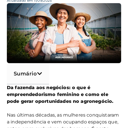
Atualizado em 11/09/2025
Sumário
Da fazenda aos negócios: o que é
empreendedorismo feminino e como ele
pode gerar oportunidades no agronegócio.
Nas últimas décadas, as mulheres conquistaram
a independência e vem ocupando espaços que,