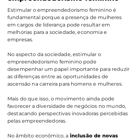
Estimular o empreendedorismo feminino é
fundamental porque a presença de mulheres
em cargos de liderança pode resultar em
melhorias para a sociedade, economia e
empresas.
No aspecto da sociedade, estimular o
empreendedorismo feminino pode
desempenhar um papel importante para reduzir
as diferenças entre as oportunidades de
ascensão na carreira para homens e mulheres.
Mais do que isso, o movimento ainda pode
favorecer a diversidade de negócios no mundo,
destacando perspectivas inovadoras percebidas
pelas empreendedoras.
No âmbito econômico, a
inclusão de novas