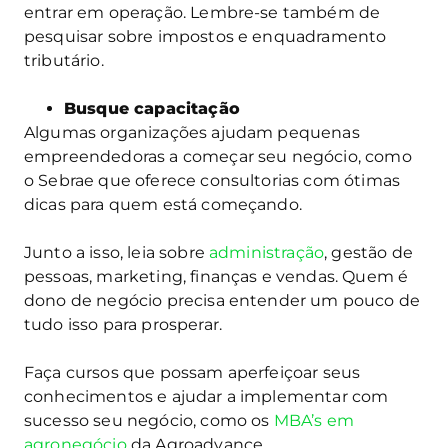
entrar em operação. Lembre-se também de
pesquisar sobre impostos e enquadramento
tributário.
Busque capacitação
Algumas organizações ajudam pequenas
empreendedoras a começar seu negócio, como
o Sebrae que oferece consultorias com ótimas
dicas para quem está começando.
Junto a isso, leia sobre
administração
, gestão de
pessoas, marketing, finanças e vendas. Quem é
dono de negócio precisa entender um pouco de
tudo isso para prosperar.
Faça cursos que possam aperfeiçoar seus
conhecimentos e ajudar a implementar com
sucesso seu negócio, como os
MBA’s em
agronegócio
da Agroadvance.