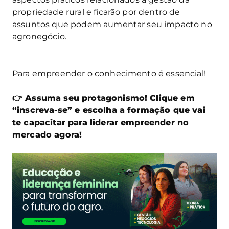
propriedade rural e ficarão por dentro de
assuntos que podem aumentar seu impacto no
agronegócio.
Para empreender o conhecimento é essencial!
👉 Assuma seu protagonismo! Clique em
“inscreva-se” e escolha a formação que vai
te capacitar para liderar empreender no
mercado agora!