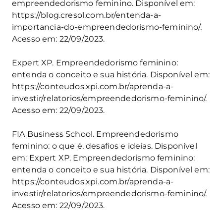
empreendedorismo feminino. Disponível em:
https://blog.cresol.com.br/entenda-a-
importancia-do-empreendedorismo-feminino/.
Acesso em: 22/09/2023.
Expert XP. Empreendedorismo feminino:
entenda o conceito e sua história. Disponível em:
https://conteudos.xpi.com.br/aprenda-a-
investir/relatorios/empreendedorismo-feminino/.
Acesso em: 22/09/2023.
FIA Business School. Empreendedorismo
feminino: o que é, desafios e ideias. Disponível
em: Expert XP. Empreendedorismo feminino:
entenda o conceito e sua história. Disponível em:
https://conteudos.xpi.com.br/aprenda-a-
investir/relatorios/empreendedorismo-feminino/.
Acesso em: 22/09/2023.