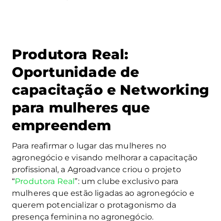
Produtora Real:
Oportunidade de
capacitação e Networking
para mulheres que
empreendem
Para reafirmar o lugar das mulheres no
agronegócio e visando melhorar a capacitação
profissional, a Agroadvance criou o projeto
“
Produtora Real
”: um clube exclusivo para
mulheres que estão ligadas ao agronegócio e
querem potencializar o protagonismo da
presença feminina no agronegócio.