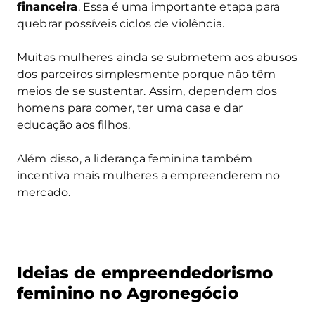
financeira
. Essa é uma importante etapa para
quebrar possíveis ciclos de violência.
Muitas mulheres ainda se submetem aos abusos
dos parceiros simplesmente porque não têm
meios de se sustentar. Assim, dependem dos
homens para comer, ter uma casa e dar
educação aos filhos.
Além disso, a liderança feminina também
incentiva mais mulheres a empreenderem no
mercado.
Ideias de empreendedorismo
feminino no Agronegócio