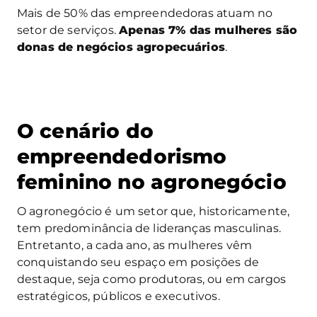
Mais de 50% das empreendedoras atuam no
setor de serviços.
Apenas 7% das mulheres são
donas de negócios agropecuários
.
O cenário do
empreendedorismo
feminino no agronegócio
O agronegócio é um setor que, historicamente,
tem predominância de lideranças masculinas.
Entretanto, a cada ano, as mulheres vêm
conquistando seu espaço em posições de
destaque, seja como produtoras, ou em cargos
estratégicos, públicos e executivos.