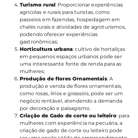
Turismo rural
: Proporcionar experiências
agrícolas e rurais para turistas, como
passeios em fazendas, hospedagem em
chalés rurais e atividades de agroturismos,
podendo oferecer experiências
gastronômicas;
Horticultura urbana
: cultivo de hortaliças
em pequenos espaços urbanos pode ser
uma interessante fonte de renda para as
mulheres;
Produção de flores Ornamentais
: A
produção e venda de flores ornamentais,
como rosas, lírios e girassóis, pode ser um
negócio rentável, atendendo a demanda
por decoração e paisagismo.
Criação de Gado de corte ou leiteiro
: para
mulheres com experiência na pecuária, a
criação de gado de corte ou leiteiro pode
ser uma opção sólida de empreendimento