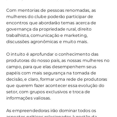
Com mentorias de pessoas renomadas, as
mulheres do clube poderão participar de
encontros que abordarão temas acerca de
governança da propriedade rural, direito
trabalhista, comunicação e marketing,
discussões agronômicas e muito mais.
O intuito é aprofundar o conhecimento das
produtoras do nosso país, as nossas mulheres no
campo, para que elas desempenhem seus
papéis com mais segurança na tomada de
decisão, e claro, formar uma rede de produtoras
que querem fazer acontecer essa evolução do
setor, com grupos exclusivos e troca de
informações valiosas.
As empreendedoras irão dominar todos os
aspectos práticos relacionados à gestão da