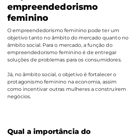
empreendedorismo
feminino
O empreendedorismo feminino pode ter um
objetivo tanto no âmbito do mercado quanto no
âmbito social. Para o mercado, a função do
empreendedorismo feminino é de entregar
soluções de problemas para os consumidores.
Já, no âmbito social, o objetivo é fortalecer o
protagonismo feminino na economia, assim
como incentivar outras mulheres a construírem
negócios.
Qual a importância do