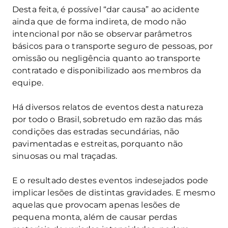
Desta feita, é possível “dar causa” ao acidente
ainda que de forma indireta, de modo não
intencional por não se observar parâmetros
básicos para o transporte seguro de pessoas, por
omissão ou negligência quanto ao transporte
contratado e disponibilizado aos membros da
equipe.
Há diversos relatos de eventos desta natureza
por todo o Brasil, sobretudo em razão das más
condições das estradas secundárias, não
pavimentadas e estreitas, porquanto não
sinuosas ou mal traçadas.
E o resultado destes eventos indesejados pode
implicar lesões de distintas gravidades. E mesmo
aquelas que provocam apenas lesões de
pequena monta, além de causar perdas