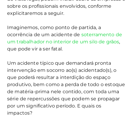
sobre os profissionais envolvidos, conforme
explicitaremos a seguir.
Imaginemos, como ponto de partida, a
ocorrência de um acidente de
soterramento de
um trabalhador no interior de um silo de grãos
,
que pode vir a ser fatal.
Um acidente típico que demandará pronta
intervenção em socorro ao(s) acidentado(s), o
que poderá resultar a interdição do espaço
produtivo, bem como a perda de todo o estoque
de matéria-prima nele contido, com toda uma
série de repercussões que podem se propagar
por um significativo período. E quais os
impactos?