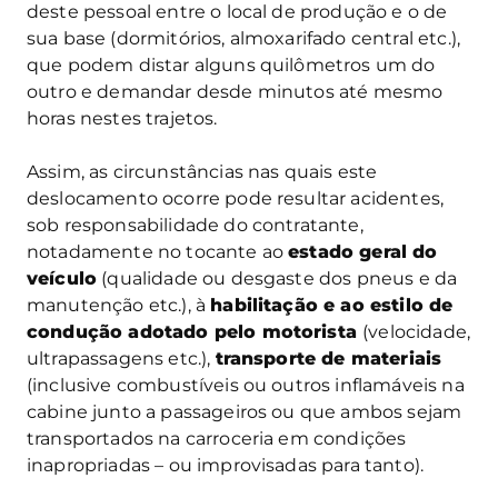
deste pessoal entre o local de produção e o de
sua base (dormitórios, almoxarifado central etc.),
que podem distar alguns quilômetros um do
outro e demandar desde minutos até mesmo
horas nestes trajetos.
Assim, as circunstâncias nas quais este
deslocamento ocorre pode resultar acidentes,
sob responsabilidade do contratante,
notadamente no tocante ao
estado geral do
veículo
(qualidade ou desgaste dos pneus e da
manutenção etc.), à
habilitação e ao estilo de
condução adotado pelo motorista
(velocidade,
ultrapassagens etc.),
transporte de materiais
(inclusive combustíveis ou outros inflamáveis na
cabine junto a passageiros ou que ambos sejam
transportados na carroceria em condições
inapropriadas – ou improvisadas para tanto).