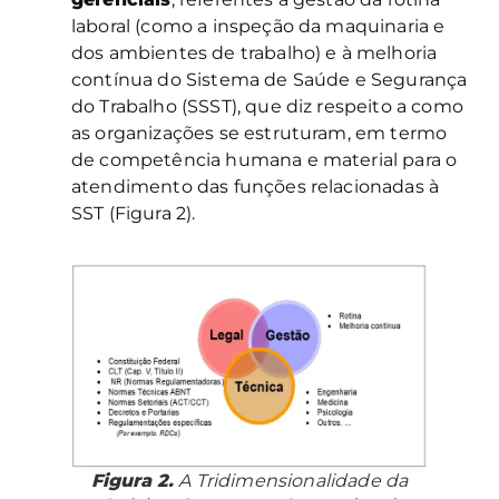
laboral (como a inspeção da maquinaria e
dos ambientes de trabalho) e à melhoria
contínua do Sistema de Saúde e Segurança
do Trabalho (SSST), que diz respeito a como
as organizações se estruturam, em termo
de competência humana e material para o
atendimento das funções relacionadas à
SST (Figura 2).
Figura 2.
A Tridimensionalidade da