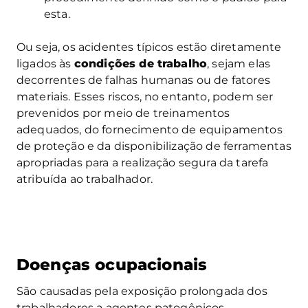
esta.
Ou seja, os acidentes típicos estão diretamente
ligados às
condições de trabalho
, sejam elas
decorrentes de falhas humanas ou de fatores
materiais. Esses riscos, no entanto, podem ser
prevenidos por meio de treinamentos
adequados, do fornecimento de equipamentos
de proteção e da disponibilização de ferramentas
apropriadas para a realização segura da tarefa
atribuída ao trabalhador.
Doenças ocupacionais
São causadas pela exposição prolongada dos
trabalhadores a agentes patogênicos