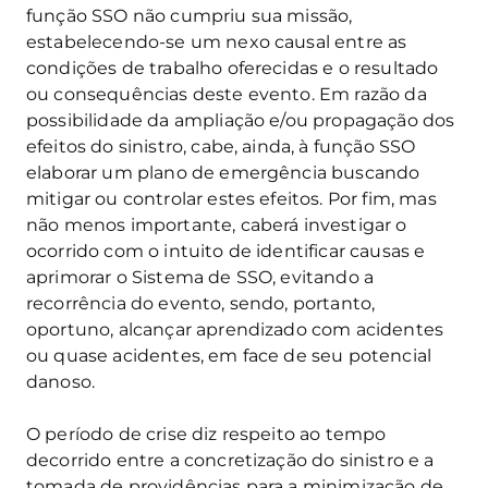
função SSO não cumpriu sua missão,
estabelecendo-se um nexo causal entre as
condições de trabalho oferecidas e o resultado
ou consequências deste evento. Em razão da
possibilidade da ampliação e/ou propagação dos
efeitos do sinistro, cabe, ainda, à função SSO
elaborar um plano de emergência buscando
mitigar ou controlar estes efeitos. Por fim, mas
não menos importante, caberá investigar o
ocorrido com o intuito de identificar causas e
aprimorar o Sistema de SSO, evitando a
recorrência do evento, sendo, portanto,
oportuno, alcançar aprendizado com acidentes
ou quase acidentes, em face de seu potencial
danoso.
O período de crise diz respeito ao tempo
decorrido entre a concretização do sinistro e a
tomada de providências para a minimização de