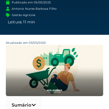
Publicado em
05/05/2025
Antonio Nunes Barbosa Filho
Gestão Agrícola
Atualizado em 05/05/2025
Sumário