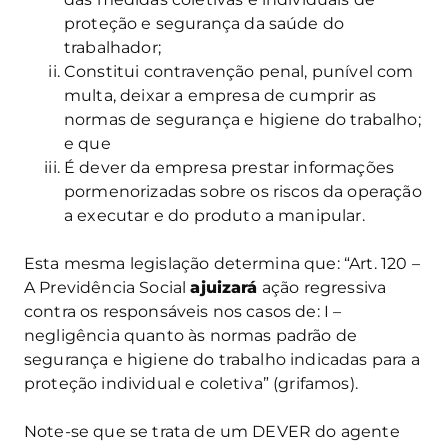
proteção e segurança da saúde do
trabalhador;
Constitui contravenção penal, punível com
multa, deixar a empresa de cumprir as
normas de segurança e higiene do trabalho;
e que
É dever da empresa prestar informações
pormenorizadas sobre os riscos da operação
a executar e do produto a manipular.
Esta mesma legislação determina que: “Art. 120 –
A Previdência Social
ajuizará
ação regressiva
contra os responsáveis nos casos de: I –
negligência quanto às normas padrão de
segurança e higiene do trabalho indicadas para a
proteção individual e coletiva” (grifamos).
Note-se que se trata de um DEVER do agente