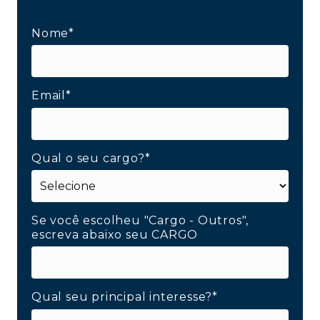
Nome*
Email*
Qual o seu cargo?*
Se você escolheu "Cargo - Outros",
escreva abaixo seu CARGO
Qual seu principal interesse?*