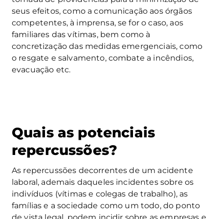
seus efeitos, como a comunicação aos órgãos
competentes, à imprensa, se for o caso, aos
familiares das vítimas, bem como à
concretização das medidas emergenciais, como
o resgate e salvamento, combate a incêndios,
evacuação etc.
Quais as potenciais
repercussões?
As repercussões decorrentes de um acidente
laboral, ademais daqueles incidentes sobre os
indivíduos (vítimas e colegas de trabalho), as
famílias e a sociedade como um todo, do ponto
de vista legal, podem incidir sobre as empresas e