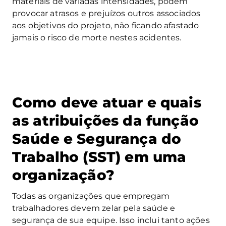
materiais de variadas intensidades, podem
provocar atrasos e prejuízos outros associados
aos objetivos do projeto, não ficando afastado
jamais o risco de morte nestes acidentes.
Como deve atuar e quais
as atribuições da função
Saúde e Segurança do
Trabalho (SST) em uma
organização?
Todas as organizações que empregam
trabalhadores devem zelar pela saúde e
segurança de sua equipe. Isso inclui tanto ações