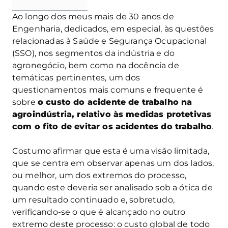
Ao longo dos meus mais de 30 anos de
Engenharia, dedicados, em especial, às questões
relacionadas à Saúde e Segurança Ocupacional
(SSO), nos segmentos da indústria e do
agronegócio, bem como na docência de
temáticas pertinentes, um dos
questionamentos mais comuns e frequente é
sobre
o custo do acidente de trabalho na
agroindústria, relativo às medidas protetivas
com o fito de evitar os acidentes do trabalho
.
Costumo afirmar que esta é uma visão limitada,
que se centra em observar apenas um dos lados,
ou melhor, um dos extremos do processo,
quando este deveria ser analisado sob a ótica de
um resultado continuado e, sobretudo,
verificando-se o que é alcançado no outro
extremo deste processo: o custo global de todo