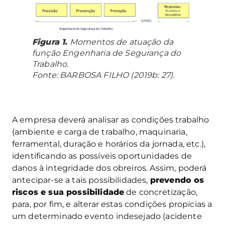
Figura 1.
Momentos de atuação da
função Engenharia de Segurança do
Trabalho.
Fonte: BARBOSA FILHO (2019b: 27).
A empresa deverá analisar as condições trabalho
(ambiente e carga de trabalho, maquinaria,
ferramental, duração e horários da jornada, etc.),
identificando as possíveis oportunidades de
danos à integridade dos obreiros. Assim, poderá
antecipar-se a tais possibilidades,
prevendo os
riscos e sua possibilidade
de concretização,
para, por fim, e alterar estas condições propícias a
um determinado evento indesejado (acidente