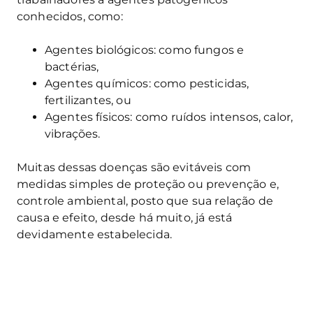
conhecidos, como:
Agentes biológicos: como fungos e
bactérias,
Agentes químicos: como pesticidas,
fertilizantes, ou
Agentes físicos: como ruídos intensos, calor,
vibrações.
Muitas dessas doenças são evitáveis com
medidas simples de proteção ou prevenção e,
controle ambiental, posto que sua relação de
causa e efeito, desde há muito, já está
devidamente estabelecida.