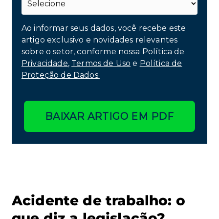
Ao informar seus dados, você recebe este
artigo exclusivo e novidades relevantes
sobre o setor, conforme nossa
Política de
Privacidade
,
Termos de Uso
e
Política de
Proteção de Dados.
BAIXAR ARTIGO EM PDF
Acidente de trabalho: o
que diz a legislação?