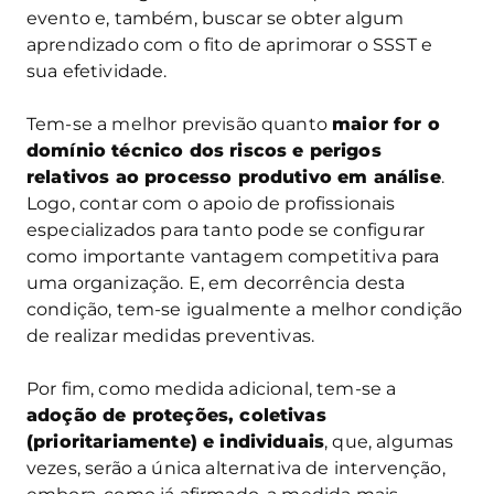
evento e, também, buscar se obter algum
aprendizado com o fito de aprimorar o SSST e
sua efetividade.
Tem-se a melhor previsão quanto
maior for o
domínio técnico dos riscos e perigos
relativos ao processo produtivo em análise
.
Logo, contar com o apoio de profissionais
especializados para tanto pode se configurar
como importante vantagem competitiva para
uma organização. E, em decorrência desta
condição, tem-se igualmente a melhor condição
de realizar medidas preventivas.
Por fim, como medida adicional, tem-se a
adoção de proteções, coletivas
(prioritariamente) e individuais
, que, algumas
vezes, serão a única alternativa de intervenção,