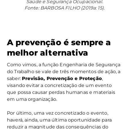
Saúde e Segurança Ocupacional.
Fonte: BARBOSA FILHO (2019a: 15).
A prevenção é sempre a
melhor alternativa
Como vimos, a função Engenharia de Segurança
do Trabalho se vale de três momentos de ação, a
saber:
Previsão, Prevenção e Proteção
,
visando evitar a concretização de um evento
que possa causar perdas humanas e materiais
em uma organização.
Por último, uma vez concretizado o evento,
haverá, ainda, uma última oportunidade para
reduzir a magnitude das consequências do