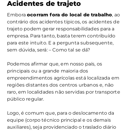
Acidentes de trajeto
Embora
ocorram fora do local de trabalho
, ao
contrário dos acidentes típicos, os acidentes de
trajeto podem gerar responsabilidades para a
empresa. Para tanto, basta terem contribuído
para este intuito. E a pergunta subsequente,
sem dúvida, será: – Como tal se dá?
Podemos afirmar que, em nosso país, os
principais ou a grande maioria dos
empreendimentos agrícolas está localizada em
regiões distantes dos centros urbanos e, não
raro, em localidades não servidas por transporte
público regular.
Logo, é comum que, para o deslocamento da
equipe (corpo técnico principal e os demais
auxiliares), seja providenciado o traslado diário