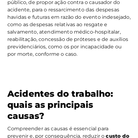
público, de propor ação contra o causador do
acidente, para o ressarcimento das despesas
havidas e futuras em razão do evento indesejado,
como as despesas relativas ao resgate e
salvamento, atendimento médico-hospitalar,
reabilitação, concessão de próteses e de auxílios
previdenciários, como os por incapacidade ou
por morte, conforme o caso.
Acidentes do trabalho:
quais as principais
causas?
Compreender as causas é essencial para
prevenir e, por consequência, reduzir o
custo do