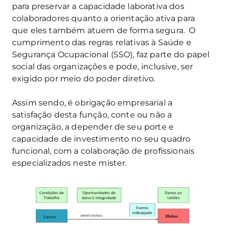
para preservar a capacidade laborativa dos
colaboradores quanto a orientação ativa para
que eles também atuem de forma segura. O
cumprimento das regras relativas à Saúde e
Segurança Ocupacional (SSO), faz parte do papel
social das organizações e pode, inclusive, ser
exigido por meio do poder diretivo.
Assim sendo, é obrigação empresarial a
satisfação desta função, conte ou não a
organização, a depender de seu porte e
capacidade de investimento no seu quadro
funcional, com a colaboração de profissionais
especializados neste mister.