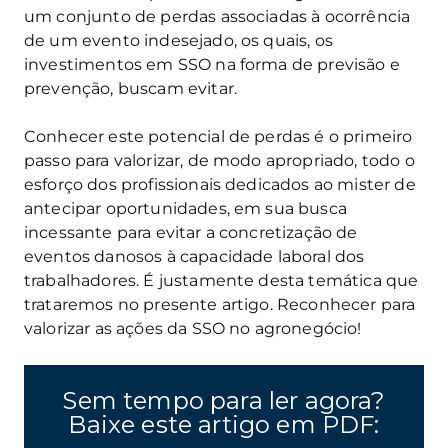
um conjunto de perdas associadas à ocorrência
de um evento indesejado, os quais, os
investimentos em SSO na forma de previsão e
prevenção, buscam evitar.
Conhecer este potencial de perdas é o primeiro
passo para valorizar, de modo apropriado, todo o
esforço dos profissionais dedicados ao mister de
antecipar oportunidades, em sua busca
incessante para evitar a concretização de
eventos danosos à capacidade laboral dos
trabalhadores. É justamente desta temática que
trataremos no presente artigo. Reconhecer para
valorizar as ações da SSO no agronegócio!
Sem tempo para ler agora?
Baixe este artigo em PDF: