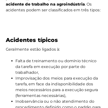
acidente de trabalho na agroindústria
. Os
acidentes podem ser classificados em três tipos:
Acidentes típicos
Geralmente estão ligados à:
Falta de treinamento ou domínio técnico
da tarefa em execução por parte do
trabalhador,
Improvisação dos meios para execução da
tarefa, em face da indisponibilidade dos
meios necessários para a execução segura
(ferramentas necessárias),
Inobservância ou o não atendimento do
procedimento definido como o padrão para