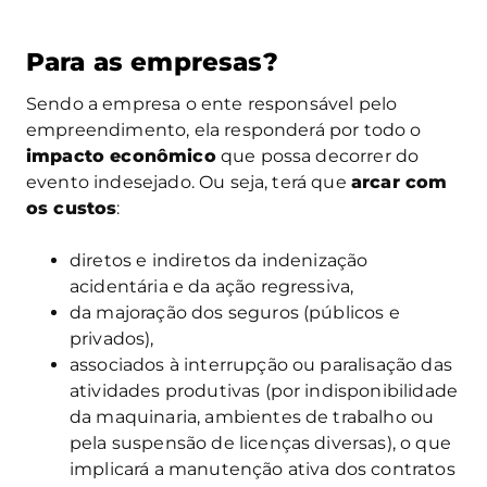
Para as empresas?
Sendo a empresa o ente responsável pelo
empreendimento, ela responderá por todo o
impacto econômico
que possa decorrer do
evento indesejado. Ou seja, terá que
arcar com
os custos
:
diretos e indiretos da indenização
acidentária e da ação regressiva,
da majoração dos seguros (públicos e
privados),
associados à interrupção ou paralisação das
atividades produtivas (por indisponibilidade
da maquinaria, ambientes de trabalho ou
pela suspensão de licenças diversas), o que
implicará a manutenção ativa dos contratos