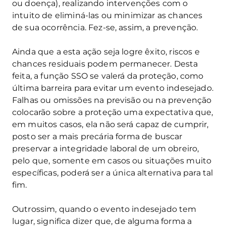
ou doença), realizando intervenções com o
intuito de eliminá-las ou minimizar as chances
de sua ocorrência. Fez-se, assim, a prevenção.
Ainda que a esta ação seja logre êxito, riscos e
chances residuais podem permanecer. Desta
feita, a função SSO se valerá da proteção, como
última barreira para evitar um evento indesejado.
Falhas ou omissões na previsão ou na prevenção
colocarão sobre a proteção uma expectativa que,
em muitos casos, ela não será capaz de cumprir,
posto ser a mais precária forma de buscar
preservar a integridade laboral de um obreiro,
pelo que, somente em casos ou situações muito
específicas, poderá ser a única alternativa para tal
fim.
Outrossim, quando o evento indesejado tem
lugar, significa dizer que, de alguma forma a