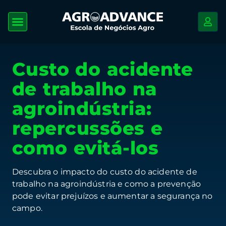
Custo do acidente
de trabalho na
agroindústria:
repercussões e
como evitá-los
Descubra o impacto do custo do acidente de
trabalho na agroindústria e como a prevenção
pode evitar prejuízos e aumentar a segurança no
campo.