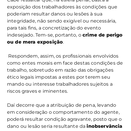
exposição dos trabalhadores às condições que
poderiam resultar danos ou lesões à sua
integridade, não sendo exigível ou necessária,
para tais fins, a concretização do evento
indesejado. Tem-se, portanto, o
crime de perigo
ou de mera exposição
.
Respondem, assim, os profissionais envolvidos
como entes morais em face destas condições de
trabalho, sobretudo em razão das obrigações
ético legais impostas a estes por terem seu
mando ou interesse trabalhadores sujeitos a
riscos graves e iminentes.
Daí decorre que a atribuição de pena, levando
em consideração o comportamento do agente,
poderá resultar condição agravante, posto que o
dano ou lesão seria resultante da
inobservância