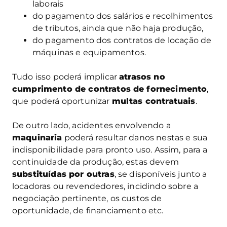
laborais
do pagamento dos salários e recolhimentos
de tributos, ainda que não haja produção,
do pagamento dos contratos de locação de
máquinas e equipamentos.
Tudo isso poderá implicar
atrasos no
cumprimento de contratos de fornecimento
,
que poderá oportunizar
multas contratuais
.
De outro lado, acidentes envolvendo a
maquinaria
poderá resultar danos nestas e sua
indisponibilidade para pronto uso. Assim, para a
continuidade da produção, estas devem
substituídas por outras
, se disponíveis junto a
locadoras ou revendedores, incidindo sobre a
negociação pertinente, os custos de
oportunidade, de financiamento etc.