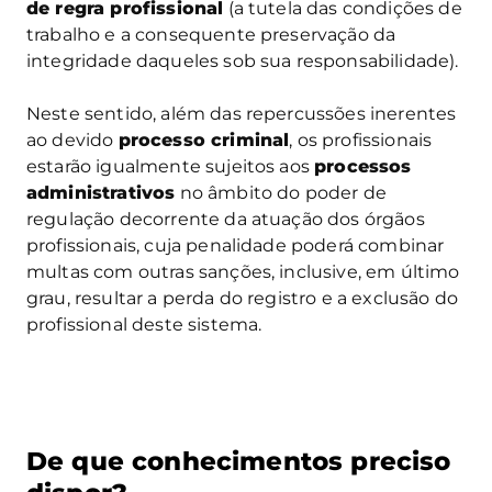
de regra profissional
(a tutela das condições de
trabalho e a consequente preservação da
integridade daqueles sob sua responsabilidade).
Neste sentido, além das repercussões inerentes
ao devido
processo criminal
, os profissionais
estarão igualmente sujeitos aos
processos
administrativos
no âmbito do poder de
regulação decorrente da atuação dos órgãos
profissionais, cuja penalidade poderá combinar
multas com outras sanções, inclusive, em último
grau, resultar a perda do registro e a exclusão do
profissional deste sistema.
De que conhecimentos preciso