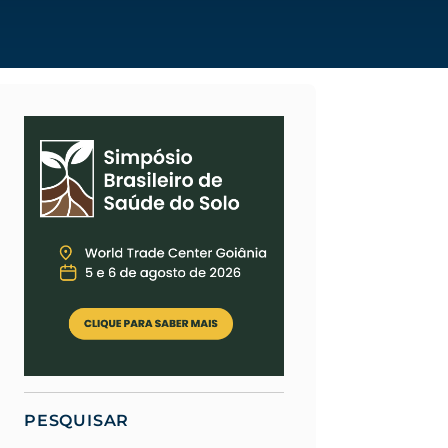
PESQUISAR