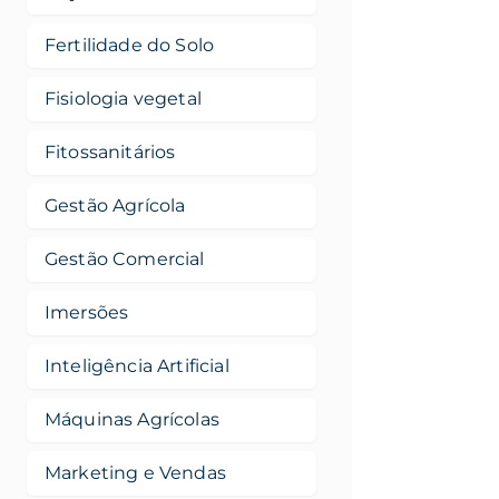
Fertilidade do Solo
Fisiologia vegetal
Fitossanitários
Gestão Agrícola
Gestão Comercial
Imersões
Inteligência Artificial
Máquinas Agrícolas
Marketing e Vendas