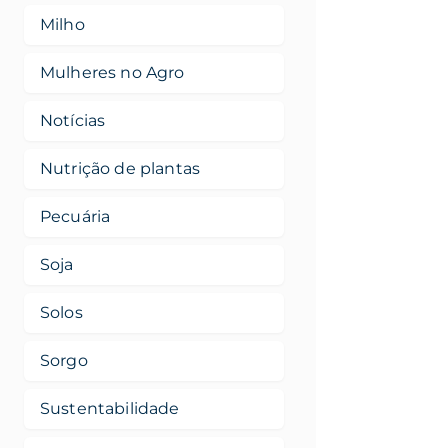
Milho
Mulheres no Agro
Notícias
Nutrição de plantas
Pecuária
Soja
Solos
Sorgo
Sustentabilidade