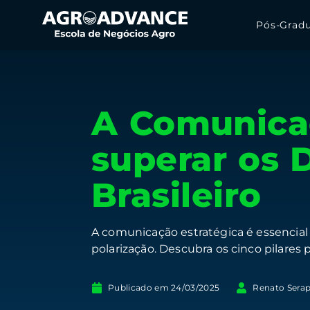
Pós-Grad
A Comunicaç
superar os 
Brasileiro
A comunicação estratégica é essencial
polarização. Descubra os cinco pilares
Publicado em
24/03/2025
Renato Sera