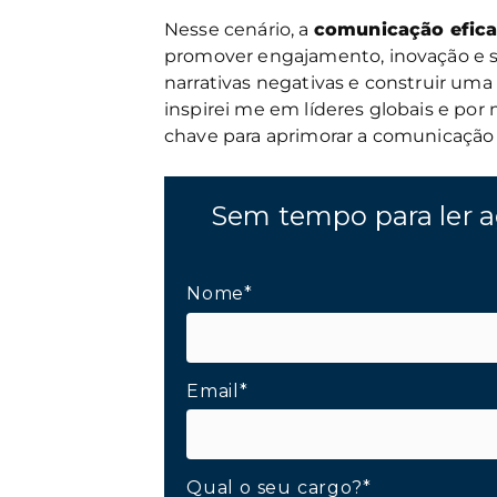
Nesse cenário, a
comunicação efica
promover engajamento, inovação e 
narrativas negativas e construir uma
inspirei me em líderes globais e por
chave para aprimorar a comunicação 
Sem tempo para ler a
Nome*
Email*
Qual o seu cargo?*