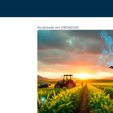
Atualizado em 09/06/2025