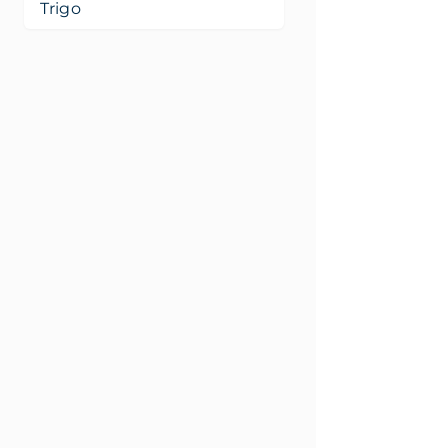
Trigo