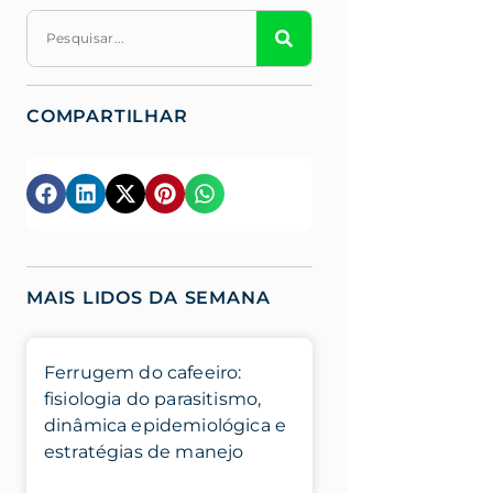
COMPARTILHAR
MAIS LIDOS DA SEMANA
Ferrugem do cafeeiro:
fisiologia do parasitismo,
dinâmica epidemiológica e
estratégias de manejo