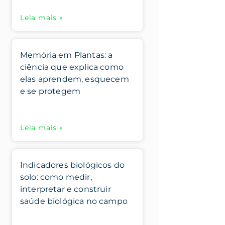
Leia mais »
Memória em Plantas: a
ciência que explica como
elas aprendem, esquecem
e se protegem
Leia mais »
Indicadores biológicos do
solo: como medir,
interpretar e construir
saúde biológica no campo