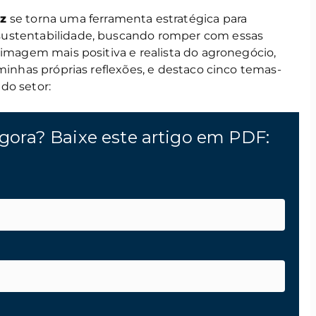
z
se torna uma ferramenta estratégica para
sustentabilidade, buscando romper com essas
 imagem mais positiva e realista do agronegócio,
 minhas próprias reflexões, e destaco cinco temas-
do setor:
gora? Baixe este artigo em PDF: