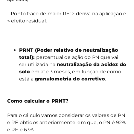
– Ponto fraco de maior RE: > deriva na aplicação e
< efeito residual.
PRNT (Poder relativo de neutralização
total):
percentual de ação do PN que vai
ser utilizada na
neutralização da acidez do
solo
em até 3 meses, em função de como
está a
granulometria do corretivo
.
Como calcular o PRNT?
Para o cálculo vamos considerar os valores de PN
e RE obtidos anteriormente, em que, o PN é 92%
e RE é 63%.