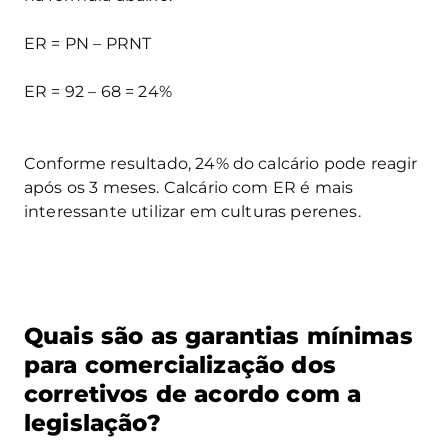
ER = PN – PRNT
ER = 92 – 68 = 24%
Conforme resultado, 24% do calcário pode reagir
após os 3 meses. Calcário com ER é mais
interessante utilizar em culturas perenes.
Quais são as garantias mínimas
para comercialização dos
corretivos de acordo com a
legislação?