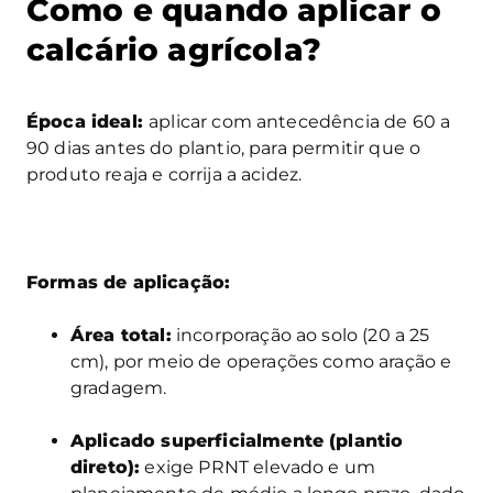
Como e quando aplicar o
calcário agrícola?
Época ideal:
aplicar com antecedência de 60 a
90 dias antes do plantio, para permitir que o
produto reaja e corrija a acidez.
Formas de aplicação:
Área total:
incorporação ao solo (20 a 25
cm), por meio de operações como aração e
gradagem.
Aplicado superficialmente (plantio
direto):
exige PRNT elevado e um