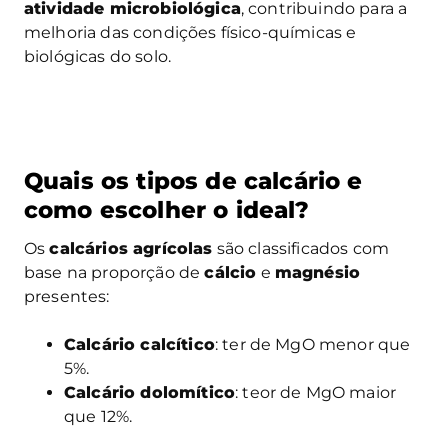
atividade microbiológica
, contribuindo para a
melhoria das condições físico-químicas e
biológicas do solo.
Quais os tipos de calcário e
como escolher o ideal?
Os
calcários agrícolas
são classificados com
base na proporção de
cálcio
e
magnésio
presentes:
Calcário calcítico
: ter de MgO menor que
5%.
Calcário dolomítico
: teor de MgO maior
que 12%.