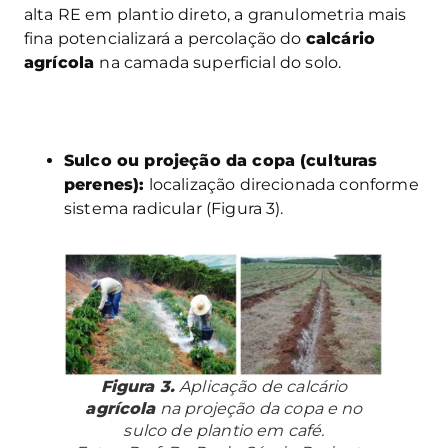
alta RE em plantio direto, a granulometria mais
fina potencializará a percolação do
calcário
agrícola
na camada superficial do solo.
Sulco ou projeção da copa (culturas
perenes):
localização direcionada conforme
sistema radicular (Figura 3).
Figura 3.
Aplicação de calcário
agrícola
na projeção da copa e no
sulco de plantio em café.