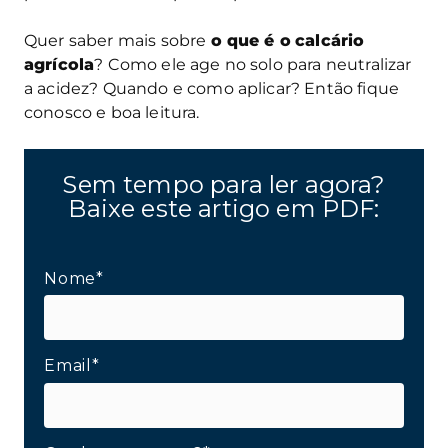
Quer saber mais sobre
o que é o
calcário
agrícola
? Como ele age no solo para neutralizar
a acidez? Quando e como aplicar? Então fique
conosco e boa leitura.
Sem tempo para ler agora?
Baixe este artigo em PDF:
Nome*
Email*