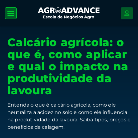
Calcário agrícola: o
que é, como aplicar
e qual o impacto na
produtividade da
lavoura
Entenda o que é calcário agrícola, como ele
neutraliza a acidez no solo e como ele influencia
na produtividade da lavoura. Saiba tipos, preços e
benefícios da calagem.