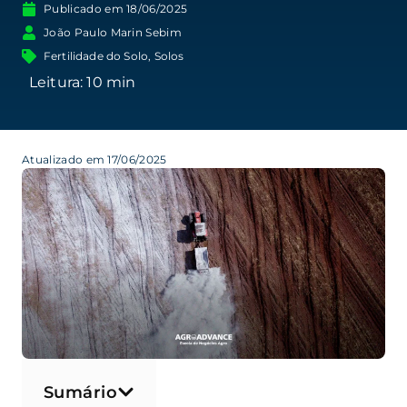
Publicado em
18/06/2025
João Paulo Marin Sebim
Fertilidade do Solo
,
Solos
Atualizado em 17/06/2025
Sumário