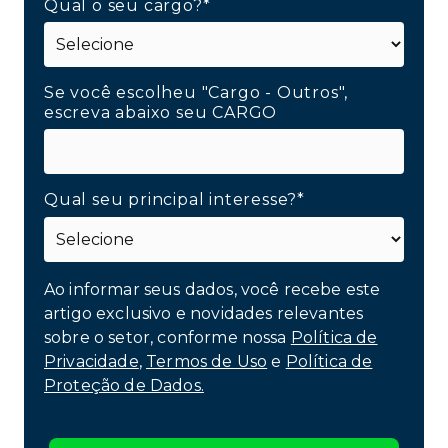
Qual o seu cargo?*
Se você escolheu "Cargo - Outros",
escreva abaixo seu CARGO
Qual seu principal interesse?*
Ao informar seus dados, você recebe este
artigo exclusivo e novidades relevantes
sobre o setor, conforme nossa
Política de
Privacidade
,
Termos de Uso
e
Política de
Proteção de Dados.