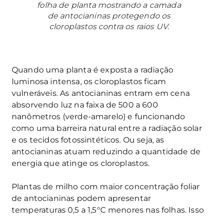
folha de planta mostrando a camada
de antocianinas protegendo os
cloroplastos contra os raios UV.
Quando uma planta é exposta a radiação
luminosa intensa, os cloroplastos ficam
vulneráveis. As antocianinas entram em cena
absorvendo luz na faixa de 500 a 600
nanômetros (verde-amarelo) e funcionando
como uma barreira natural entre a radiação solar
e os tecidos fotossintéticos. Ou seja, as
antocianinas atuam reduzindo a quantidade de
energia que atinge os cloroplastos.
Plantas de milho com maior concentração foliar
de antocianinas podem apresentar
temperaturas 0,5 a 1,5°C menores nas folhas. Isso