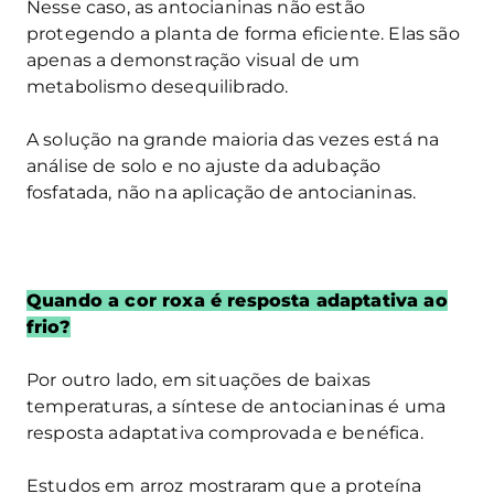
Nesse caso, as antocianinas não estão
protegendo a planta de forma eficiente. Elas são
apenas a demonstração visual de um
metabolismo desequilibrado.
A solução na grande maioria das vezes está na
análise de solo e no ajuste da adubação
fosfatada, não na aplicação de antocianinas.
Quando a cor roxa é resposta adaptativa ao
frio?
Por outro lado, em situações de baixas
temperaturas, a síntese de antocianinas é uma
resposta adaptativa comprovada e benéfica.
Estudos em arroz mostraram que a proteína