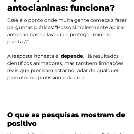
antocianinas: funciona?
Esse é o ponto onde muita gente começa a fazer
perguntas práticas: “Posso simplesmente aplicar
antocianinas na lavoura e proteger minhas
plantas?”
A resposta honesta é:
depende
. Há resultados
científicos animadores, mas também limitações
reais que precisam estar no radar de qualquer
produtor ou profissional da área.
O que as pesquisas mostram de
positivo