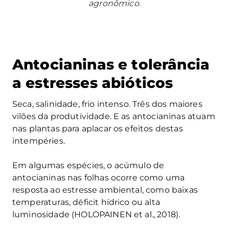
agronômico.
Antocianinas e tolerância
a estresses abióticos
Seca, salinidade, frio intenso. Três dos maiores
vilões da produtividade. E as antocianinas atuam
nas plantas para aplacar os efeitos destas
intempéries.
Em algumas espécies, o acúmulo de
antocianinas nas folhas ocorre como uma
resposta ao estresse ambiental, como baixas
temperaturas, déficit hídrico ou alta
luminosidade (HOLOPAINEN et al., 2018).