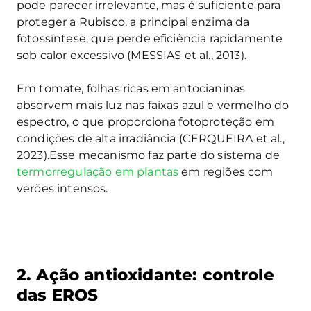
pode parecer irrelevante, mas é suficiente para
proteger a Rubisco, a principal enzima da
fotossíntese, que perde eficiência rapidamente
sob calor excessivo (MESSIAS et al., 2013).
Em tomate, folhas ricas em antocianinas
absorvem mais luz nas faixas azul e vermelho do
espectro, o que proporciona fotoproteção em
condições de alta irradiância (CERQUEIRA et al.,
2023).Esse mecanismo faz parte do sistema de
termorregulação em plantas
em regiões com
verões intensos.
2. Ação antioxidante: controle
das EROS