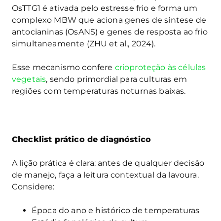
OsTTG1 é ativada pelo estresse frio e forma um
complexo MBW que aciona genes de síntese de
antocianinas (OsANS) e genes de resposta ao frio
simultaneamente (ZHU et al., 2024).
Esse mecanismo confere
crioproteção às células
vegetais
, sendo primordial para culturas em
regiões com temperaturas noturnas baixas.
Checklist prático de diagnóstico
A lição prática é clara: antes de qualquer decisão
de manejo, faça a leitura contextual da lavoura.
Considere:
Época do ano e histórico de temperaturas