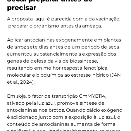
precisar
A proposta aqui é parecida com a da vacinação,
preparar o organismo antes da ameaça.
Aplicar antocianinas exogenamente em plantas
de arroz sete dias antes de um período de seca
aumentou substancialmente a expressão dos
genes de defesa da via de biossíntese,
resultando em melhor resposta fenotípica,
molecular e bioquímica ao estresse hídrico (JAN
et al., 2024).
Em soja, o fator de transcrição GmMYB114,
ativado pela luz azul, promove síntese de
antocianinas nos brotos. Quando cálcio exógeno
é adicionado junto com a exposição à luz azul, o
conteúdo de antocianinas aumenta de forma