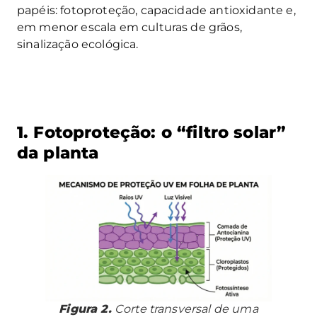
papéis: fotoproteção, capacidade antioxidante e,
em menor escala em culturas de grãos,
sinalização ecológica.
1. Fotoproteção: o “filtro solar”
da planta
Figura 2.
Corte transversal de uma