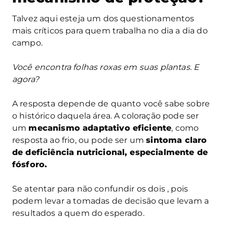
Talvez aqui esteja um dos questionamentos
mais críticos para quem trabalha no dia a dia do
campo.
Você encontra folhas roxas em suas plantas. E
agora?
A resposta depende de quanto você sabe sobre
o histórico daquela área. A coloração pode ser
um
mecanismo adaptativo eficiente
, como
resposta ao frio, ou pode ser um
sintoma claro
de deficiência nutricional, especialmente de
fósforo.
Se atentar para não confundir os dois , pois
podem levar a tomadas de decisão que levam a
resultados a quem do esperado.