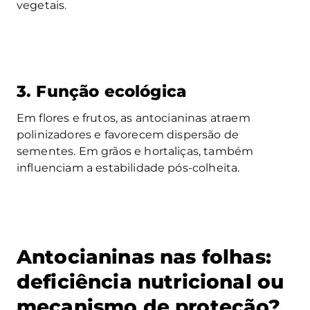
vegetais.
3. Função ecológica
Em flores e frutos, as antocianinas atraem
polinizadores e favorecem dispersão de
sementes. Em grãos e hortaliças, também
influenciam a estabilidade pós-colheita.
Antocianinas nas folhas:
deficiência nutricional ou
mecanismo de proteção?