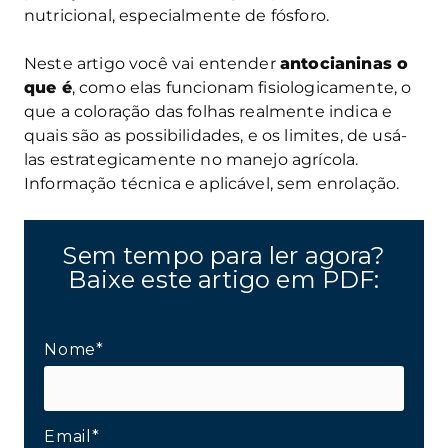
nutricional, especialmente de fósforo.
Neste artigo você vai entender
antocianinas o
que é
, como elas funcionam fisiologicamente, o
que a coloração das folhas realmente indica e
quais são as possibilidades, e os limites, de usá-
las estrategicamente no manejo agrícola.
Informação técnica e aplicável, sem enrolação.
Sem tempo para ler agora?
Baixe este artigo em PDF:
Nome*
Email*