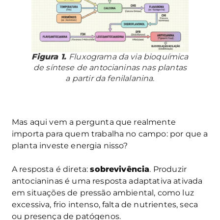
Figura 1.
Fluxograma da via bioquímica
de síntese de antocianinas nas plantas
a partir da fenilalanina.
Mas aqui vem a pergunta que realmente
importa para quem trabalha no campo: por que a
planta investe energia nisso?
A resposta é direta:
sobrevivência
. Produzir
antocianinas é uma resposta adaptativa ativada
em situações de pressão ambiental, como luz
excessiva, frio intenso, falta de nutrientes, seca
ou presença de patógenos.