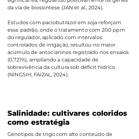
significativa, regulando positivamente os genes
da via de biossíntese (JAN et al., 2024).
Estudos com paclobutrazol em soja reforçam
esse padrão, onde o tratamento com 200 ppm
do regulador, aplicado com intervalos
controlados de irrigação, resultou no maior
acúmulo de antocianinas registrado nos ensaios
(0,721%), ampliando a capacidade de
sobrevivência da cultura sob déficit hídrico
(NINGSIH; FAIZAL, 2024).
Salinidade: cultivares coloridos
como estratégia
Genótipos de trigo com alto conteúdo de