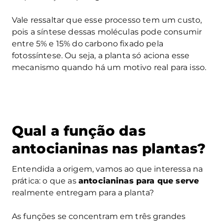
Vale ressaltar que esse processo tem um custo,
pois a síntese dessas moléculas pode consumir
entre 5% e 15% do carbono fixado pela
fotossíntese. Ou seja, a planta só aciona esse
mecanismo quando há um motivo real para isso.
Qual a função das
antocianinas nas plantas?
Entendida a origem, vamos ao que interessa na
prática: o que as
antocianinas para que serve
realmente entregam para a planta?
As funções se concentram em três grandes