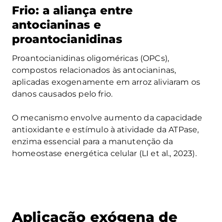
Frio: a aliança entre
antocianinas e
proantocianidinas
Proantocianidinas oligoméricas (OPCs),
compostos relacionados às antocianinas,
aplicadas exogenamente em arroz aliviaram os
danos causados pelo frio.
O mecanismo envolve aumento da capacidade
antioxidante e estímulo à atividade da ATPase,
enzima essencial para a manutenção da
homeostase energética celular (LI et al., 2023).
Aplicação exógena de