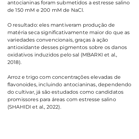
antocianinas foram submetidos a estresse salino
de 150 mM e 200 mM de NaCl.
O resultado: eles mantiveram produção de
matéria seca significativamente maior do que as
variedades convencionais, graças à ação
antioxidante desses pigmentos sobre os danos
oxidativos induzidos pelo sal (MBARKI et al.,
2018).
Arroz e trigo com concentrações elevadas de
flavonoides, incluindo antocianinas, dependendo
do cultivar, já são estudados como candidatos
promissores para áreas com estresse salino
(SHAHIDI et al., 2022).