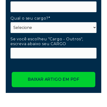
Qual o seu cargo?*
Se você escolheu "Cargo - Outros",
escreva abaixo seu CARGO
BAIXAR ARTIGO EM PDF