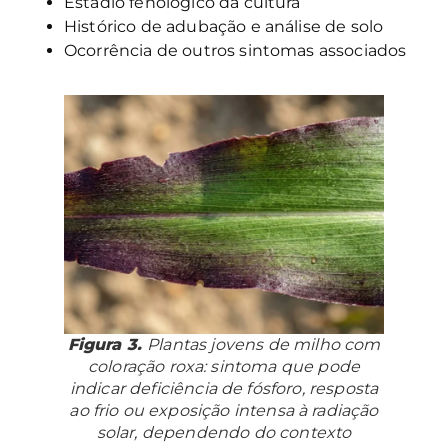
Estádio fenológico da cultura
Histórico de adubação e análise de solo
Ocorrência de outros sintomas associados
Figura 3.
Plantas jovens de milho com
coloração roxa: sintoma que pode
indicar deficiência de fósforo, resposta
ao frio ou exposição intensa à radiação
solar, dependendo do contexto