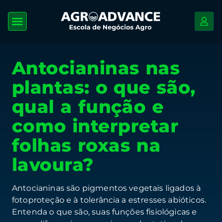
Antocianinas nas
plantas: o que são,
qual a função e
como interpretar
folhas roxas na
lavoura?
Antocianinas são pigmentos vegetais ligados à
fotoproteção e à tolerância a estresses abióticos.
Entenda o que são, suas funções fisiológicas e