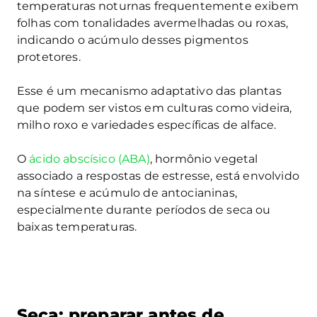
temperaturas noturnas frequentemente exibem
folhas com tonalidades avermelhadas ou roxas,
indicando o acúmulo desses pigmentos
protetores.
Esse é um mecanismo adaptativo das plantas
que podem ser vistos em culturas como videira,
milho roxo e variedades específicas de alface.
O
ácido abscísico (ABA)
, hormônio vegetal
associado a respostas de estresse, está envolvido
na síntese e acúmulo de antocianinas,
especialmente durante períodos de seca ou
baixas temperaturas.
Seca: preparar antes de