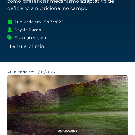
como diferenciar mecanismo adaptativo de
deficiência nutricional no campo.
Publicado em
09/03/2026
Deyvid Bueno
Fisiologia vegetal
Atualizado em 11/03/2026