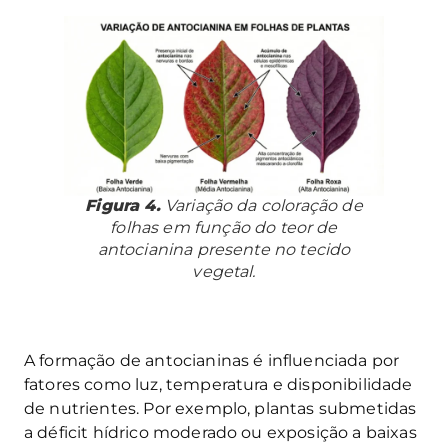
Figura 4.
Variação da coloração de
folhas em função do teor de
antocianina presente no tecido
vegetal.
A formação de antocianinas é influenciada por
fatores como luz, temperatura e disponibilidade
de nutrientes. Por exemplo, plantas submetidas
a déficit hídrico moderado ou exposição a baixas