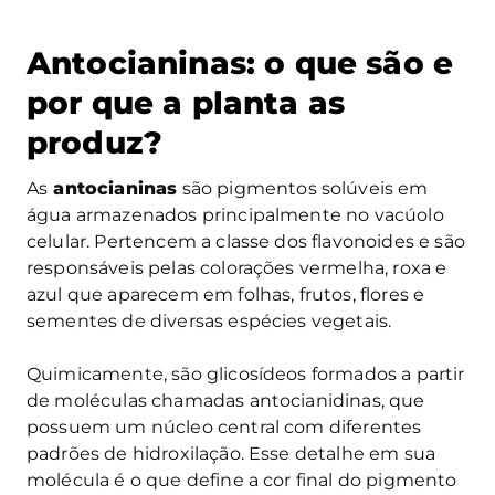
Antocianinas: o que são e
por que a planta as
produz?
As
antocianinas
são pigmentos solúveis em
água armazenados principalmente no vacúolo
celular. Pertencem a classe dos flavonoides e são
responsáveis pelas colorações vermelha, roxa e
azul que aparecem em folhas, frutos, flores e
sementes de diversas espécies vegetais.
Quimicamente, são glicosídeos formados a partir
de moléculas chamadas antocianidinas, que
possuem um núcleo central com diferentes
padrões de hidroxilação. Esse detalhe em sua
molécula é o que define a cor final do pigmento