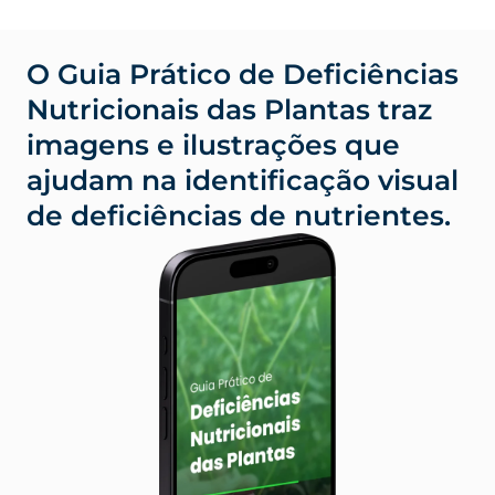
O Guia Prático de Deficiências
Nutricionais das Plantas traz
imagens e ilustrações que
ajudam na identificação visual
de deficiências de nutrientes.