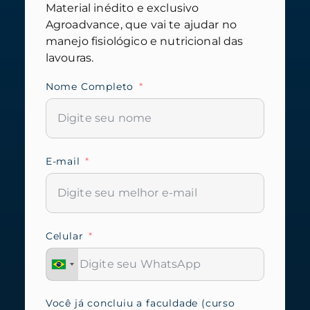
Material inédito e exclusivo
Agroadvance, que vai te ajudar no
manejo fisiológico e nutricional das
lavouras.
Nome Completo
E-mail
Celular
Você já concluiu a faculdade (curso