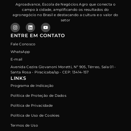
Agroadvance, Escola de Negócios Agro que conecta o
campo à cidade, amplificando os resultados do
agronegócio no Brasil e destacando a cultura e o valor do
setor
ENTRE EM CONTATO
Fale Conosco
WhatsApp
E-mail
Avenida Cezira Giovanoni Moretti, Nº 905, Térreo, Sala 01 -
Santa Rosa - Piracicaba/sp - CEP: 13414-157
LINKS
Programa de Indicação
Política de Proteção de Dados
Política de Privacidade
Política de Uso de Cookies
Termos de Uso