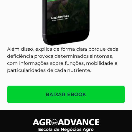
Além disso, explica de forma clara
porque
cada
deficiência provoca determinados sintomas,
com informações sobre funções, mobilidade e
particularidades de cada nutriente.
BAIXAR EBOOK