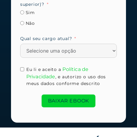
superior)?
Sim
Não
Qual seu cargo atual?
Política de
Eu li e aceito a
Privacidade
, e autorizo o uso dos
meus dados conforme descrito
BAIXAR EBOOK