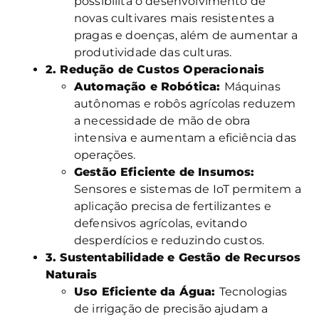
possibilita o desenvolvimento de
novas cultivares mais resistentes a
pragas e doenças, além de aumentar a
produtividade das culturas.
2. Redução de Custos Operacionais
Automação e Robótica:
Máquinas
autônomas e robôs agrícolas reduzem
a necessidade de mão de obra
intensiva e aumentam a eficiência das
operações.
Gestão Eficiente de Insumos:
Sensores e sistemas de IoT permitem a
aplicação precisa de fertilizantes e
defensivos agrícolas, evitando
desperdícios e reduzindo custos.
3. Sustentabilidade e Gestão de Recursos
Naturais
Uso Eficiente da Água:
Tecnologias
de irrigação de precisão ajudam a