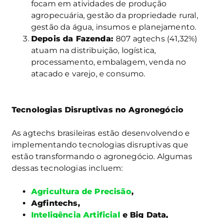
focam em atividades de produção
agropecuária, gestão da propriedade rural,
gestão da água, insumos e planejamento.
Depois da Fazenda:
807 agtechs (41,32%)
atuam na distribuição, logística,
processamento, embalagem, venda no
atacado e varejo, e consumo.
Tecnologias Disruptivas no Agronegócio
As agtechs brasileiras estão desenvolvendo e
implementando tecnologias disruptivas que
estão transformando o agronegócio. Algumas
dessas tecnologias incluem:
Agricultura de Precisão
,
Agfintechs,
Inteligência Artificial
e Big Data,