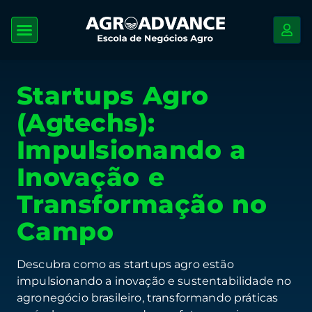
Startups Agro
(Agtechs):
Impulsionando a
Inovação e
Transformação no
Campo
Descubra como as startups agro estão
impulsionando a inovação e sustentabilidade no
agronegócio brasileiro, transformando práticas