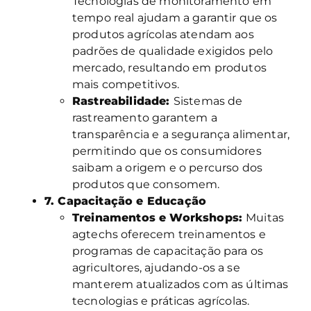
Tecnologias de monitoramento em
tempo real ajudam a garantir que os
produtos agrícolas atendam aos
padrões de qualidade exigidos pelo
mercado, resultando em produtos
mais competitivos.
Rastreabilidade:
Sistemas de
rastreamento garantem a
transparência e a segurança alimentar,
permitindo que os consumidores
saibam a origem e o percurso dos
produtos que consomem.
7. Capacitação e Educação
Treinamentos e Workshops:
Muitas
agtechs oferecem treinamentos e
programas de capacitação para os
agricultores, ajudando-os a se
manterem atualizados com as últimas
tecnologias e práticas agrícolas.