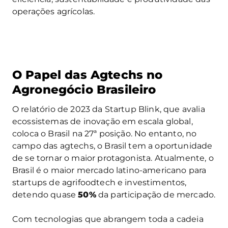
operações agrícolas.
O Papel das Agtechs no
Agronegócio Brasileiro
O relatório de 2023 da Startup Blink, que avalia
ecossistemas de inovação em escala global,
coloca o Brasil na 27ª posição. No entanto, no
campo das agtechs, o Brasil tem a oportunidade
de se tornar o maior protagonista. Atualmente, o
Brasil é o maior mercado latino-americano para
startups de agrifoodtech e investimentos,
detendo quase
50%
da participação de mercado.
Com tecnologias que abrangem toda a cadeia