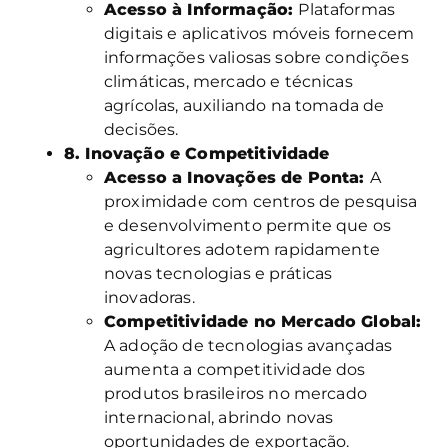
Acesso à Informação:
Plataformas
digitais e aplicativos móveis fornecem
informações valiosas sobre condições
climáticas, mercado e técnicas
agrícolas, auxiliando na tomada de
decisões.
8. Inovação e Competitividade
Acesso a Inovações de Ponta:
A
proximidade com centros de pesquisa
e desenvolvimento permite que os
agricultores adotem rapidamente
novas tecnologias e práticas
inovadoras.
Competitividade no Mercado Global:
A adoção de tecnologias avançadas
aumenta a competitividade dos
produtos brasileiros no mercado
internacional, abrindo novas
oportunidades de exportação.