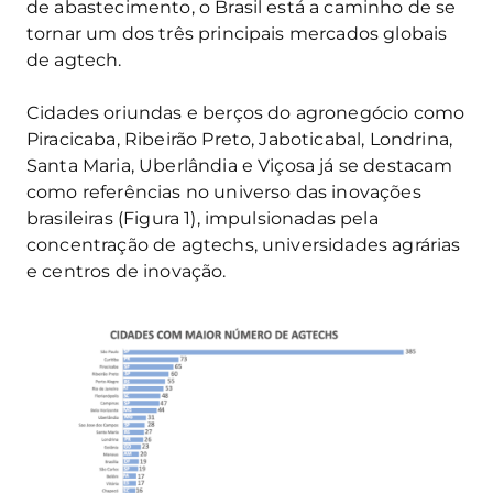
de abastecimento, o Brasil está a caminho de se
tornar um dos três principais mercados globais
de agtech.
Cidades oriundas e berços do agronegócio como
Piracicaba, Ribeirão Preto, Jaboticabal, Londrina,
Santa Maria, Uberlândia e Viçosa já se destacam
como referências no universo das inovações
brasileiras (Figura 1), impulsionadas pela
concentração de agtechs, universidades agrárias
e centros de inovação.