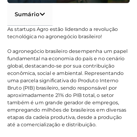
Sumário
As startups Agro estão liderando a revolução
tecnológica no agronegócio brasileiro!
O agronegócio brasileiro desempenha um papel
fundamental na economia do país e no cenário
global, destacando-se por sua contribuição
econômica, social e ambiental. Representando
uma parcela significativa do Produto Interno
Bruto (PIB) brasileiro, sendo responsável por
aproximadamente 21% do PIB total, o setor
também é um grande gerador de empregos,
empregando milhões de brasileiros em diversas
etapas da cadeia produtiva, desde a produção
até a comercialização e distribuição.