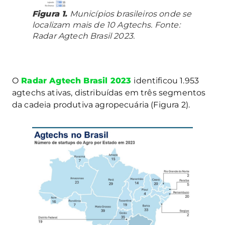
Figura 1.
Municípios brasileiros onde se
localizam mais de 10 Agtechs. Fonte:
Radar Agtech Brasil 2023.
O
Radar Agtech Brasil 2023
identificou 1.953
agtechs ativas, distribuídas em três segmentos
da cadeia produtiva agropecuária (Figura 2).