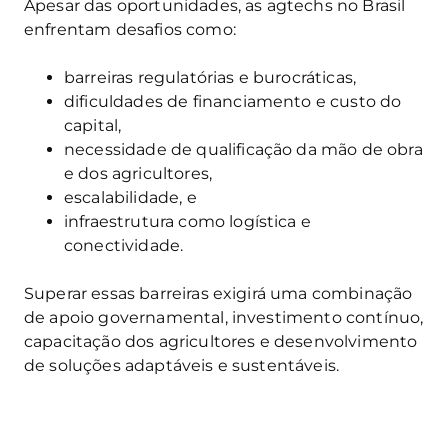
Apesar das oportunidades, as agtechs no Brasil
enfrentam desafios como:
barreiras regulatórias e burocráticas,
dificuldades de financiamento e custo do
capital,
necessidade de qualificação da mão de obra
e dos agricultores,
escalabilidade, e
infraestrutura como logística e
conectividade.
Superar essas barreiras exigirá uma combinação
de apoio governamental, investimento contínuo,
capacitação dos agricultores e desenvolvimento
de soluções adaptáveis e sustentáveis.