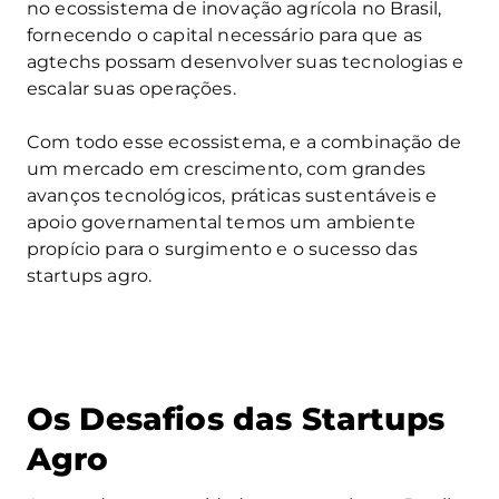
no ecossistema de inovação agrícola no Brasil,
fornecendo o capital necessário para que as
agtechs possam desenvolver suas tecnologias e
escalar suas operações.
Com todo esse ecossistema, e a combinação de
um mercado em crescimento, com grandes
avanços tecnológicos, práticas sustentáveis e
apoio governamental temos um ambiente
propício para o surgimento e o sucesso das
startups agro.
Os Desafios das Startups
Agro