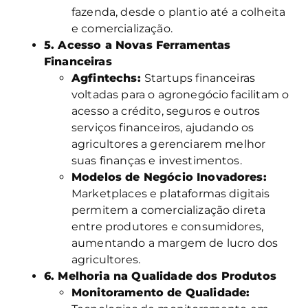
fazenda, desde o plantio até a colheita
e comercialização.
5. Acesso a Novas Ferramentas
Financeiras
Agfintechs:
Startups financeiras
voltadas para o agronegócio facilitam o
acesso a crédito, seguros e outros
serviços financeiros, ajudando os
agricultores a gerenciarem melhor
suas finanças e investimentos.
Modelos de Negócio Inovadores:
Marketplaces e plataformas digitais
permitem a comercialização direta
entre produtores e consumidores,
aumentando a margem de lucro dos
agricultores.
6. Melhoria na Qualidade dos Produtos
Monitoramento de Qualidade: