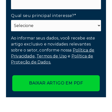
Qual seu principal interesse?*
Ao informar seus dados, você recebe este
artigo exclusivo e novidades relevantes
sobre o setor, conforme nossa
Política de
Privacidade
,
Termos de Uso
e
Política de
Proteção de Dados.
BAIXAR ARTIGO EM PDF