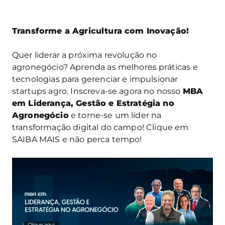
Transforme a Agricultura com Inovação!
Quer liderar a próxima revolução no
agronegócio? Aprenda as melhores práticas e
tecnologias para gerenciar e impulsionar
startups agro. Inscreva-se agora no nosso
MBA
em Liderança, Gestão e Estratégia no
Agronegócio
e torne-se um líder na
transformação digital do campo! Clique em
SAIBA MAIS e não perca tempo!