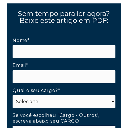
Sem tempo para ler agora?
Baixe este artigo em PDF:
Nome*
Email*
Qual o seu cargo?*
Se você escolheu "Cargo - Outros",
escreva abaixo seu CARGO