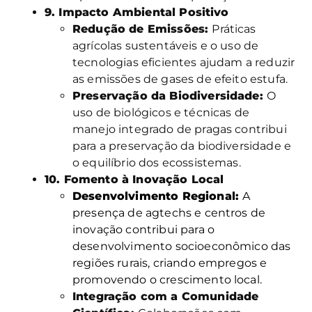
9. Impacto Ambiental Positivo
Redução de Emissões:
Práticas
agrícolas sustentáveis e o uso de
tecnologias eficientes ajudam a reduzir
as emissões de gases de efeito estufa.
Preservação da Biodiversidade:
O
uso de biológicos e técnicas de
manejo integrado de pragas contribui
para a preservação da biodiversidade e
o equilíbrio dos ecossistemas.
10. Fomento à Inovação Local
Desenvolvimento Regional:
A
presença de agtechs e centros de
inovação contribui para o
desenvolvimento socioeconômico das
regiões rurais, criando empregos e
promovendo o crescimento local.
Integração com a Comunidade