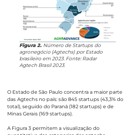
Figura 2.
Número de Startups do
agronegócio (Agtechs) por Estado
brasileiro em 2023. Fonte: Radar
Agtech Brasil 2023.
O Estado de São Paulo concentra a maior parte
das Agtechs no país: são 845 startups (43,3% do
total), seguido do Paraná (182 startups) e de
Minas Gerais (169 startups).
A Figura 3 permitem a visualização do