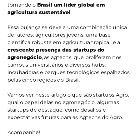
tornando o
Brasil um líder global em
agricultura sustentável
.
Essa pujança se deve a uma combinação única
de fatores: agricultores jovens, uma base
científica robusta em agricultura tropical, e a
crescente presença das startups do
agronegócio
, as agtechs, que proliferam nos
campus universitários e diversos hubs,
incubadoras e parques tecnológicos espalhados
pelas cinco regiões do Brasil.
Vamos ver neste artigo o que são startups Agro,
qual o papel delas no agronegócio, algumas
startups de destaque, como desafios e
expectativas futuras para as Agtechs do Agro.
Acompanhe!