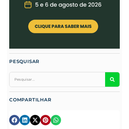
PESQUISAR
COMPARTILHAR