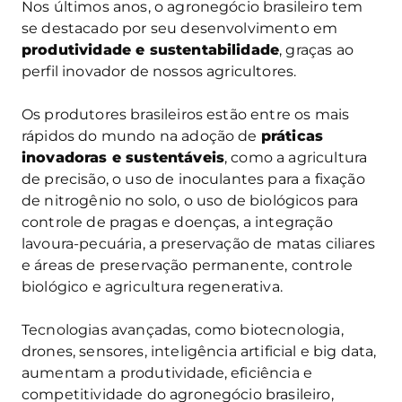
Nos últimos anos, o agronegócio brasileiro tem
se destacado por seu desenvolvimento em
produtividade e sustentabilidade
, graças ao
perfil inovador de nossos agricultores.
Os produtores brasileiros estão entre os mais
rápidos do mundo na adoção de
práticas
inovadoras e sustentáveis
, como a agricultura
de precisão, o uso de inoculantes para a fixação
de nitrogênio no solo, o uso de biológicos para
controle de pragas e doenças, a integração
lavoura-pecuária, a preservação de matas ciliares
e áreas de preservação permanente, controle
biológico e agricultura regenerativa.
Tecnologias avançadas, como biotecnologia,
drones, sensores, inteligência artificial e big data,
aumentam a produtividade, eficiência e
competitividade do agronegócio brasileiro,