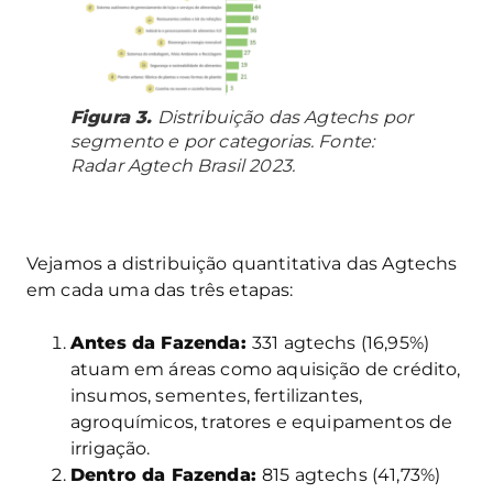
Figura 3.
Distribuição das Agtechs por
segmento e por categorias. Fonte:
Radar Agtech Brasil 2023.
Vejamos a distribuição quantitativa das Agtechs
em cada uma das três etapas:
Antes da Fazenda:
331 agtechs (16,95%)
atuam em áreas como aquisição de crédito,
insumos, sementes, fertilizantes,
agroquímicos, tratores e equipamentos de
irrigação.
Dentro da Fazenda:
815 agtechs (41,73%)