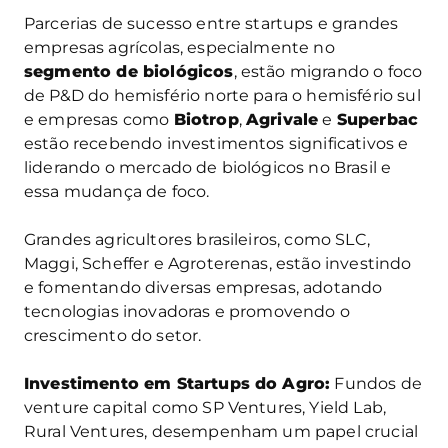
Parcerias de sucesso entre startups e grandes
empresas agrícolas, especialmente no
segmento de biológicos
, estão migrando o foco
de P&D do hemisfério norte para o hemisfério sul
e empresas como
Biotrop
,
Agrivale
e
Superbac
estão recebendo investimentos significativos e
liderando o mercado de biológicos no Brasil e
essa mudança de foco.
Grandes agricultores brasileiros, como SLC,
Maggi, Scheffer e Agroterenas, estão investindo
e fomentando diversas empresas, adotando
tecnologias inovadoras e promovendo o
crescimento do setor.
Investimento em Startups do Agro:
Fundos de
venture capital como SP Ventures, Yield Lab,
Rural Ventures, desempenham um papel crucial