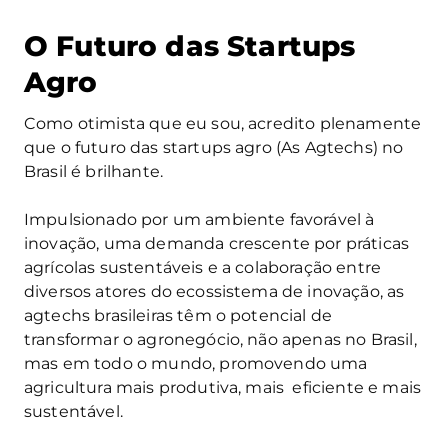
O Futuro das Startups
Agro
Como otimista que eu sou, acredito plenamente
que o futuro das startups agro (As Agtechs) no
Brasil é brilhante.
Impulsionado por um ambiente favorável à
inovação, uma demanda crescente por práticas
agrícolas sustentáveis e a colaboração entre
diversos atores do ecossistema de inovação, as
agtechs brasileiras têm o potencial de
transformar o agronegócio, não apenas no Brasil,
mas em todo o mundo, promovendo uma
agricultura mais produtiva, mais eficiente e mais
sustentável.