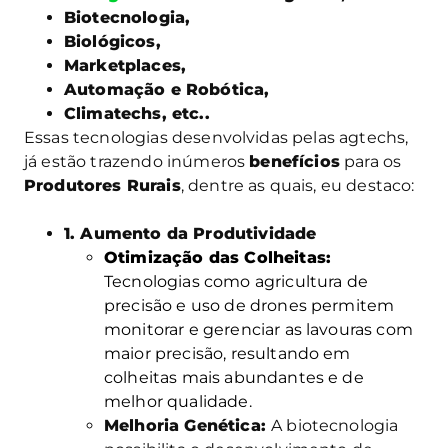
Biotecnologia,
Biológicos,
Marketplaces,
Automação e Robótica,
Climatechs, etc..
Essas tecnologias desenvolvidas pelas agtechs,
já estão trazendo inúmeros
benefícios
para os
Produtores Rurais
, dentre as quais, eu destaco:
1. Aumento da Produtividade
Otimização das Colheitas:
Tecnologias como agricultura de
precisão e uso de drones permitem
monitorar e gerenciar as lavouras com
maior precisão, resultando em
colheitas mais abundantes e de
melhor qualidade.
Melhoria Genética:
A biotecnologia