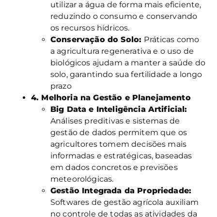
utilizar a água de forma mais eficiente,
reduzindo o consumo e conservando
os recursos hídricos.
Conservação do Solo:
Práticas como
a agricultura regenerativa e o uso de
biológicos ajudam a manter a saúde do
solo, garantindo sua fertilidade a longo
prazo
4. Melhoria na Gestão e Planejamento
Big Data e Inteligência Artificial:
Análises preditivas e sistemas de
gestão de dados permitem que os
agricultores tomem decisões mais
informadas e estratégicas, baseadas
em dados concretos e previsões
meteorológicas.
Gestão Integrada da Propriedade:
Softwares de gestão agrícola auxiliam
no controle de todas as atividades da