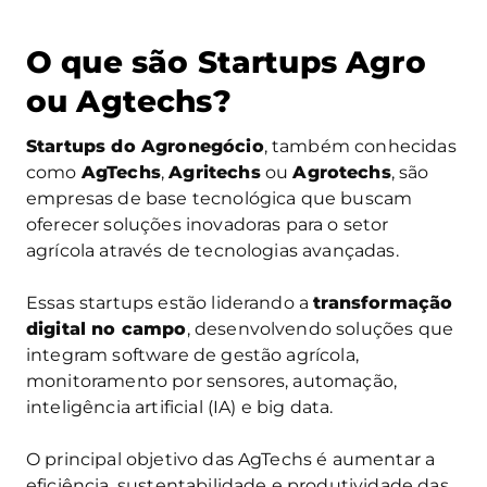
O que são Startups Agro
ou Agtechs?
Startups do Agronegócio
, também conhecidas
como
AgTechs
,
Agritechs
ou
Agrotechs
, são
empresas de base tecnológica que buscam
oferecer soluções inovadoras para o setor
agrícola através de tecnologias avançadas.
Essas startups estão liderando a
transformação
digital no campo
, desenvolvendo soluções que
integram software de gestão agrícola,
monitoramento por sensores, automação,
inteligência artificial (IA) e big data.
O principal objetivo das AgTechs é aumentar a
eficiência, sustentabilidade e produtividade das