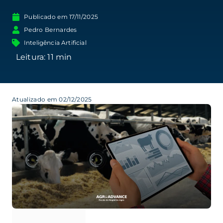
Publicado em
17/11/2025
Pedro Bernardes
Inteligência Artificial
Atualizado em 02/12/2025