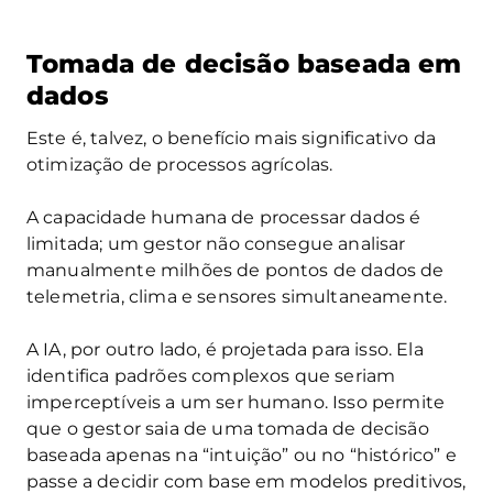
Tomada de decisão baseada em
dados
Este é, talvez, o benefício mais significativo da
otimização de processos agrícolas.
A capacidade humana de processar dados é
limitada; um gestor não consegue analisar
manualmente milhões de pontos de dados de
telemetria, clima e sensores simultaneamente.
A IA, por outro lado, é projetada para isso. Ela
identifica padrões complexos que seriam
imperceptíveis a um ser humano. Isso permite
que o gestor saia de uma tomada de decisão
baseada apenas na “intuição” ou no “histórico” e
passe a decidir com base em modelos preditivos,