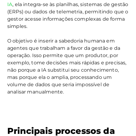
IA
, ela integra-se às planilhas, sistemas de gestão
(ERPs) ou dados de telemetria, permitindo que o
gestor acesse informações complexas de forma
simples.
O objetivo é inserir a sabedoria humana em
agentes que trabalham a favor da gestão e da
operação. Isso permite que um produtor, por
exemplo, tome decisões mais rápidas e precisas,
não porque a IA substitui seu conhecimento,
mas porque ela o amplia, processando um
volume de dados que seria impossível de
analisar manualmente.
Principais processos da