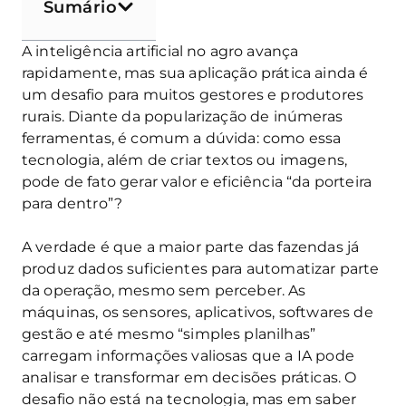
Sumário
A inteligência artificial no agro avança
rapidamente, mas sua aplicação prática ainda é
um desafio para muitos gestores e produtores
rurais. Diante da popularização de inúmeras
ferramentas, é comum a dúvida: como essa
tecnologia, além de criar textos ou imagens,
pode de fato gerar valor e eficiência “da porteira
para dentro”?
A verdade é que a maior parte das fazendas já
produz dados suficientes para automatizar parte
da operação, mesmo sem perceber. As
máquinas, os sensores, aplicativos, softwares de
gestão e até mesmo “simples planilhas”
carregam informações valiosas que a IA pode
analisar e transformar em decisões práticas. O
desafio não está na tecnologia, mas em saber