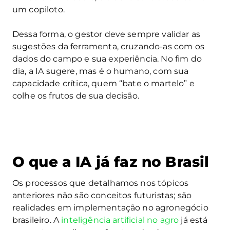
um copiloto.
Dessa forma, o gestor deve sempre validar as
sugestões da ferramenta, cruzando-as com os
dados do campo e sua experiência. No fim do
dia, a IA sugere, mas é o humano, com sua
capacidade crítica, quem “bate o martelo” e
colhe os frutos de sua decisão.
O que a IA já faz no Brasil
Os processos que detalhamos nos tópicos
anteriores não são conceitos futuristas; são
realidades em implementação no agronegócio
brasileiro. A
inteligência artificial no agro
já está