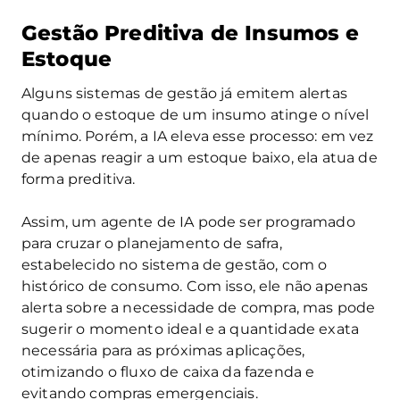
Gestão Preditiva de Insumos e
Estoque
Alguns sistemas de gestão já emitem alertas
quando o estoque de um insumo atinge o nível
mínimo. Porém, a IA eleva esse processo: em vez
de apenas reagir a um estoque baixo, ela atua de
forma preditiva.
Assim, um agente de IA pode ser programado
para cruzar o planejamento de safra,
estabelecido no sistema de gestão, com o
histórico de consumo. Com isso, ele não apenas
alerta sobre a necessidade de compra, mas pode
sugerir o momento ideal e a quantidade exata
necessária para as próximas aplicações,
otimizando o fluxo de caixa da fazenda e
evitando compras emergenciais.