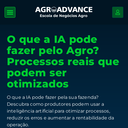
O que a IA pode
fazer pelo Agro?
Processos reais que
podem ser
otimizados
O que a IA pode fazer pela sua fazenda?
Descubra como produtores podem usar a
inteligência artificial para otimizar processos,
reduzir os erros e aumentar a rentabilidade da
operação.