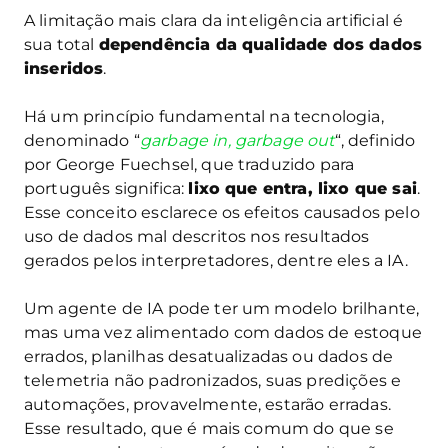
A limitação mais clara da inteligência artificial é
sua total
dependência da qualidade dos dados
inseridos
.
Há um princípio fundamental na tecnologia,
denominado “
garbage in, garbage out
“, definido
por George Fuechsel, que traduzido para
português significa:
lixo que entra, lixo que sai
.
Esse conceito esclarece os efeitos causados pelo
uso de dados mal descritos nos resultados
gerados pelos interpretadores, dentre eles a IA.
Um agente de IA pode ter um modelo brilhante,
mas uma vez alimentado com dados de estoque
errados, planilhas desatualizadas ou dados de
telemetria não padronizados, suas predições e
automações, provavelmente, estarão erradas.
Esse resultado, que é mais comum do que se