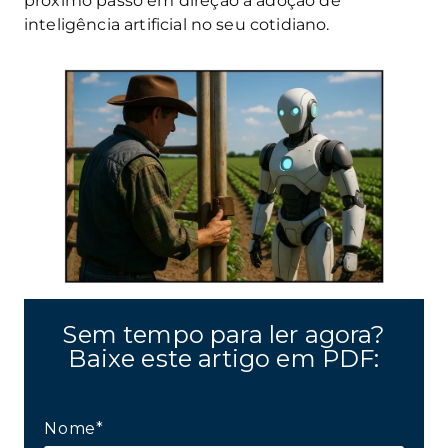
próximo passo em direção à adoção de
inteligência artificial no seu cotidiano.
Sem tempo para ler agora?
Baixe este artigo em PDF:
Nome*