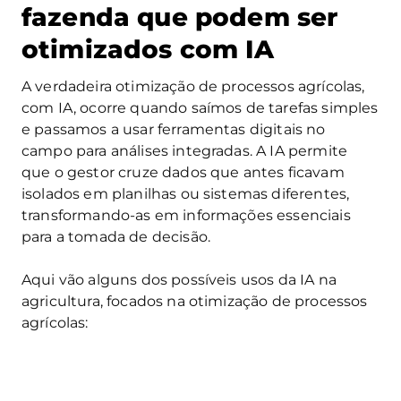
fazenda que podem ser
otimizados com IA
A verdadeira otimização de processos agrícolas,
com IA, ocorre quando saímos de tarefas simples
e passamos a usar ferramentas digitais no
campo para análises integradas. A IA permite
que o gestor cruze dados que antes ficavam
isolados em planilhas ou sistemas diferentes,
transformando-as em informações essenciais
para a tomada de decisão.
Aqui vão alguns dos possíveis usos da IA na
agricultura, focados na otimização de processos
agrícolas: