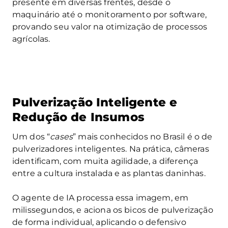
presente em diversas frentes, desde o
maquinário até o monitoramento por software,
provando seu valor na otimização de processos
agrícolas.
Pulverização Inteligente e
Redução de Insumos
Um dos “
cases
” mais conhecidos no Brasil é o de
pulverizadores inteligentes. Na prática, câmeras
identificam, com muita agilidade, a diferença
entre a cultura instalada e as plantas daninhas.
O agente de IA processa essa imagem, em
milissegundos, e aciona os bicos de pulverização
de forma individual, aplicando o defensivo