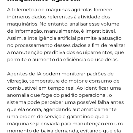
A telemetria de máquinas agrícolas fornece
inúmeros dados referentes à atividade dos
maquinários. No entanto, analisar esse volume
de informação, manualmente, é impraticável.
Assim, a inteligência artificial permite a atuação
no processamento desses dados a fim de realizar
a manutenção preditiva dos equipamentos, que
permite o aumento da eficiência do uso delas.
Agentes de IA podem monitorar padrões de
vibração, temperatura do motor e consumo de
combustível em tempo real. Ao identificar uma
anomalia que foge do padrão operacional, o
sistema pode perceber uma possível falha antes
que ela ocorra, agendando automaticamente
uma ordem de serviço e garantindo que a
máquina seja enviada para manutenção em um
momento de baixa demanda, evitando que ela