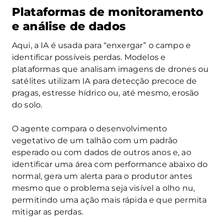
Plataformas de monitoramento
e análise de dados
Aqui, a IA é usada para “enxergar” o campo e
identificar possíveis perdas. Modelos e
plataformas que analisam imagens de drones ou
satélites utilizam IA para detecção precoce de
pragas, estresse hídrico ou, até mesmo, erosão
do solo.
O agente compara o desenvolvimento
vegetativo de um talhão com um padrão
esperado ou com dados de outros anos e, ao
identificar uma área com performance abaixo do
normal, gera um alerta para o produtor antes
mesmo que o problema seja visível a olho nu,
permitindo uma ação mais rápida e que permita
mitigar as perdas.