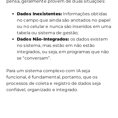
pensa, geralmente provém de duas situações:
Dados Inexistentes:
Informações obtidas
no campo que ainda são anotados no papel
ou no celular e nunca são inseridos em uma
tabela ou sistema de gestão;
Dados Não-Integrados:
os dados existem
no sistema, mas estão em não estão
integrados, ou seja, em programas que não
se “conversam”.
Para um sistema complexo com IA seja
funcional, é fundamental, portanto, que os
processos de coleta e registro de dados seja
confiável, organizado e integrado.