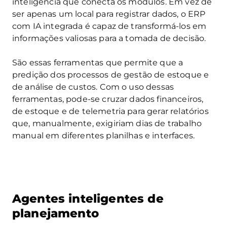
inteligência que conecta os módulos. Em vez de
ser apenas um local para registrar dados, o ERP
com IA integrada é capaz de transformá-los em
informações valiosas para a tomada de decisão.
São essas ferramentas que permite que a
predição dos processos de gestão de estoque e
de análise de custos. Com o uso dessas
ferramentas, pode-se cruzar dados financeiros,
de estoque e de telemetria para gerar relatórios
que, manualmente, exigiriam dias de trabalho
manual em diferentes planilhas e interfaces.
Agentes inteligentes de
planejamento