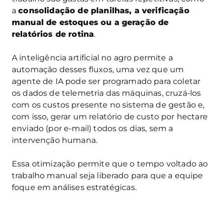
a
consolidação de planilhas, a verificação
manual de estoques ou a geração de
relatórios de rotina
.
A inteligência artificial no agro permite a
automação desses fluxos, uma vez que um
agente de IA pode ser programado para coletar
os dados de telemetria das máquinas, cruzá-los
com os custos presente no sistema de gestão e,
com isso, gerar um relatório de custo por hectare
enviado (por e-mail) todos os dias, sem a
intervenção humana.
Essa otimização permite que o tempo voltado ao
trabalho manual seja liberado para que a equipe
foque em análises estratégicas.