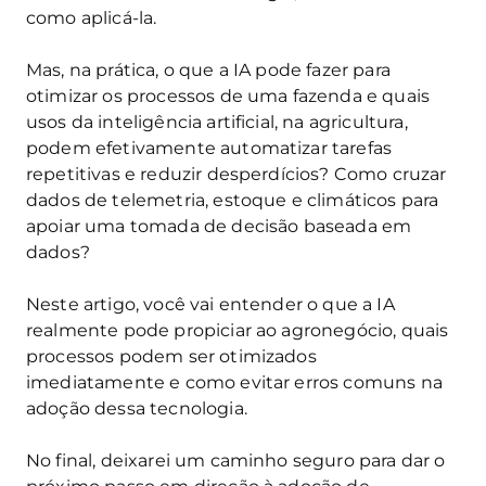
como aplicá-la.
Mas, na prática, o que a IA pode fazer para
otimizar os processos de uma fazenda e quais
usos da inteligência artificial, na agricultura,
podem efetivamente automatizar tarefas
repetitivas e reduzir desperdícios? Como cruzar
dados de telemetria, estoque e climáticos para
apoiar uma tomada de decisão baseada em
dados?
Neste artigo, você vai entender o que a IA
realmente pode propiciar ao agronegócio, quais
processos podem ser otimizados
imediatamente e como evitar erros comuns na
adoção dessa tecnologia.
No final, deixarei um caminho seguro para dar o