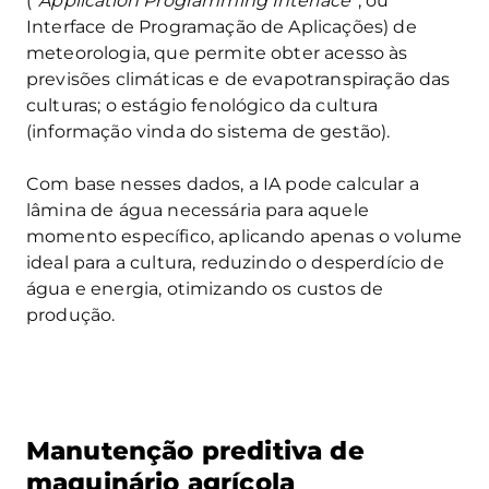
(“
Application Programming Interface
”, ou
Interface de Programação de Aplicações) de
meteorologia, que permite obter acesso às
previsões climáticas e de evapotranspiração das
culturas; o estágio fenológico da cultura
(informação vinda do sistema de gestão).
Com base nesses dados, a IA pode calcular a
lâmina de água necessária para aquele
momento específico, aplicando apenas o volume
ideal para a cultura, reduzindo o desperdício de
água e energia, otimizando os custos de
produção.
Manutenção preditiva de
maquinário agrícola