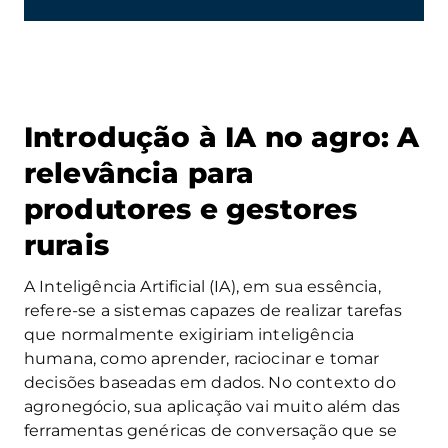
Introdução à IA no agro: A
relevância para
produtores e gestores
rurais
A Inteligência Artificial (IA), em sua essência,
refere-se a sistemas capazes de realizar tarefas
que normalmente exigiriam inteligência
humana, como aprender, raciocinar e tomar
decisões baseadas em dados. No contexto do
agronegócio, sua aplicação vai muito além das
ferramentas genéricas de conversação que se