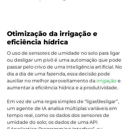
Otimização da irrigação e
eficiência hídrica
O uso de sensores de umidade no solo para ligar
ou desligar um pivô é uma automação que pode
passar pelo crivo de uma inteligência artificial. No
dia a dia de uma fazenda, essa decisão pode
auxiliar no melhor aproveitamento da
irrigação
e
aumentar a eficiência hídrica e a produtividade.
Em vez de uma regra simples de “ligar/desligar”,
um agente de IA analisa múltiplas variáveis em
tempo real, como os dados dos sensores de
umidade do solo; os dados de uma API