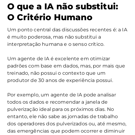
O que a IA não substitui:
O Critério Humano
Um ponto central das discussões recentes é: a IA
é muito poderosa, mas não substitui a
interpretação humana e o senso crítico.
Um agente de IA é excelente em otimizar
padrões com base em dados, mas, por mais que
treinado, não possui o contexto que um
produtor de 30 anos de experiência possui.
Por exemplo, um agente de IA pode analisar
todos os dados e recomendar a janela de
pulverização ideal para os próximos dias. No
entanto, ele não sabe as jornadas de trabalho
dos operadores dos pulverizados ou, até mesmo,
das emergências que podem ocorrer e diminuir