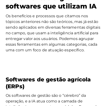
softwares que utilizam IA
Os benefícios e processos que citamos nos
tópicos anteriores não são teóricos, mas já estão
sendo aplicados em diversas ferramentas digitais
no campo, que usam a inteligência artificial para
entregar valor aos usuários. Podemos agrupar
essas ferramentas em algumas categorias, cada
uma com um foco de atuação específico.
Softwares de gestão agrícola
(ERPs)
Os softwares de gestão são o “cérebro” da
operação, e a IA atua como a camada de