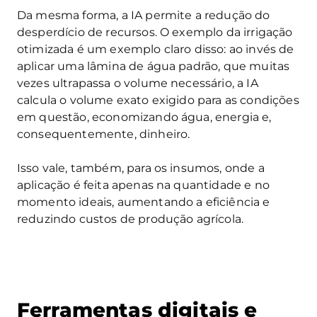
Da mesma forma, a IA permite a redução do
desperdício de recursos. O exemplo da irrigação
otimizada é um exemplo claro disso: ao invés de
aplicar uma lâmina de água padrão, que muitas
vezes ultrapassa o volume necessário, a IA
calcula o volume exato exigido para as condições
em questão, economizando água, energia e,
consequentemente, dinheiro.
Isso vale, também, para os insumos, onde a
aplicação é feita apenas na quantidade e no
momento ideais, aumentando a eficiência e
reduzindo custos de produção agrícola.
Ferramentas digitais e