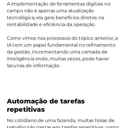
A implementação de ferramentas digitais no
campo não é apenas uma atualização
tecnológica; ela gera benefícios diretos na
rentabilidade e eficiência da operação.
Como vimos nos processos do tópico anterior, a
IA tem um papel fundamental no refinamento
da gestão, incrementando uma camada de
inteligência onde, muitas vezes, pode haver
lacunas de informação.
Automação de tarefas
repetitivas
No cotidiano de uma fazenda, muitas horas de
trabalho são gastas em tarefas repetitivas, como