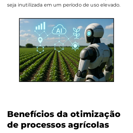
seja inutilizada em um período de uso elevado.
Benefícios da otimização
de processos agrícolas