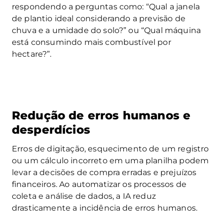
respondendo a perguntas como: “Qual a janela
de plantio ideal considerando a previsão de
chuva e a umidade do solo?” ou “Qual máquina
está consumindo mais combustível por
hectare?”.
Redução de erros humanos e
desperdícios
Erros de digitação, esquecimento de um registro
ou um cálculo incorreto em uma planilha podem
levar a decisões de compra erradas e prejuízos
financeiros. Ao automatizar os processos de
coleta e análise de dados, a IA reduz
drasticamente a incidência de erros humanos.