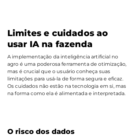
Limites e cuidados ao
usar IA na fazenda
A implementação da inteligência artificial no
agro é uma poderosa ferramenta de otimização,
mas é crucial que o usuário conheça suas
limitações para usá-la de forma segura e eficaz.
Os cuidados não estão na tecnologia em si, mas
na forma como ela é alimentada e interpretada.
O risco dos dados