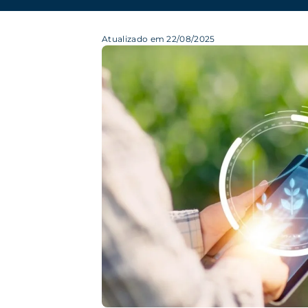
Atualizado em 22/08/2025