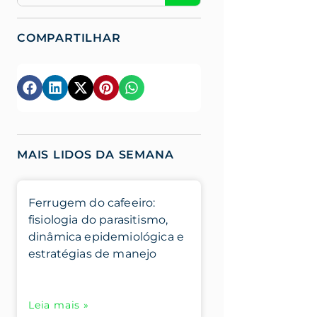
COMPARTILHAR
MAIS LIDOS DA SEMANA
Ferrugem do cafeeiro:
fisiologia do parasitismo,
dinâmica epidemiológica e
estratégias de manejo
Leia mais »