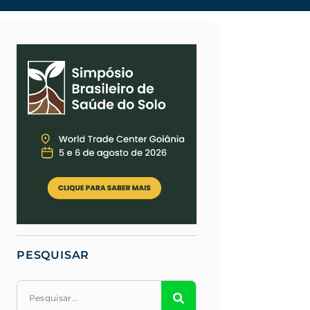
PESQUISAR