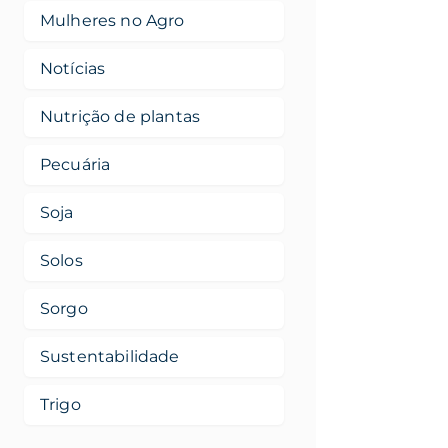
Mulheres no Agro
Notícias
Nutrição de plantas
Pecuária
Soja
Solos
Sorgo
Sustentabilidade
Trigo