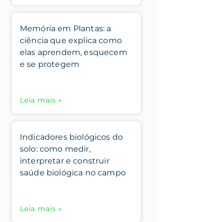
Memória em Plantas: a
ciência que explica como
elas aprendem, esquecem
e se protegem
Leia mais »
Indicadores biológicos do
solo: como medir,
interpretar e construir
saúde biológica no campo
Leia mais »