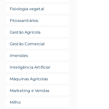
Fisiologia vegetal
Fitossanitários
Gestão Agrícola
Gestão Comercial
Imersões
Inteligência Artificial
Máquinas Agrícolas
Marketing e Vendas
Milho