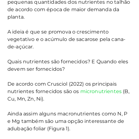
pequenas quantidades dos nutrientes no talhão
de acordo com época de maior demanda da
planta.
A ideia é que se promova o crescimento
vegetativo e o acúmulo de sacarose pela cana-
de-açúcar.
Quais nutrientes são fornecidos? E Quando eles
devem ser fornecidos?
De acordo com Crusciol (2022) os principais
nutrientes fornecidos são os
micronutrientes
(B,
Cu, Mn, Zn, Ni).
Ainda assim alguns macronutrientes como N, P
e Mg também são uma opção interessante de
adubação foliar (Figura 1).