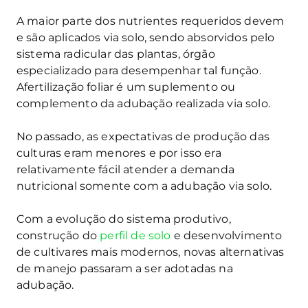
A maior parte dos nutrientes requeridos devem
e são aplicados via solo, sendo absorvidos pelo
sistema radicular das plantas, órgão
especializado para desempenhar tal função.
Afertilização foliar é um suplemento ou
complemento da adubação realizada via solo.
No passado, as expectativas de produção das
culturas eram menores e por isso era
relativamente fácil atender a demanda
nutricional somente com a adubação via solo.
Com a evolução do sistema produtivo,
construção do
perfil de solo
e desenvolvimento
de cultivares mais modernos, novas alternativas
de manejo passaram a ser adotadas na
adubação.