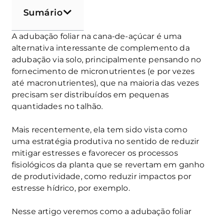
Sumário
A adubação foliar na cana-de-açúcar é uma
alternativa interessante de complemento da
adubação via solo, principalmente pensando no
fornecimento de micronutrientes (e por vezes
até macronutrientes), que na maioria das vezes
precisam ser distribuídos em pequenas
quantidades no talhão.
Mais recentemente, ela tem sido vista como
uma estratégia produtiva no sentido de reduzir
mitigar estresses e favorecer os processos
fisiológicos da planta que se revertam em ganho
de produtividade, como reduzir impactos por
estresse hídrico, por exemplo.
Nesse artigo veremos como a adubação foliar