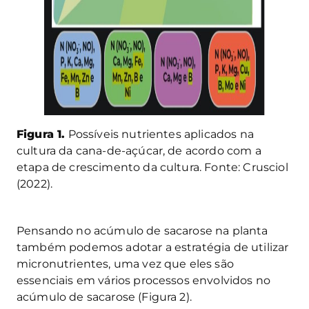
Figura 1.
Possíveis nutrientes aplicados na
cultura da cana-de-açúcar, de acordo com a
etapa de crescimento da cultura. Fonte: Crusciol
(2022).
Pensando no acúmulo de sacarose na planta
também podemos adotar a estratégia de utilizar
micronutrientes, uma vez que eles são
essenciais em vários processos envolvidos no
acúmulo de sacarose (Figura 2).