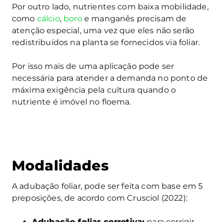
Por outro lado, nutrientes com baixa mobilidade,
como
cálcio
,
boro
e manganês precisam de
atenção especial, uma vez que eles não serão
redistribuídos na planta se fornecidos via foliar.
Por isso mais de uma aplicação pode ser
necessária para atender a demanda no ponto de
máxima exigência pela cultura quando o
nutriente é imóvel no floema.
Modalidades
A adubação foliar, pode ser feita com base em 5
preposições, de acordo com Crusciol (2022):
Adubação foliar corretiva:
para corrigir