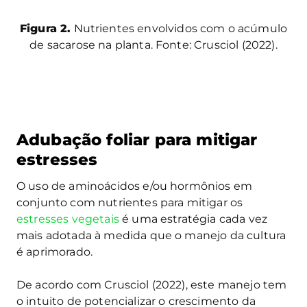
Figura 2.
Nutrientes envolvidos com o acúmulo
de sacarose na planta. Fonte: Crusciol (2022).
Adubação foliar para mitigar
estresses
O uso de aminoácidos e/ou hormônios em
conjunto com nutrientes para mitigar os
estresses vegetais
é uma estratégia cada vez
mais adotada à medida que o manejo da cultura
é aprimorado.
De acordo com Crusciol (2022), este manejo tem
o intuito de potencializar o crescimento da