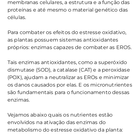
membranas celulares, a estrutura e a função das
proteínas e até mesmo o material genético das
células.
Para combater os efeitos do estresse oxidativo,
as plantas possuem sistemas antioxidantes
próprios: enzimas capazes de combater as EROS.
Tais enzimas antioxidantes, como a superóxido
dismutase (SOD), a catalase (CAT) e a peroxidase
(POX), ajudam a neutralizar as EROs e minimizar
os danos causados por elas. E os micronutrientes
são fundamentais para o funcionamento dessas
enzimas.
Vejamos abaixo quais os nutrientes estão
envolvidos na ativação das enzimas do
metabolismo do estresse oxidativo da planta: