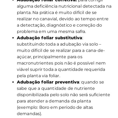
alguma deficiência nutricional detectada na
planta. Na prática é muito difícil de se
realizar no canavial, devido ao tempo entre
a detectação, diagnóstico e correção do
problema em uma mesma safra.
Adubação foliar substitutiva
:
substituindo toda a adubação via solo –
muito difícil de se realizar para a cana-de-
açúcar, principalmente para os
macronutrientes pois não é possível nem
viável suprir toda a quantidade requerida
pela planta via foliar.
Adubação foliar preventiva
: quando se
sabe que a quantidade de nutriente
disponibilizada pelo solo não será suficiente
para atender a demanda da planta
(exemplo: Boro em período de altas
demandas).