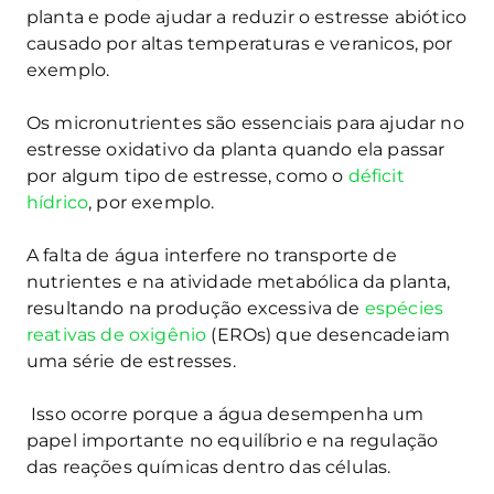
planta e pode ajudar a reduzir o estresse abiótico
causado por altas temperaturas e veranicos, por
exemplo.
Os micronutrientes são essenciais para ajudar no
estresse oxidativo da planta quando ela passar
por algum tipo de estresse, como o
déficit
hídrico
, por exemplo.
A falta de água interfere no transporte de
nutrientes e na atividade metabólica da planta,
resultando na produção excessiva de
espécies
reativas de oxigênio
(EROs) que desencadeiam
uma série de estresses.
Isso ocorre porque a água desempenha um
papel importante no equilíbrio e na regulação
das reações químicas dentro das células.