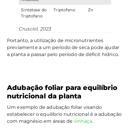
Sintetase do
Triptofano
Zn
Triptofano
Crusciol, 2023
Portanto, a utilização de micronutrientes
previamente a um período de seca pode ajudar
a planta a passar pelo período de déficit hídrico.
Adubação foliar para equilíbrio
nutricional da planta
Um exemplo de adubação foliar visando
estabelecer o equilíbrio nutricional é a adubação
com magnésio em áreas de
vinhaça
.