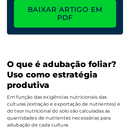
BAIXAR ARTIGO EM
PDF
O que é adubação foliar?
Uso como estratégia
produtiva
Em função das exigências nutricionais das
culturas (extração e exportação de nutrientes) e
do teor nutricional do solo são calculadas as
quantidades de nutrientes necessárias para
adubação de cada cultura.