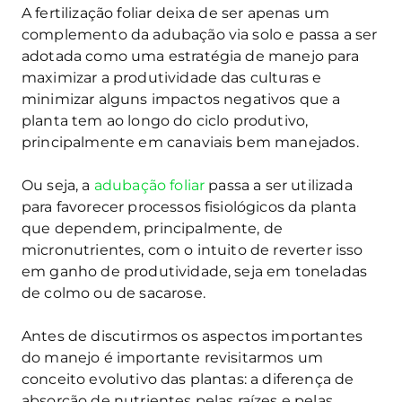
A fertilização foliar deixa de ser apenas um
complemento da adubação via solo e passa a ser
adotada como uma estratégia de manejo para
maximizar a produtividade das culturas e
minimizar alguns impactos negativos que a
planta tem ao longo do ciclo produtivo,
principalmente em canaviais bem manejados.
Ou seja, a
adubação foliar
passa a ser utilizada
para favorecer processos fisiológicos da planta
que dependem, principalmente, de
micronutrientes, com o intuito de reverter isso
em ganho de produtividade, seja em toneladas
de colmo ou de sacarose.
Antes de discutirmos os aspectos importantes
do manejo é importante revisitarmos um
conceito evolutivo das plantas: a diferença de
absorção de nutrientes pelas raízes e pelas