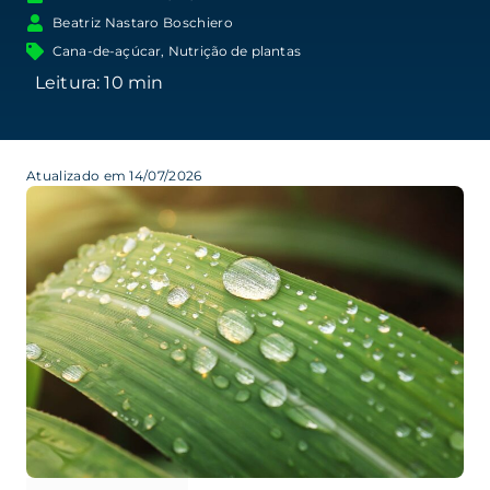
Beatriz Nastaro Boschiero
Cana-de-açúcar
,
Nutrição de plantas
Atualizado em 14/07/2026