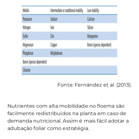
Fonte: Fernández et al. (2013).
Nutrientes com alta mobilidade no floema são
facilmente redistribuídos na planta em caso de
demanda nutricional. Assim é mais fácil adotar a
adubação foliar como estratégia.