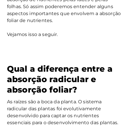
folhas. Só assim poderemos entender alguns
aspectos importantes que envolvem a absorção
foliar de nutrientes.
Vejamos isso a seguir.
Qual a diferença entre a
absorção radicular e
absorção foliar?
As raízes são a boca da planta. O sistema
radicular das plantas foi evolutivamente
desenvolvido para captar os nutrientes
essenciais para o desenvolvimento das plantas.