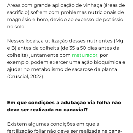
Áreas com grande aplicação de vinhaça (áreas de
sacrifício) sofrem com problemas nutricionais de
magnésio e boro, devido ao excesso de potássio
no solo.
Nesses locais, a utilização desses nutrientes (Mg
e B) antes da colheita (de 35 a 50 dias antes da
colheita) juntamente com
maturador
, por
exemplo, podem exercer uma ação bioquímica e
ajudar no metabolismo de sacarose da planta
(Crusciol, 2022).
Em que condições a adubação via folha não
deve ser realizada no canavial?
Existem algumas condições em que a
fertilização foliar não deve ser realizada na cana-