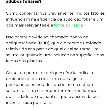
adubos foliares?
Como comentamos previamente, muitos fatores
influenciam na eficiência da absorção foliar e um
dos mais relevantes é a
fonte utilizada
.
Isso ocorre devido ao chamado ponto de
deliquescência (POD), que é o teor de umidade
relativa do ar a partir do qual o sal se torna um
soluto, originando uma solução na superfície das
folhas das plantas.
Ou seja, o ponto de deliquescência indica a
umidade relativa do ar em que a gota
permanece no estado líquido ou no estado
sólido – e isso, consequentemente, influencia a
quantidade de nutrientes que é absorvida ou
internalizada pela folha.