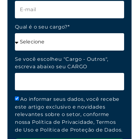
Qual é o seu cargo?*
Se você escolheu "Cargo - Outros",
escreva abaixo seu CARGO
Ao informar seus dados, você recebe
este artigo exclusivo e novidades
relevantes sobre o setor, conforme
nossa Política de Privacidade, Termos
de Uso e Política de Proteção de Dados.