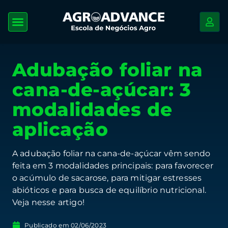
Adubação foliar na
cana-de-açúcar: 3
modalidades de
aplicação
A adubação foliar na cana-de-açúcar vêm sendo
feita em 3 modalidades principais: para favorecer
o acúmulo de sacarose, para mitigar estresses
abióticos e para busca de equilíbrio nutricional.
Veja nesse artigo!
Publicado em
02/06/2023