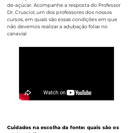
de-açúcar. Acompanhe a resposta do Professor
Dr. Crusciol, um dos professores dos nossos
cursos, em quais são essas condições em que
não devemos realizar a adubação foliar no
canavial
Cuidados na escolha da fonte: quais são os