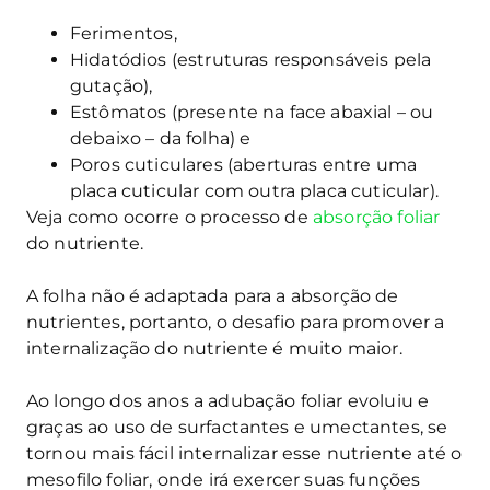
Ferimentos,
Hidatódios (estruturas responsáveis pela
gutação),
Estômatos (presente na face abaxial – ou
debaixo – da folha) e
Poros cuticulares (aberturas entre uma
placa cuticular com outra placa cuticular).
Veja como ocorre o processo de
absorção foliar
do nutriente.
A folha não é adaptada para a absorção de
nutrientes, portanto, o desafio para promover a
internalização do nutriente é muito maior.
Ao longo dos anos a adubação foliar evoluiu e
graças ao uso de surfactantes e umectantes, se
tornou mais fácil internalizar esse nutriente até o
mesofilo foliar, onde irá exercer suas funções