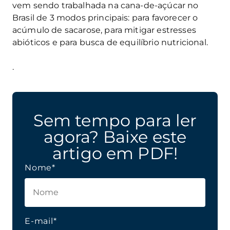
vem sendo trabalhada na cana-de-açúcar no
Brasil de 3 modos principais: para favorecer o
acúmulo de sacarose, para mitigar estresses
abióticos e para busca de equilíbrio nutricional.
.
Sem tempo para ler
agora? Baixe este
artigo em PDF!
Nome*
E-mail*