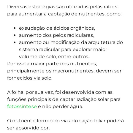
Diversas estratégias são utilizadas pelas raízes
para aumentar a captação de nutrientes, como:
exsudação de ácidos orgânicos,
aumento dos pelos radiculares,
aumento ou modificação da arquitetura do
sistema radicular para explorar maior
volume de solo, entre outros.
Por isso a maior parte dos nutrientes,
principalmente os macronutrientes, devem ser
fornecidos via solo.
A folha, por sua vez, foi desenvolvida com as
funções principais de captar radiação solar para
fotossíntese
e não perder água.
O nutriente fornecido via adubação foliar poderá
ser absorvido por: