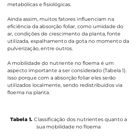
metabólicas e fisiológicas.
Ainda assim, muitos fatores influenciam na
eficiência da absorção foliar, como umidade do
ar, condições de crescimento da planta, fonte
utilizada, espalhamento da gota no momento da
pulverização, entre outros.
A mobilidade do nutriente no floema é um
aspecto importante a ser considerado (Tabela 1).
Isso porque com a absorção foliar eles serão
utilizados localmente, sendo redistribuídos via
floema na planta.
Tabela 1.
Classificação dos nutrientes quanto a
sua mobilidade no floema