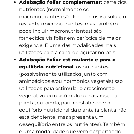
Adubação foliar complementar:
parte dos
nutrientes (normalmente os
macronutrientes) são fornecidos via solo e o
restante (micronutrientes, mas também
pode incluir macronutrientes) são
fornecidos via foliar em períodos de maior
exigência. É uma das modalidades mais
utilizadas para a cana-de-açúcar no país.
Adubação foliar estimulante e para o
equilíbrio nutricional
: os nutrientes
(possivelmente utilizados junto com
aminoácidos e/ou hormônios vegetais) são
utilizados para estimular o crescimento
vegetativo ou o acúmulo de sacarose na
planta; ou, ainda, para reestabelecer o
equilíbrio nutricional da planta (a planta não
está deficiente, mas apresenta um
desequilíbrio entre os nutrientes). Também
é uma modalidade que vêm despertando