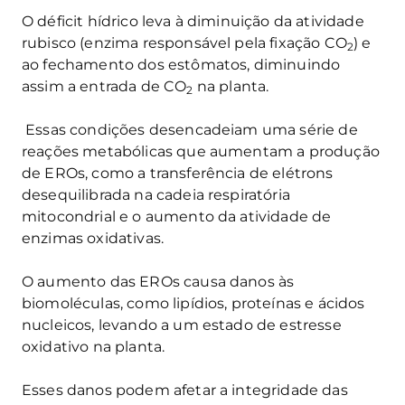
O déficit hídrico leva à diminuição da atividade
rubisco (enzima responsável pela fixação CO
) e
2
ao fechamento dos estômatos, diminuindo
assim a entrada de CO
na planta.
2
Essas condições desencadeiam uma série de
reações metabólicas que aumentam a produção
de EROs, como a transferência de elétrons
desequilibrada na cadeia respiratória
mitocondrial e o aumento da atividade de
enzimas oxidativas.
O aumento das EROs causa danos às
biomoléculas, como lipídios, proteínas e ácidos
nucleicos, levando a um estado de estresse
oxidativo na planta.
Esses danos podem afetar a integridade das