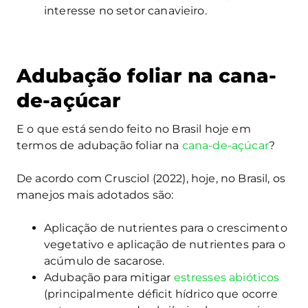
interesse no setor canavieiro.
Adubação foliar na cana-
de-açúcar
E o que está sendo feito no Brasil hoje em
termos de adubação foliar na
cana-de-açúcar
?
De acordo com Crusciol (2022), hoje, no Brasil, os
manejos mais adotados são:
Aplicação de nutrientes para o crescimento
vegetativo e aplicação de nutrientes para o
acúmulo de sacarose.
Adubação para mitigar
estresses abióticos
(principalmente déficit hídrico que ocorre