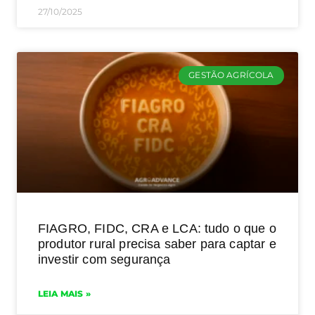
27/10/2025
GESTÃO AGRÍCOLA
FIAGRO, FIDC, CRA e LCA: tudo o que o
produtor rural precisa saber para captar e
investir com segurança
LEIA MAIS »