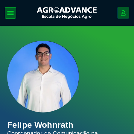
Felipe Wohnrath
Coordenador de Comunicação na