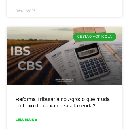
06/04/2026
GESTÃO AGRÍCOLA
Reforma Tributária no Agro: o que muda
no fluxo de caixa da sua fazenda?
LEIA MAIS »