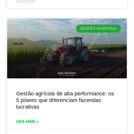
26/01/2026
GESTÃO AGRÍCOLA
Gestão agrícola de alta performance: os
5 pilares que diferenciam fazendas
lucrativas
LEIA MAIS »