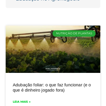
NUTRIÇÃO DE PLANTAS
Adubação foliar: o que faz funcionar (e o
que é dinheiro jogado fora)
LEIA MAIS »