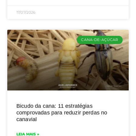
17/07/2026
CANA-DE-AÇÚCAR
Bicudo da cana: 11 estratégias
comprovadas para reduzir perdas no
canavial
LEIA MAIS »