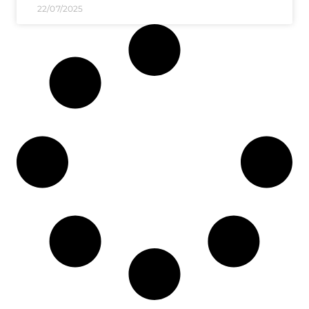
22/07/2025