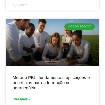
01/10/2025
AGRONEGÓCIO
Método PBL: fundamentos, aplicações e
benefícios para a formação no
agronegócio
LEIA MAIS »