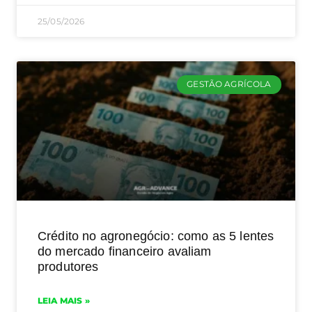
25/05/2026
GESTÃO AGRÍCOLA
Crédito no agronegócio: como as 5 lentes
do mercado financeiro avaliam
produtores
LEIA MAIS »