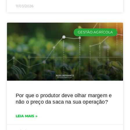
11/03/2026
GESTÃO AGRÍCOLA
Por que o produtor deve olhar margem e
não o preço da saca na sua operação?
LEIA MAIS »