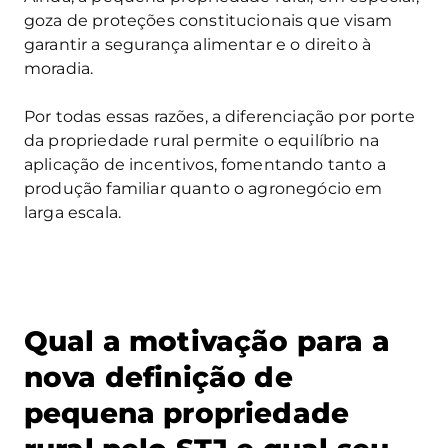
goza de proteções constitucionais que visam
garantir a segurança alimentar e o direito à
moradia.
Por todas essas razões, a diferenciação por porte
da propriedade rural permite o equilíbrio na
aplicação de incentivos, fomentando tanto a
produção familiar quanto o agronegócio em
larga escala.
Qual a motivação para a
nova definição de
pequena propriedade