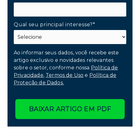
Qual seu principal interesse?*
Ao informar seus dados, você recebe este
artigo exclusivo e novidades relevantes
sobre o setor, conforme nossa
Política de
Privacidade
,
Termos de Uso
e
Política de
Proteção de Dados.
BAIXAR ARTIGO EM PDF