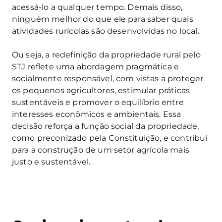
acessá-lo a qualquer tempo. Demais disso,
ninguém melhor do que ele para saber quais
atividades rurícolas são desenvolvidas no local.
Ou seja, a redefinição da propriedade rural pelo
STJ reflete uma abordagem pragmática e
socialmente responsável, com vistas a proteger
os pequenos agricultores, estimular práticas
sustentáveis e promover o equilíbrio entre
interesses econômicos e ambientais. Essa
decisão reforça a função social da propriedade,
como preconizado pela Constituição, e contribui
para a construção de um setor agrícola mais
justo e sustentável.