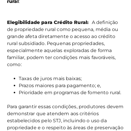
rural
:
Elegibilidade para Crédito Rural:
A definição
de propriedade rural como pequena, média ou
grande afeta diretamente o acesso ao crédito
rural subsidiado. Pequenas propriedades,
especialmente aquelas exploradas de forma
familiar, podem ter condições mais favoráveis,
como:
Taxas de juros mais baixas;
Prazos maiores para pagamento; e,
Prioridade em programas de fomento rural.
Para garantir essas condições, produtores devem
demonstrar que atendem aos critérios
estabelecidos pelo STJ, incluindo o uso da
propriedade e o respeito às áreas de preservação