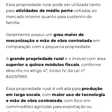
Essa propriedade rural pode ser utilizada tanto
para
atividades de médio porte
voltadas ao
mercado interno quanto para sustento da
família.
Geralmente possui um
grau maior de
mecanização e mão de obra contratada
em
comparação com a pequena propriedade.
A
grande propriedade rural
é o imóvel com área
superior a quinze módulos fiscais
, conforme
descrito no artigo 4º, inciso IV, da Lei nº
8.629/1993.
Essa propriedade rural é voltada para
produção
em larga escala
, com
maior uso de tecnologia
e mão de obra contratada
, com foco em
commodities
agrícolas para exportação ou