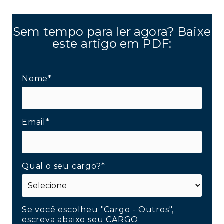
Sem tempo para ler agora? Baixe
este artigo em PDF:
Nome*
Email*
Qual o seu cargo?*
Se você escolheu "Cargo - Outros",
escreva abaixo seu CARGO