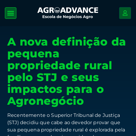
A nova definição da
pequena
propriedade rural
pelo STJ e seus
impactos para o
Agronegócio
Recentemente o Superior Tribunal de Justiça
(STJ) decidiu que cabe ao devedor provar que
sua pequena propriedade rural é explorada pela