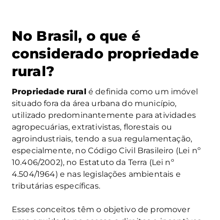
No Brasil, o que é
considerado propriedade
rural?
Propriedade rural
é definida como um imóvel
situado fora da área urbana do município,
utilizado predominantemente para atividades
agropecuárias, extrativistas, florestais ou
agroindustriais, tendo a sua regulamentação,
especialmente, no Código Civil Brasileiro (Lei nº
10.406/2002), no Estatuto da Terra (Lei nº
4.504/1964) e nas legislações ambientais e
tributárias específicas.
Esses conceitos têm o objetivo de promover