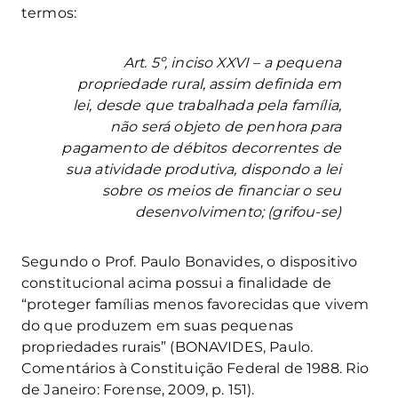
termos:
Art. 5º, inciso XXVI – a pequena
propriedade rural, assim definida em
lei, desde que trabalhada pela família,
não será objeto de penhora para
pagamento de débitos decorrentes de
sua atividade produtiva, dispondo a lei
sobre os meios de financiar o seu
desenvolvimento; (grifou-se)
Segundo o Prof. Paulo Bonavides, o dispositivo
constitucional acima possui a finalidade de
“proteger famílias menos favorecidas que vivem
do que produzem em suas pequenas
propriedades rurais” (BONAVIDES, Paulo.
Comentários à Constituição Federal de 1988. Rio
de Janeiro: Forense, 2009, p. 151).