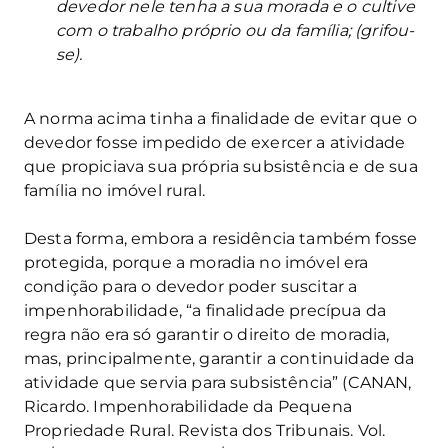
devedor nele tenha a sua morada e o cultive
com o trabalho próprio ou da família; (grifou-
se).
A norma acima tinha a finalidade de evitar que o
devedor fosse impedido de exercer a atividade
que propiciava sua própria subsistência e de sua
família no imóvel rural.
Desta forma, embora a residência também fosse
protegida, porque a moradia no imóvel era
condição para o devedor poder suscitar a
impenhorabilidade, “a finalidade precípua da
regra não era só garantir o direito de moradia,
mas, principalmente, garantir a continuidade da
atividade que servia para subsistência” (CANAN,
Ricardo. Impenhorabilidade da Pequena
Propriedade Rural. Revista dos Tribunais. Vol.