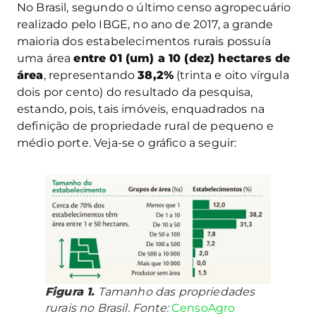
No Brasil, segundo o último censo agropecuário
realizado pelo IBGE, no ano de 2017, a grande
maioria dos estabelecimentos rurais possuía
uma área
entre 01 (um) a 10 (dez) hectares de
área
, representando
38,2%
(trinta e oito vírgula
dois por cento) do resultado da pesquisa,
estando, pois, tais imóveis, enquadrados na
definição de propriedade rural de pequeno e
médio porte. Veja-se o gráfico a seguir:
Figura 1.
Tamanho das propriedades
rurais no Brasil. Fonte:
CensoAgro