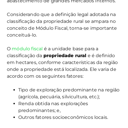
abastecimento de grandes mercados internos.
Considerando que a definição legal adotada na
classificação da propriedade rural se ampara no
conceito de Módulo Fiscal, torna-se importante
conceituá-lo.
O
módulo fiscal
é a unidade base para a
classificação da
propriedade rural
e é definido
em hectares, conforme características da região
onde a propriedade está localizada. Ele varia de
acordo com os seguintes fatores:
Tipo de exploração predominante na região
(agrícola, pecuária, silvicultura, etc.);
Renda obtida nas explorações
predominantes; e,
Outros fatores socioeconômicos locais.