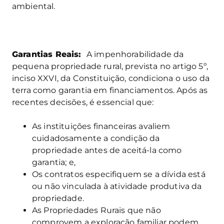
ambiental.
Garantias Reais:
A impenhorabilidade da
pequena propriedade rural, prevista no artigo 5º,
inciso XXVI, da Constituição, condiciona o uso da
terra como garantia em financiamentos. Após as
recentes decisões, é essencial que:
As instituições financeiras avaliem
cuidadosamente a condição da
propriedade antes de aceitá-la como
garantia; e,
Os contratos especifiquem se a dívida está
ou não vinculada à atividade produtiva da
propriedade.
As Propriedades Rurais que não
comprovem a exploração familiar podem