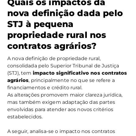
Quais os impactos da
nova definição dada pelo
STJ à pequena
propriedade rural nos
contratos agrários?
A nova definição de propriedade rural,
consolidada pelo Superior Tribunal de Justiça
(STJ), tem
impacto significativo nos contratos
agrários
, principalmente no que se refere a
financiamentos e crédito rural.
As alterações promovem maior clareza jurídica,
mas também exigem adaptação das partes
envolvidas para atender aos novos critérios
estabelecidos.
A seguir, analisa-se o impacto nos contratos