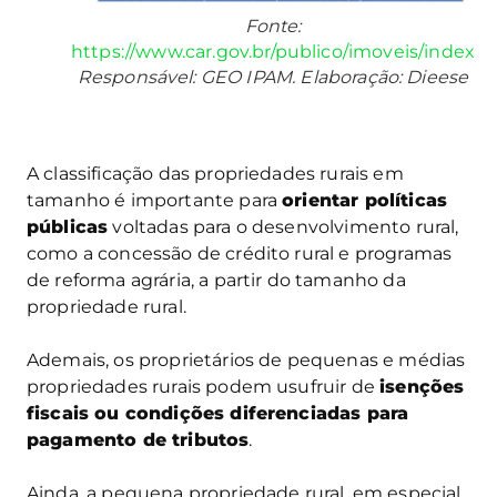
Fonte:
https://www.car.gov.br/publico/imoveis/index
Responsável: GEO IPAM. Elaboração: Dieese
A classificação das propriedades rurais em
tamanho é importante para
orientar políticas
públicas
voltadas para o desenvolvimento rural,
como a concessão de crédito rural e programas
de reforma agrária, a partir do tamanho da
propriedade rural.
Ademais, os proprietários de pequenas e médias
propriedades rurais podem usufruir de
isenções
fiscais ou condições diferenciadas para
pagamento de tributos
.
Ainda, a pequena propriedade rural, em especial,