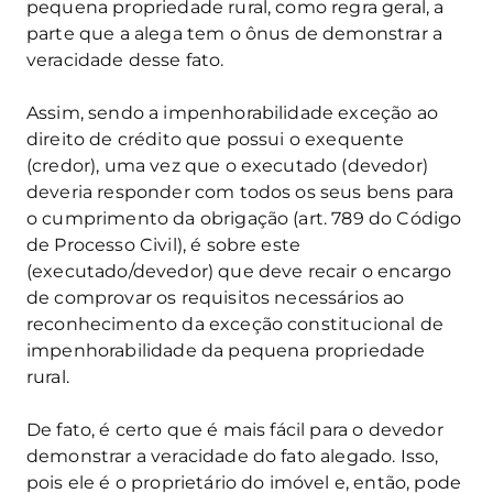
pequena propriedade rural, como regra geral, a
parte que a alega tem o ônus de demonstrar a
veracidade desse fato.
Assim, sendo a impenhorabilidade exceção ao
direito de crédito que possui o exequente
(credor), uma vez que o executado (devedor)
deveria responder com todos os seus bens para
o cumprimento da obrigação (art. 789 do Código
de Processo Civil), é sobre este
(executado/devedor) que deve recair o encargo
de comprovar os requisitos necessários ao
reconhecimento da exceção constitucional de
impenhorabilidade da pequena propriedade
rural.
De fato, é certo que é mais fácil para o devedor
demonstrar a veracidade do fato alegado. Isso,
pois ele é o proprietário do imóvel e, então, pode