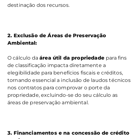
destinação dos recursos.
2.
Exclusão de Áreas de Preservação
Ambiental:
O cálculo da
área útil da propriedade
para fins
de classificação impacta diretamente a
elegibilidade para benefícios fiscais e créditos,
tornando essencial a inclusão de laudos técnicos
nos contratos para comprovar o porte da
propriedade, excluindo-se do seu cálculo as
áreas de preservação ambiental.
3. Financiamentos e na concessão de crédito