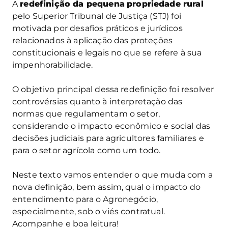
A
redefinição da pequena
propriedade rural
pelo Superior Tribunal de Justiça (STJ) foi
motivada por desafios práticos e jurídicos
relacionados à aplicação das proteções
constitucionais e legais no que se refere à sua
impenhorabilidade.
O objetivo principal dessa redefinição foi resolver
controvérsias quanto à interpretação das
normas que regulamentam o setor,
considerando o impacto econômico e social das
decisões judiciais para agricultores familiares e
para o setor agrícola como um todo.
Neste texto vamos entender o que muda com a
nova definição, bem assim, qual o impacto do
entendimento para o Agronegócio,
especialmente, sob o viés contratual.
Acompanhe e boa leitura!