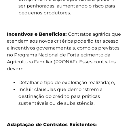
ser penhoradas, aumentando o risco para
pequenos produtores.
Incentivos e Benefícios:
Contratos agrários que
atendam aos novos critérios poderão ter acesso
a incentivos governamentais, como os previstos
no Programa Nacional de Fortalecimento da
Agricultura Familiar (PRONAF). Esses contratos
devem:
Detalhar o tipo de exploração realizada; e,
Incluir cláusulas que demonstrem a
destinação do crédito para práticas
sustentáveis ou de subsistência.
Adaptação de Contratos Existentes: