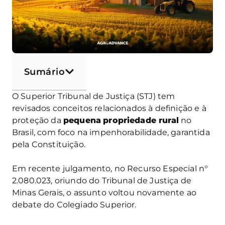
Sumário
O Superior Tribunal de Justiça (STJ) tem
revisados conceitos relacionados à definição e à
proteção da
pequena
propriedade rural
no
Brasil, com foco na impenhorabilidade, garantida
pela Constituição.
Em recente julgamento, no Recurso Especial n°
2.080.023, oriundo do Tribunal de Justiça de
Minas Gerais, o assunto voltou novamente ao
debate do Colegiado Superior.