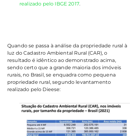
realizado pelo IBGE 2017
.
Quando se passa à análise da propriedade rural à
luz do Cadastro Ambiental Rural (CAR), o
resultado é idêntico ao demonstrado acima,
sendo certo que a grande maioria dos imóveis
rurais, no Brasil, se enquadra como pequena
propriedade rural, segundo levantamento
realizado pelo Dieese: