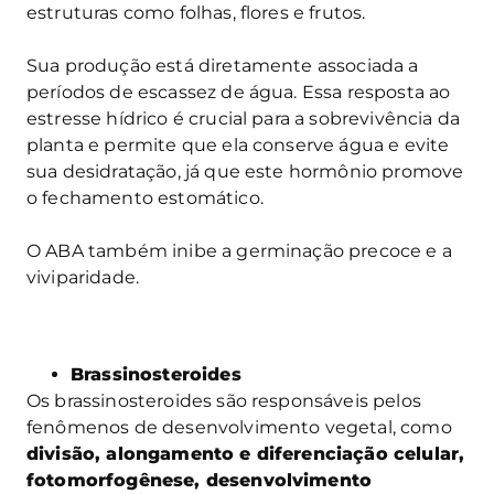
estruturas como folhas, flores e frutos.
Sua produção está diretamente associada a
períodos de escassez de água. Essa resposta ao
estresse hídrico é crucial para a sobrevivência da
planta e permite que ela conserve água e evite
sua desidratação, já que este hormônio promove
o fechamento estomático.
O ABA também inibe a germinação precoce e a
viviparidade.
Brassinosteroides
Os brassinosteroides são responsáveis pelos
fenômenos de desenvolvimento vegetal, como
divisão, alongamento e diferenciação celular,
fotomorfogênese, desenvolvimento