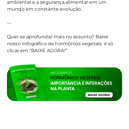
ambiental e a segurança alimentar em um
mundo em constante evolução.
—
Quer se aprofundar mais no assunto? Baixe
nosso Infográfico de hormônios vegetais: é só
clicar em “BAIXE AGORA!”