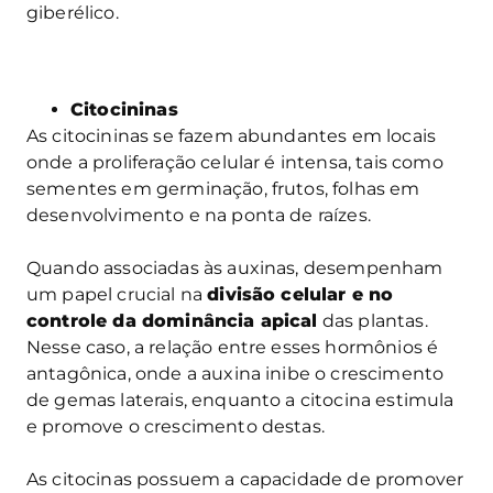
giberélico.
Citocininas
As citocininas se fazem abundantes em locais
onde a proliferação celular é intensa, tais como
sementes em germinação, frutos, folhas em
desenvolvimento e na ponta de raízes.
Quando associadas às auxinas, desempenham
um papel crucial na
divisão celular e no
controle da dominância apical
das plantas.
Nesse caso, a relação entre esses hormônios é
antagônica, onde a auxina inibe o crescimento
de gemas laterais, enquanto a citocina estimula
e promove o crescimento destas.
As citocinas possuem a capacidade de promover