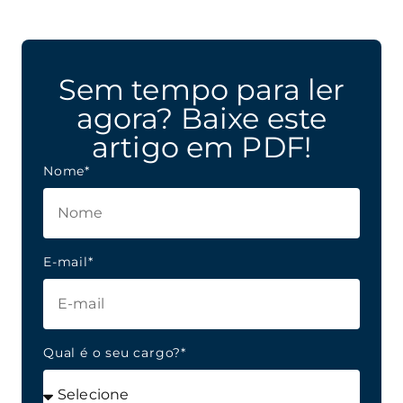
Sem tempo para ler
agora? Baixe este
artigo em PDF!
Nome*
E-mail*
Qual é o seu cargo?*