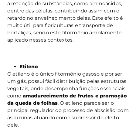
a retenção de substâncias, como aminoácidos,
dentro das células, contribuindo assim com o
retardo no envelhecimento delas. Este efeito é
muito útil para floriculturas e transporte de
hortaliças, sendo este fitormônio amplamente
aplicado nesses contextos.
Etileno
O etileno é o único fitormônio gasoso e por ser
um gás, possui fácil distribuição pelas estruturas
vegetais, onde desempenha funções essenciais,
como
amadurecimento de frutos e promoção
da queda de folhas
. O etileno parece ser o
principal regulador do processo de abscisão, com
as auxinas atuando como supressor do efeito
dele.