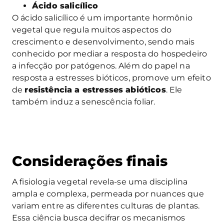
Ácido salicílico
O ácido salicílico é um importante hormônio
vegetal que regula muitos aspectos do
crescimento e desenvolvimento, sendo mais
conhecido por mediar a resposta do hospedeiro
a infecção por patógenos. Além do papel na
resposta a estresses bióticos, promove um efeito
de
resistência a estresses abióticos
. Ele
também induz a senescência foliar.
Considerações finais
A fisiologia vegetal revela-se uma disciplina
ampla e complexa, permeada por nuances que
variam entre as diferentes culturas de plantas.
Essa ciência busca decifrar os mecanismos