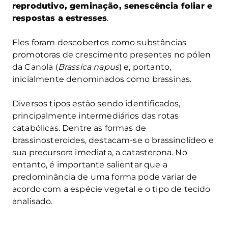
reprodutivo, geminação, senescência foliar e
respostas a estresses
.
Eles foram descobertos como substâncias
promotoras de crescimento presentes no pólen
da Canola (
Brassica napus
) e, portanto,
inicialmente denominados como brassinas.
Diversos tipos estão sendo identificados,
principalmente intermediários das rotas
catabólicas. Dentre as formas de
brassinosteroides, destacam-se o brassinolídeo e
sua precursora imediata, a catasterona. No
entanto, é importante salientar que a
predominância de uma forma pode variar de
acordo com a espécie vegetal e o tipo de tecido
analisado.