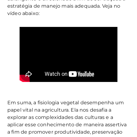
estratégia de manejo mais adequada. Veja no
vídeo abaixo:
Em suma, a fisiologia vegetal desempenha um
papel vital na agricultura. Ela nos desafia a
explorar as complexidades das culturas e a
aplicar esse conhecimento de maneira assertiva
a fim de promover produtividade, preservação