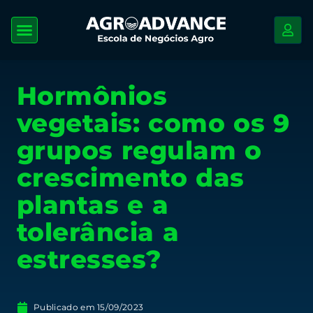
Hormônios
vegetais: como os 9
grupos regulam o
crescimento das
plantas e a
tolerância a
estresses?
Publicado em
15/09/2023