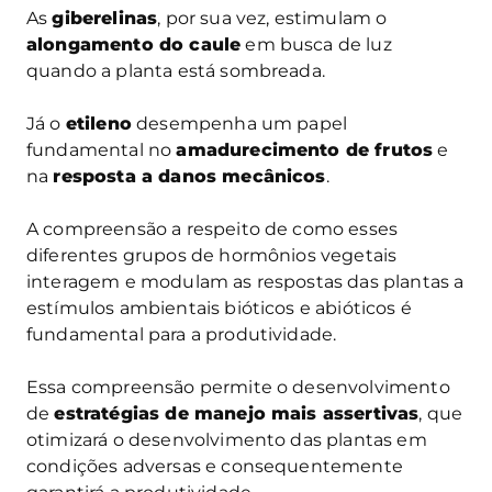
As
giberelinas
, por sua vez, estimulam o
alongamento do caule
em busca de luz
quando a planta está sombreada.
Já o
etileno
desempenha um papel
fundamental no
amadurecimento de frutos
e
na
resposta a danos mecânicos
.
A compreensão a respeito de como esses
diferentes grupos de hormônios vegetais
interagem e modulam as respostas das plantas a
estímulos ambientais bióticos e abióticos é
fundamental para a produtividade.
Essa compreensão permite o desenvolvimento
de
estratégias de manejo mais assertivas
, que
otimizará o desenvolvimento das plantas em
condições adversas e consequentemente