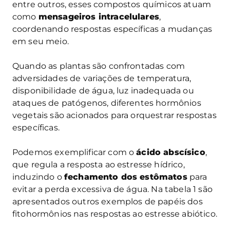
entre outros, esses compostos químicos atuam
como
mensageiros intracelulares
,
coordenando respostas específicas a mudanças
em seu meio.
Quando as plantas são confrontadas com
adversidades de variações de temperatura,
disponibilidade de água, luz inadequada ou
ataques de patógenos, diferentes hormônios
vegetais são acionados para orquestrar respostas
específicas.
Podemos exemplificar com o
ácido abscísico
,
que regula a resposta ao estresse hídrico,
induzindo o
fechamento dos estômatos
para
evitar a perda excessiva de água. Na tabela 1 são
apresentados outros exemplos de papéis dos
fitohormônios nas respostas ao estresse abiótico.