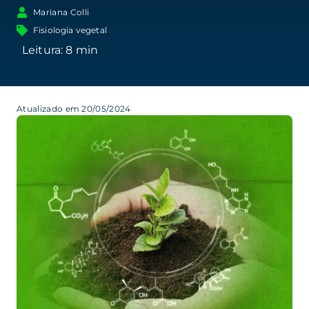
Mariana Colli
Fisiologia vegetal
Atualizado em 20/05/2024