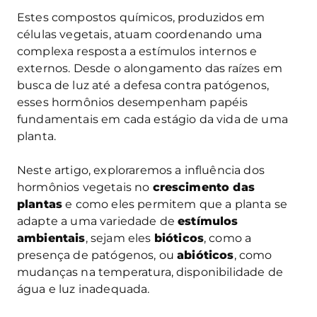
Estes compostos químicos, produzidos em
células vegetais, atuam coordenando uma
complexa resposta a estímulos internos e
externos. Desde o alongamento das raízes em
busca de luz até a defesa contra patógenos,
esses hormônios desempenham papéis
fundamentais em cada estágio da vida de uma
planta.
Neste artigo, exploraremos a influência dos
hormônios vegetais no
crescimento das
plantas
e como eles permitem que a planta se
adapte a uma variedade de
estímulos
ambientais
, sejam eles
bióticos
, como a
presença de patógenos, ou
abióticos
, como
mudanças na temperatura, disponibilidade de
água e luz inadequada.