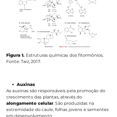
Figura 1.
Estruturas químicas dos fitormônios.
Fonte: Taiz, 2017.
Auxinas
As auxinas são responsáveis pela promoção do
crescimento das plantas, através do
alongamento celular
. São produzidas na
extremidade do caule, folhas jovens e sementes
em desenvolvimento.