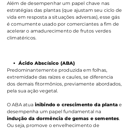
Além de desempenhar um papel chave nas
estratégias das plantas (que ajustam seu ciclo de
vida em resposta a situações adversas), esse gás
é comumente usado por comerciantes a fim de
acelerar o amadurecimento de frutos verdes
climatéricos.
Ácido Abscísico (ABA)
Predominantemente produzida em folhas,
extremidade das raízes e caules, se diferencia
dos demais fitormônios, previamente abordados,
pela sua ação vegetal.
O ABA atua
inibindo o crescimento da planta
e
desempenha um papel fundamental na
indução da dormência de gemas e sementes
.
Ou seja, promove o envelhecimento de