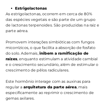
Estrigolactonas
As estrigolactonas, ocorrem em cerca de 80%
das espécies vegetais e são parte de um grupo
de lactonas terpenoides. São produzidas na raiz e
parte aérea.
Promovem interações simbióticas com fungos
micorrízicos, o que facilita a absorção de fosfato
do solo. Ademais,
inibem a ramificação de
raízes
, enquanto estimulam a atividade cambial
e o crescimento secundário, além de estimular o
crescimento de pêlos radiculares.
Este hormônio interage com as auxinas para
regular a
arquitetura da parte aérea
, mais
especificamente ao reprimir o crescimento de
gemas axilares.