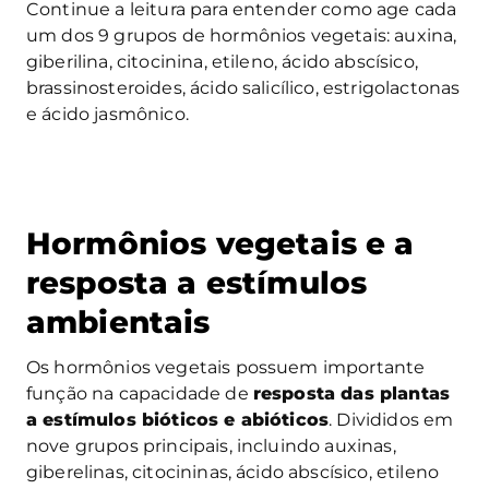
Continue a leitura para entender como age cada
um dos 9 grupos de hormônios vegetais: auxina,
giberilina, citocinina, etileno, ácido abscísico,
brassinosteroides, ácido salicílico, estrigolactonas
e ácido jasmônico.
Hormônios vegetais e a
resposta a estímulos
ambientais
Os hormônios vegetais possuem importante
função na capacidade de
resposta das plantas
a estímulos bióticos e abióticos
. Divididos em
nove grupos principais, incluindo auxinas,
giberelinas, citocininas, ácido abscísico, etileno