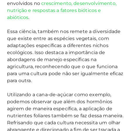
envolvidos no
crescimento, desenvolvimento,
nutrição e respostas a fatores bióticos e
abióticos
.
Essa ciência, também nos remete a diversidade
que existe entre as espécies vegetais, com
adaptações específicas a diferentes nichos
ecológicos. Isso destaca a importância de
abordagens de manejo específicas na
agricultura, reconhecendo que o que funciona
para uma cultura pode não ser igualmente eficaz
para outra.
Utilizando a cana-de-açúcar como exemplo,
podemos observar que além dos hormônios
agirem de maneira específica, a aplicação de
nutrientes foliares também se faz dessa maneira.
Refrisando que cada cultura necessita um olhar
abrangente e direcionado a fim de ser traçada a