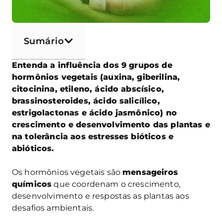
Sumário
Entenda a influência dos 9 grupos de
hormônios vegetais (auxina, giberilina,
citocinina, etileno, ácido abscísico,
brassinosteroides, ácido salicílico,
estrigolactonas e ácido jasmônico) no
crescimento e desenvolvimento das plantas e
na tolerância aos estresses bióticos e
abióticos.
Os hormônios vegetais são
mensageiros
químicos
que coordenam o crescimento,
desenvolvimento e respostas as plantas aos
desafios ambientais.