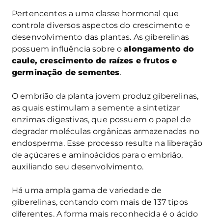
Pertencentes a uma classe hormonal que
controla diversos aspectos do crescimento e
desenvolvimento das plantas. As giberelinas
possuem influência sobre o
alongamento do
caule, crescimento de raízes e frutos e
germinação de sementes
.
O embrião da planta jovem produz giberelinas,
as quais estimulam a semente a sintetizar
enzimas digestivas, que possuem o papel de
degradar moléculas orgânicas armazenadas no
endosperma. Esse processo resulta na liberação
de açúcares e aminoácidos para o embrião,
auxiliando seu desenvolvimento.
Há uma ampla gama de variedade de
giberelinas, contando com mais de 137 tipos
diferentes. A forma mais reconhecida é o ácido