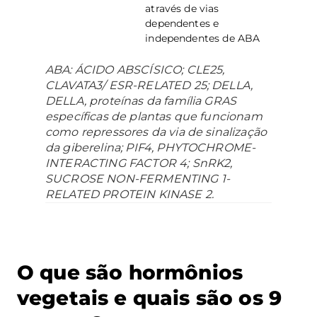
através de vias
dependentes e
independentes de ABA
ABA: ÁCIDO ABSCÍSICO; CLE25,
CLAVATA3/ ESR-RELATED 25; DELLA,
DELLA, proteínas da família GRAS
específicas de plantas que funcionam
como repressores da via de sinalização
da giberelina; PIF4, PHYTOCHROME-
INTERACTING FACTOR 4; SnRK2,
SUCROSE NON-FERMENTING 1-
RELATED PROTEIN KINASE 2.
O que são hormônios
vegetais e quais são os 9