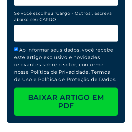
Se você escolheu "Cargo - Outros", escreva
abaixo seu CARGO
Ao informar seus dados, você recebe
este artigo exclusivo e novidades
relevantes sobre o setor, conforme
nossa Política de Privacidade, Termos
de Uso e Política de Proteção de Dados.
BAIXAR ARTIGO EM
PDF