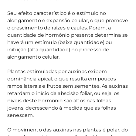
Seu efeito característico é o estímulo no
alongamento e expansão celular, o que promove
o crescimento de raízes e caules. Porém, a
quantidade de hormônio presente determina se
haverá um estímulo (baixa quantidade) ou
inibição (alta quantidade) no processo de
alongamento celular.
Plantas estimuladas por auxinas exibem
dominância apical, o que resulta em poucos
ramos laterais e frutos sem sementes. As auxinas
retardam o início da abscisão foliar, ou seja, os
níveis deste hormônio são altos nas folhas
jovens, decrescendo à medida que as folhas
senescem.
O movimento das auxinas nas plantas é polar, do