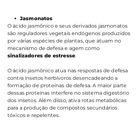
Jasmonatos
O ácido jasmônico e seus derivados jasmonatos
são reguladores vegetais endógenos produzidos
por várias espécies de plantas, que atuam no
mecanismo de defesa e agem como
sinalizadores de estresse
.
O ácido jasmônico atua nas respostas de defesa
contra insetos herbívoros desencadeando a
formação de proteínas de defesa. A maior parte
dessas proteínas interfere no sistema digestório
dos insetos. Além disso, ativa rotas metabólicas
para a produção de compostos secundários
tóxicos e repelentes.