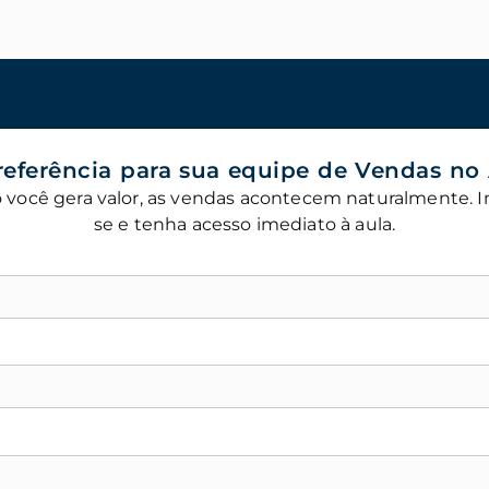
referência para sua equipe de Vendas no
você gera valor, as vendas acontecem naturalmente. I
se e tenha acesso imediato à aula.
*