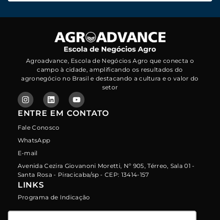
Agroadvance, Escola de Negócios Agro que conecta o
campo à cidade, amplificando os resultados do
agronegócio no Brasil e destacando a cultura e o valor do
setor
ENTRE EM CONTATO
Fale Conosco
WhatsApp
E-mail
Avenida Cezira Giovanoni Moretti, Nº 905, Térreo, Sala 01 -
Santa Rosa - Piracicaba/sp - CEP: 13414-157
LINKS
Programa de Indicação
Política de Proteção de Dados