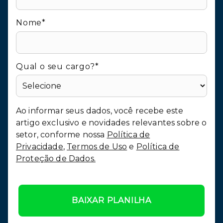
Nome*
Qual o seu cargo?*
Ao informar seus dados, você recebe este
artigo exclusivo e novidades relevantes sobre o
setor, conforme nossa
Política de
Privacidade
,
Termos de Uso
e
Política de
Proteção de Dados.
BAIXAR PLANILHA