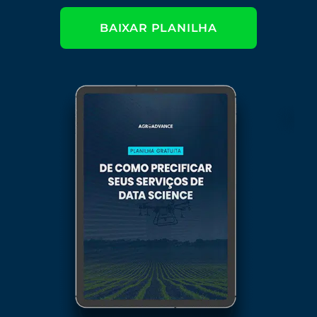
BAIXAR PLANILHA