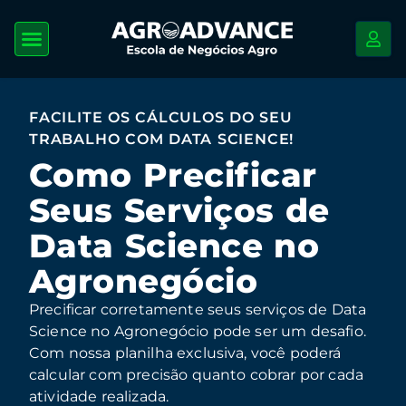
FACILITE OS CÁLCULOS DO SEU
TRABALHO COM DATA SCIENCE!
Como Precificar
Seus Serviços de
Data Science no
Agronegócio
Precificar corretamente seus serviços de Data
Science no Agronegócio pode ser um desafio.
Com nossa planilha exclusiva, você poderá
calcular com precisão quanto cobrar por cada
atividade realizada.