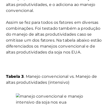
altas produtividades, e o adiciona ao manejo
convencional.
Assim se fez para todos os fatores em diversas
combinações. Foi testado também a produção
do manejo de altas produtividades caso se
omitisse um dos fatores. Na tabela abaixo estão
diferenciados os manejos convencional e de
altas produtividades da soja nos EUA.
Tabela 3
. Manejo convencional vs. Manejo de
altas produtividades (intensivo)