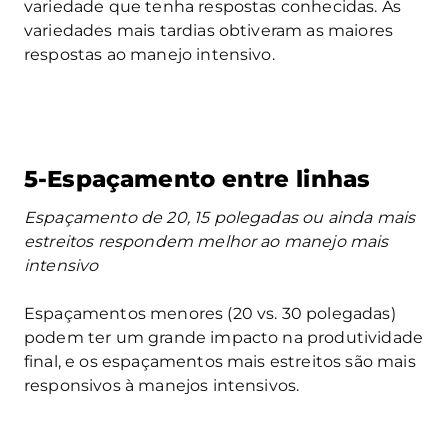
variedade que tenha respostas conhecidas. As
variedades mais tardias obtiveram as maiores
respostas ao manejo intensivo.
5-Espaçamento entre linhas
Espaçamento de 20, 15 polegadas ou ainda mais
estreitos respondem melhor ao manejo mais
intensivo
Espaçamentos menores (20 vs. 30 polegadas)
podem ter um grande impacto na produtividade
final, e os espaçamentos mais estreitos são mais
responsivos à manejos intensivos.