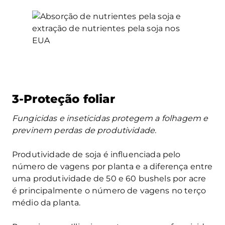
3-Proteção foliar
Fungicidas e inseticidas protegem a folhagem e
previnem perdas de produtividade.
Produtividade de soja é influenciada pelo
número de vagens por planta e a diferença entre
uma produtividade de 50 e 60 bushels por acre
é principalmente o número de vagens no terço
médio da planta.