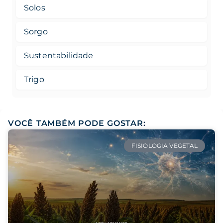
Solos
Sorgo
Sustentabilidade
Trigo
VOCÊ TAMBÉM PODE GOSTAR:
FISIOLOGIA VEGETAL