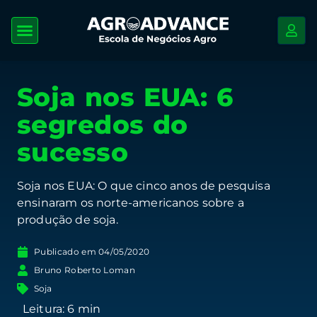
Soja nos EUA: 6
segredos do
sucesso
Soja nos EUA: O que cinco anos de pesquisa
ensinaram os norte-americanos sobre a
produção de soja.
Publicado em
04/05/2020
Bruno Roberto Loman
Soja