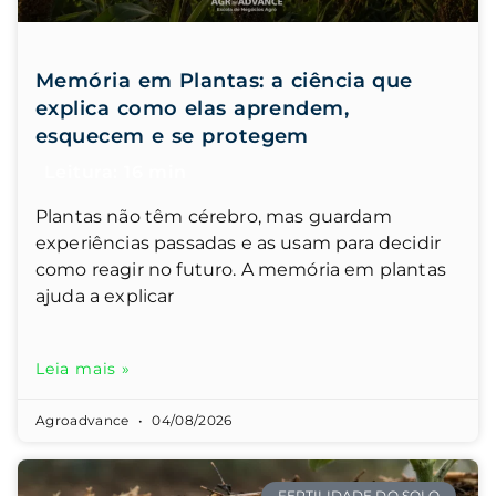
Memória em Plantas: a ciência que
explica como elas aprendem,
esquecem e se protegem
Plantas não têm cérebro, mas guardam
experiências passadas e as usam para decidir
como reagir no futuro. A memória em plantas
ajuda a explicar
Leia mais »
Agroadvance
04/08/2026
FERTILIDADE DO SOLO