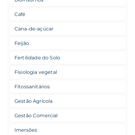
Café
Cana-de-açúcar
Feijão
Fertilidade do Solo
Fisiologia vegetal
Fitossanitários
Gestão Agrícola
Gestão Comercial
Imersões