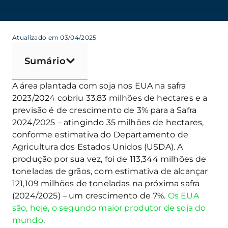
Atualizado em 03/04/2025
Sumário
A área plantada com soja nos EUA na safra
2023/2024 cobriu 33,83 milhões de hectares e a
previsão é de crescimento de 3% para a Safra
2024/2025 – atingindo 35 milhões de hectares,
conforme estimativa do Departamento de
Agricultura dos Estados Unidos (USDA). A
produção por sua vez, foi de 113,344 milhões de
toneladas de grãos, com estimativa de alcançar
121,109 milhões de toneladas na próxima safra
(2024/2025) – um crescimento de 7%.
Os EUA
são, hoje, o segundo maior produtor de soja do
mundo
.