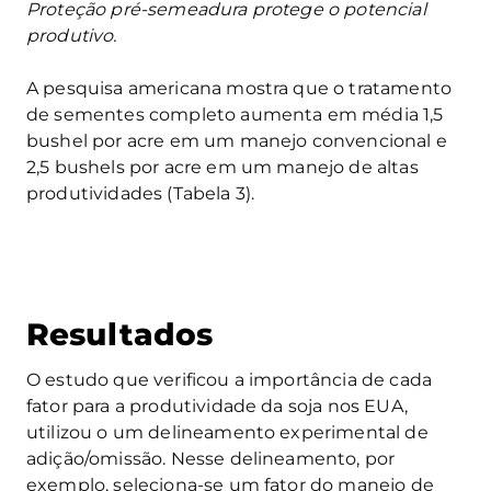
Proteção pré-semeadura protege o potencial
produtivo.
A pesquisa americana mostra que o tratamento
de sementes completo aumenta em média 1,5
bushel por acre em um manejo convencional e
2,5 bushels por acre em um manejo de altas
produtividades (Tabela 3).
Resultados
O estudo que verificou a importância de cada
fator para a produtividade da soja nos EUA,
utilizou o um delineamento experimental de
adição/omissão. Nesse delineamento, por
exemplo, seleciona-se um fator do manejo de