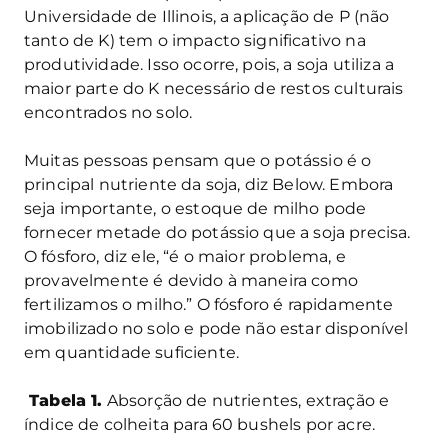
Universidade de Illinois, a aplicação de P (não
tanto de K) tem o impacto significativo na
produtividade. Isso ocorre, pois, a soja utiliza a
maior parte do K necessário de restos culturais
encontrados no solo.
Muitas pessoas pensam que o potássio é o
principal nutriente da soja, diz Below. Embora
seja importante, o estoque de milho pode
fornecer metade do potássio que a soja precisa.
O fósforo, diz ele, “é o maior problema, e
provavelmente é devido à maneira como
fertilizamos o milho.” O fósforo é rapidamente
imobilizado no solo e pode não estar disponível
em quantidade suficiente.
Tabela 1.
Absorção de nutrientes, extração e
índice de colheita para 60 bushels por acre.