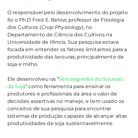
O responsável pelo desenvolvimento do projeto
foi o Ph.D Fred E. Below, professor de Fisiologia
dos Cultivos (
Crop Physiology
), no
Departamento de Ciência dos Cultivos na
Universidade de Illinois. Sua pesquisa estava
focada em entender os fatores limitantes para a
produtividade das lavouras, principalmente de
soja e milho.
Ele desenvolveu os “
Seis segredos do Sucesso
da Soja
” como ferramenta para ensinar os
produtores e profissionais da área o valor de
decisões assertivas no manejo, e tem usado os
conceitos de sua pesquisa para encontrar
sistemas de produção capazes de alcançar altas
produtividades de soja sustentavelmente.