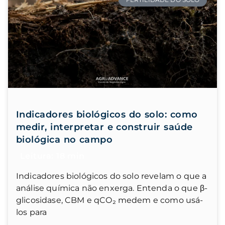
Indicadores biológicos do solo: como
medir, interpretar e construir saúde
biológica no campo
Indicadores biológicos do solo revelam o que a
análise química não enxerga. Entenda o que β-
glicosidase, CBM e qCO₂ medem e como usá-
los para