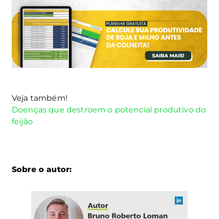
Veja também!
Doenças que destroem o potencial produtivo do
feijão
Sobre o autor: