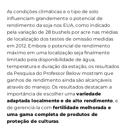
As condições climáticas e o tipo de solo
influenciam grandemente o potencial de
rendimento da soja nos EUA, como indicado
pela variação de 28 bushels por acre nas médias
de localização dos testes de omissão medidas
em 2012. Embora o potencial de rendimento
máximo em uma localização seja finalmente
limitado pela disponibilidade de água,
temperatura e duração da estação, os resultados
da Pesquisa do Professor Below mostram que
ganhos de rendimento ainda são alcançáveis
através do manejo. Os resultados destacam a
importância de escolher uma
variedade
adaptada localmente
e de alto rendimento
, e
de gerenciá-la com
fertilidade melhorada e
uma gama completa de produtos de
proteção de culturas
.