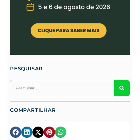
PESQUISAR
COMPARTILHAR