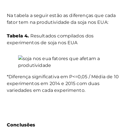
Na tabela a seguir estão as diferenças que cada
fator tem na produtividade da soja nos EUA:
Tabela 4.
Resultados compilados dos
experimentos de soja nos EUA
*Diferença significativa em P<=0,05 / Média de 10
experimentos em 2014 e 2015 com duas
variedades em cada experimento.
Conclusões