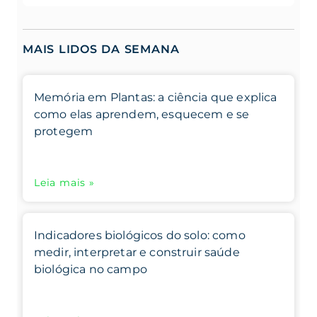
MAIS LIDOS DA SEMANA
Memória em Plantas: a ciência que explica
como elas aprendem, esquecem e se
protegem
Leia mais »
Indicadores biológicos do solo: como
medir, interpretar e construir saúde
biológica no campo