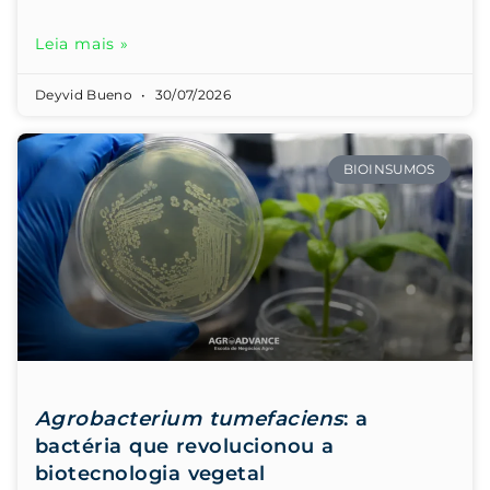
Leia mais »
Deyvid Bueno
30/07/2026
BIOINSUMOS
Agrobacterium tumefaciens
: a
bactéria que revolucionou a
biotecnologia vegetal