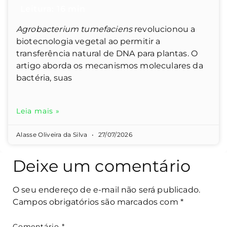
Agrobacterium tumefaciens
revolucionou a
biotecnologia vegetal ao permitir a
transferência natural de DNA para plantas. O
artigo aborda os mecanismos moleculares da
bactéria, suas
Leia mais »
Alasse Oliveira da Silva
27/07/2026
Deixe um comentário
O seu endereço de e-mail não será publicado.
Campos obrigatórios são marcados com
*
Comentário
*