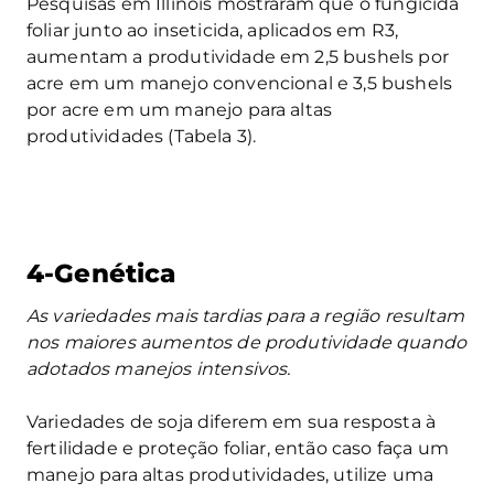
Pesquisas em Illinois mostraram que o fungicida
foliar junto ao inseticida, aplicados em R3,
aumentam a produtividade em 2,5 bushels por
acre em um manejo convencional e 3,5 bushels
por acre em um manejo para altas
produtividades (Tabela 3).
4-Genética
As variedades mais tardias para a região resultam
nos maiores aumentos de produtividade quando
adotados manejos intensivos.
Variedades de soja diferem em sua resposta à
fertilidade e proteção foliar, então caso faça um
manejo para altas produtividades, utilize uma