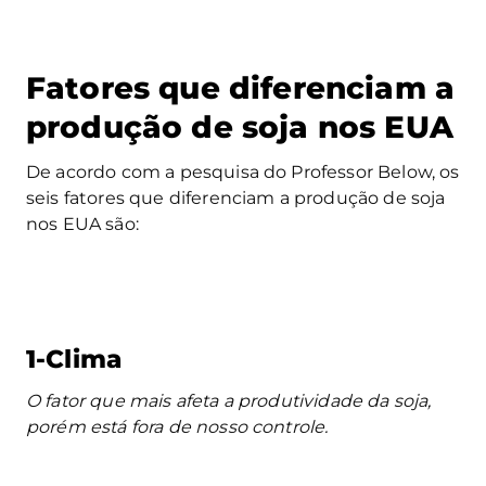
Fatores que diferenciam a
produção de soja nos EUA
De acordo com a pesquisa do Professor Below, os
seis fatores que diferenciam a produção de soja
nos EUA são:
1-Clima
O fator que mais afeta a produtividade da soja,
porém está fora de nosso controle.