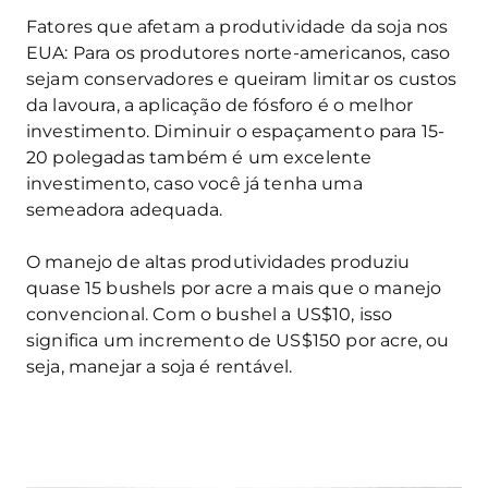
Fatores que afetam a produtividade da soja nos
EUA: Para os produtores norte-americanos, caso
sejam conservadores e queiram limitar os custos
da lavoura, a aplicação de fósforo é o melhor
investimento. Diminuir o espaçamento para 15-
20 polegadas também é um excelente
investimento, caso você já tenha uma
semeadora adequada.
O manejo de altas produtividades produziu
quase 15 bushels por acre a mais que o manejo
convencional. Com o bushel a US$10, isso
significa um incremento de US$150 por acre, ou
seja, manejar a soja é rentável.