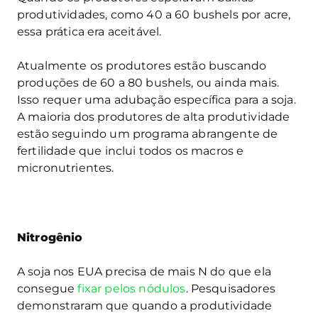
produtividades, como 40 a 60 bushels por acre,
essa prática era aceitável.
Atualmente os produtores estão buscando
produções de 60 a 80 bushels, ou ainda mais.
Isso requer uma adubação específica para a soja.
A maioria dos produtores de alta produtividade
estão seguindo um programa abrangente de
fertilidade que inclui todos os macros e
micronutrientes.
Nitrogênio
A soja nos EUA precisa de mais N do que ela
consegue
fixar pelos nódulos
. Pesquisadores
demonstraram que quando a produtividade