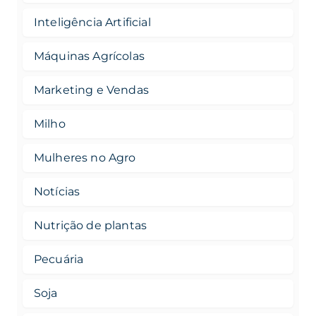
Inteligência Artificial
Máquinas Agrícolas
Marketing e Vendas
Milho
Mulheres no Agro
Notícias
Nutrição de plantas
Pecuária
Soja