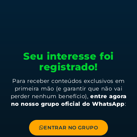
Seu interesse foi
registrado!
Para receber conteúdos exclusivos em
primeira mão (e garantir que não vai
perder nenhum benefício),
entre agora
no nosso grupo oficial do WhatsApp
:
ENTRAR NO GRUPO