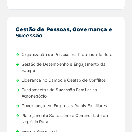
Gestão de Pessoas, Governança e
Sucessão
Organização de Pessoas na Propriedade Rural
Gestão de Desempenho e Engajamento da
Equipe
Liderança no Campo e Gestão de Conflitos
Fundamentos da Sucessão Familiar no
Agronegócio
Governança em Empresas Rurais Familiares
Planejamento Sucessório e Continuidade do
Negócio Rural
Evento Presencial