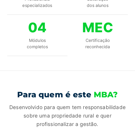
especializados
dos alunos
04
MEC
Módulos
Certificação
completos
reconhecida
Para quem é este
MBA?
Desenvolvido para quem tem responsabilidade
sobre uma propriedade rural e quer
profissionalizar a gestão.