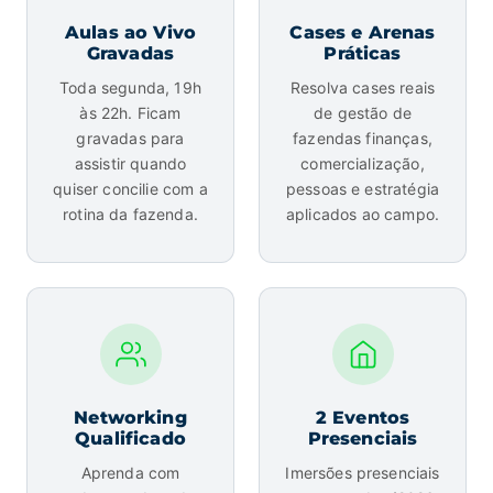
Aulas ao Vivo
Cases e Arenas
Gravadas
Práticas
Toda segunda, 19h
Resolva cases reais
às 22h. Ficam
de gestão de
gravadas para
fazendas finanças,
assistir quando
comercialização,
quiser concilie com a
pessoas e estratégia
rotina da fazenda.
aplicados ao campo.
Networking
2 Eventos
Qualificado
Presenciais
Aprenda com
Imersões presenciais