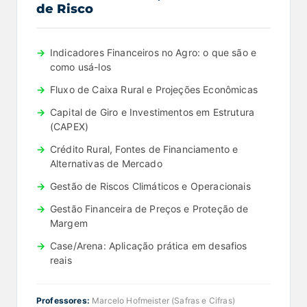
de Risco
Indicadores Financeiros no Agro: o que são e
como usá-los
Fluxo de Caixa Rural e Projeções Econômicas
Capital de Giro e Investimentos em Estrutura
(CAPEX)
Crédito Rural, Fontes de Financiamento e
Alternativas de Mercado
Gestão de Riscos Climáticos e Operacionais
Gestão Financeira de Preços e Proteção de
Margem
Case/Arena: Aplicação prática em desafios
reais
Professores:
Marcelo Hofmeister (Safras e Cifras)