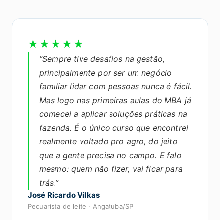
★★★★★
“Sempre tive desafios na gestão,
principalmente por ser um negócio
familiar lidar com pessoas nunca é fácil.
Mas logo nas primeiras aulas do MBA já
comecei a aplicar soluções práticas na
fazenda. É o único curso que encontrei
realmente voltado pro agro, do jeito
que a gente precisa no campo. E falo
mesmo: quem não fizer, vai ficar para
trás.”
José Ricardo Vilkas
Pecuarista de leite · Angatuba/SP