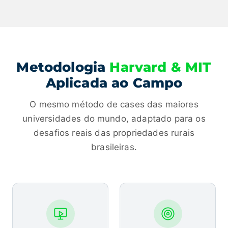
Metodologia
Harvard & MIT
Aplicada ao Campo
O mesmo método de cases das maiores
universidades do mundo, adaptado para os
desafios reais das propriedades rurais
brasileiras.