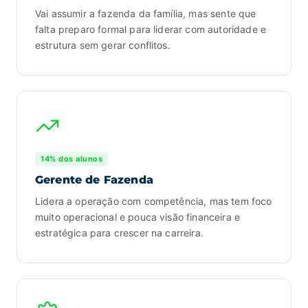
Vai assumir a fazenda da família, mas sente que
falta preparo formal para liderar com autoridade e
estrutura sem gerar conflitos.
14% dos alunos
Gerente de Fazenda
Lidera a operação com competência, mas tem foco
muito operacional e pouca visão financeira e
estratégica para crescer na carreira.