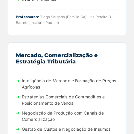
Professores:
Tiago Salgado (Família SA) · Iris Pereira B.
Barreto (Instituto Pactua)
Mercado, Comercialização e
Estratégia Tributária
Inteligência de Mercado e Formação de Preços
Agrícolas
Estratégias Comerciais de Commodities e
Posicionamento de Venda
Negociação da Produção com Canais de
Comercialização
Gestão de Custos e Negociação de Insumos