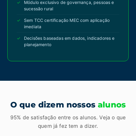
Módulo exclusivo de governança, pessoas e
sucessão rural
Sem TCC certificação MEC com aplicação
imediata
Decisões baseadas em dados, indicadores e
planejamento
O que dizem nossos
alunos
95% de satisfação entre os alunos. Veja o que
quem já fez tem a dizer.