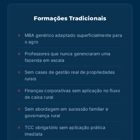
Formações Tradicionais
MBA genérico adaptado superficialmente para
o agro
Professores que nunca gerenciaram uma
fazenda em escala
Sem cases de gestão real de propriedades
rurais
Finanças corporativas sem aplicação no fluxo
de caixa rural
Sem abordagem em sucessão familiar e
governança rural
TCC obrigatório sem aplicação prática
imediata