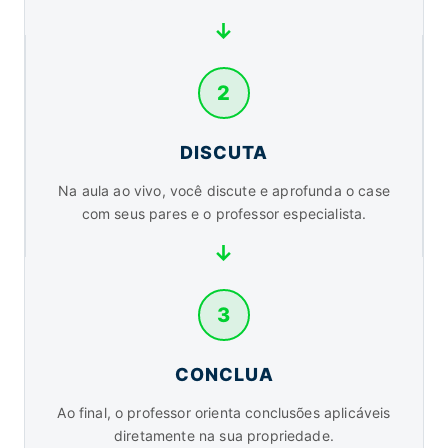
2
DISCUTA
Na aula ao vivo, você discute e aprofunda o case
com seus pares e o professor especialista.
3
CONCLUA
Ao final, o professor orienta conclusões aplicáveis
diretamente na sua propriedade.