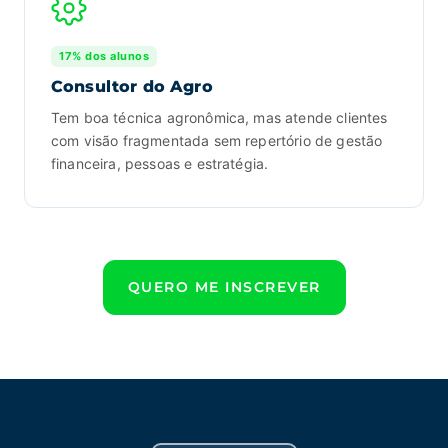
17% dos alunos
Consultor do Agro
Tem boa técnica agronômica, mas atende clientes
com visão fragmentada sem repertório de gestão
financeira, pessoas e estratégia.
QUERO ME INSCREVER