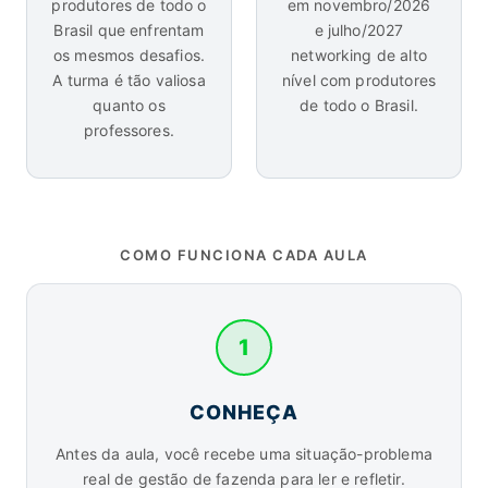
produtores de todo o
em novembro/2026
Brasil que enfrentam
e julho/2027
os mesmos desafios.
networking de alto
A turma é tão valiosa
nível com produtores
quanto os
de todo o Brasil.
professores.
COMO FUNCIONA CADA AULA
1
CONHEÇA
Antes da aula, você recebe uma situação-problema
real de gestão de fazenda para ler e refletir.