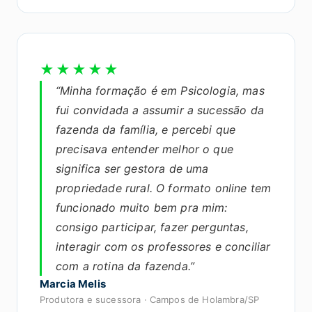
★★★★★
“Minha formação é em Psicologia, mas
fui convidada a assumir a sucessão da
fazenda da família, e percebi que
precisava entender melhor o que
significa ser gestora de uma
propriedade rural. O formato online tem
funcionado muito bem pra mim:
consigo participar, fazer perguntas,
interagir com os professores e conciliar
com a rotina da fazenda.”
Marcia Melis
Produtora e sucessora · Campos de Holambra/SP