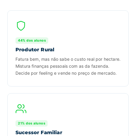
44% dos alunos
Produtor Rural
Fatura bem, mas não sabe o custo real por hectare.
Mistura finanças pessoais com as da fazenda.
Decide por feeling e vende no preço de mercado.
21% dos alunos
Sucessor Familiar