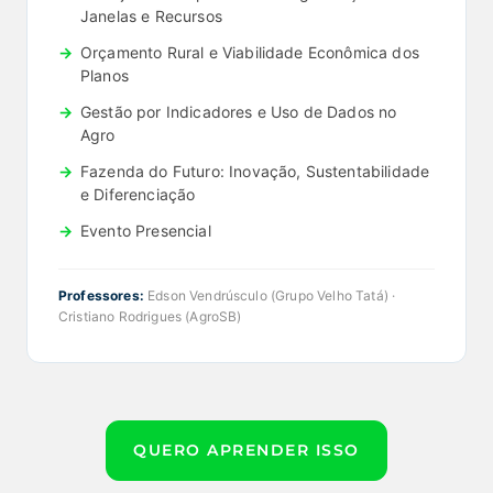
Janelas e Recursos
Orçamento Rural e Viabilidade Econômica dos
Planos
Gestão por Indicadores e Uso de Dados no
Agro
Fazenda do Futuro: Inovação, Sustentabilidade
e Diferenciação
Evento Presencial
Professores:
Edson Vendrúsculo (Grupo Velho Tatá) ·
Cristiano Rodrigues (AgroSB)
QUERO APRENDER ISSO