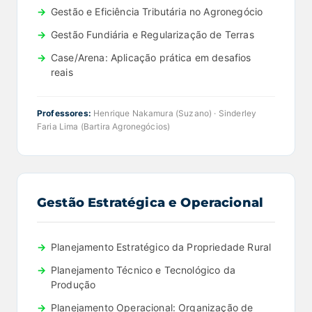
Gestão e Eficiência Tributária no Agronegócio
Gestão Fundiária e Regularização de Terras
Case/Arena: Aplicação prática em desafios
reais
Professores:
Henrique Nakamura (Suzano) · Sinderley
Faria Lima (Bartira Agronegócios)
Gestão Estratégica e Operacional
Planejamento Estratégico da Propriedade Rural
Planejamento Técnico e Tecnológico da
Produção
Planejamento Operacional: Organização de