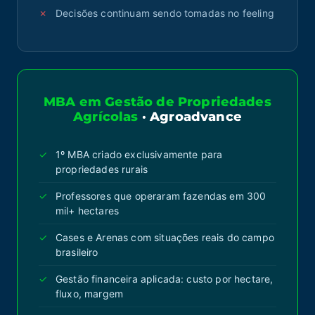
Decisões continuam sendo tomadas no feeling
MBA em Gestão de Propriedades
Agrícolas
· Agroadvance
1º MBA criado exclusivamente para
propriedades rurais
Professores que operaram fazendas em 300
mil+ hectares
Cases e Arenas com situações reais do campo
brasileiro
Gestão financeira aplicada: custo por hectare,
fluxo, margem