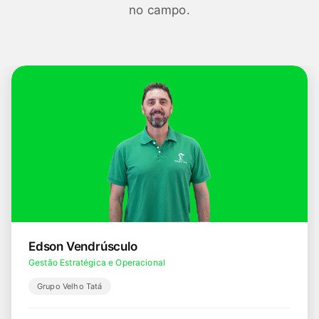
no campo.
Edson Vendrúsculo
Gestão Estratégica e Operacional
Grupo Velho Tatá