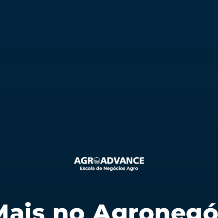
Mais no Agronegó