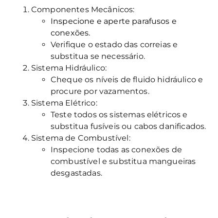
Componentes Mecânicos:
Inspecione e aperte parafusos e
conexões.
Verifique o estado das correias e
substitua se necessário.
Sistema Hidráulico:
Cheque os níveis de fluido hidráulico e
procure por vazamentos.
Sistema Elétrico:
Teste todos os sistemas elétricos e
substitua fusíveis ou cabos danificados.
Sistema de Combustível:
Inspecione todas as conexões de
combustível e substitua mangueiras
desgastadas.