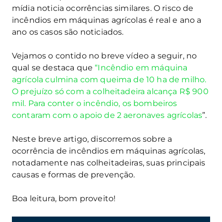
mídia noticia ocorrências similares. O risco de
incêndios em máquinas agrícolas é real e ano a
ano os casos são noticiados.
Vejamos o contido no breve vídeo a seguir, no
qual se destaca que
“Incêndio em máquina
agrícola culmina com queima de 10 ha de milho.
O prejuízo só com a colheitadeira alcança R$ 900
mil. Para conter o incêndio, os bombeiros
contaram com o apoio de 2 aeronaves agrícolas
”.
Neste breve artigo, discorremos sobre a
ocorrência de incêndios em máquinas agrícolas,
notadamente nas colheitadeiras, suas principais
causas e formas de prevenção.
Boa leitura, bom proveito!