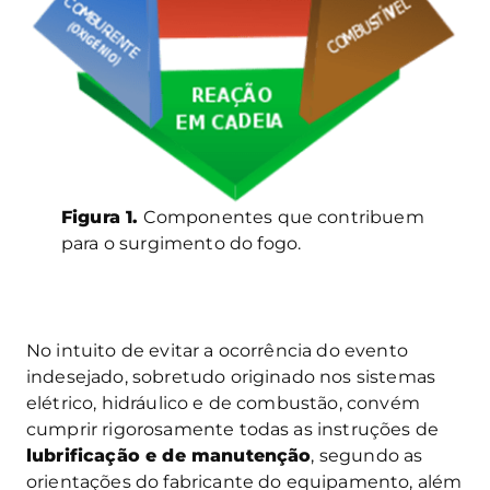
Figura 1.
Componentes que contribuem
para o surgimento do fogo.
No intuito de evitar a ocorrência do evento
indesejado, sobretudo originado nos sistemas
elétrico, hidráulico e de combustão, convém
cumprir rigorosamente todas as instruções de
lubrificação e de manutenção
, segundo as
orientações do fabricante do equipamento, além