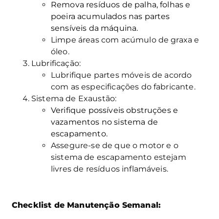
Remova resíduos de palha, folhas e
poeira acumulados nas partes
sensíveis da máquina.
Limpe áreas com acúmulo de graxa e
óleo.
Lubrificação:
Lubrifique partes móveis de acordo
com as especificações do fabricante.
Sistema de Exaustão:
Verifique possíveis obstruções e
vazamentos no sistema de
escapamento.
Assegure-se de que o motor e o
sistema de escapamento estejam
livres de resíduos inflamáveis.
Checklist de Manutenção Semanal: