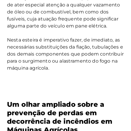
de ater especial atenção a qualquer vazamento
de óleo ou de combustível, bem como dos
fusíveis, cuja atuação frequente pode significar
alguma parte do veículo em pane elétrica.
Nesta esteira é imperativo fazer, de imediato, as
necessárias substituições da fiação, tubulações e
dos demais componentes que podem contribuir
para o surgimento ou alastramento do fogo na
máquina agrícola.
Um olhar ampliado sobre a
prevenção de perdas em
decorrência de incêndios em
Máquinas Agrícolas