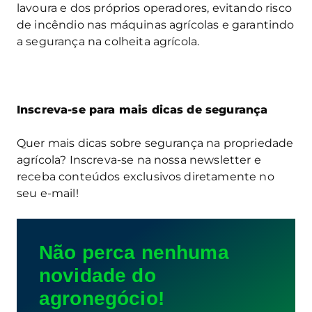
lavoura e dos próprios operadores, evitando risco
de incêndio nas máquinas agrícolas e garantindo
a segurança na colheita agrícola.
Inscreva-se para mais dicas de segurança
Quer mais dicas sobre segurança na propriedade
agrícola? Inscreva-se na nossa newsletter e
receba conteúdos exclusivos diretamente no
seu e-mail!
Não perca nenhuma
novidade do
agronegócio!