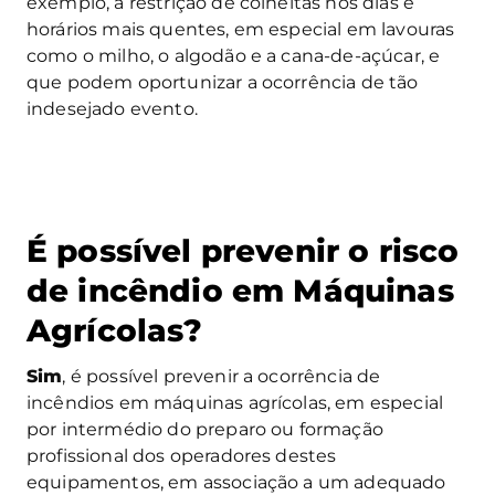
exemplo, a restrição de colheitas nos dias e
horários mais quentes, em especial em lavouras
como o milho, o algodão e a cana-de-açúcar, e
que podem oportunizar a ocorrência de tão
indesejado evento.
É possível prevenir o risco
de incêndio em Máquinas
Agrícolas?
Sim
, é possível prevenir a ocorrência de
incêndios em máquinas agrícolas, em especial
por intermédio do preparo ou formação
profissional dos operadores destes
equipamentos, em associação a um adequado