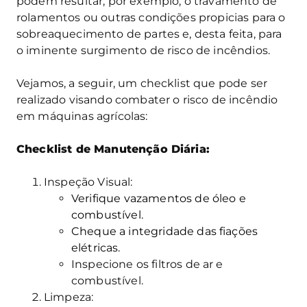
podem resultar, por exemplo, o travamento de
rolamentos ou outras condições propicias para o
sobreaquecimento de partes e, desta feita, para
o iminente surgimento de risco de incêndios.
Vejamos, a seguir, um checklist que pode ser
realizado visando combater o risco de incêndio
em máquinas agrícolas:
Checklist de Manutenção Diária:
Inspeção Visual:
Verifique vazamentos de óleo e
combustível.
Cheque a integridade das fiações
elétricas.
Inspecione os filtros de ar e
combustível.
Limpeza: