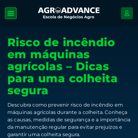
Risco de incêndio
em máquinas
agrícolas – Dicas
para uma colheita
segura
Descubra como prevenir risco de incêndio em
máquinas agrícolas durante a colheita. Conheça
as causas, medidas de segurança e a importância
da manutenção regular para evitar prejuízos e
garantir uma colheita segura.