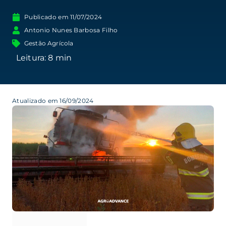
Publicado em
11/07/2024
Antonio Nunes Barbosa Filho
Gestão Agrícola
Atualizado em 16/09/2024