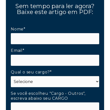
Sem tempo para ler agora?
Baixe este artigo em PDF:
Nome*
Email*
Qual o seu cargo?*
Se você escolheu "Cargo - Outros",
escreva abaixo seu CARGO