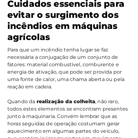
Cuidados essenciais para
evitar o surgimento dos
incêndios em máquinas
agrícolas
Para que um incêndio tenha lugar se faz
necessária a conjugação de um conjunto de
fatores: material combustível, comburente e
energia de ativação, que pode ser provida por
uma fonte de calor, uma chama aberta ou pela
reação em cadeia.
Quando da
realização da colheita
, não raro,
todos estes elementos se encontram presentes
junto à maquinaria. Convém lembrar que as
horas seguidas de operação costumam gerar
aquecimento em algumas partes do veículo,