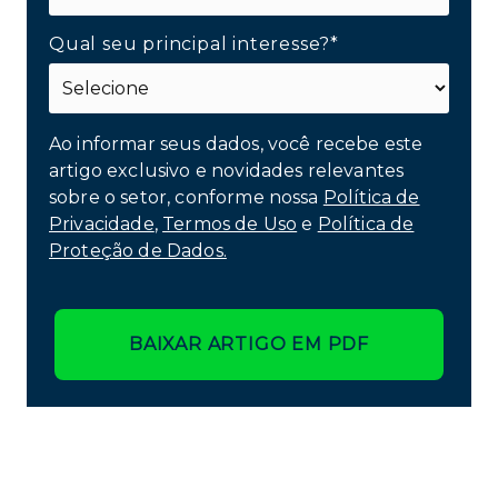
Qual seu principal interesse?*
Ao informar seus dados, você recebe este
artigo exclusivo e novidades relevantes
sobre o setor, conforme nossa
Política de
Privacidade
,
Termos de Uso
e
Política de
Proteção de Dados.
BAIXAR ARTIGO EM PDF