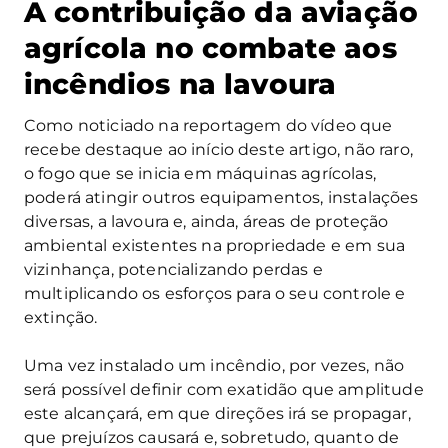
A contribuição da aviação
agrícola no combate aos
incêndios na lavoura
Como noticiado na reportagem do vídeo que
recebe destaque ao início deste artigo, não raro,
o fogo que se inicia em máquinas agrícolas,
poderá atingir outros equipamentos, instalações
diversas, a lavoura e, ainda, áreas de proteção
ambiental existentes na propriedade e em sua
vizinhança, potencializando perdas e
multiplicando os esforços para o seu controle e
extinção.
Uma vez instalado um incêndio, por vezes, não
será possível definir com exatidão que amplitude
este alcançará, em que direções irá se propagar,
que prejuízos causará e, sobretudo, quanto de