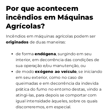
Por que acontecem
incêndios em Máquinas
Agrícolas?
Incêndios em máquinas agrícolas podem ser
originados
de duas maneiras:
de forma
endógena
, surgindo em seu
interior, em decorrência das condições de
sua operação e/ou manutenção, ou
de modo
exógeno ao veículo
, se iniciando
em seu exterior, como no caso de
queimadas e em decorrência da indevida
prática do fumo no entorno destas, vindo a
atingi-las, para depois se comportar com
igual intensidade àqueles, sobre os quais
discorreremos, em especial.