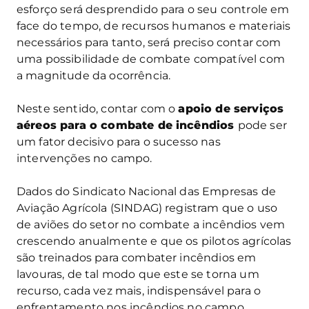
esforço será desprendido para o seu controle em
face do tempo, de recursos humanos e materiais
necessários para tanto, será preciso contar com
uma possibilidade de combate compatível com
a magnitude da ocorrência.
Neste sentido, contar com o
apoio de serviços
aéreos para o combate de incêndios
pode ser
um fator decisivo para o sucesso nas
intervenções no campo.
Dados do Sindicato Nacional das Empresas de
Aviação Agrícola (SINDAG) registram que o uso
de aviões do setor no combate a incêndios vem
crescendo anualmente e que os pilotos agrícolas
são treinados para combater incêndios em
lavouras, de tal modo que este se torna um
recurso, cada vez mais, indispensável para o
enfrentamento nos incêndios no campo.