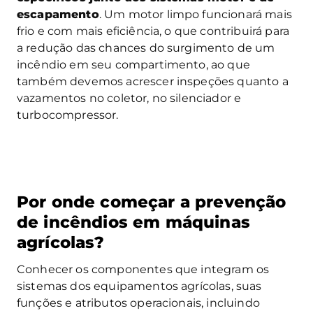
escapamento
. Um motor limpo funcionará mais
frio e com mais eficiência, o que contribuirá para
a redução das chances do surgimento de um
incêndio em seu compartimento, ao que
também devemos acrescer inspeções quanto a
vazamentos no coletor, no silenciador e
turbocompressor.
Por onde começar a prevenção
de incêndios em máquinas
agrícolas?
Conhecer os componentes que integram os
sistemas dos equipamentos agrícolas, suas
funções e atributos operacionais, incluindo