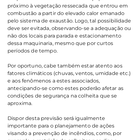
próximo à vegetação ressecada que entrou em
combustão a partir do elevado calor emanado
pelo sistema de exaustão. Logo, tal possibilidade
deve ser evitada, observando-se a adequação ou
não dos locais para parada e estacionamento
dessa maquinaria, mesmo que por curtos
períodos de tempo.
Por oportuno, cabe também estar atento aos
fatores climáticos (chuvas, ventos, umidade etc.)
e aos fenômenos a estes associados,
antecipando-se como estes poderão afetar as
condições de segurança na colheita que se
aproxima.
Dispor desta previsão será igualmente
importante para o planejamento de ações
visando a prevenção de incêndios, como, por