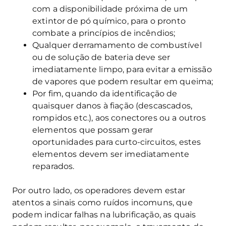
com a disponibilidade próxima de um
extintor de pó químico, para o pronto
combate a princípios de incêndios;
Qualquer derramamento de combustível
ou de solução de bateria deve ser
imediatamente limpo, para evitar a emissão
de vapores que podem resultar em queima;
Por fim, quando da identificação de
quaisquer danos à fiação (descascados,
rompidos etc.), aos conectores ou a outros
elementos que possam gerar
oportunidades para curto-circuitos, estes
elementos devem ser imediatamente
reparados.
Por outro lado, os operadores devem estar
atentos a sinais como ruídos incomuns, que
podem indicar falhas na lubrificação, as quais