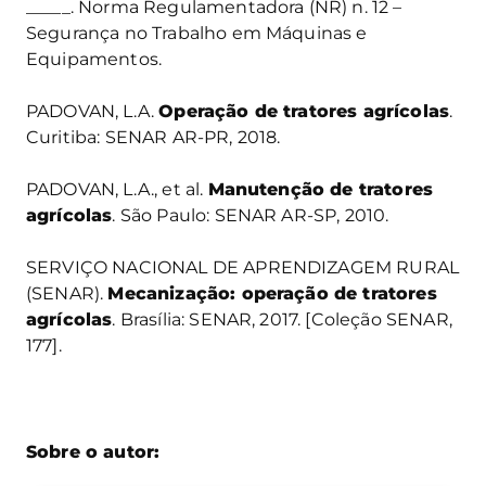
_____. Norma Regulamentadora (NR) n. 12 –
Segurança no Trabalho em Máquinas e
Equipamentos.
PADOVAN, L.A.
Operação de tratores agrícolas
.
Curitiba: SENAR AR-PR, 2018.
PADOVAN, L.A., et al.
Manutenção de tratores
agrícolas
. São Paulo: SENAR AR-SP, 2010.
SERVIÇO NACIONAL DE APRENDIZAGEM RURAL
(SENAR).
Mecanização: operação de tratores
agrícolas
. Brasília: SENAR, 2017. [Coleção SENAR,
177].
Sobre o autor: