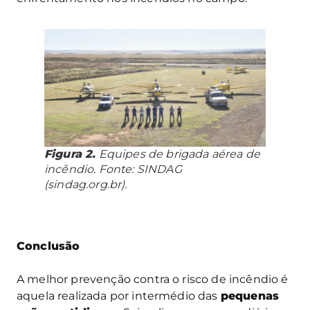
Figura 2.
Equipes de brigada aérea de
incêndio. Fonte: SINDAG
(sindag.org.br).
Conclusão
A melhor prevenção contra o risco de incêndio é
aquela realizada por intermédio das
pequenas