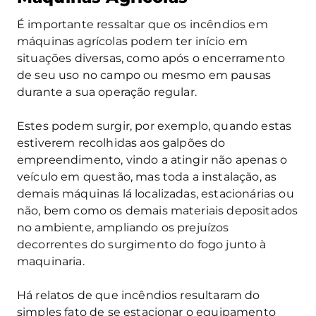
É importante ressaltar que os incêndios em
máquinas agrícolas podem ter início em
situações diversas, como após o encerramento
de seu uso no campo ou mesmo em pausas
durante a sua operação regular.
Estes podem surgir, por exemplo, quando estas
estiverem recolhidas aos galpões do
empreendimento, vindo a atingir não apenas o
veículo em questão, mas toda a instalação, as
demais máquinas lá localizadas, estacionárias ou
não, bem como os demais materiais depositados
no ambiente, ampliando os prejuízos
decorrentes do surgimento do fogo junto à
maquinaria.
Há relatos de que incêndios resultaram do
simples fato de se estacionar o equipamento