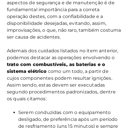
aspectos de segurança e de manutenção é de
fundamental importância para a correta
operação destes, com a confiabilidade e a
disponibilidade desejadas, evitando, assim,
improvisações, o que, não raro, também costuma
ser causa de acidentes.
Ademais dos cuidados listados no item anterior,
podemos destacar as operações envolvendo o
trato com combustíveis, as baterias e o
sistema elétrico
como um todo, a partir de
cujos componentes podem resultar ignições.
Assim sendo, estas devem ser executadas
segundo procedimentos padronizados, dentre
os quais citamos:
Serem conduzidas com o equipamento
desligado, de preferência após um período
de resfriamento (uns 15 minutos) e sempre