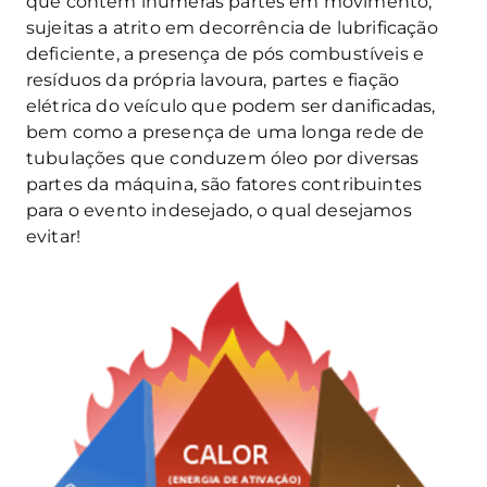
que contém inúmeras partes em movimento,
sujeitas a atrito em decorrência de lubrificação
deficiente, a presença de pós combustíveis e
resíduos da própria lavoura, partes e fiação
elétrica do veículo que podem ser danificadas,
bem como a presença de uma longa rede de
tubulações que conduzem óleo por diversas
partes da máquina, são fatores contribuintes
para o evento indesejado, o qual desejamos
evitar!