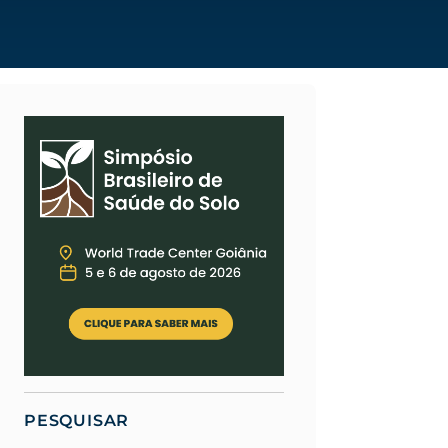
PESQUISAR