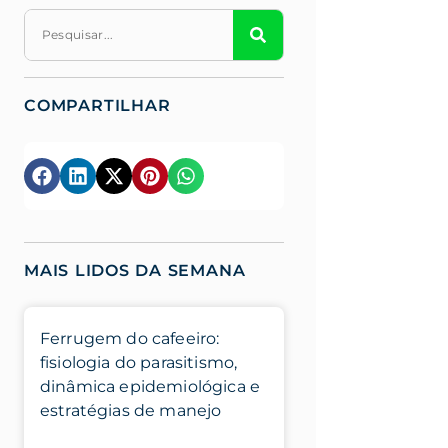
COMPARTILHAR
MAIS LIDOS DA SEMANA
Ferrugem do cafeeiro:
fisiologia do parasitismo,
dinâmica epidemiológica e
estratégias de manejo