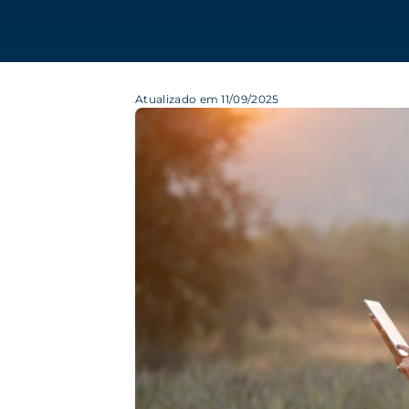
Atualizado em 11/09/2025