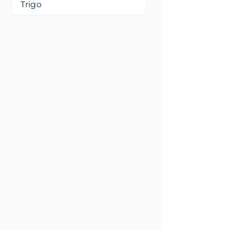
Trigo