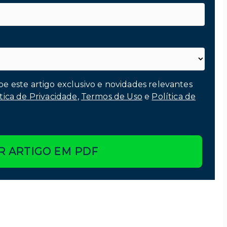
be este artigo exclusivo e novidades relevantes
tica de Privacidade
,
Termos de Uso
e
Política de
R ARTIGO EM PDF