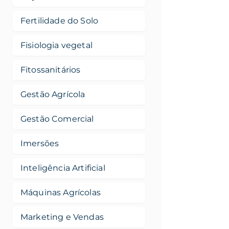
Fertilidade do Solo
Fisiologia vegetal
Fitossanitários
Gestão Agrícola
Gestão Comercial
Imersões
Inteligência Artificial
Máquinas Agrícolas
Marketing e Vendas