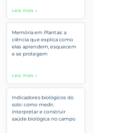
Leia mais »
Memória em Plantas: a
ciência que explica como
elas aprendem, esquecem
e se protegem
Leia mais »
Indicadores biológicos do
solo: como medir,
interpretar e construir
saúde biológica no campo