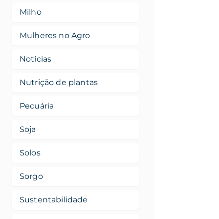
Milho
Mulheres no Agro
Notícias
Nutrição de plantas
Pecuária
Soja
Solos
Sorgo
Sustentabilidade