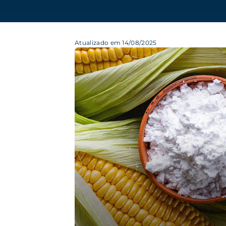
Atualizado em 14/08/2025