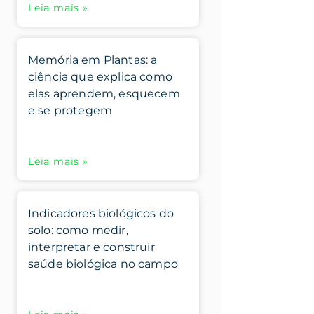
Leia mais »
Memória em Plantas: a
ciência que explica como
elas aprendem, esquecem
e se protegem
Leia mais »
Indicadores biológicos do
solo: como medir,
interpretar e construir
saúde biológica no campo