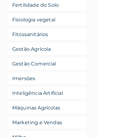
Fertilidade do Solo
Fisiologia vegetal
Fitossanitários
Gestão Agrícola
Gestão Comercial
Imersões
Inteligência Artificial
Máquinas Agrícolas
Marketing e Vendas