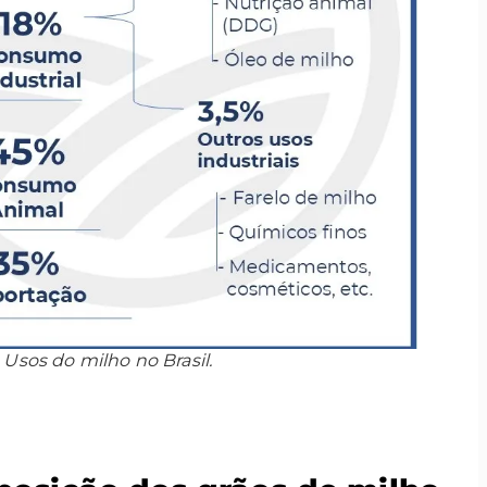
Usos do milho no Brasil.