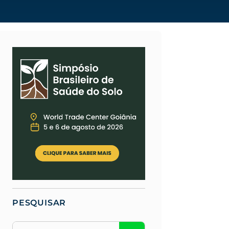
PESQUISAR