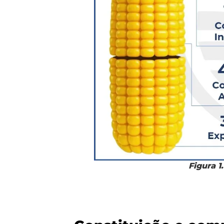
Figura 1.