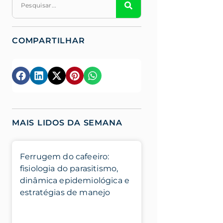
COMPARTILHAR
MAIS LIDOS DA SEMANA
Ferrugem do cafeeiro:
fisiologia do parasitismo,
dinâmica epidemiológica e
estratégias de manejo