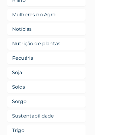
Milho
Mulheres no Agro
Notícias
Nutrição de plantas
Pecuária
Soja
Solos
Sorgo
Sustentabilidade
Trigo