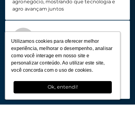
agronegócio, mostrando que tecnologia e
agro avançam juntos
Impacto no Mercado
Nossos alunos transformam suas carreiras e
negócios, enquanto impactam
positivamente o agronegócio, contribuindo
para a evolução do setor