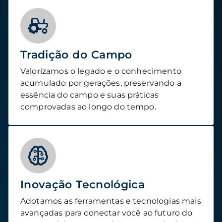
Tradição do Campo
Valorizamos o legado e o conhecimento
acumulado por gerações, preservando a
essência do campo e suas práticas
comprovadas ao longo do tempo.
Inovação Tecnológica
Adotamos as ferramentas e tecnologias mais
avançadas para conectar você ao futuro do