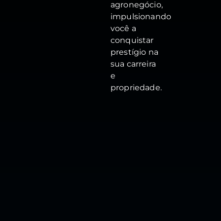
agronegócio,
impulsionando
você a
conquistar
prestígio na
sua carreira
e
propriedade.