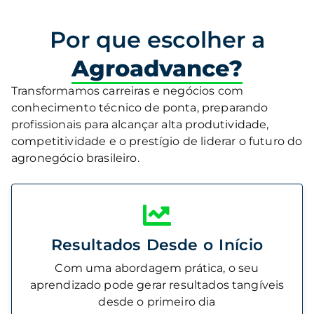
Por que escolher a
Agroadvance?
Transformamos carreiras e negócios com
conhecimento técnico de ponta, preparando
profissionais para alcançar alta produtividade,
competitividade e o prestígio de liderar o futuro do
agronegócio brasileiro.
Resultados Desde o Início
Com uma abordagem prática, o seu
aprendizado pode gerar resultados tangíveis
desde o primeiro dia